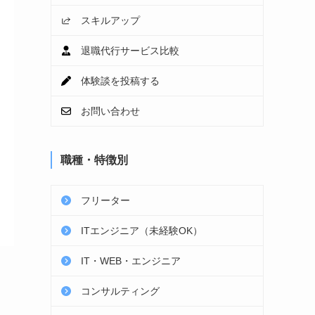
スキルアップ
退職代行サービス比較
体験談を投稿する
お問い合わせ
職種・特徴別
フリーター
ITエンジニア（未経験OK）
IT・WEB・エンジニア
コンサルティング