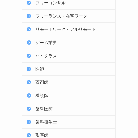
フリーコンサル
す
フリーランス・在宅ワーク
リモートワーク・フルリモート
ゲーム業界
ハイクラス
医師
薬剤師
看護師
歯科医師
歯科衛生士
獣医師