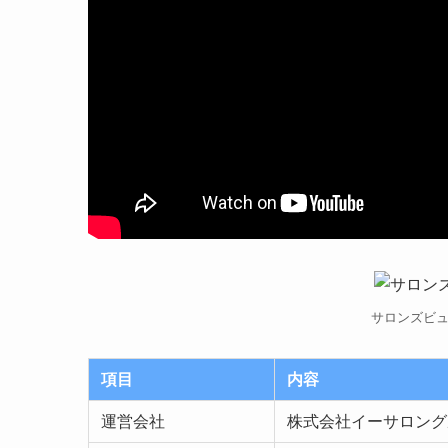
サロンズビ
項目
内容
運営会社
株式会社イーサロング