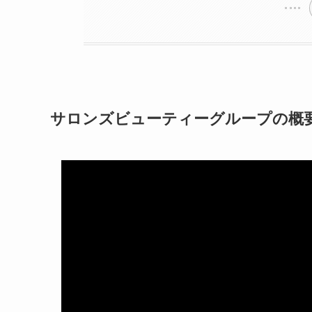
サロンズビューティーグループの概