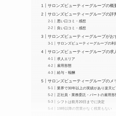
サロンズビューティーグループの概
サロンズビューティーグループの評
悪い口コミ・感想
良い口コミ・感想
サロンズビューティーグループがお
サロンズビューティーグループの利
サロンズビューティーグループの求
求人エリア
雇用形態
給与・報酬
サロンズビューティーグループのメ
業界で30年以上の実績があり楽天
正社員・業務委託・パートの雇用形
シフトは前月20日までに決定
19時以降の営業がなく残業もない