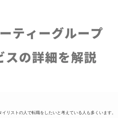
タイリストの人で転職をしたいと考えている人も多くいます。