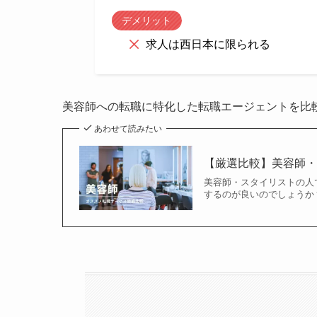
デメリット
求人は西日本に限られる
美容師への転職に特化した転職エージェントを比
あわせて読みたい
【厳選比較】美容師・
美容師・スタイリストの人
するのが良いのでしょうか