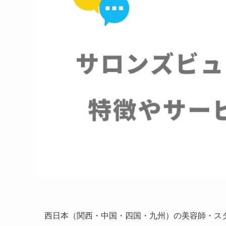
西日本（関西・中国・四国・九州）の美容師・ス