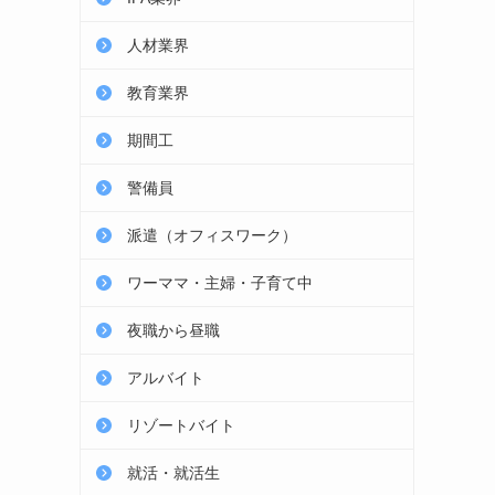
人材業界
教育業界
期間工
警備員
派遣（オフィスワーク）
ワーママ・主婦・子育て中
夜職から昼職
アルバイト
リゾートバイト
就活・就活生