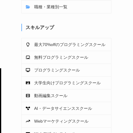
職種・業種別一覧
スキルアップ
最大70%offのプログラミングスクール
無料プログラミングスクール
プログラミングスクール
大学生向けプログラミングスクール
動画編集スクール
AI・データサイエンススクール
Webマーケティングスクール