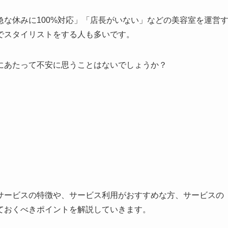
な休みに100%対応」「店長がいない」などの美容室を運営
でスタイリストをする人も多いです。
にあたって不安に思うことはないでしょうか？
サービスの特徴や、サービス利用がおすすめな方、サービスの
ておくべきポイントを解説していきます。