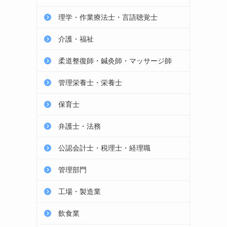
理学・作業療法士・言語聴覚士
介護・福祉
柔道整復師・鍼灸師・マッサージ師
管理栄養士・栄養士
保育士
弁護士・法務
公認会計士・税理士・経理職
管理部門
工場・製造業
飲食業