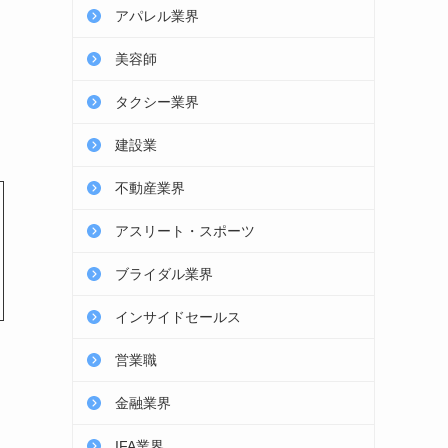
アパレル業界
美容師
タクシー業界
建設業
不動産業界
アスリート・スポーツ
ブライダル業界
インサイドセールス
営業職
金融業界
IFA業界