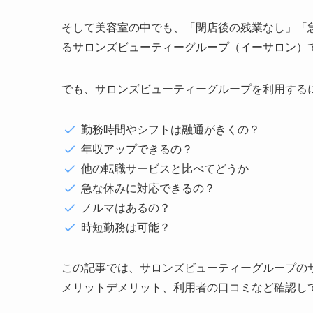
そして美容室の中でも、「閉店後の残業なし」「急
るサロンズビューティーグループ（イーサロン）
でも、サロンズビューティーグループを利用する
勤務時間やシフトは融通がきくの？
年収アップできるの？
他の転職サービスと比べてどうか
急な休みに対応できるの？
ノルマはあるの？
時短勤務は可能？
この記事では、サロンズビューティーグループの
メリットデメリット、利用者の口コミなど確認し