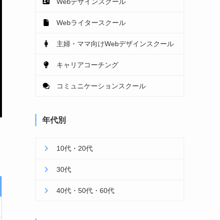
Webデザインスクール
Webライタースクール
主婦・ママ向けWebデザインスクール
キャリアコーチング
コミュニケーションスクール
年代別
10代・20代
30代
40代・50代・60代