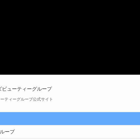
ューティーグループ公式サイト
ループ