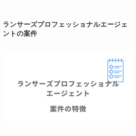
ランサーズプロフェッショナルエージェ
ントの案件