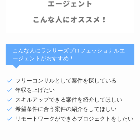
こんな人にランサーズプロフェッショナルエ
ージェントがおすすめ！
フリーコンサルとして案件を探している
年収を上げたい
スキルアップできる案件を紹介してほしい
希望条件に合う案件の紹介をしてほしい
リモートワークができるプロジェクトをしたい