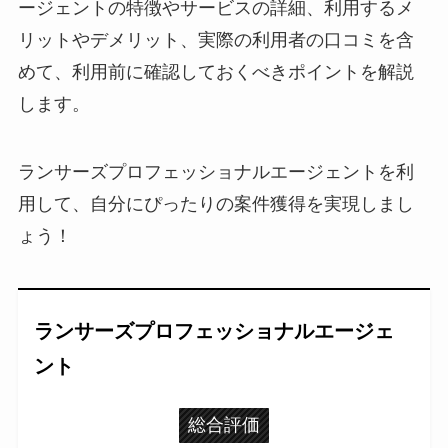
ージェントの特徴やサービスの詳細、利用するメ
リットやデメリット、実際の利用者の口コミを含
めて、利用前に確認しておくべきポイントを解説
します。
ランサーズプロフェッショナルエージェントを利
用して、自分にぴったりの案件獲得を実現しまし
ょう！
ランサーズプロフェッショナルエージェ
ント
総合評価