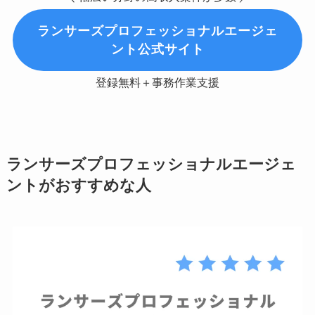
ランサーズプロフェッショナルエージェ
ント公式サイト
登録無料＋事務作業支援
ランサーズプロフェッショナルエージェ
ントがおすすめな人