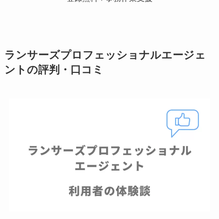
ランサーズプロフェッショナルエージェ
ントの評判・口コミ