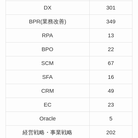
DX
301
BPR(業務改善)
349
RPA
13
BPO
22
SCM
67
SFA
16
CRM
49
EC
23
Oracle
5
経営戦略・事業戦略
202