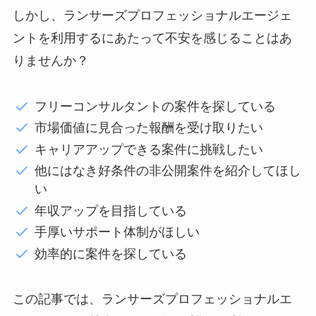
しかし、ランサーズプロフェッショナルエージェ
ントを利用するにあたって不安を感じることはあ
りませんか？
フリーコンサルタントの案件を探している
市場価値に見合った報酬を受け取りたい
キャリアアップできる案件に挑戦したい
他にはなき好条件の非公開案件を紹介してほし
い
年収アップを目指している
手厚いサポート体制がほしい
効率的に案件を探している
この記事では、ランサーズプロフェッショナルエ