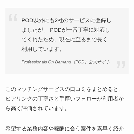
POD以外にも2社のサービスに登録し
ましたが、 PODが一番丁寧に対応し
てくれたため、現在に至るまで長く
利用しています。
Professionals On Demand（POD）公式サイト
このマッチングサービスの口コミをまとめると、
ヒアリングの丁寧さと手厚いフォローが利用者か
ら高く評価されています。
希望する業務内容や報酬に合う案件を素早く紹介