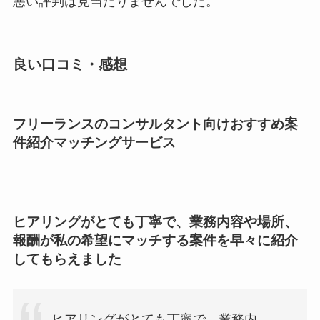
悪い評判は見当たりませんでした。
良い口コミ・感想
フリーランスのコンサルタント向けおすすめ案
件紹介マッチングサービス
ヒアリングがとても丁寧で、業務内容や場所、
報酬が私の希望にマッチする案件を早々に紹介
してもらえました
ヒアリングがとても丁寧で、業務内