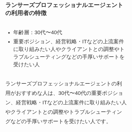
ランサーズプロフェッショナルエージェント
の利用者の特徴
年齢層：30代〜40代
重要ポジション、経営戦略・ITなどの上流案件
に取り組みたい人やクライアントとの調整やト
ラブルシューティングなどの手厚いサポートを
受けたい人
ランサーズプロフェッショナルエージェントの利
用がおすすめな人は、30代〜40代の重要ポジショ
ン、経営戦略・ITなどの上流案件に取り組みたい人
やクライアントとの調整やトラブルシューティン
グなどの手厚いサポートを受けたい人です。