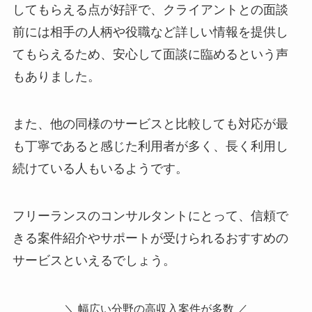
してもらえる点が好評で、クライアントとの面談
前には相手の人柄や役職など詳しい情報を提供し
てもらえるため、安心して面談に臨めるという声
もありました。
また、他の同様のサービスと比較しても対応が最
も丁寧であると感じた利用者が多く、長く利用し
続けている人もいるようです。
フリーランスのコンサルタントにとって、信頼で
きる案件紹介やサポートが受けられるおすすめの
サービスといえるでしょう。
＼ 幅広い分野の高収入案件が多数 ／