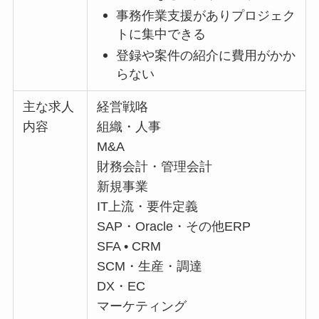
事務作業支援がありプロジェク
トに集中できる
登録や案件の紹介に費用がかか
らない
主な求人
経営戦咯
内容
組織・人事
M&A
財務会計・管理会計
新規事業
IT上流・要件定義
SAP・Oracle・その他ERP
SFA • CRM
SCM・生産・調達
DX・EC
マーケティング