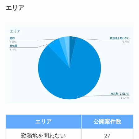
エリア
エリア
公開案件数
勤務地を問わない
27