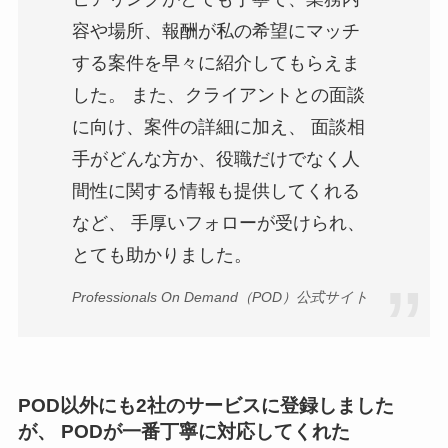
容や場所、報酬が私の希望にマッチ
する案件を早々に紹介してもらえま
した。 また、クライアントとの面談
に向け、案件の詳細に加え、 面談相
手がどんな方か、役職だけでなく人
間性に関する情報も提供してくれる
など、 手厚いフォローが受けられ、
とても助かりました。
Professionals On Demand（POD）公式サイト
POD以外にも2社のサービスに登録しました
が、 PODが一番丁寧に対応してくれた