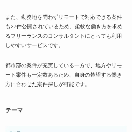
また、勤務地を問わずリモートで対応できる案件
も27件公開されているため、柔軟な働き方を求め
るフリーランスのコンサルタントにとっても利用
しやすいサービスです。
都市部の案件が充実している一方で、地方やリモ
ート案件も一定数あるため、自身の希望する働き
方に合わせた案件探しが可能です。
テーマ