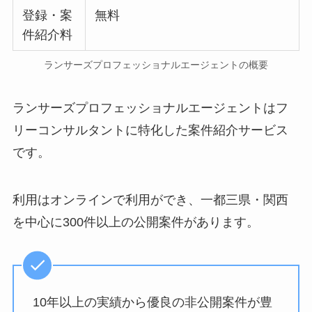
登録・案
無料
件紹介料
ランサーズプロフェッショナルエージェントの概要
ランサーズプロフェッショナルエージェントはフ
リーコンサルタントに特化した案件紹介サービス
です。
利用はオンラインで利用ができ、一都三県・関西
を中心に300件以上の公開案件があります。
10年以上の実績から優良の非公開案件が豊