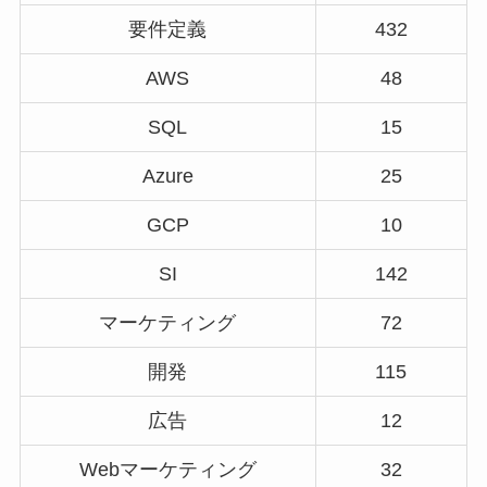
要件定義
432
AWS
48
SQL
15
Azure
25
GCP
10
SI
142
マーケティング
72
開発
115
広告
12
Webマーケティング
32