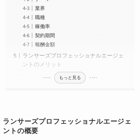
業界
職種
稼働率
契約期間
報酬金額
ランサーズプロフェッショナルエージェ
ントのメリット
もっと見る
ランサーズプロフェッショナルエージェ
ントの概要