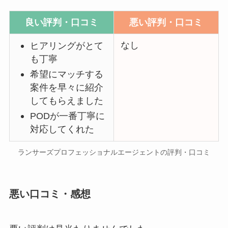
良い評判・口コミ
悪い評判・口コミ
なし
ヒアリングがとて
も丁寧
希望にマッチする
案件を早々に紹介
してもらえました
PODが一番丁寧に
対応してくれた
ランサーズプロフェッショナルエージェントの評判・口コミ
悪い口コミ・感想