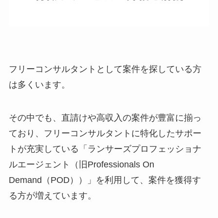
フリーコンサルタントとして案件を探している方
は多くいます。
その中でも、直請けや高収入の案件が豊富に揃っ
ており、フリーコンサルタントに特化したサポー
トが充実している「ランサーズプロフェッショナ
ルエージェント（旧Professionals On
Demand（POD））」を利用して、案件を獲得す
る方が増えています。