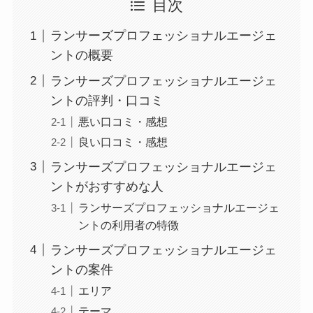
目次
ランサーズプロフェッショナルエージェ
ントの概要
ランサーズプロフェッショナルエージェ
ントの評判・口コミ
悪い口コミ・感想
良い口コミ・感想
ランサーズプロフェッショナルエージェ
ントがおすすめな人
ランサーズプロフェッショナルエージェ
ントの利用者の特徴
ランサーズプロフェッショナルエージェ
ントの案件
エリア
テーマ