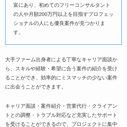
富にあり、初めてのフリーコンサルタント
の人や月額200万円以上を目指すプロフェッ
ショナルの人にも優良案件が見つかりま
す。
大手ファーム出身者による丁寧なキャリア面談か
ら、スキルや経験・希望に合う案件の紹介を受け
ることができ、効率的にミスマッチの少ない案件
に出会うことができます。
キャリア面談・案件紹介・営業代行・クライアン
トとの調整・トラブル対応など充実したサポート
を受けることができるので、プロジェクトに集中