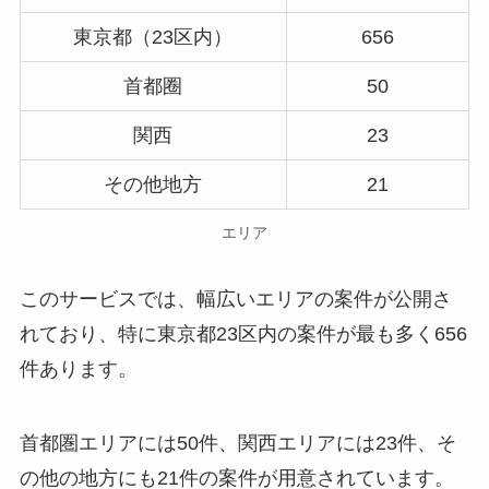
東京都（23区内）
656
首都圈
50
関西
23
その他地方
21
エリア
このサービスでは、幅広いエリアの案件が公開さ
れており、特に東京都23区内の案件が最も多く656
件あります。
首都圏エリアには50件、関西エリアには23件、そ
の他の地方にも21件の案件が用意されています。