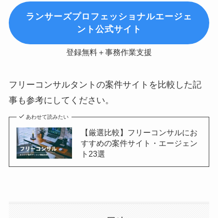
ランサーズプロフェッショナルエージェ
ント公式サイト
登録無料＋事務作業支援
フリーコンサルタントの案件サイトを比較した記
事も参考にしてください。
あわせて読みたい
【厳選比較】フリーコンサルにお
すすめの案件サイト・エージェン
ト23選