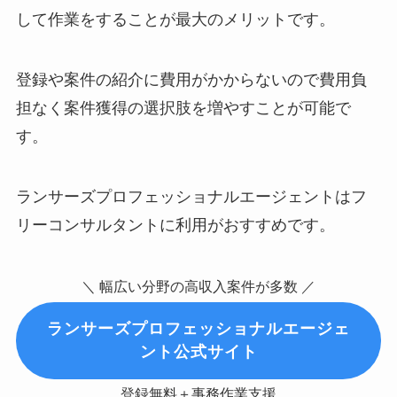
して作業をすることが最大のメリットです。
登録や案件の紹介に費用がかからないので費用負
担なく案件獲得の選択肢を増やすことが可能で
す。
ランサーズプロフェッショナルエージェントはフ
リーコンサルタントに利用がおすすめです。
＼ 幅広い分野の高収入案件が多数 ／
ランサーズプロフェッショナルエージェ
ント公式サイト
登録無料＋事務作業支援