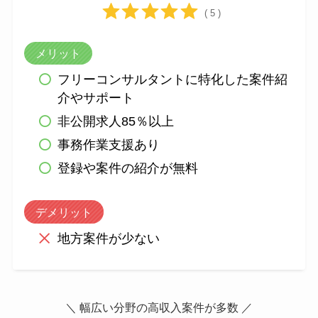
( 5 )
メリット
フリーコンサルタントに特化した案件紹
介やサポート
非公開求人85％以上
事務作業支援あり
登録や案件の紹介が無料
デメリット
地方案件が少ない
＼ 幅広い分野の高収入案件が多数 ／