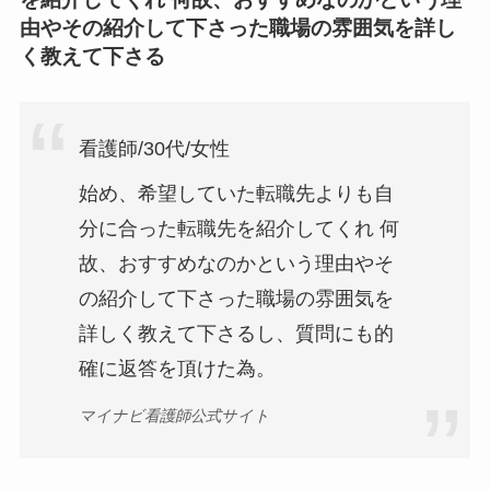
由やその紹介して下さった職場の雰囲気を詳し
く教えて下さる
看護師/30代/女性
始め、希望していた転職先よりも自
分に合った転職先を紹介してくれ 何
故、おすすめなのかという理由やそ
の紹介して下さった職場の雰囲気を
詳しく教えて下さるし、質問にも的
確に返答を頂けた為。
マイナビ看護師公式サイト