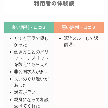
良い評判・口コミ
悪い評判・口コミ
とても丁寧で優し
既読スルーして返
かった
信遅い
働き方ごとのメリ
ット・デメリット
を教えてもらえた
非公開求人が多い
良いめぐり逢いが
あった
対応が早い
親身になって相談
受けてくれた