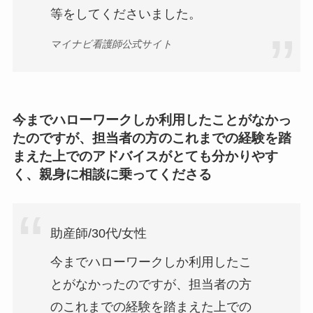
等をしてくださいました。
マイナビ看護師公式サイト
今までハローワークしか利用したことがなかっ
たのですが、担当者の方のこれまでの経験を踏
まえた上でのアドバイスがとても分かりやす
く、親身に相談に乗ってくださる
助産師/30代/女性
今までハローワークしか利用したこ
とがなかったのですが、担当者の方
のこれまでの経験を踏まえた上での