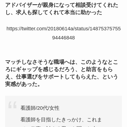
アドバイザーが親身になって相談受けてくれた
し、求人も探してくれて本当に助かった
https://twitter.com/20180614a/status/14875375755
94446848
マッチしなさそうな職場へは、このようなとこ
ろにギャップを感じるだろう、と助言をもら
え、仕事選びをサポートしてもらえた、という
実感があった。
看護師/20代/女性
看護師を目指したきっかけ、これま