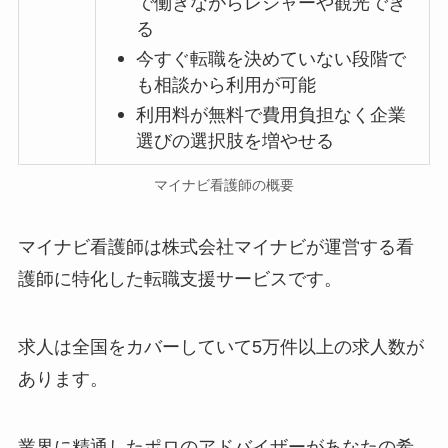
で働きながらレジャーや観光でき
る
今すぐ転職を決めていない段階で
も相談から利用が可能
利用料が無料で費用負担なく企業
選びの選択肢を増やせる
マイナビ看護師の概要
マイナビ看護師は株式会社マイナビが運営する看
護師に特化した転職支援サービスです。
求人は全国をカバーしていて5万件以上の求人数が
あります。
業界に精通したポロのアドバイザーがあなたの希