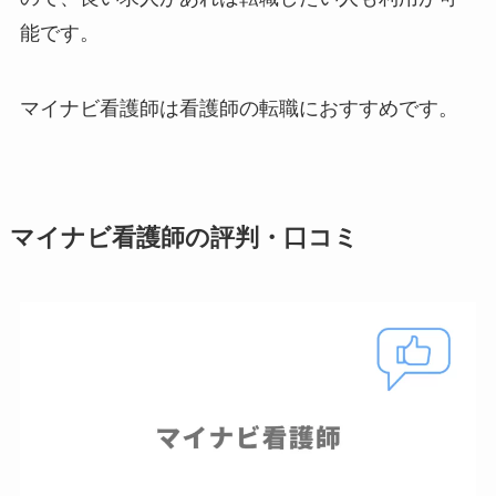
能です。
マイナビ看護師は看護師の転職におすすめです。
マイナビ看護師の評判・口コミ