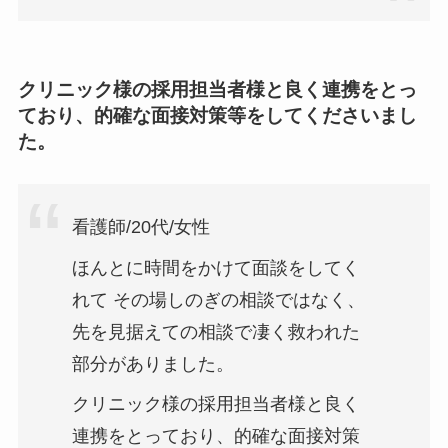
クリニック様の採用担当者様と良く連携をとっ
ており、的確な面接対策等をしてくださいまし
た。
看護師/20代/女性
ほんとに時間をかけて面談をしてく
れて その場しのぎの相談ではなく、
先を見据えての相談で凄く救われた
部分がありました。
クリニック様の採用担当者様と良く
連携をとっており、的確な面接対策