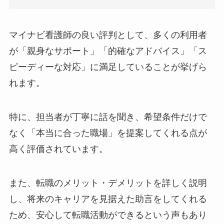
マイナビ看護師の良い評判として、多くの利用者
が「親身なサポート」「的確なアドバイス」「ス
ピーディーな対応」に満足していることが挙げら
れます。
特に、担当者が丁寧に話を聞き、希望条件だけで
なく「本当に合った職場」を提案してくれる点が
高く評価されています。
また、転職のメリット・デメリットを詳しく説明
し、将来のキャリアを見据えた助言をしてくれる
ため、安心して転職活動ができるという声もあり