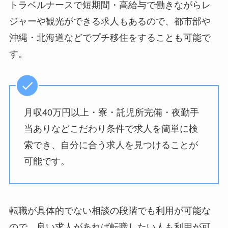
トラベルナースで短期間・高給与で働きながらレ
ジャーや観光ができる求人もあるので、都市部や
沖縄・北海道などでプチ移住をすることも可能で
す。
月収40万円以上・寮・託児所完備・夜勤手
当ありなどこだわり条件で求人を簡単に検
索でき、自分に合う求人を見つけることが
可能です。
転職が具体的でない相談の段階でも利用が可能な
ので、良い求人があれば転職したい人も利用が可