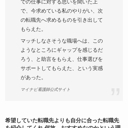
での仕事に対する思いを聞いた上
で、今求めている私のやりがい、次
の転職先へ求めるものを引き出して
もらえた。
マッチしなさそうな職場へは、この
ようなところにギャップを感じるだ
ろう、と助言をもらえ、仕事選びを
サポートしてもらえた、という実感
があった。
マイナビ看護師公式サイト
希望していた転職先よりも自分に合った転職先
を紹介してくれ 何故、おすすめなのかという理