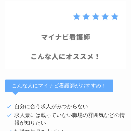
こんな人にマイナビ看護師がおすすめ！
自分に合う求人がみつからない
求人票には載っていない職場の雰囲気などの情
報が知りたい