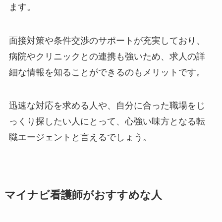
ます。
面接対策や条件交渉のサポートが充実しており、
病院やクリニックとの連携も強いため、求人の詳
細な情報を知ることができるのもメリットです。
迅速な対応を求める人や、自分に合った職場をじ
っくり探したい人にとって、心強い味方となる転
職エージェントと言えるでしょう。
マイナビ看護師がおすすめな人