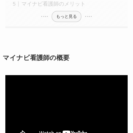
マイナビ看護師のメリット
もっと見る
マイナビ看護師の概要