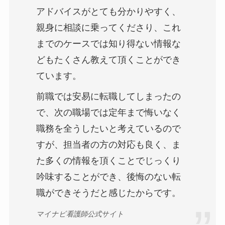
アドバイスがとても分かりやすく、
親身に相談に乗ってくださり、これ
までのケースでは知り得ない情報な
どもたくさん教えて頂くことができ
ています。
前職では安易に転職してしまったの
で、次の職場では定年まで悔いなく
職務を全うしたいと考えているので
すが、担当者の方の対応も良く、ま
た多くの情報を頂くことでじっくり
吟味することができ、後悔のない転
職ができそうだと感じたからです。
マイナビ看護師公式サイト