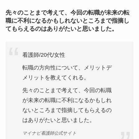
先々のことまで考えて、今回の転職が未来の転
職に不利になるかもしれないところまで指摘し
てもらえるのはありがたいと思いました。
看護師/20代/女性
転職の方向性について、メリットデ
メリットを教えてくれる。
先々のことまで考えて、今回の転職
が未来の転職に不利になるかもしれ
ないところまで指摘してもらえるの
はありがたいと思いました。
マイナビ看護師公式サイト