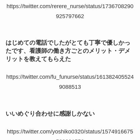
https://twitter.com/rerere_nurse/status/1736708290
925797662
はじめての電話でしたがとても丁寧で優しかっ
たです、看護師の働き方ごとのメリット・デメ
リットを教えてもらえた
https://twitter.com/fu_funurse/status/161382405524
9088513
いいめぐり合わせに感謝しかない
https://twitter.com/yoshiko0320/status/1574916675