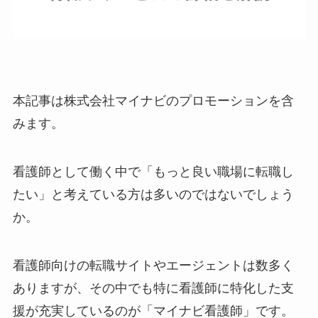
本記事は株式会社マイナビのプロモーションを含
みます。
看護師として働く中で「もっと良い職場に転職し
たい」と考えている方は多いのではないでしょう
か。
看護師向けの転職サイトやエージェントは数多く
ありますが、その中でも特に看護師に特化した支
援が充実しているのが「マイナビ看護師」です。