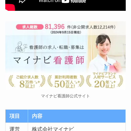
マイナビ看護師公式サイト
項目
内容
運営
株式会社マイナビ