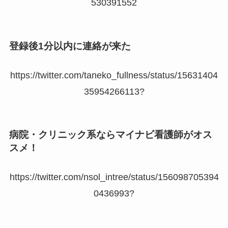
530391552
登録後1分以内に連絡が来た
https://twitter.com/taneko_fullness/status/15631404
35954266113?
病院・クリニック系ならマイナビ看護師がオス
スメ！
https://twitter.com/nsol_intree/status/156098705394
0436993?