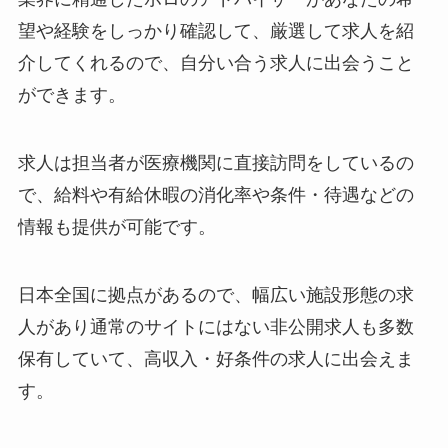
望や経験をしっかり確認して、厳選して求人を紹
介してくれるので、自分い合う求人に出会うこと
ができます。
求人は担当者が医療機関に直接訪問をしているの
で、給料や有給休暇の消化率や条件・待遇などの
情報も提供が可能です。
日本全国に拠点があるので、幅広い施設形態の求
人があり通常のサイトにはない非公開求人も多数
保有していて、高収入・好条件の求人に出会えま
す。