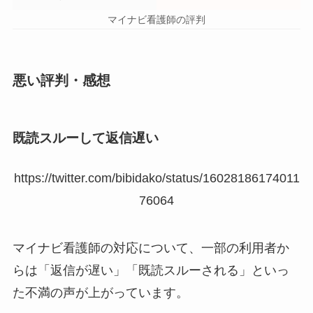
マイナビ看護師の評判
悪い評判・感想
既読スルーして返信遅い
https://twitter.com/bibidako/status/16028186174011
76064
マイナビ看護師の対応について、一部の利用者か
らは「返信が遅い」「既読スルーされる」といっ
た不満の声が上がっています。