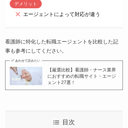
デメリット
エージェントによって対応が違う
看護師に特化した転職エージェントを比較した記
事も参考にしてください。
あわせて読みたい
【厳選比較】看護師・ナース業界
におすすめの転職サイト・エージ
ェント27選！
目次