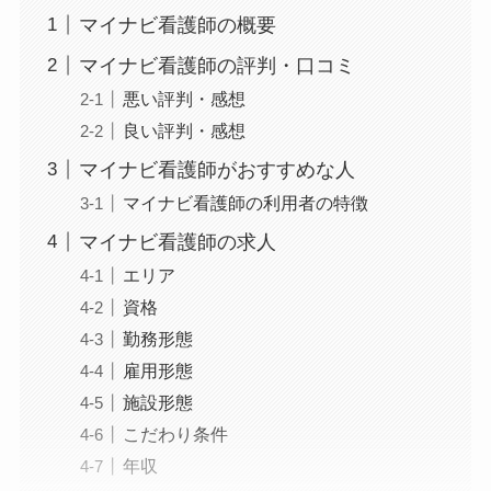
マイナビ看護師の概要
マイナビ看護師の評判・口コミ
悪い評判・感想
良い評判・感想
マイナビ看護師がおすすめな人
マイナビ看護師の利用者の特徴
マイナビ看護師の求人
エリア
資格
勤務形態
雇用形態
施設形態
こだわり条件
年収