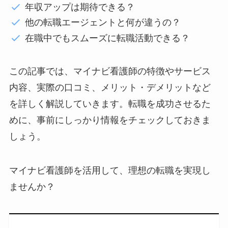
年収アップは期待できる？
他の転職エージェントと何が違うの？
在職中でもスムーズに転職活動できる？
この記事では、マイナビ看護師の特徴やサービス
内容、実際の口コミ、メリット・デメリットなど
を詳しく解説していきます。転職を成功させるた
めに、事前にしっかり情報をチェックしておきま
しょう。
マイナビ看護師を活用して、理想の転職を実現し
ませんか？