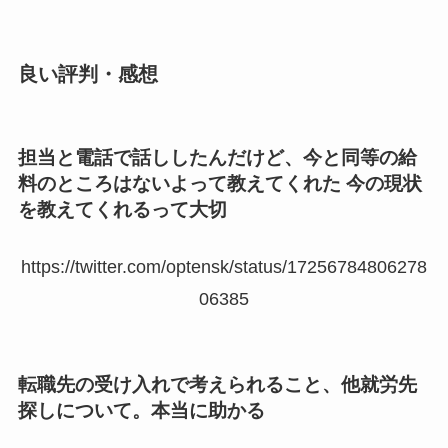
良い評判・感想
担当と電話で話ししたんだけど、今と同等の給
料のところはないよって教えてくれた 今の現状
を教えてくれるって大切
https://twitter.com/optensk/status/17256784806278
06385
転職先の受け入れで考えられること、他就労先
探しについて。本当に助かる