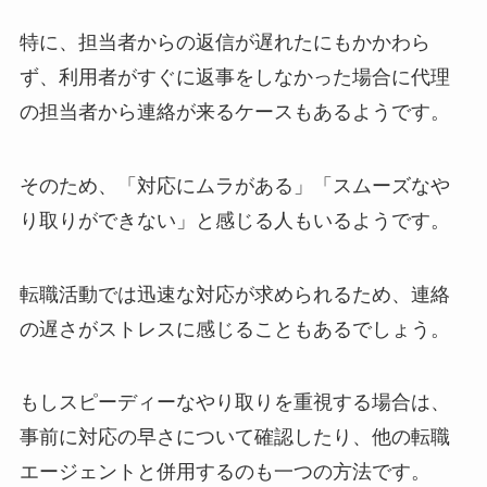
特に、担当者からの返信が遅れたにもかかわら
ず、利用者がすぐに返事をしなかった場合に代理
の担当者から連絡が来るケースもあるようです。
そのため、「対応にムラがある」「スムーズなや
り取りができない」と感じる人もいるようです。
転職活動では迅速な対応が求められるため、連絡
の遅さがストレスに感じることもあるでしょう。
もしスピーディーなやり取りを重視する場合は、
事前に対応の早さについて確認したり、他の転職
エージェントと併用するのも一つの方法です。