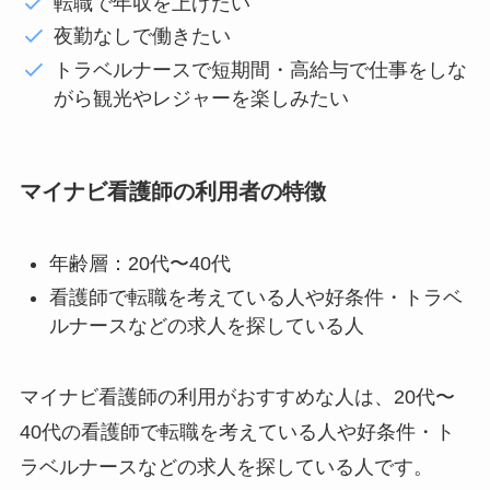
転職で年収を上げたい
夜勤なしで働きたい
トラベルナースで短期間・高給与で仕事をしな
がら観光やレジャーを楽しみたい
マイナビ看護師の利用者の特徴
年齢層：20代〜40代
看護師で転職を考えている人や好条件・トラベ
ルナースなどの求人を探している人
マイナビ看護師の利用がおすすめな人は、20代〜
40代の看護師で転職を考えている人や好条件・ト
ラベルナースなどの求人を探している人です。