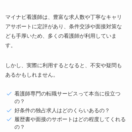
マイナビ看護師は、豊富な求人数や丁寧なキャリ
アサポートに定評があり、条件交渉や面接対策な
ども手厚いため、多くの看護師が利用していま
す。
しかし、実際に利用するとなると、不安や疑問も
あるかもしれません。
看護師専門の転職サービスって本当に役立つ
の？
好条件の独占求人はどのくらいあるの？
履歴書や面接のサポートはどの程度してくれる
の？