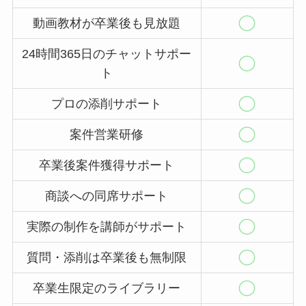
動画教材が卒業後も見放題
24時間365日のチャットサポー
ト
プロの添削サポート
案件営業研修
卒業後案件獲得サポート
商談への同席サポート
実際の制作を講師がサポート
質問・添削は卒業後も無制限
卒業生限定のライブラリー