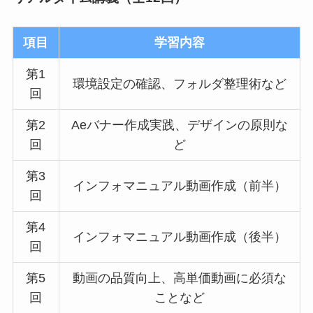
項目
学習内容
第1
環境設定の確認、フォルダ整理術など
回
第2
Aeバナー作成実践、デザインの原則な
回
ど
第3
インフォマニュアル動画作成（前半）
回
第4
インフォマニュアル動画作成（後半）
回
第5
動画の品質向上、高単価動画に必須な
回
ことなど