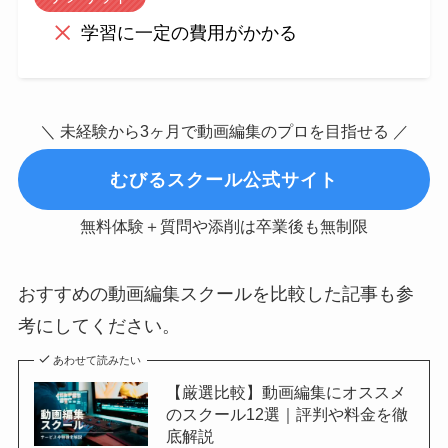
学習に一定の費用がかかる
＼ 未経験から3ヶ月で動画編集のプロを目指せる ／
むびるスクール公式サイト
無料体験＋質問や添削は卒業後も無制限
おすすめの動画編集スクールを比較した記事も参
考にしてください。
あわせて読みたい
【厳選比較】動画編集にオススメ
のスクール12選｜評判や料金を徹
底解説