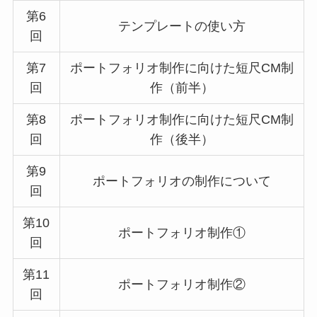
第6
テンプレートの使い方
回
第7
ポートフォリオ制作に向けた短尺CM制
回
作（前半）
第8
ポートフォリオ制作に向けた短尺CM制
回
作（後半）
第9
ポートフォリオの制作について
回
第10
ポートフォリオ制作①
回
第11
ポートフォリオ制作②
回