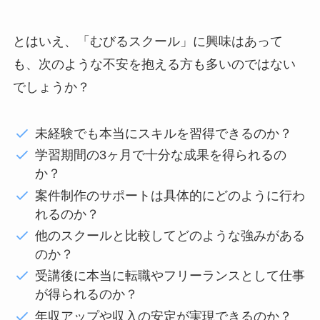
とはいえ、「むびるスクール」に興味はあって
も、次のような不安を抱える方も多いのではない
でしょうか？
未経験でも本当にスキルを習得できるのか？
学習期間の3ヶ月で十分な成果を得られるの
か？
案件制作のサポートは具体的にどのように行わ
れるのか？
他のスクールと比較してどのような強みがある
のか？
受講後に本当に転職やフリーランスとして仕事
が得られるのか？
年収アップや収入の安定が実現できるのか？