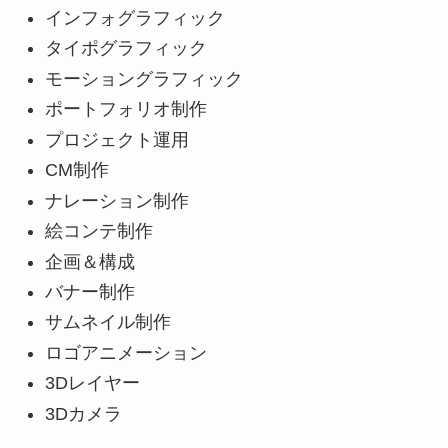
インフォグラフィック
タイポグラフィック
モーショングラフィック
ポートフォリオ制作
プロジェクト運用
CM制作
ナレーション制作
絵コンテ制作
企画＆構成
バナー制作
サムネイル制作
ロゴアニメーション
3Dレイヤー
3Dカメラ