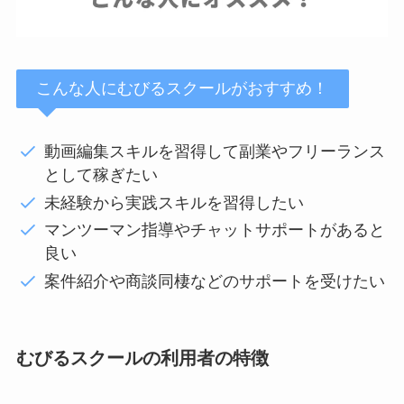
こんな人にむびるスクールがおすすめ！
動画編集スキルを習得して副業やフリーランス
として稼ぎたい
未経験から実践スキルを習得したい
マンツーマン指導やチャットサポートがあると
良い
案件紹介や商談同棲などのサポートを受けたい
むびるスクールの利用者の特徴