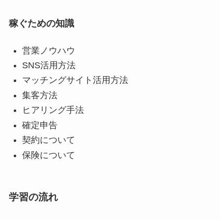
稼ぐための知識
営業ノウハウ
SNS活用方法
マッチングサイト活用方法
集客方法
ヒアリング手法
確定申告
契約について
保険について
学習の流れ