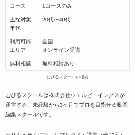
コース
1コースのみ
主な対象
20代〜40代
年代
利用可能
全国
エリア
オンライン受講
無料相談
無料相談あり
むびるスクールの概要
むびるスクールは株式会社ウェルビーイングスが
運営する、未経験から3ヶ月でプロを目指せる動画
編集スクールです。