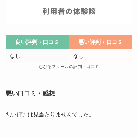
良い評判・口コミ
悪い評判・口コミ
なし
なし
むびるスクールの評判・口コミ
悪い口コミ・感想
悪い評判は見当たりませんでした。