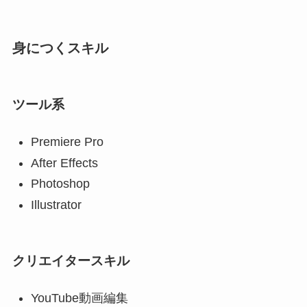
身につくスキル
ツール系
Premiere Pro
After Effects
Photoshop
Illustrator
クリエイタースキル
YouTube動画編集