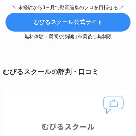
＼ 未経験から3ヶ月で動画編集のプロを目指せる ／
むびるスクール公式サイト
無料体験＋質問や添削は卒業後も無制限
むびるスクールの評判・口コミ