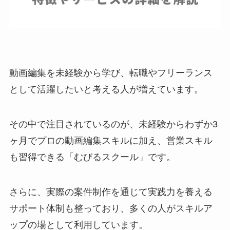
動画編集を未経験から学び、転職やフリーランス
として活躍したいと考える人が増えています。
その中で注目されているのが、未経験からわずか3
ヶ月でプロの動画編集スキルに加え、営業スキル
も習得できる「むびるスクール」です。
さらに、実際の案件制作を通じて実践力を養える
サポート体制も整っており、多くの人がスキルア
ップの場として利用しています。