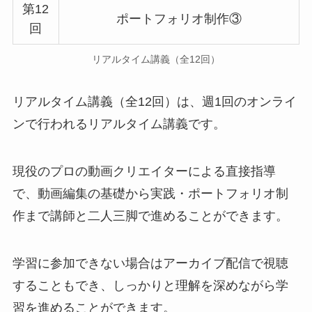
第12
ポートフォリオ制作③
回
リアルタイム講義（全12回）
リアルタイム講義（全12回）は、週1回のオンライ
ンで行われるリアルタイム講義です。
現役のプロの動画クリエイターによる直接指導
で、動画編集の基礎から実践・ポートフォリオ制
作まで講師と二人三脚で進めることができます。
学習に参加できない場合はアーカイブ配信で視聴
することもでき、しっかりと理解を深めながら学
習を進めることができます。