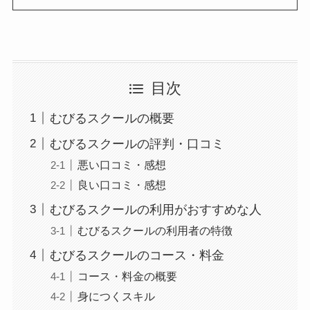
目次
むびるスクールの概要
むびるスクールの評判・口コミ
悪い口コミ・感想
良い口コミ・感想
むびるスクールの利用がおすすめな人
むびるスクールの利用者の特徴
むびるスクールのコース・料金
コース・料金の概要
身につくスキル