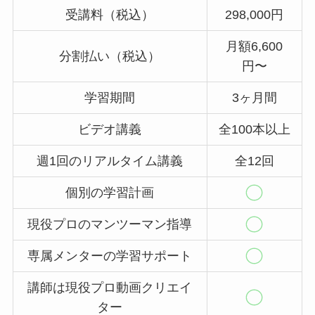
受講料（税込）
298,000円
月額6,600
分割払い（税込）
円〜
学習期間
3ヶ月間
ビデオ講義
全100本以上
週1回のリアルタイム講義
全12回
個別の学習計画
現役プロのマンツーマン指導
専属メンターの学習サポート
講師は現役プロ動画クリエイ
ター