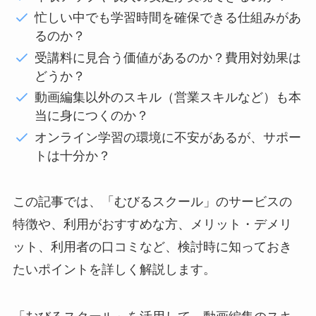
忙しい中でも学習時間を確保できる仕組みがあ
るのか？
受講料に見合う価値があるのか？費用対効果は
どうか？
動画編集以外のスキル（営業スキルなど）も本
当に身につくのか？
オンライン学習の環境に不安があるが、サポー
トは十分か？
この記事では、「むびるスクール」のサービスの
特徴や、利用がおすすめな方、メリット・デメリ
ット、利用者の口コミなど、検討時に知っておき
たいポイントを詳しく解説します。