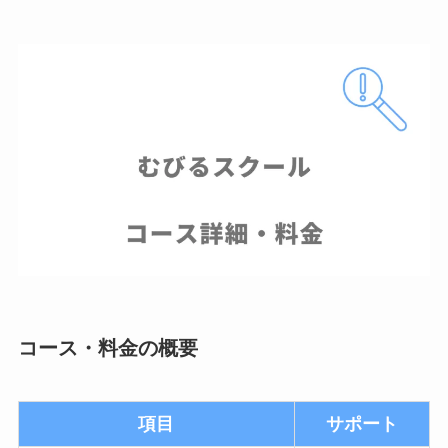
コース・料金の概要
項目
サポート