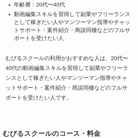
年齢層：20代〜40代
動画編集スキルを習得して副業やフリーランス
として稼ぎたい人やマンツーマン指導やチャッ
トサポート・案件紹介・商談同棲などのフルサ
ポートを受けたい人
むびるスクールの利用がおすすめな人は、20代〜
40代の動画編集スキルを習得して副業やフリーラ
ンスとして稼ぎたい人やマンツーマン指導やチャ
ットサポート・案件紹介・商談同棲などのフルサ
ポートを受けたい人です。
むびるスクールのコース・料金