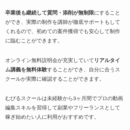
卒業後も継続して質問・添削が無制限
にすること
ができ、実際の制作を講師が徹底サポートもして
くれるので、初めての案件獲得でも安心して制作
に臨むことができます。
オンライン無料説明会が充実していて
リアルタイ
ム講義を無料体験
することができ、自分に合うス
クールか実際に確認することができます。
むびるスクールは未経験から3ヶ月間でプロの動画
編集スキルを習得して副業やフリーランスとして
稼ぎ始めたい人に利用がおすすめです。