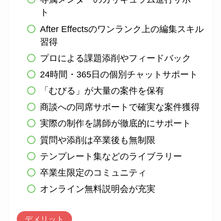
ト
After Effectsのワンランク上の編集スキル
習得
プロによる課題添削やフィードバック
24時間・365日の個別チャットサポート
「むびる」が大量の案件を保有
商談への同席サポートで確実な案件獲得
実際の制作を講師が徹底的にサポート
質問や添削は卒業後も無制限
テンプレート集などのライブラリー
卒業生限定のコミュニティ
オンライン無料説明会が充実
デメリット