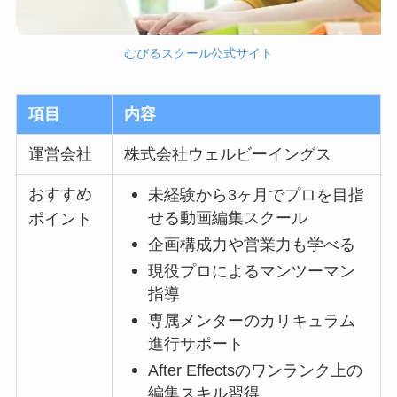
むびるスクール公式サイト
項目
内容
運営会社
株式会社ウェルビーイングス
おすすめ
未経験から3ヶ月でプロを目指
せる動画編集スクール
ポイント
企画構成力や営業力も学べる
現役プロによるマンツーマン
指導
専属メンターのカリキュラム
進行サポート
After Effectsのワンランク上の
編集スキル習得