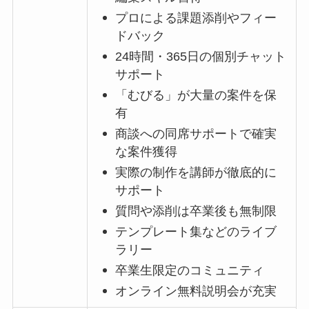
プロによる課題添削やフィー
ドバック
24時間・365日の個別チャット
サポート
「むびる」が大量の案件を保
有
商談への同席サポートで確実
な案件獲得
実際の制作を講師が徹底的に
サポート
質問や添削は卒業後も無制限
テンプレート集などのライブ
ラリー
卒業生限定のコミュニティ
オンライン無料説明会が充実