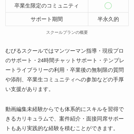
卒業生限定のコミュニティ
サポート期間
半永久的
スクールプランの概要
むびるスクールではマンツーマン指導・現役プロ
のサポート・24時間チャットサポート・テンプレ
ートライブラリーの利用・卒業後の無制限の質問
や添削、卒業生コミュニティへの参加などの手厚
い支援があります。
動画編集未経験からでも体系的にスキルを習得で
きるカリキュラムで、案件紹介・面接同席サポー
トもあり実践的な経験を積むことができます。