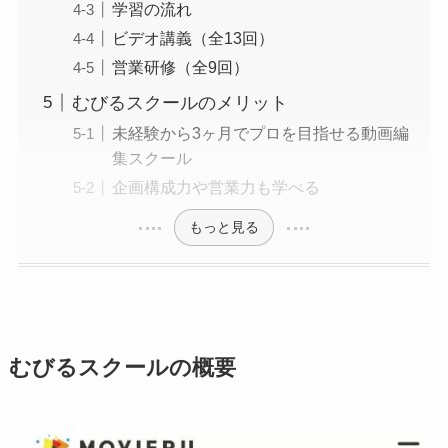
学習の流れ
ビデオ講義（全13回）
営業研修（全9回）
むびるスクールのメリット
未経験から3ヶ月でプロを目指せる動画編
集スクール
企画構成力や営業力も学べる
もっと見る
むびるスクールの概要