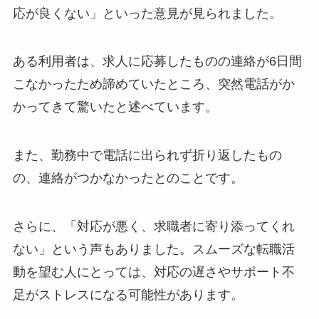
応が良くない」といった意見が見られました。
ある利用者は、求人に応募したものの連絡が6日間
こなかったため諦めていたところ、突然電話がか
かってきて驚いたと述べています。
また、勤務中で電話に出られず折り返したもの
の、連絡がつかなかったとのことです。
さらに、「対応が悪く、求職者に寄り添ってくれ
ない」という声もありました。スムーズな転職活
動を望む人にとっては、対応の遅さやサポート不
足がストレスになる可能性があります。