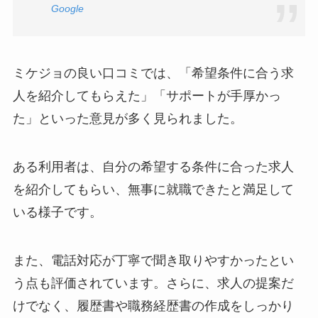
Google
ミケジョの良い口コミでは、「希望条件に合う求
人を紹介してもらえた」「サポートが手厚かっ
た」といった意見が多く見られました。
ある利用者は、自分の希望する条件に合った求人
を紹介してもらい、無事に就職できたと満足して
いる様子です。
また、電話対応が丁寧で聞き取りやすかったとい
う点も評価されています。さらに、求人の提案だ
けでなく、履歴書や職務経歴書の作成をしっかり