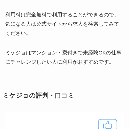
利用料は完全無料で利用することができるので、
気になる人は公式サイトから求人を検索してみて
ください。
ミケジョはマンション・寮付きで未経験OKの仕事
にチャレンジしたい人に利用がおすすめです。
ミケジョの評判・口コミ