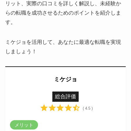
リット、実際の口コミを詳しく解説し、未経験か
らの転職を成功させるためのポイントを紹介しま
す。
ミケジョを活用して、あなたに最適な転職を実現
しましょう！
ミケジョ
総合評価
( 4.5 )
メリット