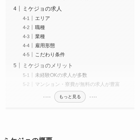
ミケジョの求人
エリア
職種
業種
雇用形態
こだわり条件
ミケジョのメリット
未経験OKの求人が多数
マンション・寮費が無料の求人が豊富
もっと見る