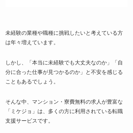
未経験の業種や職種に挑戦したいと考えている方
は年々増えています。
しかし、「本当に未経験でも大丈夫なのか」「自
分に合った仕事が見つかるのか」と不安を感じる
こともあるでしょう。
そんな中、マンション・寮費無料の求人が豊富な
「ミケジョ」は、多くの方に利用されている転職
支援サービスです。