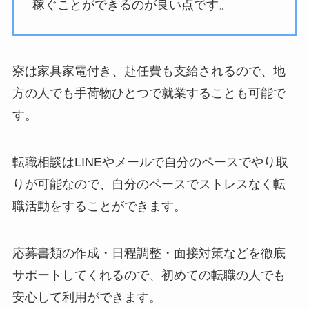
稼ぐことができるのが良い点です。
寮は家具家電付き、赴任費も支給されるので、地
方の人でも手荷物ひとつで就業することも可能で
す。
転職相談はLINEやメールで自分のペースでやり取
りが可能なので、自分のペースでストレスなく転
職活動をすることができます。
応募書類の作成・日程調整・面接対策などを徹底
サポートしてくれるので、初めての転職の人でも
安心して利用ができます。