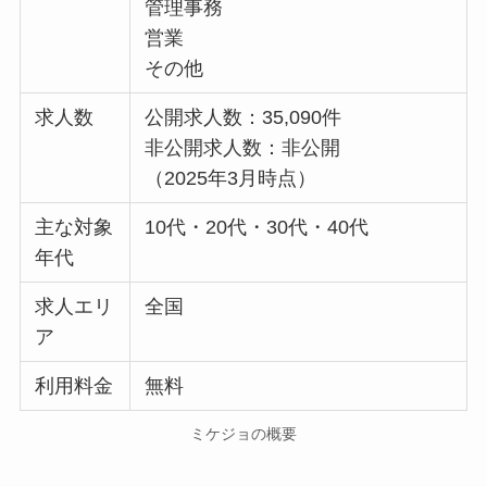
管理事務
営業
その他
求人数
公開求人数：35,090件
非公開求人数：非公開
（2025年3月時点）
主な対象
10代・20代・30代・40代
年代
求人エリ
全国
ア
利用料金
無料
ミケジョの概要