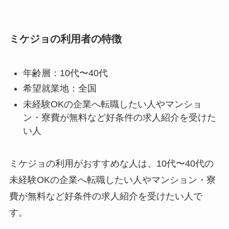
ミケジョの利用者の特徴
年齢層：10代〜40代
希望就業地：全国
未経験OKの企業へ転職したい人やマンショ
ン・寮費が無料など好条件の求人紹介を受けた
い人
ミケジョの利用がおすすめな人は、10代〜40代の
未経験OKの企業へ転職したい人やマンション・寮
費が無料など好条件の求人紹介を受けたい人で
す。