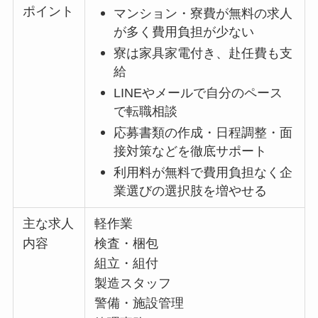
ポイント
マンション・寮費が無料の求人
が多く費用負担が少ない
寮は家具家電付き、赴任費も支
給
LINEやメールで自分のペース
で転職相談
応募書類の作成・日程調整・面
接対策などを徹底サポート
利用料が無料で費用負担なく企
業選びの選択肢を増やせる
主な求人
軽作業
内容
検査・梱包
組立・組付
製造スタッフ
警備・施設管理