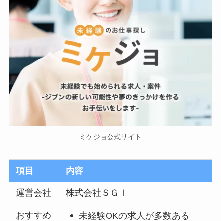
ミケジョ公式サイト
項目
内容
運営会社
株式会社ＳＧＩ
おすすめ
未経験OKの求人が多数ある