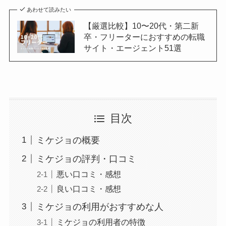
あわせて読みたい
【厳選比較】10〜20代・第二新
卒・フリーターにおすすめの転職
サイト・エージェント51選
目次
ミケジョの概要
ミケジョの評判・口コミ
悪い口コミ・感想
良い口コミ・感想
ミケジョの利用がおすすめな人
ミケジョの利用者の特徴