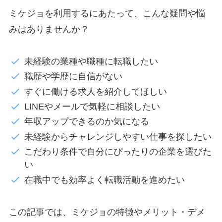
ミケジョを利用するにあたって、こんな疑問や悩
みはありませんか？
未経験の業種や職種に転職したい
職歴や学歴に自信がない
すぐに働ける求人を紹介してほしい
LINEやメールで気軽に相談したい
年収アップできるのか気になる
未経験からチャレンジしやすい仕事を探したい
こだわり条件で自分にぴったりの企業を選びた
い
在職中でも効率よく転職活動を進めたい
この記事では、ミケジョの特徴やメリット・デメ