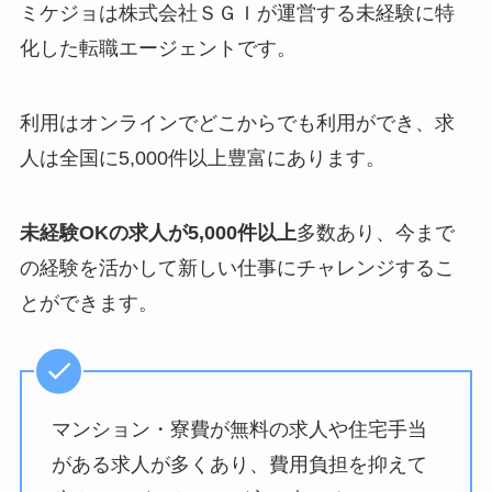
ミケジョは株式会社ＳＧＩが運営する未経験に特
化した転職エージェントです。
利用はオンラインでどこからでも利用ができ、求
人は全国に5,000件以上豊富にあります。
未経験OKの求人が5,000件以上
多数あり、今まで
の経験を活かして新しい仕事にチャレンジするこ
とができます。
マンション・寮費が無料の求人や住宅手当
がある求人が多くあり、費用負担を抑えて