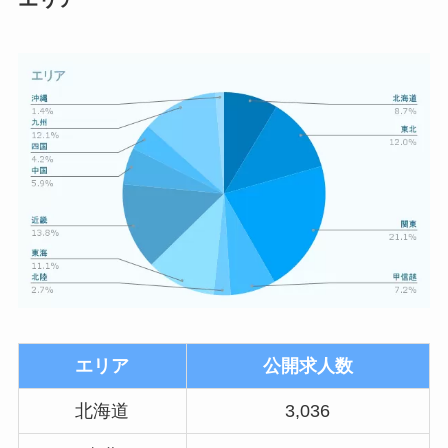
エリア
公開求人数
北海道
3,036