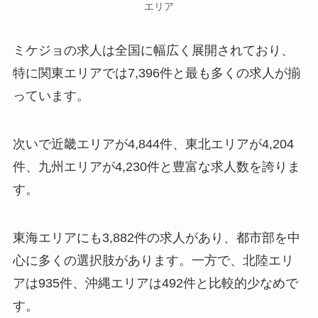
エリア
ミケジョの求人は全国に幅広く展開されており、
特に関東エリアでは7,396件と最も多くの求人が揃
っています。
次いで近畿エリアが4,844件、東北エリアが4,204
件、九州エリアが4,230件と豊富な求人数を誇りま
す。
東海エリアにも3,882件の求人があり、都市部を中
心に多くの選択肢があります。一方で、北陸エリ
アは935件、沖縄エリアは492件と比較的少なめで
す。