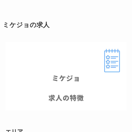
ミケジョの求人
エリア