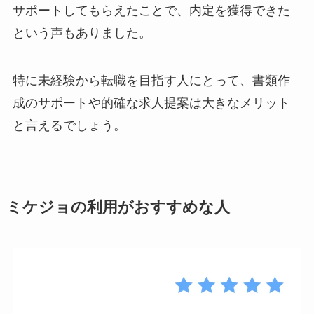
サポートしてもらえたことで、内定を獲得できた
という声もありました。
特に未経験から転職を目指す人にとって、書類作
成のサポートや的確な求人提案は大きなメリット
と言えるでしょう。
ミケジョの利用がおすすめな人