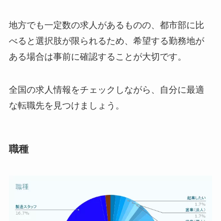
地方でも一定数の求人があるものの、都市部に比
べると選択肢が限られるため、希望する勤務地が
ある場合は事前に確認することが大切です。
全国の求人情報をチェックしながら、自分に最適
な転職先を見つけましょう。
職種