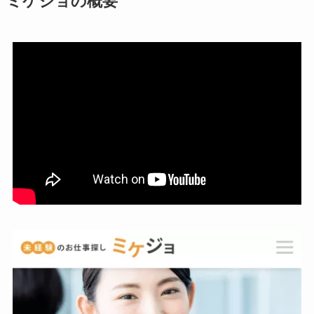
ミケジョの概要