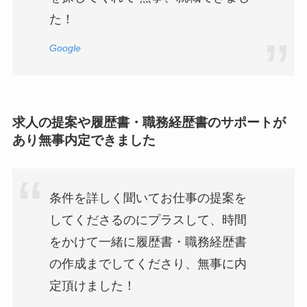
た！
Google
求人の提案や履歴書・職務経歴書のサポートが
あり無事内定できました
条件を詳しく聞いてお仕事の提案を
してくださるのにプラスして、時間
をかけて一緒に履歴書・職務経歴書
の作成までしてくださり、無事に内
定頂けました！