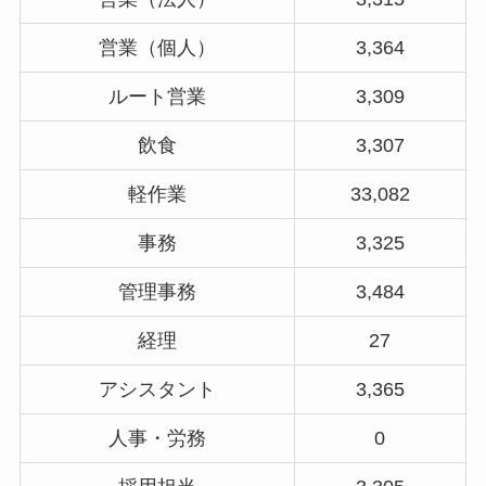
営業（個人）
3,364
ルート営業
3,309
飲食
3,307
軽作業
33,082
事務
3,325
管理事務
3,484
経理
27
アシスタント
3,365
人事・労務
0