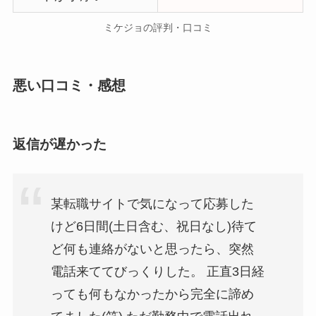
ミケジョの評判・口コミ
悪い口コミ・感想
返信が遅かった
某転職サイトで気になって応募した
けど6日間(土日含む、祝日なし)待て
ど何も連絡がないと思ったら、突然
電話来ててびっくりした。 正直3日経
っても何もなかったから完全に諦め