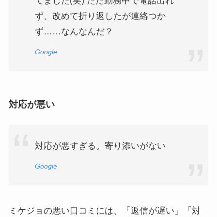
てました(笑) ただ勤務中で電話出れ
ず、改めて折り返したが連絡つか
ず……なんなんだ？
Google
対応が悪い
対応が悪すぎる。寄り添いがない
Google
ミケジョの悪い口コミには、「返信が遅い」「対