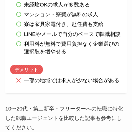
未経験OKの求人が多数ある
マンション・寮費が無料の求人
寮は家具家電付き、赴任費も支給
LINEやメールで自分のペースで転職相談
利用料が無料で費用負担なく企業選びの
選択肢を増やせる
デメリット
一部の地域では求人が少ない場合がある
10〜20代・第二新卒・フリーターへの転職に特化
した転職エージェントを比較した記事も参考にし
てください。