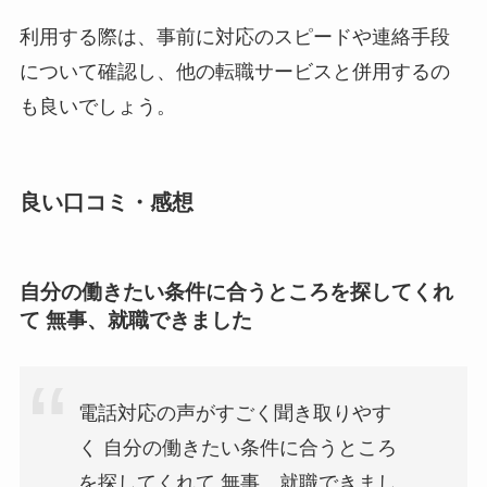
利用する際は、事前に対応のスピードや連絡手段
について確認し、他の転職サービスと併用するの
も良いでしょう。
良い口コミ・感想
自分の働きたい条件に合うところを探してくれ
て 無事、就職できました
電話対応の声がすごく聞き取りやす
く 自分の働きたい条件に合うところ
を探してくれて 無事、就職できまし