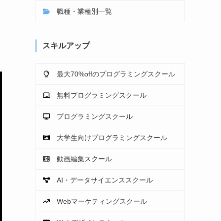
職種・業種別一覧
スキルアップ
最大70%offのプログラミングスクール
無料プログラミングスクール
プログラミングスクール
大学生向けプログラミングスクール
動画編集スクール
AI・データサイエンススクール
Webマーケティングスクール