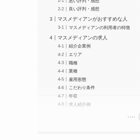
悪い評判・感想
良い評判・感想
マスメディアンがおすすめな人
マスメディアンの利用者の特徴
マスメディアンの求人
紹介企業例
エリア
職種
業種
雇用形態
こだわり条件
年収
求人紹介例