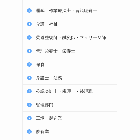
理学・作業療法士・言語聴覚士
介護・福祉
柔道整復師・鍼灸師・マッサージ師
管理栄養士・栄養士
保育士
弁護士・法務
公認会計士・税理士・経理職
管理部門
工場・製造業
飲食業