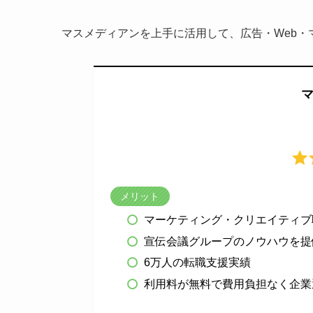
マスメディアンを上手に活用して、広告・Web・
メリット
マーケティング・クリエイティブ
宣伝会議グループのノウハウを提
6万人の転職支援実績
利用料が無料で費用負担なく企業