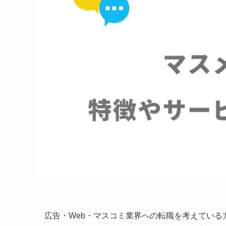
広告・Web・マスコミ業界への転職を考えてい