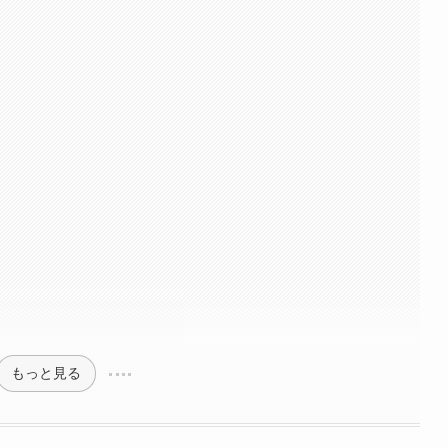
もっと見る