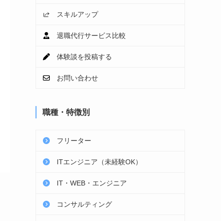
スキルアップ
退職代行サービス比較
体験談を投稿する
お問い合わせ
職種・特徴別
フリーター
ITエンジニア（未経験OK）
IT・WEB・エンジニア
コンサルティング