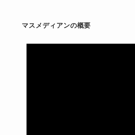
マスメディアンの概要