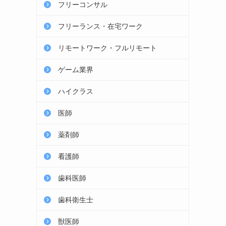
フリーコンサル
フリーランス・在宅ワーク
リモートワーク・フルリモート
ゲーム業界
ハイクラス
医師
薬剤師
看護師
歯科医師
歯科衛生士
獣医師