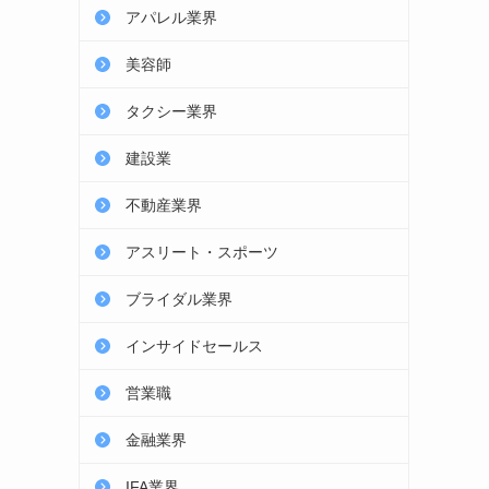
アパレル業界
美容師
タクシー業界
建設業
不動産業界
アスリート・スポーツ
ブライダル業界
インサイドセールス
営業職
金融業界
IFA業界