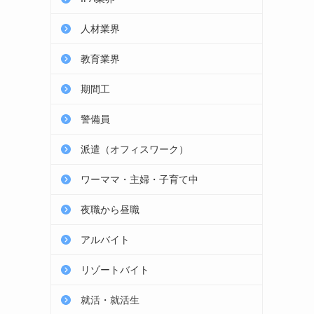
人材業界
教育業界
期間工
警備員
派遣（オフィスワーク）
ワーママ・主婦・子育て中
夜職から昼職
アルバイト
リゾートバイト
就活・就活生