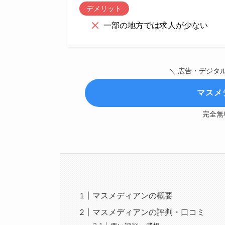
デメリット
一部の地方では求人が少ない
＼ 広告・デジタ
マスメ
完全無
マスメディアンの概要
マスメディアンの評判・口コミ