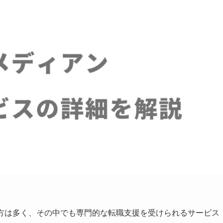
る方は多く、その中でも専門的な転職支援を受けられるサービス