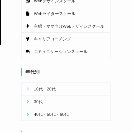
Webデザインスクール
Webライタースクール
主婦・ママ向けWebデザインスクール
キャリアコーチング
コミュニケーションスクール
年代別
10代・20代
30代
40代・50代・60代