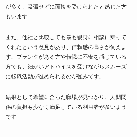
が多く、緊張せずに面接を受けられたと感じた方
もいます。
また、他社と比較しても最も親身に相談に乗って
くれたという意見があり、信頼感の高さが伺えま
す。ブランクがある方や転職に不安を感じている
方でも、細かいアドバイスを受けながらスムーズ
に転職活動が進められるのが強みです。
結果として希望に合った職場が見つかり、人間関
係の負担も少なく満足している利用者が多いよう
です。