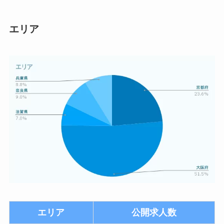
エリア
エリア
公開求人数