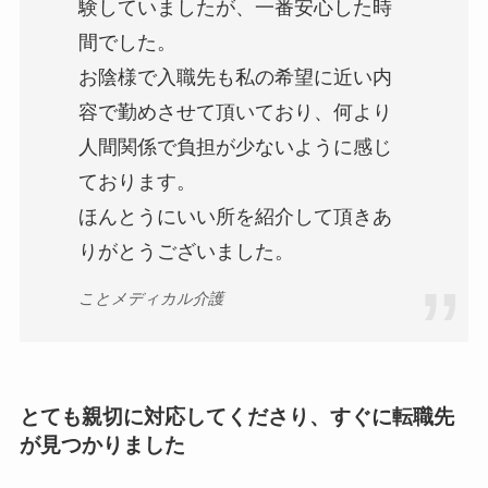
験していましたが、一番安心した時
間でした。
お陰様で入職先も私の希望に近い内
容で勤めさせて頂いており、何より
人間関係で負担が少ないように感じ
ております。
ほんとうにいい所を紹介して頂きあ
りがとうございました。
ことメディカル介護
とても親切に対応してくださり、すぐに転職先
が見つかりました