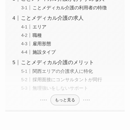
ことメディカル介護の利用者の特徴
ことメディカル介護の求人
エリア
職種
雇用形態
施設タイプ
ことメディカル介護のメリット
関西エリアの介護求人に特化
採用面接にコンサルタントが同行
無理強いをしないサポート
もっと見る