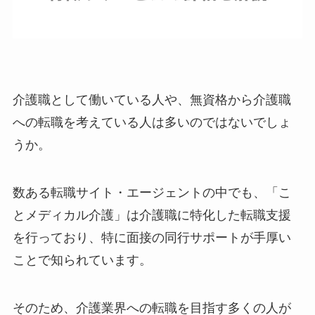
介護職として働いている人や、無資格から介護職
への転職を考えている人は多いのではないでしょ
うか。
数ある転職サイト・エージェントの中でも、「こ
とメディカル介護」は介護職に特化した転職支援
を行っており、特に面接の同行サポートが手厚い
ことで知られています。
そのため、介護業界への転職を目指す多くの人が