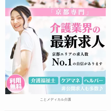
ことメディカル介護