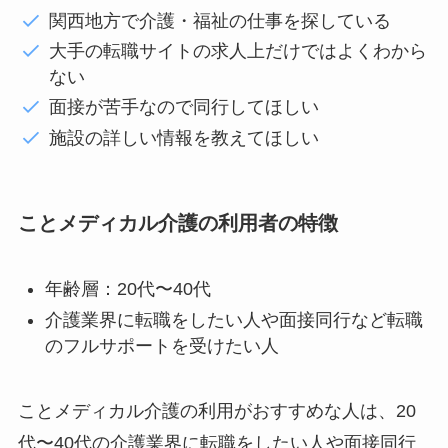
関西地方で介護・福祉の仕事を探している
大手の転職サイトの求人上だけではよくわから
ない
面接が苦手なので同行してほしい
施設の詳しい情報を教えてほしい
ことメディカル介護の利用者の特徴
年齢層：20代〜40代
介護業界に転職をしたい人や面接同行など転職
のフルサポートを受けたい人
ことメディカル介護の利用がおすすめな人は、20
代〜40代の介護業界に転職をしたい人や面接同行