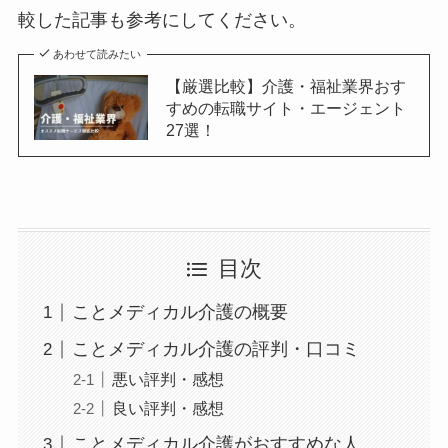
較した記事も参考にしてください。
あわせて読みたい
【厳選比較】介護・福祉業界おす
すめの転職サイト・エージェント
27選！
目次
ことメディカル介護の概要
ことメディカル介護の評判・口コミ
悪い評判・感想
良い評判・感想
ことメディカル介護がおすすめな人