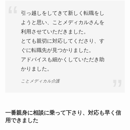
引っ越しをしてきて新しく転職をし
ようと思い、ことメディカルさんを
利用させていただきました。
とても親切に対応してくださり、す
ぐに転職先が見つかりました。
アドバイスも細かくしていただき助
かりました。
ことメディカル介護
一番親身に相談に乗って下さり、対応も早く信
用できました