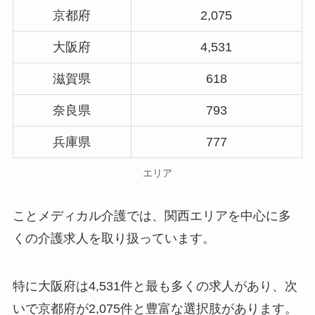
京都府
2,075
大阪府
4,531
滋賀県
618
奈良県
793
兵庫県
777
エリア
ことメディカル介護では、関西エリアを中心に多
くの介護求人を取り扱っています。
特に大阪府は4,531件と最も多くの求人があり、次
いで京都府が2,075件と豊富な選択肢があります。