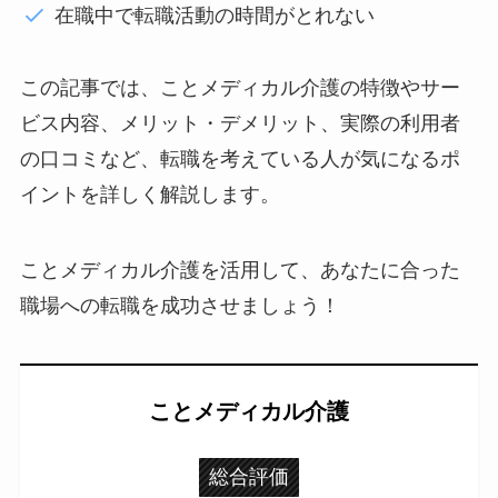
在職中で転職活動の時間がとれない
この記事では、ことメディカル介護の特徴やサー
ビス内容、メリット・デメリット、実際の利用者
の口コミなど、転職を考えている人が気になるポ
イントを詳しく解説します。
ことメディカル介護を活用して、あなたに合った
職場への転職を成功させましょう！
ことメディカル介護
総合評価