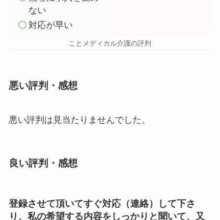
ない
対応が早い
ことメディカル介護の評判
悪い評判・感想
悪い評判は見当たりませんでした。
良い評判・感想
登録させて頂いてすぐ対応（連絡）して下さ
り、私の希望する内容をしっかりと聞いて、又