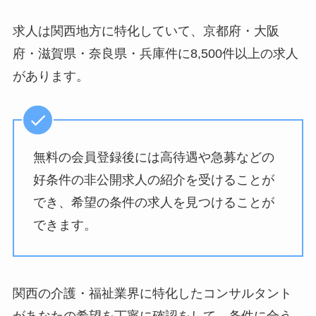
求人は関西地方に特化していて、京都府・大阪
府・滋賀県・奈良県・兵庫件に8,500件以上の求人
があります。
無料の会員登録後には高待遇や急募などの
好条件の非公開求人の紹介を受けることが
でき、希望の条件の求人を見つけることが
できます。
関西の介護・福祉業界に特化したコンサルタント
があなたの希望を丁寧に確認をして、条件に合う