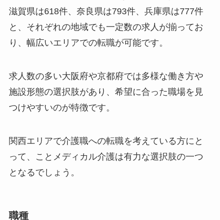
滋賀県は618件、奈良県は793件、兵庫県は777件
と、それぞれの地域でも一定数の求人が揃ってお
り、幅広いエリアでの転職が可能です。
求人数の多い大阪府や京都府では多様な働き方や
施設形態の選択肢があり、希望に合った職場を見
つけやすいのが特徴です。
関西エリアで介護職への転職を考えている方にと
って、ことメディカル介護は有力な選択肢の一つ
となるでしょう。
職種