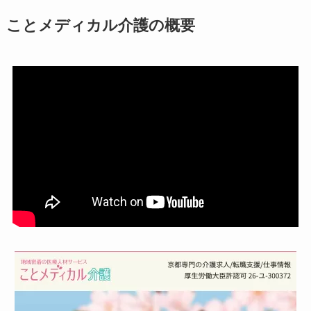
ことメディカル介護の概要