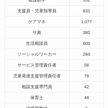
看護助手
352
支援員・児童指導員
631
ケアマネ
1,077
サ責
382
生活相談員
600
ソーシャルワーカー
260
サービス管理責任者
56
児童発達支援管理責任者
76
相談支援専門員
42
保育士
48