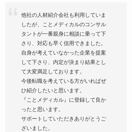
他社の人材紹介会社も利用していま
したが、ことメディカルのコンサル
タントが一番親身に相談に乗って下
さり、対応も早く信用できました。
自身が考えていなかった企業を提案
して下さり、内定が決まり結果とし
て大変満足しております。
今後転職を考えている方がいればぜ
ひ紹介したいと思います。
『ことメディカル』に登録して良か
ったと思います。
サポートしていただきありがとうご
ざいました。