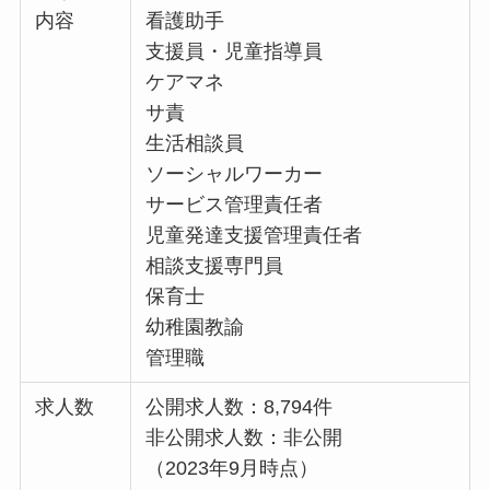
内容
看護助手
支援員・児童指導員
ケアマネ
サ責
生活相談員
ソーシャルワーカー
サービス管理責任者
児童発達支援管理責任者
相談支援専門員
保育士
幼稚園教諭
管理職
求人数
公開求人数：8,794件
非公開求人数：非公開
（2023年9月時点）