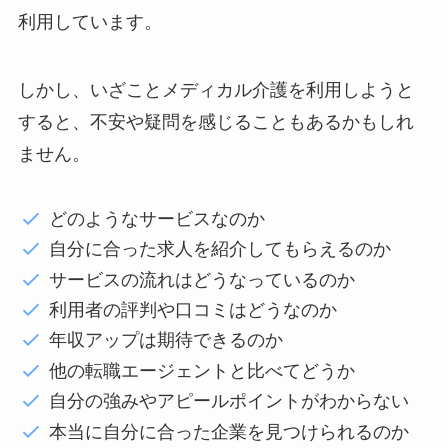
利用しています。
しかし、いざことメディカル介護を利用しようと
すると、不安や疑問を感じることもあるかもしれ
ません。
どのようなサービスなのか
自分に合った求人を紹介してもらえるのか
サービスの流れはどうなっているのか
利用者の評判や口コミはどうなのか
年収アップは期待できるのか
他の転職エージェントと比べてどうか
自分の強みやアピールポイントがわからない
本当に自分に合った企業を見つけられるのか