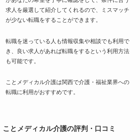
求人を厳選して紹介してくれるので、ミスマッチ
が少ない転職をすることができます。
転職を迷っている人も情報収集や相談でも利用で
き、良い求人があれば転職をするという利用方法
も可能です。
ことメディカル介護は関西で介護・福祉業界への
転職に利用がおすすめです。
ことメディカル介護の評判・口コミ