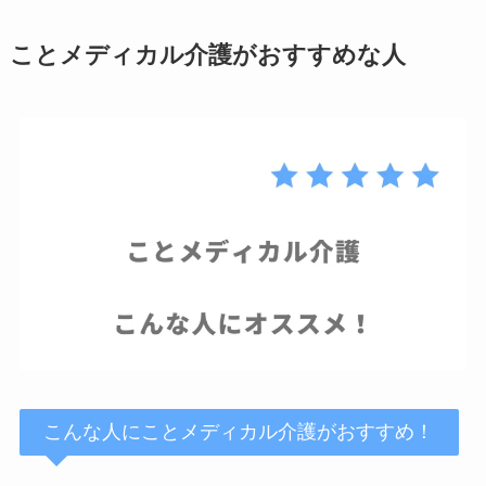
ことメディカル介護がおすすめな人
こんな人にことメディカル介護がおすすめ！