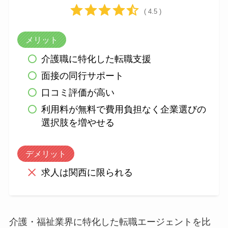
( 4.5 )
メリット
介護職に特化した転職支援
面接の同行サポート
口コミ評価が高い
利用料が無料で費用負担なく企業選びの
選択肢を増やせる
デメリット
求人は関西に限られる
介護・福祉業界に特化した転職エージェントを比