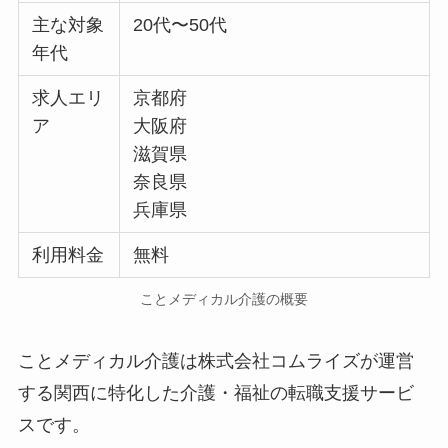
主な対象
20代〜50代
年代
求人エリ
京都府
ア
大阪府
滋賀県
奈良県
兵庫県
利用料金
無料
ことメディカル介護の概要
ことメディカル介護は株式会社コムライズが運営
する関西に特化した介護・福祉の転職支援サービ
スです。