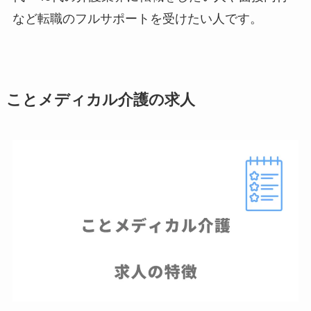
など転職のフルサポートを受けたい人です。
ことメディカル介護の求人