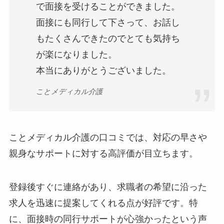
で面接を受けることができました。
面接にも同行して下さって、お話し
もたくさんできたのでとても気持ち
が楽になりました。
本当にありがとうございました。
ことメディカル介護
ことメディカル介護の口コミでは、対応の早さや
親身なサポートに対する高評価が目立ちます。
登録後すぐに連絡があり、求職者の希望に沿った
求人を迅速に提案してくれる点が好評です。特
に、面接時の同行サポートが心強かったという声