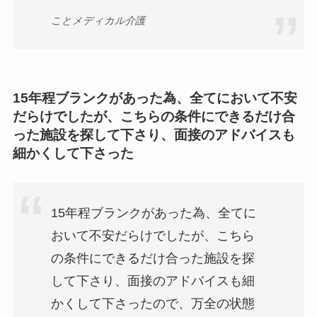
ことメディカル介護
15年程ブランクがあった為、全てにおいて不安
だらけでしたが、こちらの条件にできるだけ合
った施設を探して下さり、面接のアドバイスも
細かくして下さった
15年程ブランクがあった為、全てに
おいて不安だらけでしたが、こちら
の条件にできるだけ合った施設を探
して下さり、面接のアドバイスも細
かくして下さったので、万全の状態