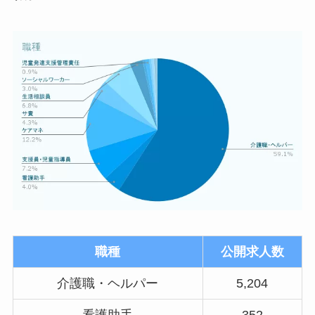
職種
公開求人数
介護職・ヘルパー
5,204