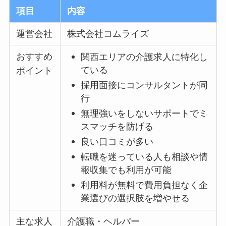
項目
内容
運営会社
株式会社コムライズ
おすすめ
関西エリアの介護求人に特化し
ている
ポイント
採用面接にコンサルタントが同
行
無理強いをしないサポートでミ
スマッチを防げる
良い口コミが多い
転職を迷っている人も相談や情
報収集でも利用が可能
利用料が無料で費用負担なく企
業選びの選択肢を増やせる
主な求人
介護職・ヘルパー