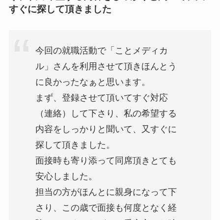
すぐに探して頂きました
今回の就職活動で「ことメディカ
ル」さんを利用させて頂きほんとう
に良かったなぁと思います。
まず、登録させて頂いてすぐ対応
（連絡）して下さり、私の希望する
内容をしっかりと聞いて、又すぐに
探して頂きました。
面接時も寄り添って同席頂きとても
安心しました。
担当の方がほんとに親身になって下
さり、この歳で面接も何度となく経