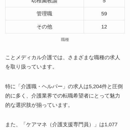
幼稚園教諭
5
管理職
59
その他
12
職種
ことメディカル介護では、さまざまな職種の求人
を取り扱っています。
特に「介護職・ヘルパー」の求人は5,204件と圧倒
的に多く、介護業界での転職希望者にとって魅力
的な選択肢が揃っています。
また、「ケアマネ（介護支援専門員）」は1,077