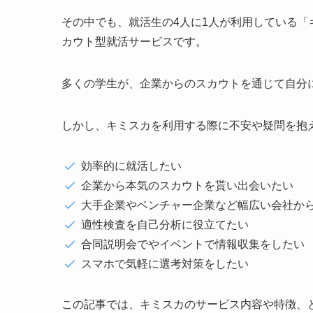
その中でも、就活生の4人に1人が利用している「
カウト型就活サービスです。
多くの学生が、企業からのスカウトを通じて自分
しかし、キミスカを利用する際に不安や疑問を抱
効率的に就活したい
企業から本気のスカウトを貰い出会いたい
大手企業やベンチャー企業など幅広い会社か
適性検査を自己分析に役立てたい
合同説明会でやイベントで情報収集をしたい
スマホで気軽に選考対策をしたい
この記事では、キミスカのサービス内容や特徴、