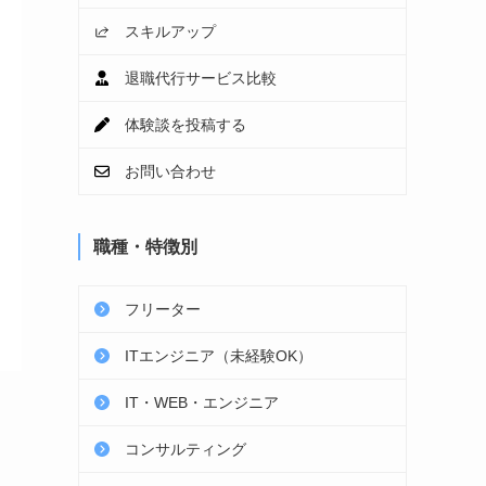
スキルアップ
退職代行サービス比較
体験談を投稿する
お問い合わせ
職種・特徴別
フリーター
ITエンジニア（未経験OK）
IT・WEB・エンジニア
コンサルティング