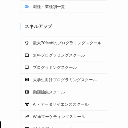
職種・業種別一覧
スキルアップ
最大70%offのプログラミングスクール
無料プログラミングスクール
プログラミングスクール
大学生向けプログラミングスクール
動画編集スクール
AI・データサイエンススクール
Webマーケティングスクール