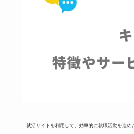
就活サイトを利用して、効率的に就職活動を進め