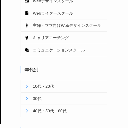
Webデザインスクール
Webライタースクール
主婦・ママ向けWebデザインスクール
キャリアコーチング
コミュニケーションスクール
年代別
10代・20代
30代
40代・50代・60代