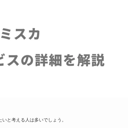
たいと考える人は多いでしょう。