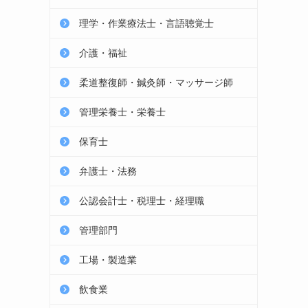
理学・作業療法士・言語聴覚士
介護・福祉
柔道整復師・鍼灸師・マッサージ師
管理栄養士・栄養士
保育士
弁護士・法務
公認会計士・税理士・経理職
管理部門
工場・製造業
飲食業