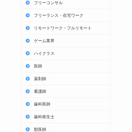
フリーコンサル
フリーランス・在宅ワーク
リモートワーク・フルリモート
ゲーム業界
ハイクラス
医師
薬剤師
看護師
歯科医師
歯科衛生士
獣医師