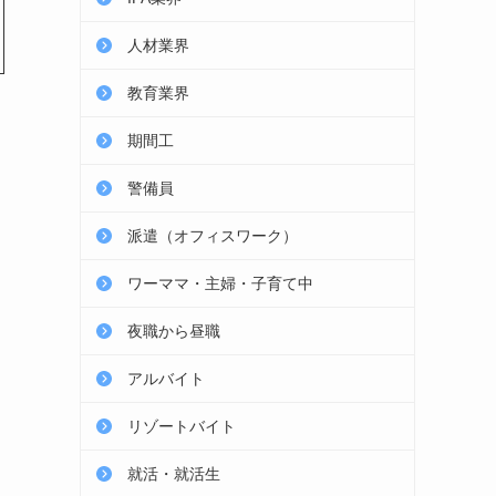
人材業界
教育業界
期間工
警備員
派遣（オフィスワーク）
ワーママ・主婦・子育て中
夜職から昼職
アルバイト
リゾートバイト
就活・就活生