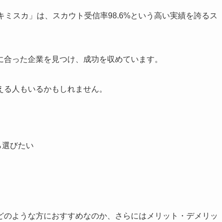
キミスカ」は、スカウト受信率98.6%という高い実績を誇るス
に合った企業を見つけ、成功を収めています。
える人もいるかもしれません。
ら選びたい
どのような方におすすめなのか、さらにはメリット・デメリッ