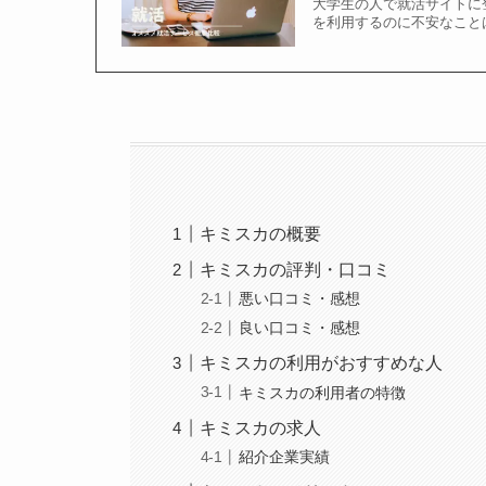
大学生の人で就活サイトに
を利用するのに不安なこと
キミスカの概要
キミスカの評判・口コミ
悪い口コミ・感想
良い口コミ・感想
キミスカの利用がおすすめな人
キミスカの利用者の特徴
キミスカの求人
紹介企業実績