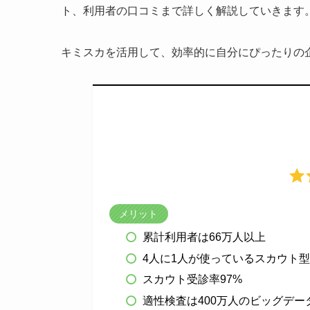
ト、利用者の口コミまで詳しく解説していきます
キミスカを活用して、効率的に自分にぴったりの
メリット
累計利用者は66万人以上
4人に1人が使っているスカウト
スカウト受診率97%
適性検査は400万人のビッグデ