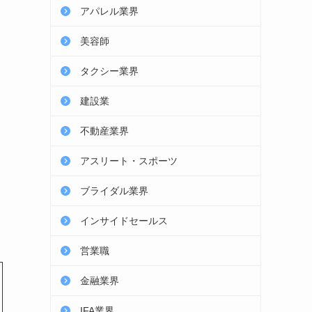
アパレル業界
美容師
タクシー業界
建設業
不動産業界
アスリート・スポーツ
ブライダル業界
インサイドセールス
営業職
金融業界
IFA業界