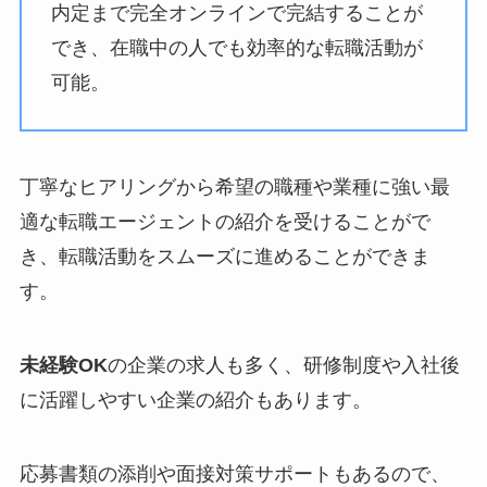
内定まで完全オンラインで完結することが
でき、在職中の人でも効率的な転職活動が
可能。
丁寧なヒアリングから希望の職種や業種に強い最
適な転職エージェントの紹介を受けることがで
き、転職活動をスムーズに進めることができま
す。
未経験OK
の企業の求人も多く、研修制度や入社後
に活躍しやすい企業の紹介もあります。
応募書類の添削や面接対策サポートもあるので、