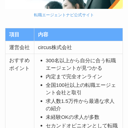
転職エージェントナビ公式サイト
項目
内容
運営会社
circus株式会社
おすすめ
300名以上から自分に合う転職
エージェントが見つかる
ポイント
内定まで完全オンライン
全国100社以上の転職エージェ
ント会社と取引
求人数1.5万件から最適な求人
の紹介
未経験OKの求人が多数
セカンドオピニオンとして転職