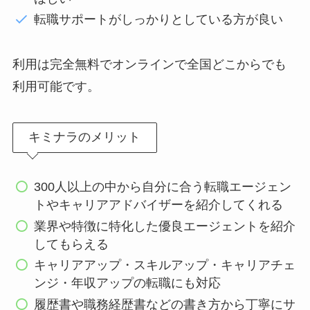
転職サポートがしっかりとしている方が良い
利用は完全無料でオンラインで全国どこからでも
利用可能です。
キミナラのメリット
300人以上の中から自分に合う転職エージェン
トやキャリアアドバイザーを紹介してくれる
業界や特徴に特化した優良エージェントを紹介
してもらえる
キャリアアップ・スキルアップ・キャリアチェ
ンジ・年収アップの転職にも対応
履歴書や職務経歴書などの書き方から丁寧にサ