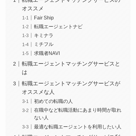
転職エージェントマッチングサービスの
オススメ
Fair Ship
転職エージェントナビ
キミナラ
ミチフル
求職者NAVI
転職エージェントマッチングサービスと
は
転職エージェントマッチングサービスが
オススメな人
初めての転職の人
在職中など転職活動にあまり時間が取れ
ない人
最適な転職エージェントを利用したい人