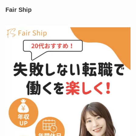
Fair Ship