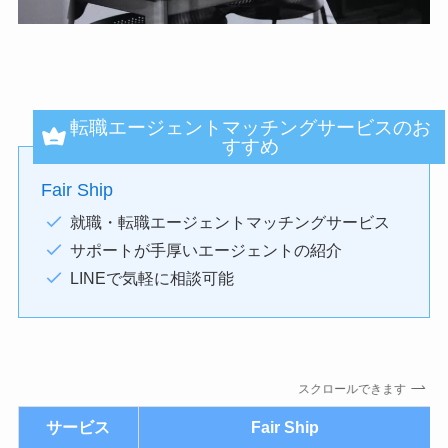
転職エージェントマッチングサービスのお
すすめ
Fair Ship
就職・転職エージェントマッチングサービス
サポートが手厚いエージェントの紹介
LINEで気軽に相談可能
スクロールできます
サービス
Fair Ship