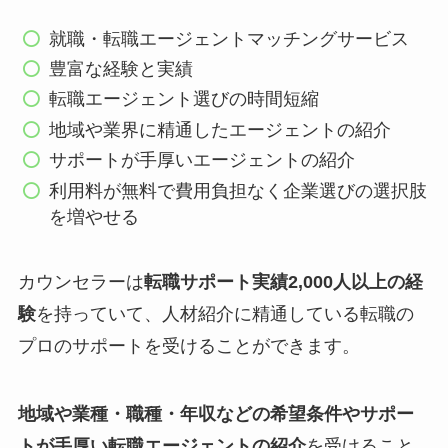
就職・転職エージェントマッチングサービス
豊富な経験と実績
転職エージェント選びの時間短縮
地域や業界に精通したエージェントの紹介
サポートが手厚いエージェントの紹介
利用料が無料で費用負担なく企業選びの選択肢
を増やせる
カウンセラーは
転職サポート実績2,000人以上の経
験
を持っていて、人材紹介に精通している転職の
プロのサポートを受けることができます。
地域や業種・職種・年収などの希望条件やサポー
トが手厚い転職エージェントの紹介
を受けること