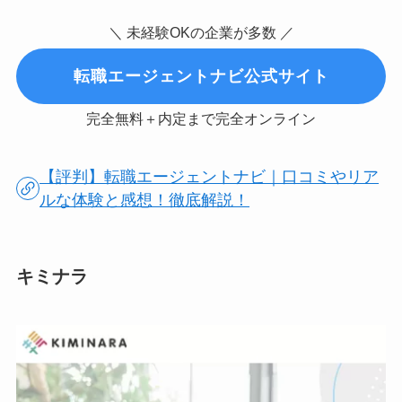
＼ 未経験OKの企業が多数 ／
転職エージェントナビ公式サイト
完全無料＋内定まで完全オンライン
【評判】転職エージェントナビ｜口コミやリア
ルな体験と感想！徹底解説！
キミナラ