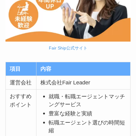
Fair Ship公式サイト
項目
内容
運営会社
株式会社Fair Leader
おすすめ
就職・転職エージェントマッチ
ングサービス
ポイント
豊富な経験と実績
転職エージェント選びの時間短
縮