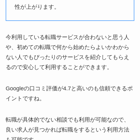
性が上がります。
今利用している転職サービスが合わないと思う人
や、初めての転職で何から始めたらよいかわから
ない人でもぴったりのサービスを紹介してもらえ
るので安心して利用することができます。
Googleの口コミ評価が4.7と高いのも信頼できるポ
イントですね。
転職が具体的でない相談でも利用が可能なので、
良い求人が見つかれば転職をするという利用方法
も可能です。