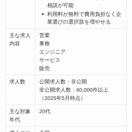
相談が可能
利用料が無料で費用負担なく企
業選びの選択肢を増やせる
主な求人
営業
内容
事務
エンジニア
サービス
販売
求人数
公開求人数：非公開
非公開求人数：60,000件以上
（2025年5月時点）
主な対象
20代
年代