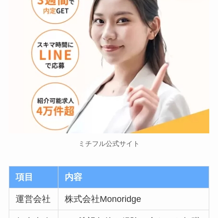
ミチフル公式サイト
項目
内容
運営会社
株式会社Monoridge