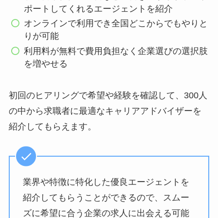
ポートしてくれるエージェントを紹介
オンラインで利用でき全国どこからでもやりと
りが可能
利用料が無料で費用負担なく企業選びの選択肢
を増やせる
初回のヒアリングで希望や経験を確認して、300人
の中から求職者に最適なキャリアアドバイザーを
紹介してもらえます。
業界や特徴に特化した優良エージェントを
紹介してもらうことができるので、スムー
ズに希望に合う企業の求人に出会える可能