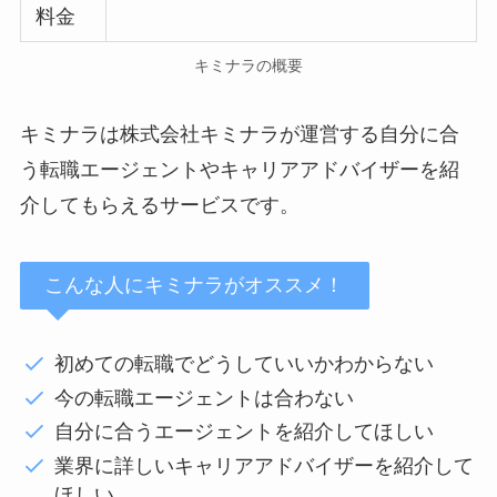
料金
キミナラの概要
キミナラは株式会社キミナラが運営する自分に合
う転職エージェントやキャリアアドバイザーを紹
介してもらえるサービスです。
こんな人にキミナラがオススメ！
初めての転職でどうしていいかわからない
今の転職エージェントは合わない
自分に合うエージェントを紹介してほしい
業界に詳しいキャリアアドバイザーを紹介して
ほしい