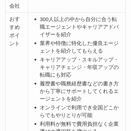
会社
おす
300人以上の中から自分に合う転
職エージェントやキャリアアドバ
すめ
イザーを紹介
ポイ
業界や特徴に特化した優良エージ
ント
ェントを紹介してもらえる
キャリアアップ・スキルアップ・
キャリアチェンジ・年収アップの
転職にも対応
履歴書や職務経歴書などの書き方
から丁寧にサポートしてくれるエ
ージェントを紹介
オンラインで利用でき全国どこか
らでもやりとりが可能
利用料が無料で費用負担なく企業