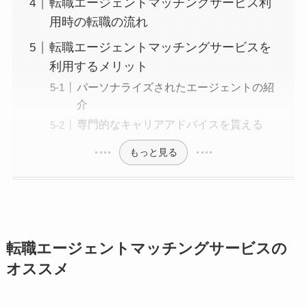
転職エージェントマッチングサービス利
用時の転職の流れ
転職エージェントマッチングサービスを
利用するメリット
パーソナライズされたエージェントの紹
介
専門的なキャリアアドバイスを貰える
もっと見る
転職エージェントマッチングサービスの
オススメ