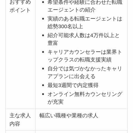
おすすめ
希望条件や経験に合わせた転職
エージェントの紹介
ポイント
実績のある転職エージェントは
総勢300名以上
紹介可能求人数は4万件以上と
豊富
キャリアカウンセラーは業界ト
ップクラスの転職支援実績
自分では気づかなかったキャリ
アプランに出会える
最短3週間で内定獲得
オンライン無料カウンセリング
が充実
主な求人
幅広い職種や業種の求人
内容