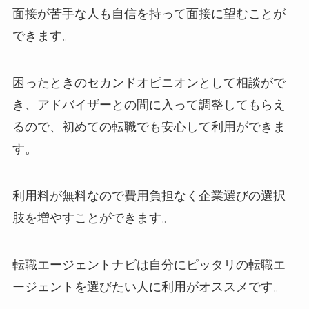
面接が苦手な人も自信を持って面接に望むことが
できます。
困ったときのセカンドオピニオンとして相談がで
き、アドバイザーとの間に入って調整してもらえ
るので、初めての転職でも安心して利用ができま
す。
利用料が無料なので費用負担なく企業選びの選択
肢を増やすことができます。
転職エージェントナビは自分にピッタリの転職エ
ージェントを選びたい人に利用がオススメです。