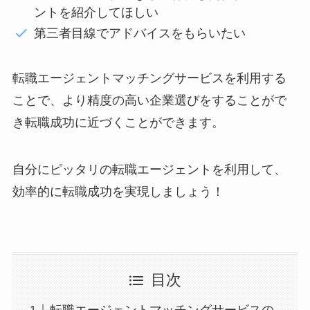
ントを紹介してほしい
第三者目線でアドバイスをもらいたい
転職エージェントマッチングサービスを利用する
ことで、より精度の高い企業選びをすることがで
き転職成功に近づくことができます。
自分にピッタリの転職エージェントを利用して、
効率的に転職成功を実現しましょう！
目次