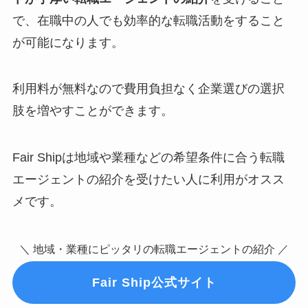
で、在職中の人でも効率的な転職活動をすること
が可能になります。
利用料が無料なので費用負担なく企業選びの選択
肢を増やすことができます。
Fair Shipは地域や業種などの希望条件に合う転職
エージェントの紹介を受けたい人に利用がオスス
メです。
＼ 地域・業種にピッタリの転職エージェントの紹介 ／
Fair Ship公式サイト