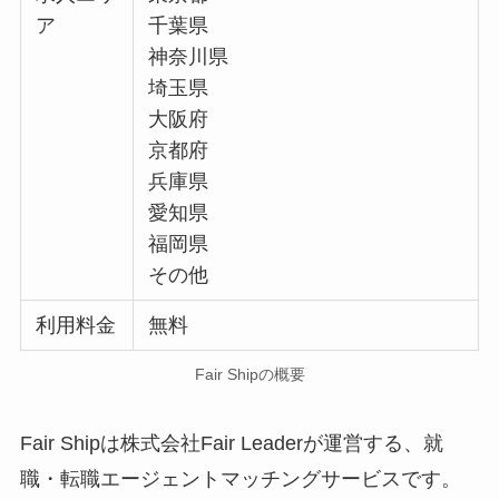
ア
千葉県
神奈川県
埼玉県
大阪府
京都府
兵庫県
愛知県
福岡県
その他
利用料金
無料
Fair Shipの概要
Fair Shipは株式会社Fair Leaderが運営する、就
職・転職エージェントマッチングサービスです。