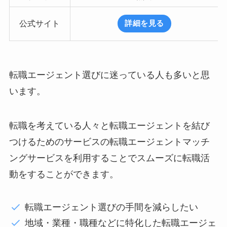
公式サイト
詳細を見る
転職エージェント選びに迷っている人も多いと思
います。
転職を考えている人々と転職エージェントを結び
つけるためのサービスの転職エージェントマッチ
ングサービスを利用することでスムーズに転職活
動をすることができます。
転職エージェント選びの手間を減らしたい
地域・業種・職種などに特化した転職エージェ