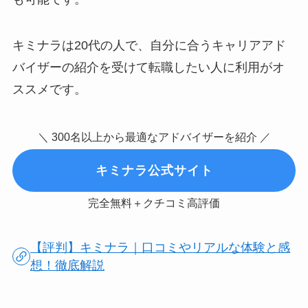
キミナラは20代の人で、自分に合うキャリアアド
バイザーの紹介を受けて転職したい人に利用がオ
ススメです。
＼ 300名以上から最適なアドバイザーを紹介 ／
キミナラ公式サイト
完全無料＋クチコミ高評価
【評判】キミナラ｜口コミやリアルな体験と感
想！徹底解説