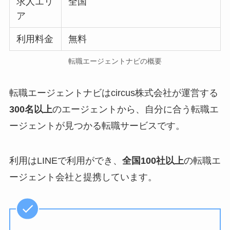
求人エリ
全国
ア
利用料金
無料
転職エージェントナビの概要
転職エージェントナビはcircus株式会社が運営する
300名以上
のエージェントから、自分に合う転職エ
ージェントが見つかる転職サービスです。
利用はLINEで利用ができ、
全国100社以上
の転職エ
ージェント会社と提携しています。