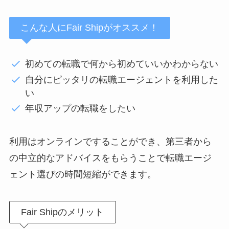
こんな人にFair Shipがオススメ！
初めての転職で何から初めていいかわからない
自分にピッタリの転職エージェントを利用した
い
年収アップの転職をしたい
利用はオンラインですることができ、第三者から
の中立的なアドバイスをもらうことで転職エージ
ェント選びの時間短縮ができます。
Fair Shipのメリット