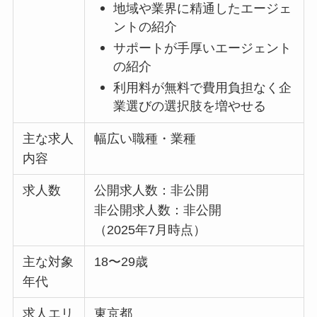
地域や業界に精通したエージェ
ントの紹介
サポートが手厚いエージェント
の紹介
利用料が無料で費用負担なく企
業選びの選択肢を増やせる
主な求人
幅広い職種・業種
内容
求人数
公開求人数：非公開
非公開求人数：非公開
（2025年7月時点）
主な対象
18〜29歳
年代
求人エリ
東京都