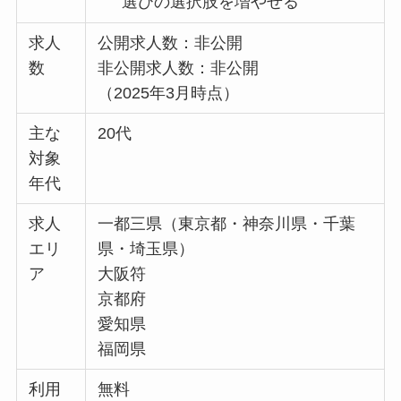
選びの選択肢を増やせる
求人
公開求人数：非公開
数
非公開求人数：非公開
（2025年3月時点）
主な
20代
対象
年代
求人
一都三県（東京都・神奈川県・千葉
エリ
県・埼玉県）
ア
大阪符
京都府
愛知県
福岡県
利用
無料