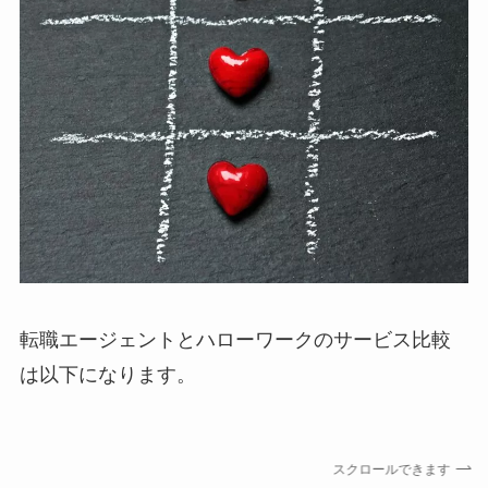
転職エージェントとハローワークのサービス比較
は以下になります。
スクロールできます