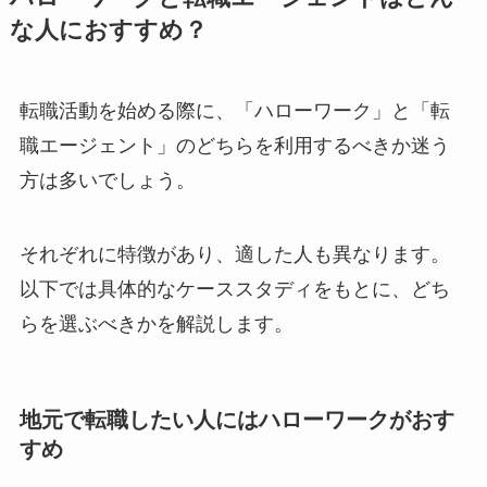
な人におすすめ？
転職活動を始める際に、「ハローワーク」と「転
職エージェント」のどちらを利用するべきか迷う
方は多いでしょう。
それぞれに特徴があり、適した人も異なります。
以下では具体的なケーススタディをもとに、どち
らを選ぶべきかを解説します。
地元で転職したい人にはハローワークがおす
すめ