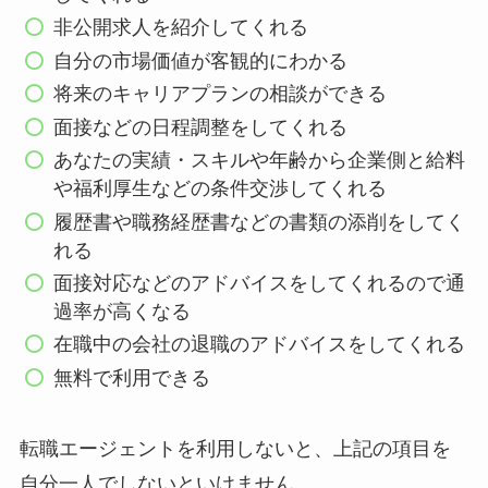
非公開求人を紹介してくれる
自分の市場価値が客観的にわかる
将来のキャリアプランの相談ができる
面接などの日程調整をしてくれる
あなたの実績・スキルや年齢から企業側と給料
や福利厚生などの条件交渉してくれる
履歴書や職務経歴書などの書類の添削をしてく
れる
面接対応などのアドバイスをしてくれるので通
過率が高くなる
在職中の会社の退職のアドバイスをしてくれる
無料で利用できる
転職エージェントを利用しないと、上記の項目を
自分一人でしないといけません。