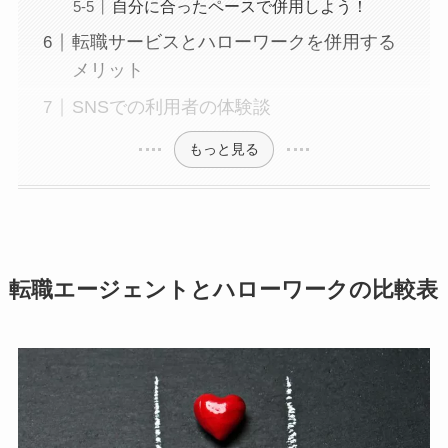
自分に合ったペースで併用しよう！
転職サービスとハローワークを併用する
メリット
SNSでの利用者の体験談
もっと見る
転職エージェントとハローワークの比較表