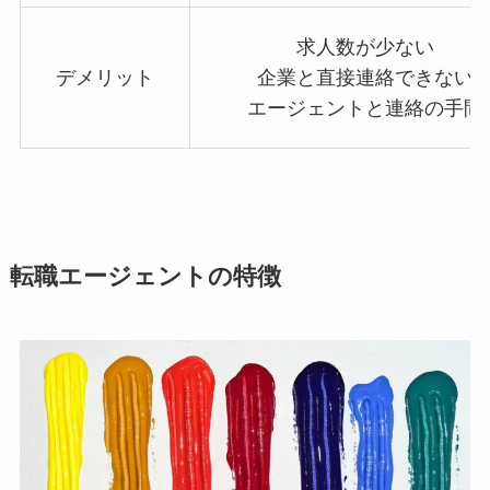
求人数が少ない
デメリット
企業と直接連絡できない
エージェントと連絡の手間
転職エージェントの特徴