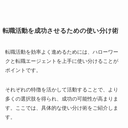
転職活動を成功させるための使い分け術
転職活動を効率よく進めるためには、ハローワー
クと転職エージェントを上手に使い分けることが
ポイントです。
それぞれの特徴を活かして活動することで、より
多くの選択肢を得られ、成功の可能性が高まりま
す。ここでは、具体的な使い分け術をご紹介しま
す。