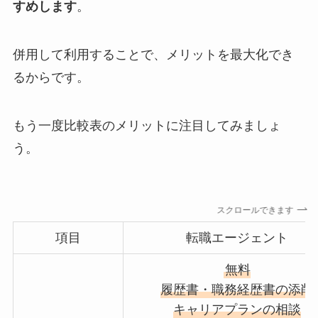
すめします
。
併用して利用することで、メリットを最大化でき
るからです。
もう一度比較表のメリットに注目してみましょ
う。
スクロールできます
項目
転職エージェント
無料
履歴書・職務経歴書の添削
キャリアプランの相談