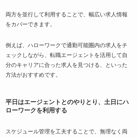
両方を並行して利用することで、幅広い求人情報
をカバーできます。
例えば、ハローワークで通勤可能圏内の求人をチ
ェックしながら、転職エージェントを活用して自
分のキャリアに合った求人を見つける、といった
方法がおすすめです。
平日はエージェントとのやりとり、土日にハ
ローワークを利用する
スケジュール管理を工夫することで、無理なく両