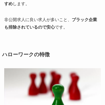
すめ
します。
非公開求人に良い求人が多いこと、
ブラック企業
も排除されているので安心
です。
ハローワークの特徴