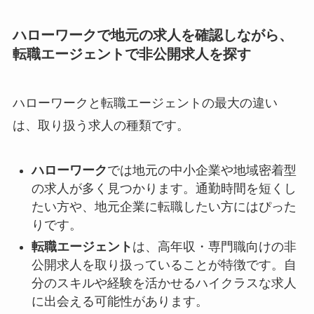
ハローワークで地元の求人を確認しながら、
転職エージェントで非公開求人を探す
ハローワークと転職エージェントの最大の違い
は、取り扱う求人の種類です。
ハローワーク
では地元の中小企業や地域密着型
の求人が多く見つかります。通勤時間を短くし
たい方や、地元企業に転職したい方にはぴった
りです。
転職エージェント
は、高年収・専門職向けの非
公開求人を取り扱っていることが特徴です。自
分のスキルや経験を活かせるハイクラスな求人
に出会える可能性があります。