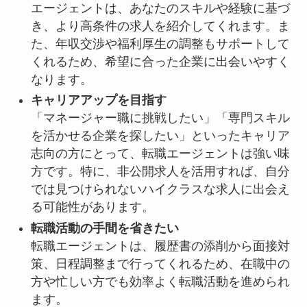
エージェントは、あなたのスキルや経験に基づ
き、より高条件の求人を紹介してくれます。ま
た、年収交渉や福利厚生の調整もサポートして
くれるため、希望に合った企業に出会いやすく
なります。
キャリアアップを目指す
「マネージャー職に挑戦したい」「専門スキル
を活かせる企業を探したい」といったキャリア
志向の方にとって、転職エージェントは強い味
方です。特に、非公開求人を活用すれば、自分
では見つけられないハイクラスな求人に出会え
る可能性があります。
転職活動の手間を省きたい
転職エージェントは、履歴書の添削から面接対
策、日程調整まで行ってくれるため、在職中の
方や忙しい方でも効率よく転職活動を進められ
ます。