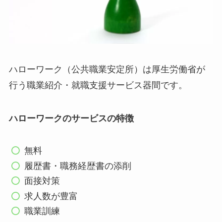
ハローワーク（公共職業安定所）は厚生労働省が
行う職業紹介・就職支援サービス器間です。
ハローワークのサービスの特徴
無料
履歴書・職務経歴書の添削
面接対策
求人数が豊富
職業訓練