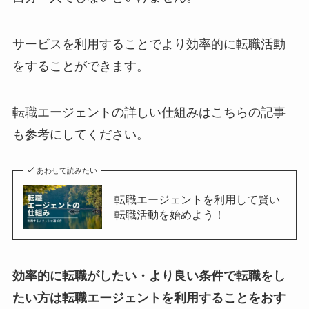
サービスを利用することでより効率的に転職活動
をすることができます。
転職エージェントの詳しい仕組みはこちらの記事
も参考にしてください。
あわせて読みたい
転職エージェントを利用して賢い
転職活動を始めよう！
効率的に転職がしたい・より良い条件で転職をし
たい方は転職エージェントを利用することをおす