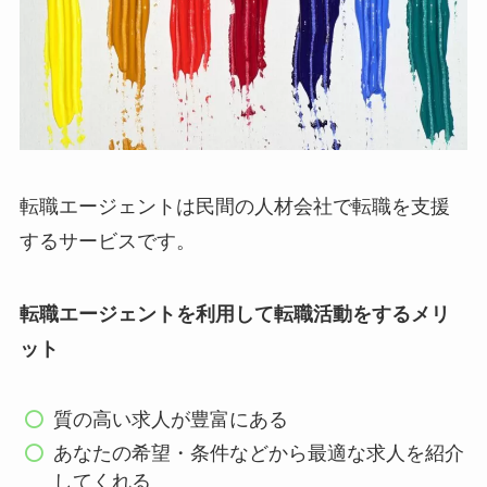
転職エージェントは民間の人材会社で転職を支援
するサービスです。
転職エージェントを利用して転職活動をするメリ
ット
質の高い求人が豊富にある
あなたの希望・条件などから最適な求人を紹介
してくれる