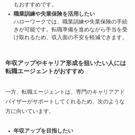
もおすすめです。
職業訓練や失業保険を活用したい
ハローワークでは、職業訓練や失業保険の手続
きが可能です。転職準備を進めながら手当を受
け取れるため、収入面の不安を軽減できます。
年収アップやキャリア形成を狙いたい人には
転職エージェントがおすすめ
一方、転職エージェントは、専門のキャリアアド
バイザーがサポートしてくれるため、次のような
方に向いています。
年収アップを目指したい