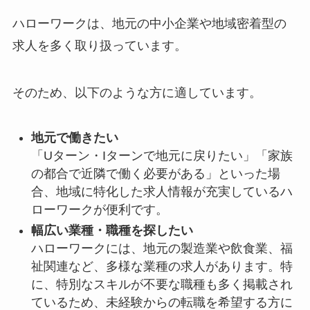
ハローワークは、地元の中小企業や地域密着型の
求人を多く取り扱っています。
そのため、以下のような方に適しています。
地元で働きたい
「Uターン・Iターンで地元に戻りたい」「家族
の都合で近隣で働く必要がある」といった場
合、地域に特化した求人情報が充実しているハ
ローワークが便利です。
幅広い業種・職種を探したい
ハローワークには、地元の製造業や飲食業、福
祉関連など、多様な業種の求人があります。特
に、特別なスキルが不要な職種も多く掲載され
ているため、未経験からの転職を希望する方に