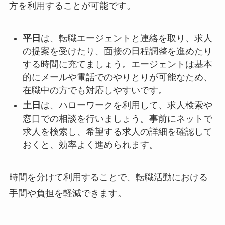
方を利用することが可能です。
平日
は、転職エージェントと連絡を取り、求人
の提案を受けたり、面接の日程調整を進めたり
する時間に充てましょう。エージェントは基本
的にメールや電話でのやりとりが可能なため、
在職中の方でも対応しやすいです。
土日
は、ハローワークを利用して、求人検索や
窓口での相談を行いましょう。事前にネットで
求人を検索し、希望する求人の詳細を確認して
おくと、効率よく進められます。
時間を分けて利用することで、転職活動における
手間や負担を軽減できます。