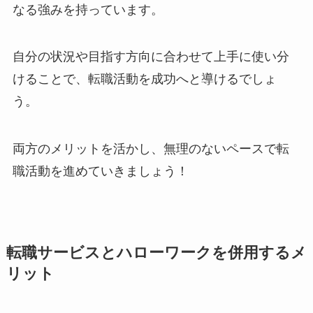
なる強みを持っています。
自分の状況や目指す方向に合わせて上手に使い分
けることで、転職活動を成功へと導けるでしょ
う。
両方のメリットを活かし、無理のないペースで転
職活動を進めていきましょう！
転職サービスとハローワークを併用するメ
リット