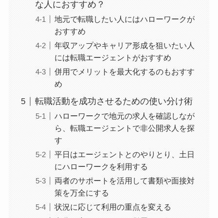
な人におすすめ？
地元で転職したい人にはハローワークが
おすすめ
年収アップやキャリア形成を狙いたい人
には転職エージェントがおすすめ
併用でメリットを最大化するのもおすす
め
転職活動を成功させるための使い分け術
ハローワークで地元の求人を確認しなが
ら、転職エージェントで非公開求人を探
す
平日はエージェントとのやりとり、土日
にハローワークを利用する
両者のサポートを活用して書類や面接対
策を万全にする
状況に応じて利用の重点を変える