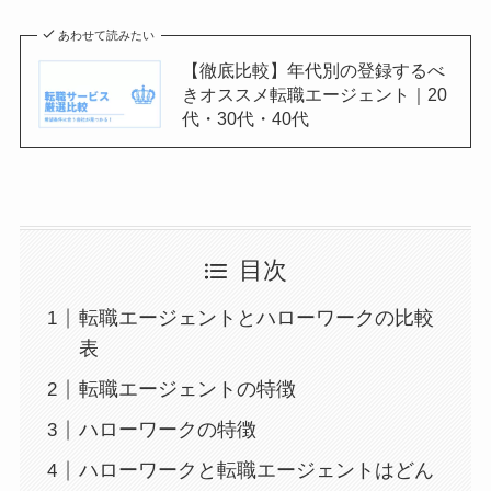
あわせて読みたい
【徹底比較】年代別の登録するべ
きオススメ転職エージェント｜20
代・30代・40代
目次
転職エージェントとハローワークの比較
表
転職エージェントの特徴
ハローワークの特徴
ハローワークと転職エージェントはどん