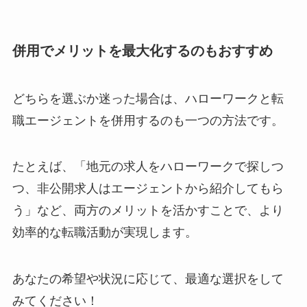
併用でメリットを最大化するのもおすすめ
どちらを選ぶか迷った場合は、ハローワークと転
職エージェントを併用するのも一つの方法です。
たとえば、「地元の求人をハローワークで探しつ
つ、非公開求人はエージェントから紹介してもら
う」など、両方のメリットを活かすことで、より
効率的な転職活動が実現します。
あなたの希望や状況に応じて、最適な選択をして
みてください！