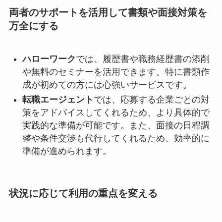
両者のサポートを活用して書類や面接対策を
万全にする
ハローワーク
では、履歴書や職務経歴書の添削
や無料のセミナーを活用できます。特に書類作
成が初めての方には心強いサービスです。
転職エージェント
では、応募する企業ごとの対
策をアドバイスしてくれるため、より具体的で
実践的な準備が可能です。また、面接の日程調
整や条件交渉も代行してくれるため、効率的に
準備が進められます。
状況に応じて利用の重点を変える