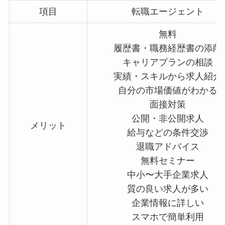
項目
転職エージェント
無料
履歴書・職務経歴書の添削
キャリアプランの相談
実績・スキルから求人紹介
自分の市場価値がわかる
面接対策
公開・非公開求人
メリット
給与などの条件交渉
退職アドバイス
無料セミナー
中小〜大手企業求人
質の良い求人が多い
企業情報に詳しい
スマホで簡単利用