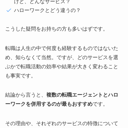
けど、どんなサービス？
ハローワークとどう違うの？
こうした疑問をお持ちの方も多いはずです。
転職は人生の中で何度も経験するものではないた
め、知らなくて当然。ですが、どのサービスを選
ぶかで転職活動の効率や結果が大きく変わること
も事実です。
結論から言うと、
複数の転職エージェントとハロ
ーワークを併用するのが最もおすすめ
です。
その理由や、それぞれのサービスの特徴について