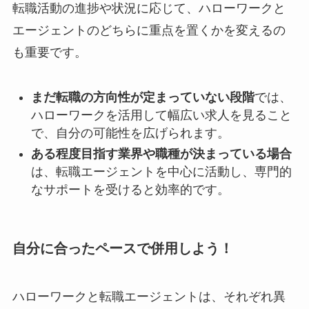
転職活動の進捗や状況に応じて、ハローワークと
エージェントのどちらに重点を置くかを変えるの
も重要です。
まだ転職の方向性が定まっていない段階
では、
ハローワークを活用して幅広い求人を見ること
で、自分の可能性を広げられます。
ある程度目指す業界や職種が決まっている場合
は、転職エージェントを中心に活動し、専門的
なサポートを受けると効率的です。
自分に合ったペースで併用しよう！
ハローワークと転職エージェントは、それぞれ異