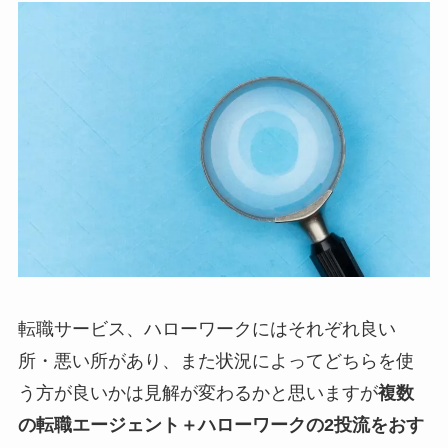
転職サービス、ハローワークにはそれぞれ良い
所・悪い所があり、また状況によってどちらを使
う方が良いかは見解が変わるかと思いますが
複数
の転職エージェント＋ハローワークの2投流をおす