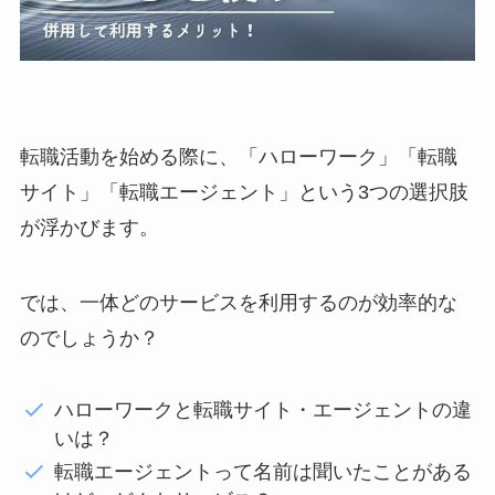
転職活動を始める際に、「ハローワーク」「転職
サイト」「転職エージェント」という3つの選択肢
が浮かびます。
では、一体どのサービスを利用するのが効率的な
のでしょうか？
ハローワークと転職サイト・エージェントの違
いは？
転職エージェントって名前は聞いたことがある