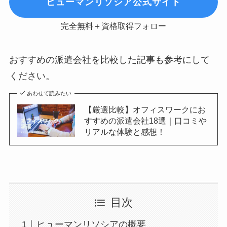
ヒューマンリソシア公式サイト
完全無料＋資格取得フォロー
おすすめの派遣会社を比較した記事も参考にして
ください。
あわせて読みたい
【厳選比較】オフィスワークにお
すすめの派遣会社18選｜口コミや
リアルな体験と感想！
目次
ヒューマンリソシアの概要