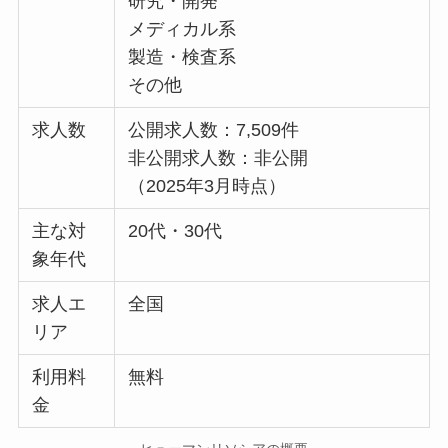
研究・開発
メディカル系
製造・検査系
その他
求人数
公開求人数：7,509件
非公開求人数：非公開
（2025年3月時点）
主な対
20代・30代
象年代
求人エ
全国
リア
利用料
無料
金