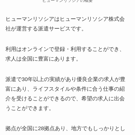
ヒューマンリソシアの概要
ヒューマンリソシアはヒューマンリソシア株式会
社が運営する派遣サービスです。
利用はオンラインで登録・利用することができ、
求人は全国に豊富にあります。
派遣で30年以上の実績があり優良企業の求人が豊
富にあり、ライフスタイルや条件に合う仕事の紹
介を受けることができるので、希望の求人に出会
うことができます。
拠点が全国に28拠点あり、地方でもしっかりとし