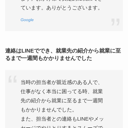
ています。ありがとうございます。
Google
連絡はLINEででき、就業先の紹介から就業に至
るまで一週間もかかりませんでした
当時の担当者が親近感のある人で、
仕事がなく本当に困ってる時、就業
先の紹介から就業に至るまで一週間
もかかりませんでした。
また、担当者との連絡もLINEやメッ