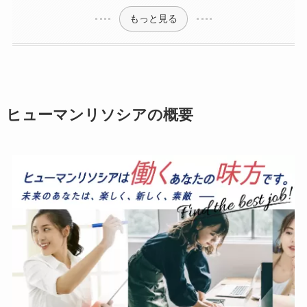
もっと見る
ヒューマンリソシアの概要