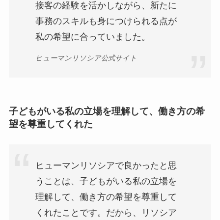
接客の経験を活かしながら、新たに
事務のスキルも身につけられる点が
私の希望に合っていました。
ヒューマンリソシア公式サイト
子どもがいる私の立場を理解して、働き方の希
望を尊重してくれた
ヒューマンリソシアで良かったと思
うことは、子どもがいる私の立場を
理解して、働き方の希望を尊重して
くれたことです。だから、リソシア