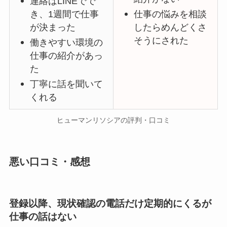
連絡はLINEでで
き、1週間で仕事
仕事の悩みを相談
が決まった
したらめんどくさ
そうにされた
働きやすい環境の
仕事の紹介があっ
た
丁寧に話を聞いて
くれる
ヒューマンリソシアの評判・口コミ
悪い口コミ・感想
登録以降、現状確認の電話だけ定期的にくるが
仕事の話はない