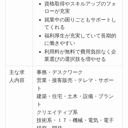
資格取得やスキルアップのフォ
ローが充実
就業中の困りごともサポートし
てくれる
福利厚生が充実していて長期的
に働きやすい
利用料が無料で費用負担なく企
業選びの選択肢を増やせる
主な求
事務・デスクワーク
人内容
営業・接客販売・テレマ・サポー
ト
建築・住宅・土木・設備・プラン
ト
クリエイティブ系
技術系・ＩＴ・機械・電気・電子