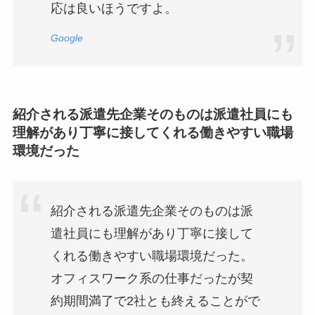
応は良いほうですよ。
Google
紹介される派遣先企業そのものは派遣社員にも
理解があり丁寧に接してくれる働きやすい職場
環境だった
紹介される派遣先企業そのものは派
遣社員にも理解があり丁寧に接して
くれる働きやすい職場環境だった。
オフィスワーク系の仕事だったが契
約期間満了で2社とも終えることがで