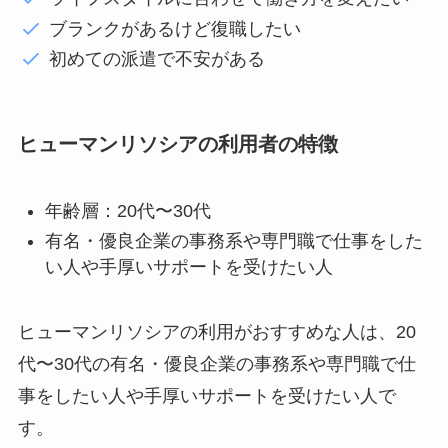
ブランクがあるけど復職したい
初めての派遣で不安がある
ヒューマンリソシアの利用者の特徴
年齢層：20代〜30代
有名・優良企業の事務系や専門職で仕事をした
い人や手厚いサポートを受けたい人
ヒューマンリソシアの利用がおすすめな人は、20
代〜30代の有名・優良企業の事務系や専門職で仕
事をしたい人や手厚いサポートを受けたい人で
す。