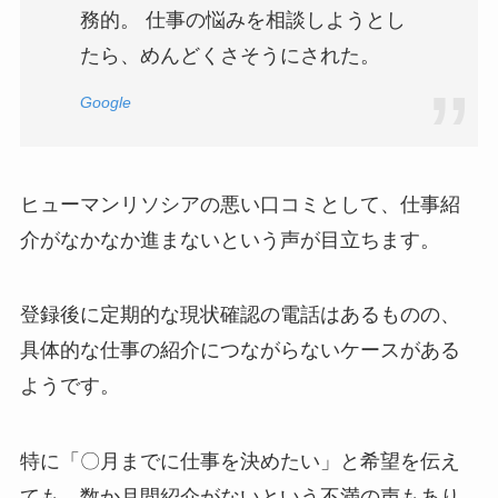
務的。 仕事の悩みを相談しようとし
たら、めんどくさそうにされた。
Google
ヒューマンリソシアの悪い口コミとして、仕事紹
介がなかなか進まないという声が目立ちます。
登録後に定期的な現状確認の電話はあるものの、
具体的な仕事の紹介につながらないケースがある
ようです。
特に「〇月までに仕事を決めたい」と希望を伝え
ても、数か月間紹介がないという不満の声もあり