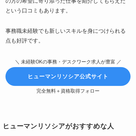
の方の希望に寄り添った仕事を紹介してもらえた
という口コミもあります。
事務職未経験でも新しいスキルを身につけられる
点も好評です。
＼ 未経験OKの事務・デスクワーク求人が豊富 ／
ヒューマンリソシア公式サイト
完全無料＋資格取得フォロー
ヒューマンリソシアがおすすめな人