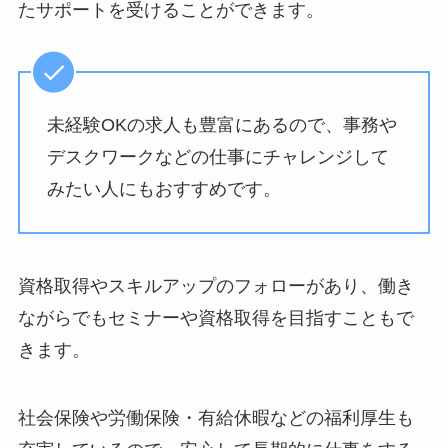
たサポートを受けることができます。
未経験OKの求人も豊富にあるので、事務や
デスクワークなどの仕事にチャレンジして
みたい人にもおすすめです。
資格取得やスキルアップのフォローがあり、働き
ながらでもセミナーや資格取得を目指すこともで
きます。
社会保険や労働保険・有給休暇などの福利厚生も