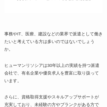
事務やIT、医療、建設などの業界で派遣として働き
たいと考えている方は多いのではないでしょう
か。
ヒューマンリソシアは30年以上の実績を持つ派遣
会社で、有名企業や優良求人を豊富に取り扱って
います。
さらに、資格取得支援やスキルアップサポートが
充実しており、未経験の方やブランクがある方で