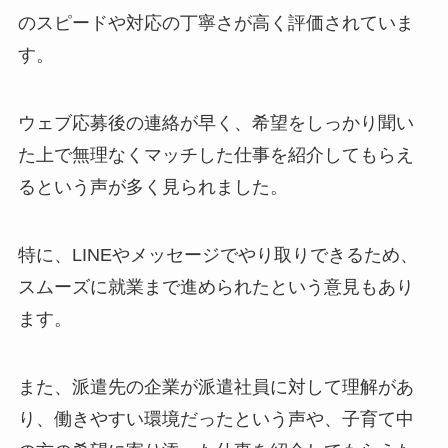
のスピードや対応の丁寧さが高く評価されていま
す。
ウェブ応募後の連絡が早く、希望をしっかり聞い
た上で無理なくマッチした仕事を紹介してもらえ
るという声が多く見られました。
特に、LINEやメッセージでやり取りできるため、
スムーズに就業まで進められたという意見もあり
ます。
また、派遣先の企業が派遣社員に対して理解があ
り、働きやすい環境だったという声や、子育て中