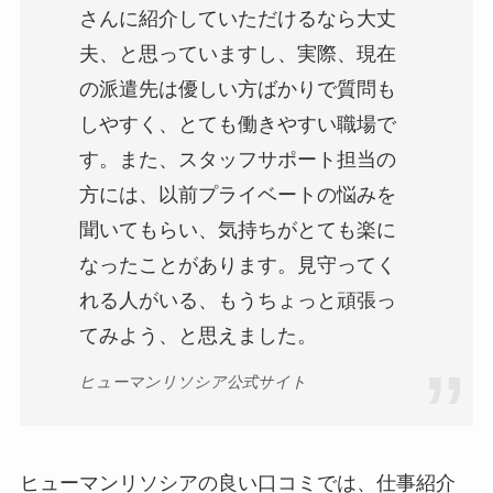
さんに紹介していただけるなら大丈
夫、と思っていますし、実際、現在
の派遣先は優しい方ばかりで質問も
しやすく、とても働きやすい職場で
す。また、スタッフサポート担当の
方には、以前プライベートの悩みを
聞いてもらい、気持ちがとても楽に
なったことがあります。見守ってく
れる人がいる、もうちょっと頑張っ
てみよう、と思えました。
ヒューマンリソシア公式サイト
ヒューマンリソシアの良い口コミでは、仕事紹介