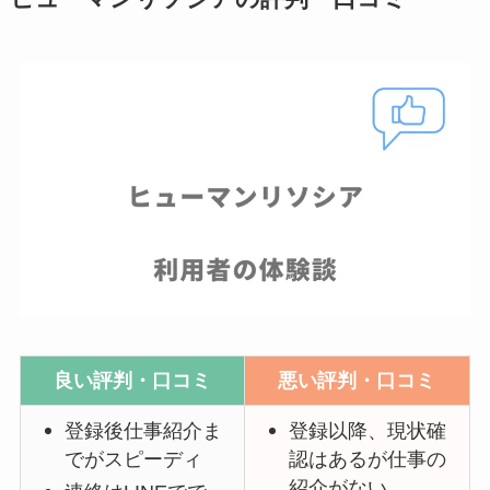
良い評判・口コミ
悪い評判・口コミ
登録後仕事紹介ま
登録以降、現状確
でがスピーディ
認はあるが仕事の
紹介がない