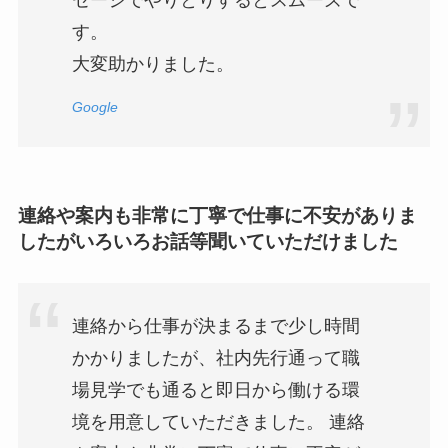
セージでやりとりするとスムーズで
す。
大変助かりました。
Google
連絡や案内も非常に丁寧で仕事に不安がありま
したがいろいろお話等聞いていただけました
連絡から仕事が決まるまで少し時間
かかりましたが、社内先行通って職
場見学でも通ると即日から働ける環
境を用意していただきました。 連絡