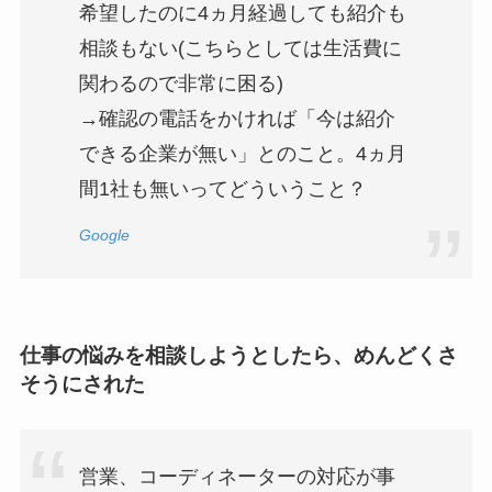
希望したのに4ヵ月経過しても紹介も
相談もない(こちらとしては生活費に
関わるので非常に困る)
→確認の電話をかければ「今は紹介
できる企業が無い」とのこと。4ヵ月
間1社も無いってどういうこと？
Google
仕事の悩みを相談しようとしたら、めんどくさ
そうにされた
営業、コーディネーターの対応が事