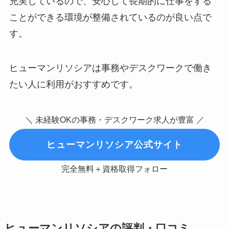
充実しているので、安心して長期的に仕事をする
ことができる環境が整備されているのが良い点で
す。
ヒューマンリソシアは事務やデスクワークで働き
たい人に利用がおすすめです。
＼ 未経験OKの事務・デスクワーク求人が豊富 ／
ヒューマンリソシア公式サイト
完全無料＋資格取得フォロー
ヒューマンリソシアの評判・口コミ