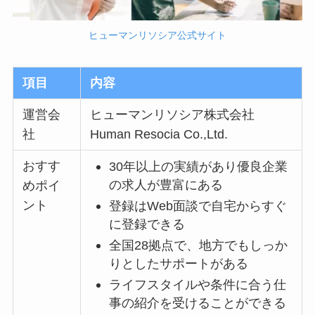
ヒューマンリソシア公式サイト
項目
内容
運営会
ヒューマンリソシア株式会社
社
Human Resocia Co.,Ltd.
おすす
30年以上の実績があり優良企業
の求人が豊富にある
めポイ
ント
登録はWeb面談で自宅からすぐ
に登録できる
全国28拠点で、地方でもしっか
りとしたサポートがある
ライフスタイルや条件に合う仕
事の紹介を受けることができる