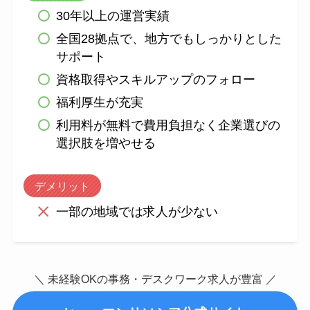
30年以上の運営実績
全国28拠点で、地方でもしっかりとした
サポート
資格取得やスキルアップのフォロー
福利厚生が充実
利用料が無料で費用負担なく企業選びの
選択肢を増やせる
デメリット
一部の地域では求人が少ない
＼ 未経験OKの事務・デスクワーク求人が豊富 ／