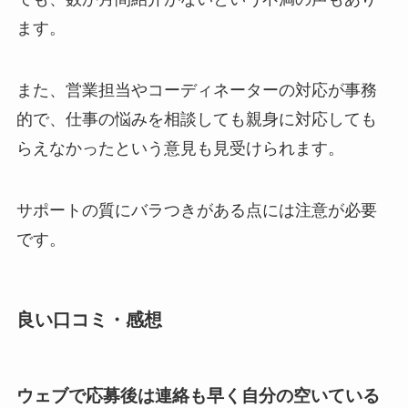
ます。
また、営業担当やコーディネーターの対応が事務
的で、仕事の悩みを相談しても親身に対応しても
らえなかったという意見も見受けられます。
サポートの質にバラつきがある点には注意が必要
です。
良い口コミ・感想
ウェブで応募後は連絡も早く自分の空いている