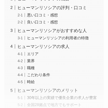
ヒューマンリソシアの評判・口コミ
悪い口コミ・感想
良い口コミ・感想
ヒューマンリソシアがおすすめな人
ヒューマンリソシアの利用者の特徴
ヒューマンリソシアの求人
エリア
業界
職種
こだわり条件
時給
ヒューマンリソシアのメリット
30年以上の実績で優良企業の求人が豊富
全国28拠点で地方でもサポート