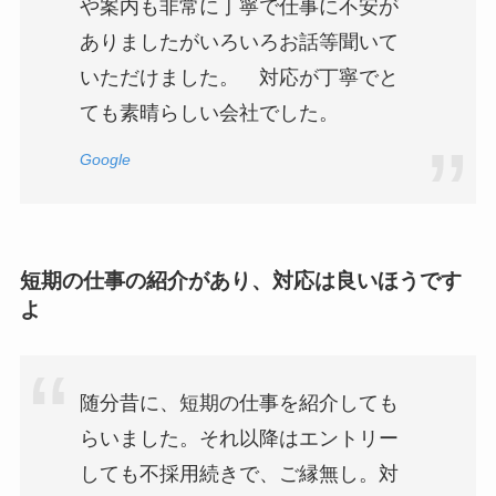
や案内も非常に丁寧で仕事に不安が
ありましたがいろいろお話等聞いて
いただけました。 対応が丁寧でと
ても素晴らしい会社でした。
Google
短期の仕事の紹介があり、対応は良いほうです
よ
随分昔に、短期の仕事を紹介しても
らいました。それ以降はエントリー
しても不採用続きで、ご縁無し。対