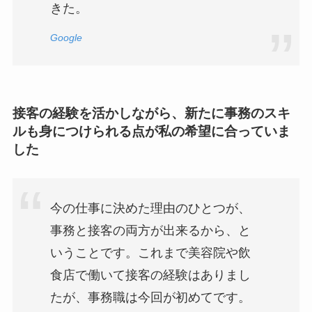
きた。
Google
接客の経験を活かしながら、新たに事務のスキ
ルも身につけられる点が私の希望に合っていま
した
今の仕事に決めた理由のひとつが、
事務と接客の両方が出来るから、と
いうことです。これまで美容院や飲
食店で働いて接客の経験はありまし
たが、事務職は今回が初めてです。