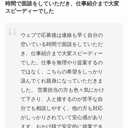
時間で面談をしていただき、仕事紹介まで大変
スピーディーでした
ウェブで応募後は連絡も早く自分の
空いている時間で面談をしていただ
き、仕事紹介まで大変スピーディー
でした。仕事を無理やり提案するの
ではなく、こちらの希望をしっかり
汲んでくれ親身になっていただきま
した。 営業担当の方も色々気にかけ
て下さり、人と接するのが苦手な自
分でも相談しやすく、他の方も対応
がしっかりされていて安心感があり
ます。おかげ様で安定的に就業でき