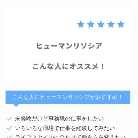
こんな人にヒューマンリソシアがおすすめ！
未経験だけど事務職の仕事をしたい
いろいろな職場で仕事を経験してみたい
ライフスタイルに合わせて働き方を変えたい