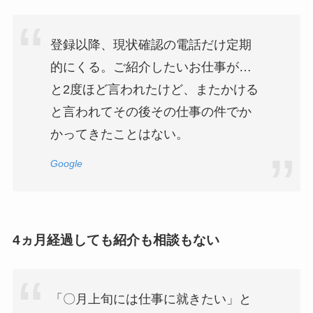
登録以降、現状確認の電話だけ定期
的にくる。ご紹介したいお仕事が…
と2度ほど言われたけど、またかける
と言われてその後その仕事の件でか
かってきたことはない。
Google
4ヵ月経過しても紹介も相談もない
「〇月上旬には仕事に就きたい」と