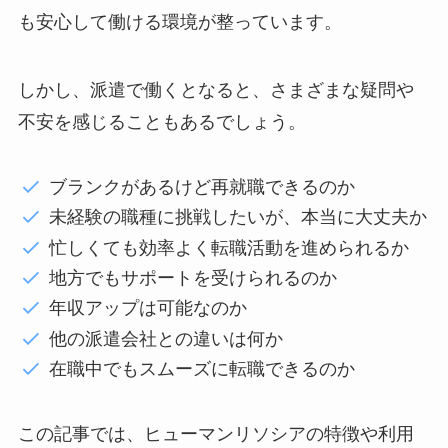
も安心して働ける環境が整っています。
しかし、派遣で働くとなると、さまざまな疑問や
不安を感じることもあるでしょう。
ブランクがあるけど再就職できるのか
未経験の職種に挑戦したいが、本当に大丈夫か
忙しくても効率よく転職活動を進められるか
地方でもサポートを受けられるのか
年収アップは可能なのか
他の派遣会社との違いは何か
在職中でもスムーズに転職できるのか
この記事では、ヒューマンリソシアの特徴や利用