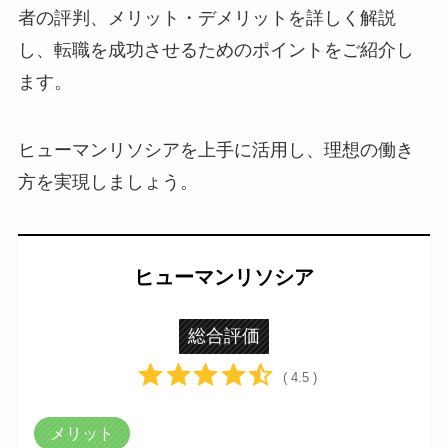
者の評判、メリット・デメリットを詳しく解説
し、転職を成功させるためのポイントをご紹介し
ます。
ヒューマンリソシアを上手に活用し、理想の働き
方を実現しましょう。
ヒューマンリソシア
総合評価
( 4.5 )
メリット