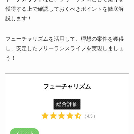
獲得する上で確認しておくべきポイントを徹底解
説します！
フューチャリズムを活用して、理想の案件を獲得
し、安定したフリーランスライフを実現しましょ
う！
フューチャリズム
総合評価
( 4.5 )
メリット