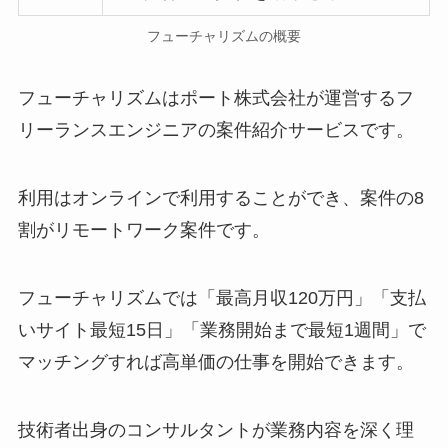
フューチャリズムの概要
フューチャリズムはポート株式会社が運営するフ
リーランスエンジニアの案件紹介サービスです。
利用はオンラインで利用することができ、案件の8
割がリモートワーク案件です。
フューチャリズムでは「最高月収120万円」「支払
いサイト最短15日」「業務開始まで最短1週間」で
マッチングすれば高単価の仕事を開始できます。
技術者出身のコンサルタントが業務内容を深く理