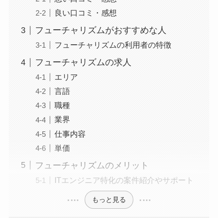
良い口コミ・感想
フューチャリズムがおすすめな人
フューチャリズムの利用者の特徴
フューチャリズムの求人
エリア
言語
職種
業界
仕事内容
単価
フューチャリズムのメリット
ITエンジニア特化の案件紹介やサポート
もっと見る