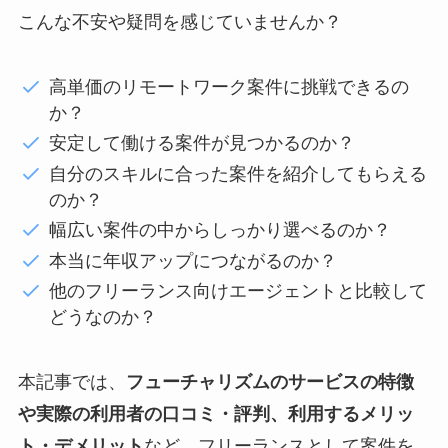
こんな不安や疑問を感じていませんか？
高単価のリモートワーク案件に挑戦できるの
か？
安定して働ける案件が見つかるのか？
自分のスキルに合った案件を紹介してもらえる
のか？
幅広い案件の中からしっかり選べるのか？
本当に年収アップにつながるのか？
他のフリーランス向けエージェントと比較して
どうなのか？
本記事では、
フューチャリズムのサービスの特徴
や実際の利用者の口コミ・評判、利用するメリッ
ト・デメリット
など、フリーランスとして案件を