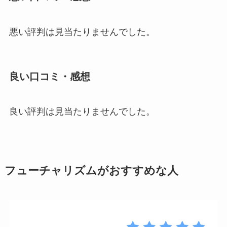
悪い評判は見当たりませんでした。
良い口コミ・感想
良い評判は見当たりませんでした。
フューチャリズムがおすすめな人