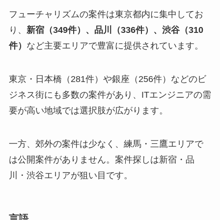
フューチャリズムの案件は東京都内に集中してお
り、
新宿（349件）、品川（336件）、渋谷（310
件）
など主要エリアで豊富に提供されています。
東京・日本橋（281件）や銀座（256件）などのビ
ジネス街にも多数の案件があり、ITエンジニアの需
要が高い地域では選択肢が広がります。
一方、郊外の案件は少なく、練馬・三鷹エリアで
は公開案件がありません。案件探しは新宿・品
川・渋谷エリアが狙い目です。
言語