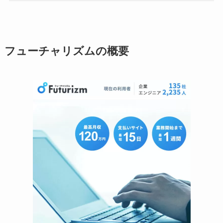
フューチャリズムの概要