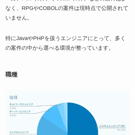
なく、RPGやCOBOLの案件は現時点で公開されて
いません。
特にJavaやPHPを扱うエンジニアにとって、多く
の案件の中から選べる環境が整っています。
職種