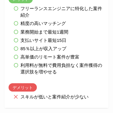
フリーランスエンジニアに特化した案件
紹介
精度の高いマッチング
業務開始まで最短1週間
支払いサイト最短15日
85％以上が収入アップ
高単価のリモート案件が豊富
利用料が無料で費用負担なく案件獲得の
選択肢を増やせる
デメリット
スキルが低いと案件紹介が少ない