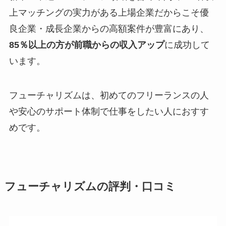
上マッチングの実力がある上場企業だからこそ優
良企業・成長企業からの高額案件が豊富にあり、
85％以上の方が前職からの収入アップ
に成功して
います。
フューチャリズムは、初めてのフリーランスの人
や安心のサポート体制で仕事をしたい人におすす
めです。
フューチャリズムの評判・口コミ