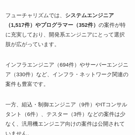
フューチャリズムでは、
システムエンジニア
（1,517件）やプログラマー（352件）
の案件が特
に充実しており、開発系エンジニアにとって選択
肢が広がっています。
インフラエンジニア（694件）やサーバーエンジニ
ア（330件）など、インフラ・ネットワーク関連の
案件も豊富です。
一方、組込・制御エンジニア（9件）やITコンサル
タント（6件）、テスター（3件）などの案件は少
なく、汎用機エンジニア向けの案件は公開されて
いません。