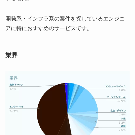
開発系・インフラ系の案件を探しているエンジニ
アに特におすすめのサービスです。
業界