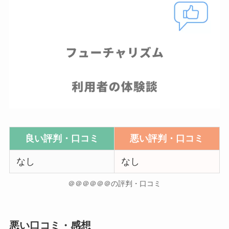
良い評判・口コミ
悪い評判・口コミ
なし
なし
＠＠＠＠＠＠の評判・口コミ
悪い口コミ・感想