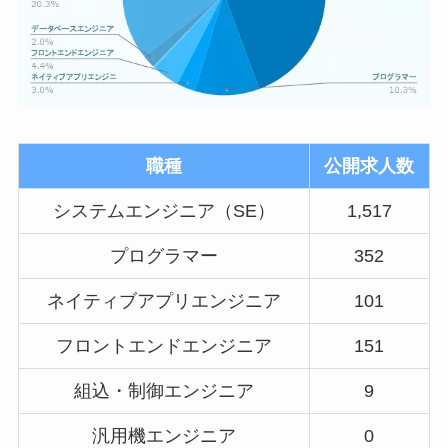
職種
公開求人数
システムエンジニア（SE）
1,517
プログラマー
352
ネイティブアプリエンジニア
101
フロントエンドエンジニア
151
組込・制御エンジニア
9
汎用機エンジニア
0