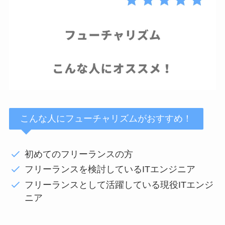
こんな人にフューチャリズムがおすすめ！
初めてのフリーランスの方
フリーランスを検討しているITエンジニア
フリーランスとして活躍している現役ITエンジ
ニア