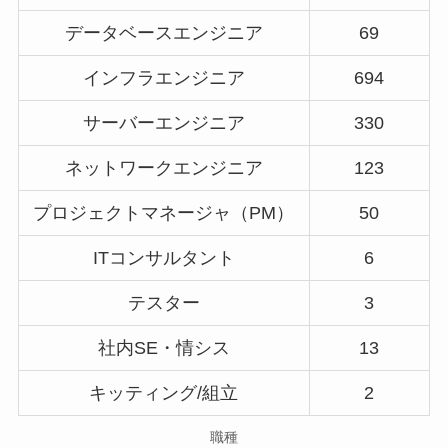
データベースエンジニア
69
インフラエンジニア
694
サーバーエンジニア
330
ネットワークエンジニア
123
プロジェクトマネージャ（PM）
50
ITコンサルタント
6
テスター
3
社内SE・情シス
13
キッティング/組立
2
職種