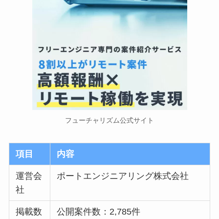
フューチャリズム公式サイト
項目
内容
運営会
ポートエンジニアリング株式会社
社
掲載数
公開案件数：2,785件