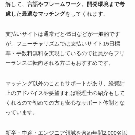
解して、
言語やフレームワーク、開発環境まで考
慮した最適なマッチング
をしてくれます。
支払いサイトは通常だと45日などが一般的です
が、フューチャリズムでは支払いサイト15日標
準・手数料無料を実現しているので社員からフリ
ーランスに転向される方にもおすすめです。
マッチング以外のこともサポートがあり、経費計
上のアドバイスや要望すれば税理士の紹介もして
くれるので初めての方も安心なサポート体制とな
っています。
新卒・中途・エンジニア領域を含め年間2,000名以