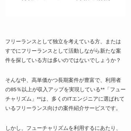
フリーランスとして独立を考えている方、または
すでにフリーランスとして活動しながら新たな案
件を探している方は多いのではないでしょうか？
そんな中、高単価かつ長期案件が豊富で、利用者
の85％以上が収入アップを実現している**「フュー
チャリズム」**は、多くのITエンジニアに選ばれて
いるフリーランス向けの案件紹介サービスです。
しかし、フューチャリズムを利用するにあたり、