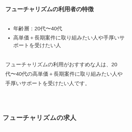
フューチャリズムの利用者の特徴
年齢層：20代〜40代
高単価＋長期案件に取り組みたい人や手厚いサ
ポートを受けたい人
フューチャリズムの利用がおすすめな人は、20
代〜40代の高単価＋長期案件に取り組みたい人や
手厚いサポートを受けたい人です。
フューチャリズムの求人