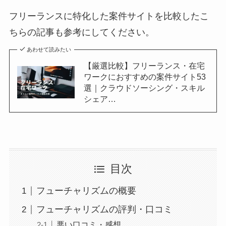
フリーランスに特化した案件サイトを比較したこ
ちらの記事も参考にしてください。
あわせて読みたい
【厳選比較】フリーランス・在宅
ワークにおすすめの案件サイト53
選｜クラウドソーシング・スキル
シェア…
目次
フューチャリズムの概要
フューチャリズムの評判・口コミ
悪い口コミ・感想