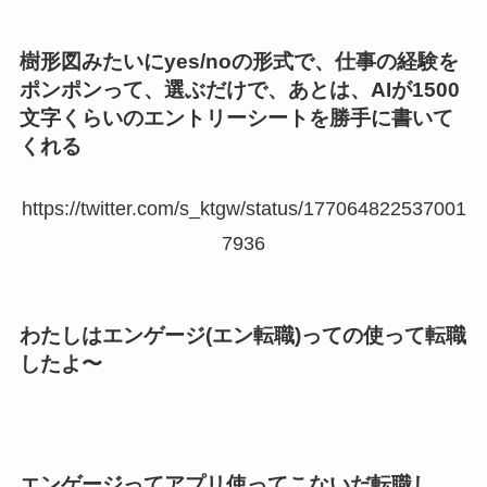
樹形図みたいにyes/noの形式で、仕事の経験を
ポンポンって、選ぶだけで、あとは、AIが1500
文字くらいのエントリーシートを勝手に書いて
くれる
https://twitter.com/s_ktgw/status/177064822537001
7936
わたしはエンゲージ(エン転職)っての使って転職
したよ〜
エンゲージってアプリ使ってこないだ転職し