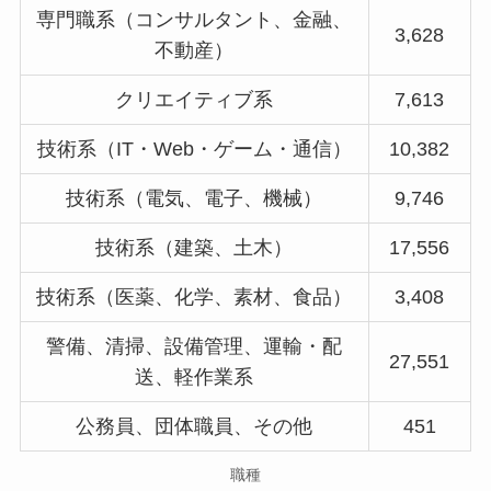
専門職系（コンサルタント、金融、
3,628
不動産）
クリエイティブ系
7,613
技術系（IT・Web・ゲーム・通信）
10,382
技術系（電気、電子、機械）
9,746
技術系（建築、土木）
17,556
技術系（医薬、化学、素材、食品）
3,408
警備、清掃、設備管理、運輸・配
27,551
送、軽作業系
公務員、団体職員、その他
451
職種