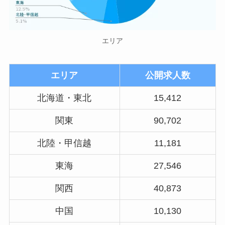
エリア
エリア
公開求人数
北海道・東北
15,412
関東
90,702
北陸・甲信越
11,181
東海
27,546
関西
40,873
中国
10,130