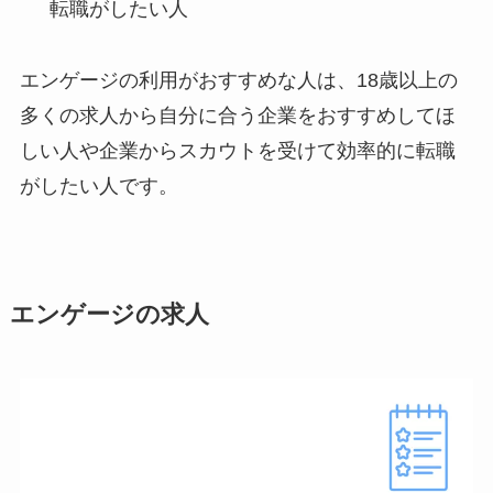
転職がしたい人
エンゲージの利用がおすすめな人は、18歳以上の
多くの求人から自分に合う企業をおすすめしてほ
しい人や企業からスカウトを受けて効率的に転職
がしたい人です。
エンゲージの求人