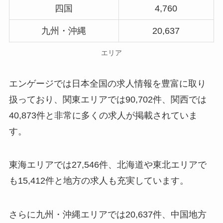
四国
4,760
九州・沖縄
20,637
エリア
エンゲージでは日本全国の求人情報を豊富に取り
扱っており、関東エリアでは90,702件、関西では
40,873件と非常に多くの求人が掲載されていま
す。
東海エリアでは27,546件、北海道や東北エリアで
も15,412件と地方の求人も充実しています。
さらに九州・沖縄エリアでは20,637件、中国地方