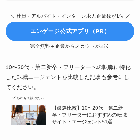
＼ 社員・アルバイト・インターン求人企業数が1位 ／
エンゲージ公式アプリ（PR）
完全無料＋企業からスカウトが届く
10〜20代・第二新卒・フリーターへの転職に特化
した転職エージェントを比較した記事も参考にし
てください。
あわせて読みたい
【厳選比較】10〜20代・第二新
卒・フリーターにおすすめの転職
サイト・エージェント51選