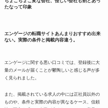
ちょこちょこ変な会社、怪しい会社も割とあっ
たなって印象
エンゲージの転職サイトあんまりおすすめ出来
ない。実際の条件と掲載内容違う。
エンゲージに関する悪い口コミでは、登録後に大
量のメールが届くことが鬱陶しいと感じる声が多
く見られました。
また、掲載されている求人の中には正社員以外の
ものや、条件と実際の内容が異なるケース、信頼