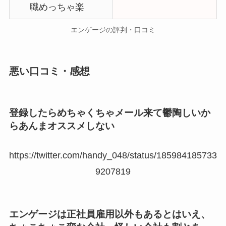
職めっちゃ楽
エンゲージの評判・口コミ
悪い口コミ・感想
登録したらめちゃくちゃメール来て鬱陶しいか
らあんまオススメしない
https://twitter.com/handy_048/status/185984185733
9207819
エンゲージは正社員雇用以外もあるとはいえ、