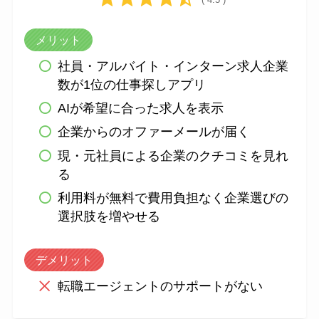
メリット
社員・アルバイト・インターン求人企業
数が1位の仕事探しアプリ
AIが希望に合った求人を表示
企業からのオファーメールが届く
現・元社員による企業のクチコミを見れ
る
利用料が無料で費用負担なく企業選びの
選択肢を増やせる
デメリット
転職エージェントのサポートがない