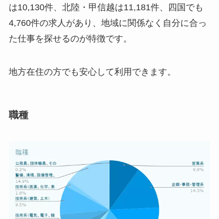
は10,130件、北陸・甲信越は11,181件、四国でも
4,760件の求人があり、地域に関係なく自分に合っ
た仕事を探せるのが特徴です。
地方在住の方でも安心して利用できます。
職種