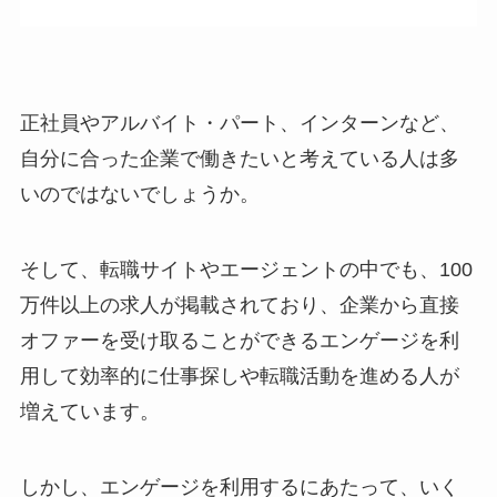
正社員やアルバイト・パート、インターンなど、
自分に合った企業で働きたいと考えている人は多
いのではないでしょうか。
そして、転職サイトやエージェントの中でも、100
万件以上の求人が掲載されており、企業から直接
オファーを受け取ることができるエンゲージを利
用して効率的に仕事探しや転職活動を進める人が
増えています。
しかし、エンゲージを利用するにあたって、いく