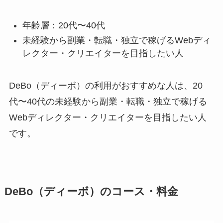
年齢層：20代〜40代
未経験から副業・転職・独立で稼げるWebディ
レクター・クリエイターを目指したい人
DeBo（ディーボ）の利用がおすすめな人は、20
代〜40代の未経験から副業・転職・独立で稼げる
Webディレクター・クリエイターを目指したい人
です。
DeBo（ディーボ）のコース・料金