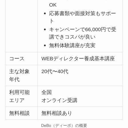
OK
応募書類や面接対策もサポー
ト
キャンペーンで66,000円で受
講できコスパが良い
無料体験講座が充実
コース
WEBディレクター養成基本講座
主な対象
20代〜40代
年代
利用可能
全国
エリア
オンライン受講
無料相談
無料相談あり
DeBo（ディーボ）の概要