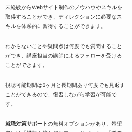
未経験からWebサイト制作のノウハウやスキルを
取得することができ、ディレクションに必要なス
キルを体系的に習得することができます。
わからないことや疑問点は何度でも質問すること
ができ、講座担当の講師によるフォローを受ける
ことができます。
視聴可能期間は6ヶ月と長期間あり何度でも見返す
ことができるので、復習しながら学習が可能で
す。
就職対策サポート
の無料オプションがあり、希望