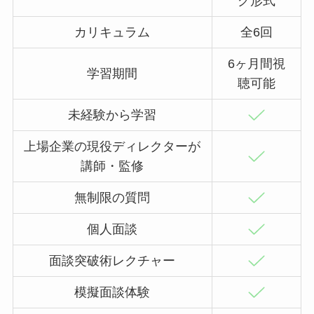
グ形式
カリキュラム
全6回
6ヶ月間視
学習期間
聴可能
未経験から学習
上場企業の現役ディレクターが
講師・監修
無制限の質問
個人面談
面談突破術レクチャー
模擬面談体験