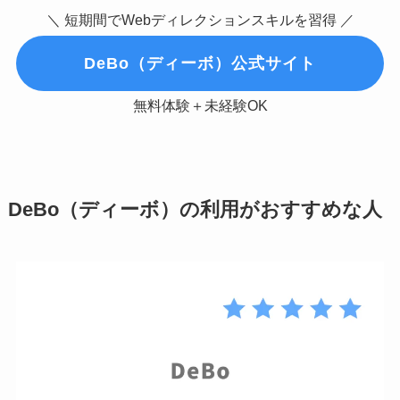
＼ 短期間でWebディレクションスキルを習得 ／
DeBo（ディーボ）公式サイト
無料体験＋未経験OK
DeBo（ディーボ）の利用がおすすめな人