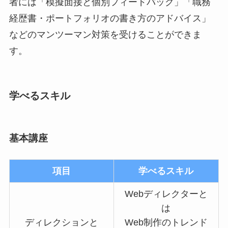
者には「模擬面接と個別フィードバック」「職務
経歴書・ポートフォリオの書き方のアドバイス」
などのマンツーマン対策を受けることができま
す。
学べるスキル
基本講座
項目
学べるスキル
Webディレクターと
は
ディレクションと
Web制作のトレンド