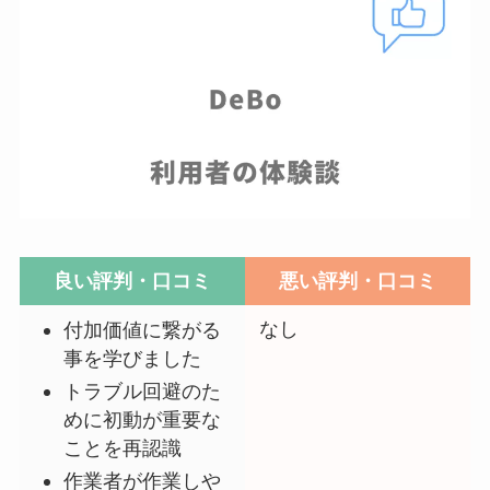
良い評判・口コミ
悪い評判・口コミ
なし
付加価値に繋がる
事を学びました
トラブル回避のた
めに初動が重要な
ことを再認識
作業者が作業しや