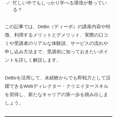
忙しい中でもしっかり学べる環境が整ってい
る？
この記事では、DeBo（ディーボ）の講座内容や特
徴、利用するメリットとデメリット、実際の口コ
ミや受講者のリアルな体験談、サービスの流れや
申し込み方法まで、受講前に知っておきたいポイ
ントを詳しく解説します。
DeBoを活用して、未経験からでも即戦力として活
躍できるWebディレクター・クリエイタースキル
を習得し、新たなキャリアの第一歩を踏み出しま
しょう。