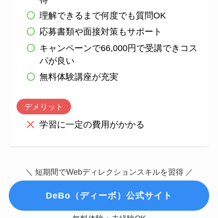
理解できるまで何度でも質問OK
応募書類や面接対策もサポート
キャンペーンで66,000円で受講できコス
パが良い
無料体験講座が充実
デメリット
学習に一定の費用がかかる
＼ 短期間でWebディレクションスキルを習得 ／
DeBo（ディーボ）公式サイト