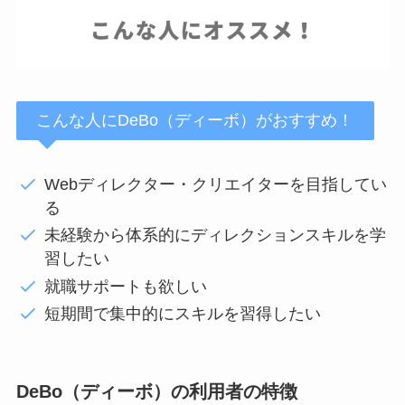
こんな人にDeBo（ディーボ）がおすすめ！
Webディレクター・クリエイターを目指してい
る
未経験から体系的にディレクションスキルを学
習したい
就職サポートも欲しい
短期間で集中的にスキルを習得したい
DeBo（ディーボ）の利用者の特徴