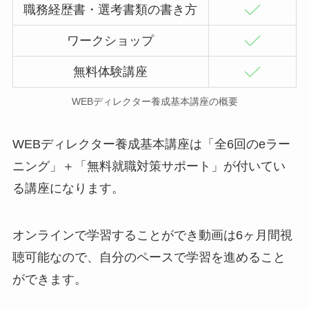
職務経歴書・選考書類の書き方
ワークショップ
無料体験講座
WEBディレクター養成基本講座の概要
WEBディレクター養成基本講座は「全6回のeラー
ニング」＋「無料就職対策サポート」が付いてい
る講座になります。
オンラインで学習することができ動画は6ヶ月間視
聴可能なので、自分のペースで学習を進めること
ができます。