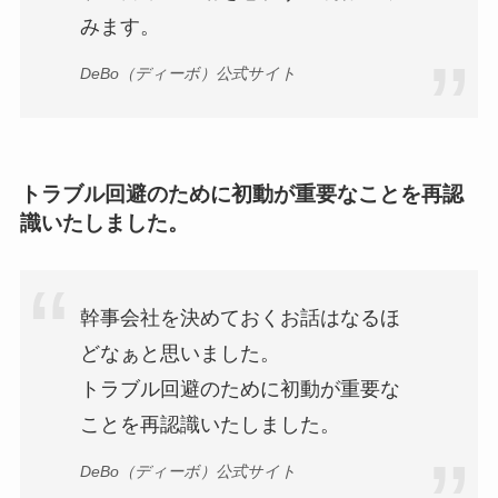
みます。
DeBo（ディーボ）公式サイト
トラブル回避のために初動が重要なことを再認
識いたしました。
幹事会社を決めておくお話はなるほ
どなぁと思いました。
トラブル回避のために初動が重要な
ことを再認識いたしました。
DeBo（ディーボ）公式サイト