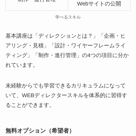
Webサイトの公開
学べるスキル
基本講座は「ディレクションとは？」「企画・ヒ
アリング・見積」「設計・ワイヤーフレームライ
ティング」「制作・進行管理」の4つの項目に分か
れています。
未経験からでも学習できるカリキュラムになって
いて、WEBディレクタースキルを体系的に習得す
ることができます。
無料オプション（希望者）