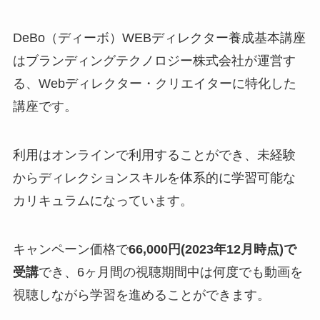
DeBo（ディーボ）WEBディレクター養成基本講座
はブランディングテクノロジー株式会社が運営す
る、Webディレクター・クリエイターに特化した
講座です。
利用はオンラインで利用することができ、未経験
からディレクションスキルを体系的に学習可能な
カリキュラムになっています。
キャンペーン価格で
66,000円(2023年12月時点)で
受講
でき、6ヶ月間の視聴期間中は何度でも動画を
視聴しながら学習を進めることができます。