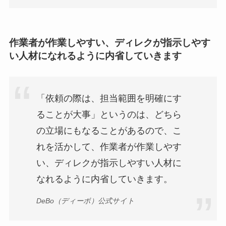
作業者が作業しやすい、ディレクが指示しやす
い人材になれるように内省していきます
「依頼の際は、担当範囲を明確にす
ることが大事」というのは、どちら
の立場にもなることがあるので、こ
れを活かして、作業者が作業しやす
い、ディレクが指示しやすい人材に
なれるように内省していきます。
DeBo（ディーボ）公式サイト