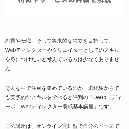
副業や転職、そして将来的な独立を目指して、
Webディレクターやクリエイターとしてのスキル
を身につけたいと考えている方は少なくありませ
ん。
そんな中で注目を集めているのが、未経験からで
も実践的なスキルを学べると評判の「DeBo（ディ
ーボ）Webディレクター養成基本講座」です。
この講座は、オンライン完結型で自分のペースで