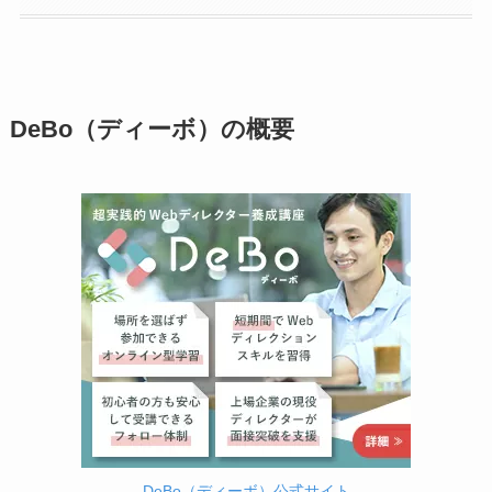
DeBo（ディーボ）の概要
DeBo（ディーボ）公式サイト