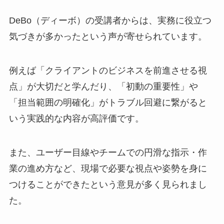
DeBo（ディーボ）の受講者からは、実務に役立つ
気づきが多かったという声が寄せられています。
例えば「クライアントのビジネスを前進させる視
点」が大切だと学んだり、「初動の重要性」や
「担当範囲の明確化」がトラブル回避に繋がると
いう実践的な内容が高評価です。
また、ユーザー目線やチームでの円滑な指示・作
業の進め方など、現場で必要な視点や姿勢を身に
つけることができたという意見が多く見られまし
た。