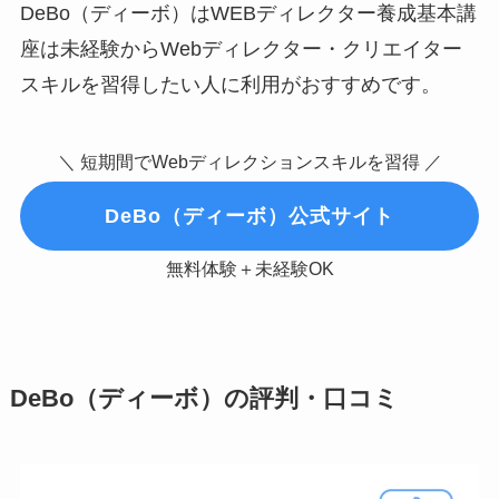
DeBo（ディーボ）はWEBディレクター養成基本講
座は未経験からWebディレクター・クリエイター
スキルを習得したい人に利用がおすすめです。
＼ 短期間でWebディレクションスキルを習得 ／
DeBo（ディーボ）公式サイト
無料体験＋未経験OK
DeBo（ディーボ）の評判・口コミ