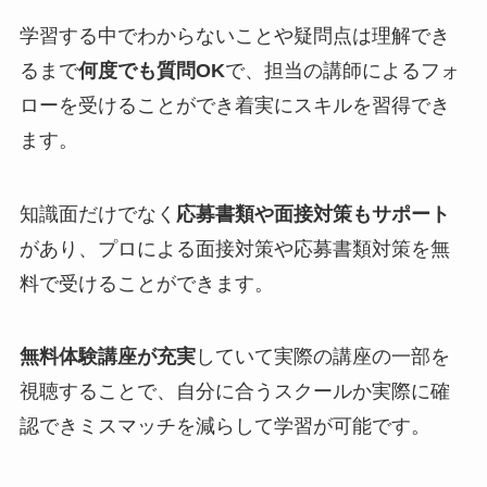
学習する中でわからないことや疑問点は理解でき
るまで
何度でも質問OK
で、担当の講師によるフォ
ローを受けることができ着実にスキルを習得でき
ます。
知識面だけでなく
応募書類や面接対策もサポート
があり、プロによる面接対策や応募書類対策を無
料で受けることができます。
無料体験講座が充実
していて実際の講座の一部を
視聴することで、自分に合うスクールか実際に確
認できミスマッチを減らして学習が可能です。