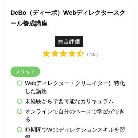
DeBo（ディーボ）Webディレクタースク
ール養成講座
総合評価
( 4.5 )
メリット
Webディレクター・クリエイターに特化
した講座
未経験から学習可能なカリキュラム
オンラインで自分のペースで学習ができ
る
短期間でWebディレクションスキルを習
得