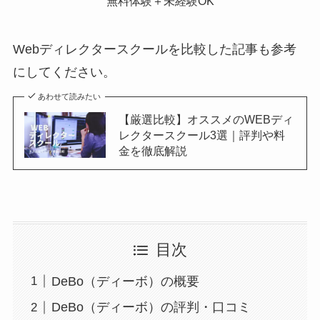
無料体験＋未経験OK
Webディレクタースクールを比較した記事も参考
にしてください。
あわせて読みたい
【厳選比較】オススメのWEBディ
レクタースクール3選｜評判や料
金を徹底解説
目次
DeBo（ディーボ）の概要
DeBo（ディーボ）の評判・口コミ