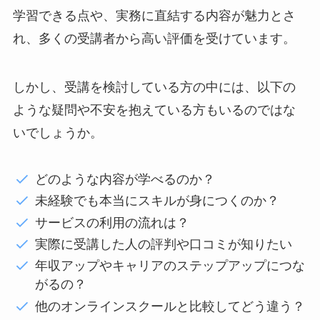
学習できる点や、実務に直結する内容が魅力とさ
れ、多くの受講者から高い評価を受けています。
しかし、受講を検討している方の中には、以下の
ような疑問や不安を抱えている方もいるのではな
いでしょうか。
どのような内容が学べるのか？
未経験でも本当にスキルが身につくのか？
サービスの利用の流れは？
実際に受講した人の評判や口コミが知りたい
年収アップやキャリアのステップアップにつな
がるの？
他のオンラインスクールと比較してどう違う？