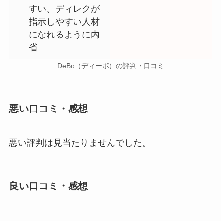
すい、ディレクが
指示しやすい人材
になれるように内
省
DeBo（ディーボ）の評判・口コミ
悪い口コミ・感想
悪い評判は見当たりませんでした。
良い口コミ・感想