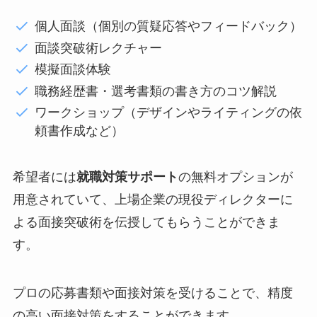
個人面談（個別の質疑応答やフィードバック）
面談突破術レクチャー
模擬面談体験
職務経歴書・選考書類の書き方のコツ解説
ワークショップ（デザインやライティングの依
頼書作成など）
希望者には
就職対策サポート
の無料オプションが
用意されていて、上場企業の現役ディレクターに
よる面接突破術を伝授してもらうことができま
す。
プロの応募書類や面接対策を受けることで、精度
の高い面接対策をすることができます。