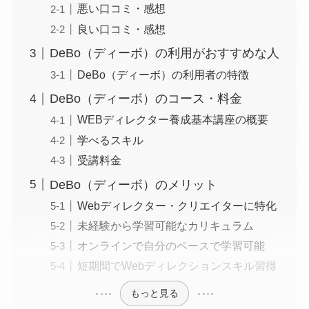
悪い口コミ・感想
良い口コミ・感想
DeBo（ディーボ）の利用がおすすめな人
DeBo（ディーボ）の利用者の特徴
DeBo（ディーボ）のコース・料金
WEBディレクター養成基本講座の概要
学べるスキル
受講料金
DeBo（ディーボ）のメリット
Webディレクター・クリエイターに特化
未経験から学習可能なカリキュラム
オンラインで自分のペースで学習可能
短期間でWebディレクションスキル習得
もっと見る