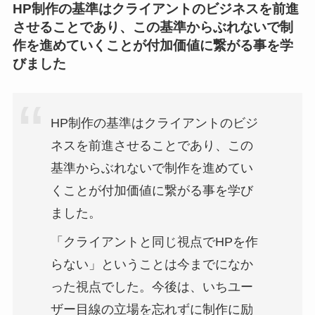
HP制作の基準はクライアントのビジネスを前進
させることであり、この基準からぶれないで制
作を進めていくことが付加価値に繋がる事を学
びました
HP制作の基準はクライアントのビジ
ネスを前進させることであり、この
基準からぶれないで制作を進めてい
くことが付加価値に繋がる事を学び
ました。
「クライアントと同じ視点でHPを作
らない」ということは今までになか
った視点でした。今後は、いちユー
ザー目線の立場を忘れずに制作に励