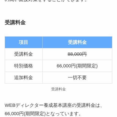
受講料金
項目
受講料金
受講料金
88,000円
特別価格
66,000円(期間限定)
追加料金
一切不要
受講料金
WEBディレクター養成基本講座の受講料金は、
66,000円(期間限定)となっています。