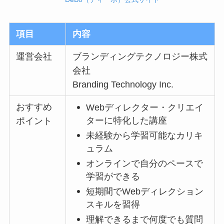
項目
内容
運営会社
ブランディングテクノロジー株式
会社
Branding Technology Inc.
おすすめ
Webディレクター・クリエイ
ターに特化した講座
ポイント
未経験から学習可能なカリキ
ュラム
オンラインで自分のペースで
学習ができる
短期間でWebディレクション
スキルを習得
理解できるまで何度でも質問