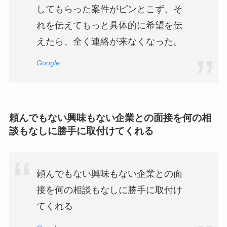
してもらった案件がピンとこず、そ
れを伝えてもっと具体的に希望を伝
えたら、全く連絡が来なくなった。
Google
頼んでもない興味もない企業との面接を何の相
談もなしに勝手に取付けてくれる
頼んでもない興味もない企業との面
接を何の相談もなしに勝手に取付け
てくれる