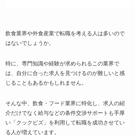
飲食業界や外食産業で転職を考える人は多いので
はないでしょうか。
特に、専門知識や経験が求められるこの業界で
は、自分に合った求人を見つけるのが難しいと感
じることもあるかもしれません。
そんな中、飲食・フード業界に特化し、求人の紹
介だけでなく給与などの条件交渉サポートも手厚
い「クックビズ」を利用して転職を成功させてい
る人が増えています。