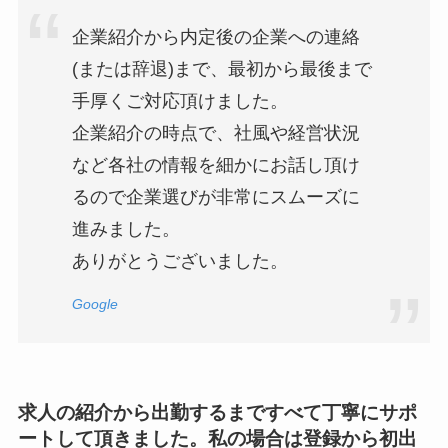
企業紹介から内定後の企業への連絡
(または辞退)まで、最初から最後まで
手厚くご対応頂けました。
企業紹介の時点で、社風や経営状況
など各社の情報を細かにお話し頂け
るので企業選びが非常にスムーズに
進みました。
ありがとうございました。
Google
求人の紹介から出勤するまですべて丁寧にサポ
ートして頂きました。私の場合は登録から初出