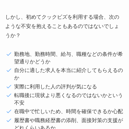
しかし、初めてクックビズを利用する場合、次の
ような不安を抱えることもあるのではないでしょ
うか？
勤務地、勤務時間、給与、職種などの条件が希
望通りかどうか
自分に適した求人を本当に紹介してもらえるの
か
実際に利用した人の評判が気になる
転職後に現状より悪くなるのではないかという
不安
在職中で忙しいため、時間を確保できるか心配
履歴書や職務経歴書の添削、面接対策の支援が
どれくらいあるか