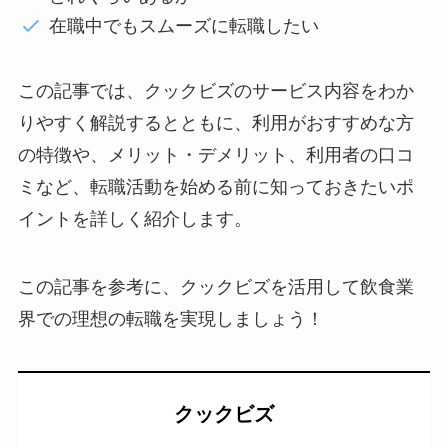
在職中でもスムーズに転職したい
この記事では、クックビズのサービス内容をわか
りやすく解説するとともに、利用がおすすめな方
の特徴や、メリット・デメリット、利用者の口コ
ミなど、転職活動を始める前に知っておきたいポ
イントを詳しく紹介します。
この記事を参考に、クックビズを活用して飲食業
界での理想の転職を実現しましょう！
クックビズ