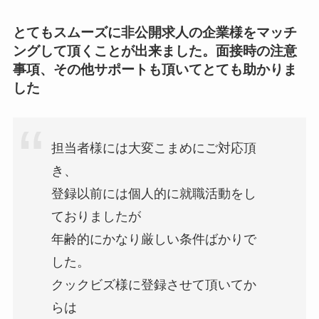
とてもスムーズに非公開求人の企業様をマッチ
ングして頂くことが出来ました。面接時の注意
事項、その他サポートも頂いてとても助かりま
した
担当者様には大変こまめにご対応頂
き、
登録以前には個人的に就職活動をし
ておりましたが
年齢的にかなり厳しい条件ばかりで
した。
クックビズ様に登録させて頂いてか
らは