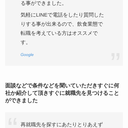
る事ができました。
気軽にLINEで電話をしたり質問した
りする事が出来るので、飲食業態で
転職を考えている方はオススメで
す。
Google
面談などで条件などを聞いていただきすぐに何
社か紹介して頂きすぐに就職先を見つけること
ができました
再就職先を探すにあたりとりあえず