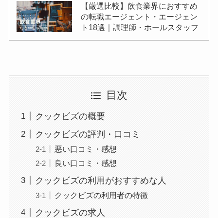
【厳選比較】飲食業界におすすめ
の転職エージェント・エージェン
ト18選｜調理師・ホールスタッフ
目次
クックビズの概要
クックビズの評判・口コミ
悪い口コミ・感想
良い口コミ・感想
クックビズの利用がおすすめな人
クックビズの利用者の特徴
クックビズの求人