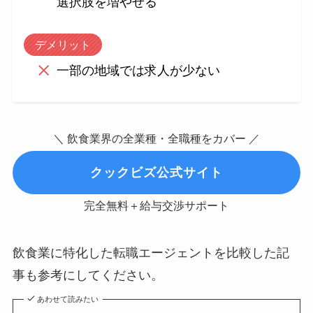
選択肢を増やせる
デメリット
一部の地域では求人が少ない
＼ 飲食業界の全業種・全職種をカバー ／
クックビズ公式サイト
完全無料＋給与交渉サポート
飲食業に特化した転職エージェントを比較した記
事も参考にしてください。
あわせて読みたい