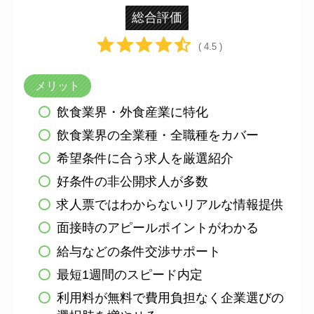
総合評価
( 4.5 )
メリット
飲食業界・外食産業に特化
飲食業界の全業種・全職種をカバー
希望条件に合う求人を厳選紹介
好条件の非公開求人が多数
求人票ではわからないリアルな情報提供
面接時のアピールポイントがわかる
給与などの条件交渉サポート
最短1週間のスピード内定
利用料が無料で費用負担なく企業選びの