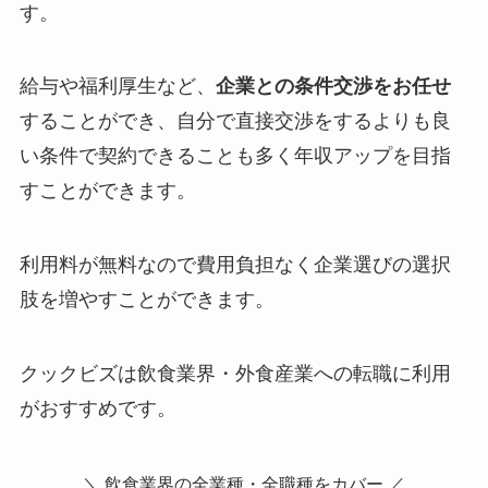
す。
給与や福利厚生など、
企業との条件交渉をお任せ
することができ、自分で直接交渉をするよりも良
い条件で契約できることも多く年収アップを目指
すことができます。
利用料が無料なので費用負担なく企業選びの選択
肢を増やすことができます。
クックビズは飲食業界・外食産業への転職に利用
がおすすめです。
＼ 飲食業界の全業種・全職種をカバー ／