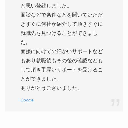
と思い登録しました。
面談などで条件などを聞いていただ
きすぐに何社か紹介して頂きすぐに
就職先を見つけることができまし
た。
面接に向けての細かいサポートなど
もあり就職後もその後の確認なども
して頂き手厚いサポートを受けるこ
とができました。
ありがとうございました。
Google