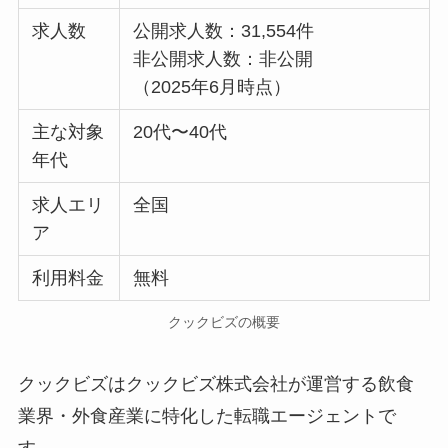
求人数
公開求人数：31,554件
非公開求人数：非公開
（2025年6月時点）
主な対象
20代〜40代
年代
求人エリ
全国
ア
利用料金
無料
クックビズの概要
クックビズはクックビズ株式会社が運営する飲食
業界・外食産業に特化した転職エージェントで