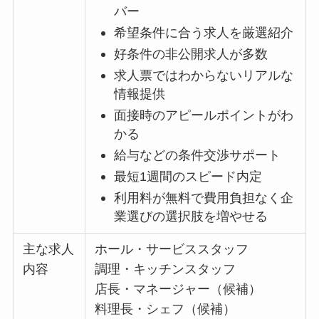
バー
希望条件に合う求人を厳選紹介
好条件の非公開求人が多数
求人票ではわからないリアルな
情報提供
面接時のアピールポイントがわ
かる
給与などの条件交渉サポート
最短1週間のスピード内定
利用料が無料で費用負担なく企
業選びの選択肢を増やせる
主な求人
ホール・サービススタッフ
内容
調理・キッチンスタッフ
店長・マネージャー（候補）
料理長・シェフ（候補）