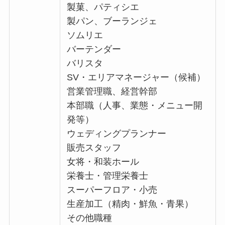
製菓、パティシエ
製パン、ブーランジェ
ソムリエ
バーテンダー
バリスタ
SV・エリアマネージャー（候補）
営業管理職、経営幹部
本部職（人事、業態・メニュー開
発等）
ウェディングプランナー
販売スタッフ
女将・和装ホール
栄養士・管理栄養士
スーパーフロア・小売
生産加工（精肉・鮮魚・青果）
その他職種