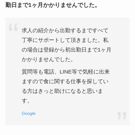
勤日まで1ヶ月かかりませんでした。
求人の紹介から出勤するまですべて
丁寧にサポートして頂きました。私
の場合は登録から初出勤日まで1ヶ月
かかりませんでした。
質問等も電話、LINE等で気軽に出来
ますので食に関する仕事を探してい
る方はきっと助けになると思いま
す。
Google