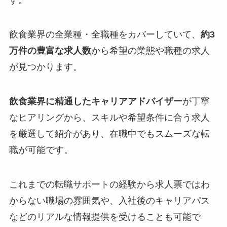
す。
飲食業界の全業種・全職種をカバーしていて、
約3
万件の豊富な求人数
から希望の業態や職種の求人
が見つかります。
飲食業界に精通したキャリアアドバイザー
が丁寧
なヒアリングから、スキルや希望条件に合う求人
を厳選して紹介があり、在職中でもスムーズな転
職が可能です。
これまでの転職サポートの経験から求人票ではわ
からない職場の雰囲気や、入社後のキャリアパス
などのリアルな情報提供を受けることも可能で