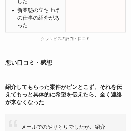
した
新業態の立ち上げ
の仕事の紹介があ
った
クックビズの評判・口コミ
悪い口コミ・感想
紹介してもらった案件がピンとこず、それを伝
えてもっと具体的に希望を伝えたら、全く連絡
が来なくなった
メールでのやりとりでしたが、紹介