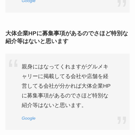
Google
大体企業HPに募集事項があるのでさほど特別な
紹介等はないと思います
親身にはなってくれますがグルメキ
ャリーに掲載してる会社や店舗を経
営してる会社が分かれば大体企業HP
に募集事項があるのでさほど特別な
紹介等はないと思います。
Google