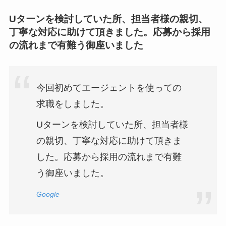
Uターンを検討していた所、担当者様の親切、
丁寧な対応に助けて頂きました。応募から採用
の流れまで有難う御座いました
今回初めてエージェントを使っての
求職をしました。
Uターンを検討していた所、担当者様
の親切、丁寧な対応に助けて頂きま
した。応募から採用の流れまで有難
う御座いました。
Google