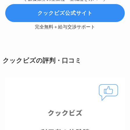
クックビズ公式サイト
完全無料＋給与交渉サポート
クックビズの評判・口コミ