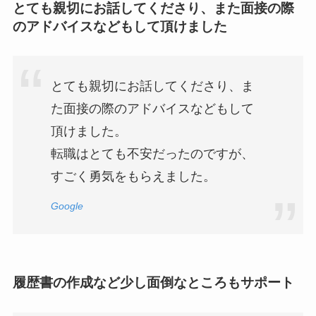
とても親切にお話してくださり、また面接の際
のアドバイスなどもして頂けました
とても親切にお話してくださり、ま
た面接の際のアドバイスなどもして
頂けました。
転職はとても不安だったのですが、
すごく勇気をもらえました。
Google
履歴書の作成など少し面倒なところもサポート