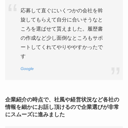
応募して直ぐにいくつかの会社を斡
旋してもらえて自分に合いそうなと
ころを選ばせて貰えました。履歴書
の作成など少し面倒なところもサポ
ートしてくれてやりややすかったで
す
Google
企業紹介の時点で、社風や経営状況など各社の
情報を細かにお話し頂けるので企業選びが非常
にスムーズに進みました