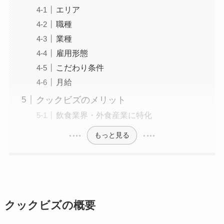
エリア
職種
業種
雇用形態
こだわり条件
月給
クックビズのメリット
飲食業界・外食産業に特化
もっと見る
クックビズの概要