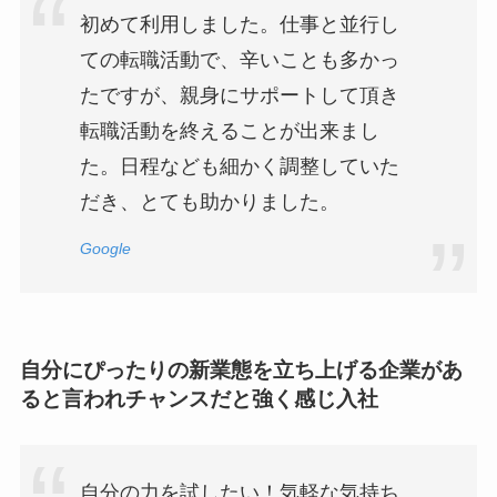
初めて利用しました。仕事と並行し
ての転職活動で、辛いことも多かっ
たですが、親身にサポートして頂き
転職活動を終えることが出来まし
た。日程なども細かく調整していた
だき、とても助かりました。
Google
自分にぴったりの新業態を立ち上げる企業があ
ると言われチャンスだと強く感じ入社
自分の力を試したい！気軽な気持ち