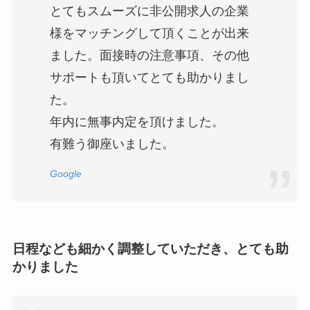
とてもスムーズに非公開求人の企業
様をマッチングして頂くことが出来
ました。面接時の注意事項、その他
サポートも頂いてとても助かりまし
た。
年内に無事内定を頂けました。
有難う御座いました。
Google
日程なども細かく調整していただき、とても助
かりました