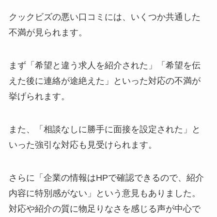
クックビズの悪い口コミには、いくつか共通した
不満が見られます。
まず「希望と違う求人を紹介された」「希望を伝
えた後に連絡が途絶えた」といった対応の不満が
挙げられます。
また、「相談なしに勝手に面接を設定された」と
いった強引な対応も見受けられます。
さらに「企業の情報はHPで確認できるので、紹介
内容に特別感がない」という意見もありました。
対応や紹介の質に物足りなさを感じる声が中心で