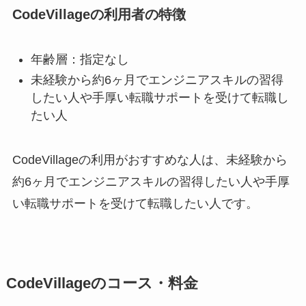
CodeVillageの利用者の特徴
年齢層：指定なし
未経験から約6ヶ月でエンジニアスキルの習得
したい人や手厚い転職サポートを受けて転職し
たい人
CodeVillageの利用がおすすめな人は、未経験から
約6ヶ月でエンジニアスキルの習得したい人や手厚
い転職サポートを受けて転職したい人です。
CodeVillageのコース・料金