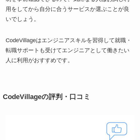
用をしてから自分に合うサービスか選ぶことが良
いでしょう。
CodeVillageはエンジニアスキルを習得して就職・
転職サポートも受けてエンジニアとして働きたい
人に利用がおすすめです。
CodeVillageの評判・口コミ