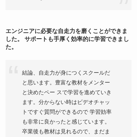
エンジニアに必要な自走力を磨くことができま
した。 サポートも手厚く効率的に学習できまし
た。
結論、自走力が身につくスクールだ
と思います。豊富な教材をメンター
と決めたペー スで学習を進めていき
ます。分からない時はビデオチャッ
トですぐ質問ができるので 学習効率
も非常に良かったと感じています。
卒業後も教材は見れるので、まだま