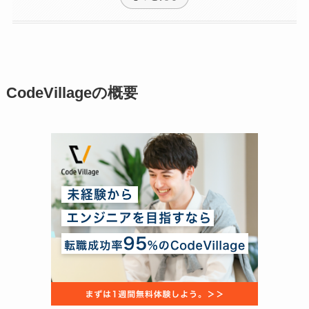
CodeVillageの概要