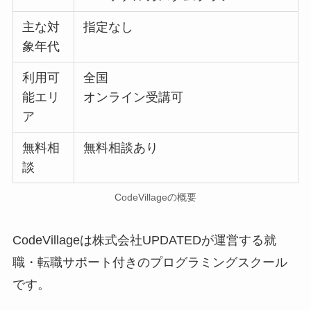
主な対
指定なし
象年代
利用可
全国
能エリ
オンライン受講可
ア
無料相
無料相談あり
談
CodeVillageの概要
CodeVillageは株式会社UPDATEDが運営する就
職・転職サポート付きのプログラミングスクール
です。