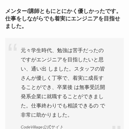
メンター/講師ともにとにかく優しかったです。
仕事をしながらでも着実にエンジニアを目指せ
ました。
元々学生時代、勉強は苦手だったの
ですがエンジニアを目指したいと思
い、通い出 しました。スタッフの皆
さんが優しく丁寧で、着実に成長す
ることができ、卒業後 は無事受託開
発系企業に就職することができまし
た。仕事終わりでも相談できるの で
非常に助かりました。
CodeVillage公式サイト