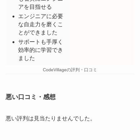
アを目指せる
エンジニアに必要
な自走力を磨くこ
とができました
サポートも手厚く
効率的に学習でき
ました
CodeVillageの評判・口コミ
悪い口コミ・感想
悪い評判は見当たりませんでした。