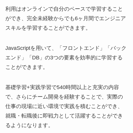
利用はオンラインで自分のペースで学習すること
ができ、完全未経験からでも6ヶ月間でエンジニア
スキルを学習することができます。
JavaScriptを用いて、「フロントエンド」「バック
エンド」「DB」の3つの要素を効率的に学習する
ことができます。
基礎学習+実践学習で540時間以上と充実の内容
で、さらにチーム開発を経験することで、実際の
仕事の現場に近い環境で実践を積むことができ、
就職・転職後に即戦力として活躍することができ
るようになります。