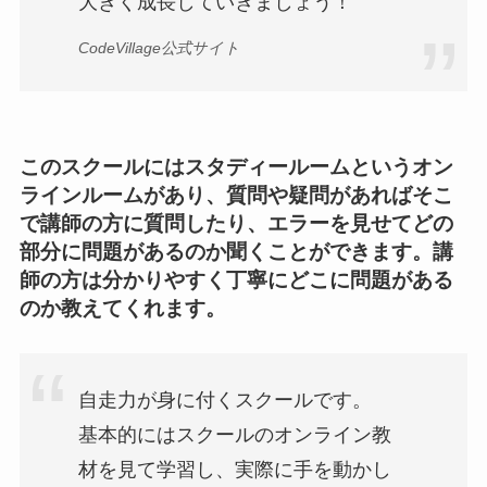
大きく成長していきましょう！
CodeVillage公式サイト
このスクールにはスタディールームというオン
ラインルームがあり、質問や疑問があればそこ
で講師の方に質問したり、エラーを見せてどの
部分に問題があるのか聞くことができます。講
師の方は分かりやすく丁寧にどこに問題がある
のか教えてくれます。
自走力が身に付くスクールです。
基本的にはスクールのオンライン教
材を見て学習し、実際に手を動かし