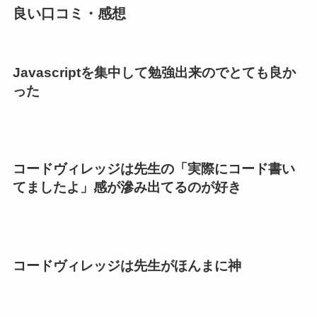
良い口コミ・感想
Javascriptを集中して勉強出来のでとても良か
った
コードヴィレッジは先生の「実際にコード書い
てましたよ」感が滲み出てるのが好き
コードヴィレッジは先生がほんまに神