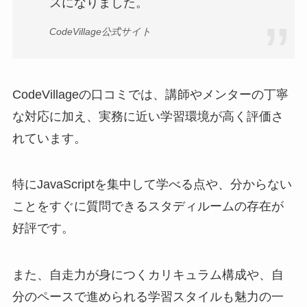
スになりました。
CodeVillage公式サイト
CodeVillageの口コミでは、講師やメンターの丁寧
な対応に加え、実務に近い学習環境が高く評価さ
れています。
特にJavaScriptを集中して学べる点や、分からない
ことをすぐに質問できるスタディルームの存在が
好評です。
また、自走力が身につくカリキュラム構成や、自
分のペースで進められる学習スタイルも魅力の一