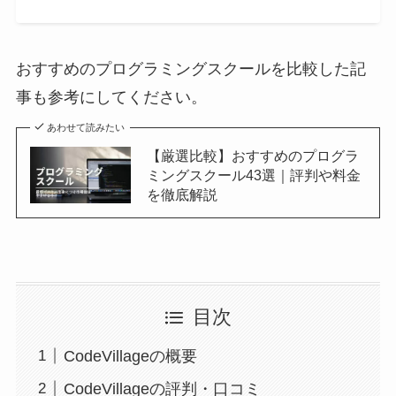
おすすめのプログラミングスクールを比較した記
事も参考にしてください。
あわせて読みたい
【厳選比較】おすすめのプログラ
ミングスクール43選｜評判や料金
を徹底解説
目次
CodeVillageの概要
CodeVillageの評判・口コミ