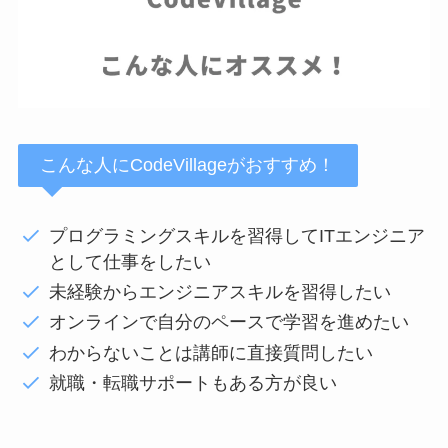
こんな人にCodeVillageがおすすめ！
プログラミングスキルを習得してITエンジニア
として仕事をしたい
未経験からエンジニアスキルを習得したい
オンラインで自分のペースで学習を進めたい
わからないことは講師に直接質問したい
就職・転職サポートもある方が良い