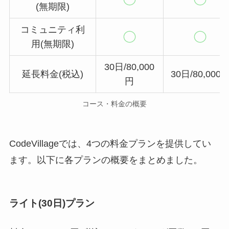
(無期限)
コミュニティ利
用(無期限)
30日/80,000
延長料金(税込)
30日/80,000
円
コース・料金の概要
CodeVillageでは、4つの料金プランを提供してい
ます。以下に各プランの概要をまとめました。
ライト(30日)プラン