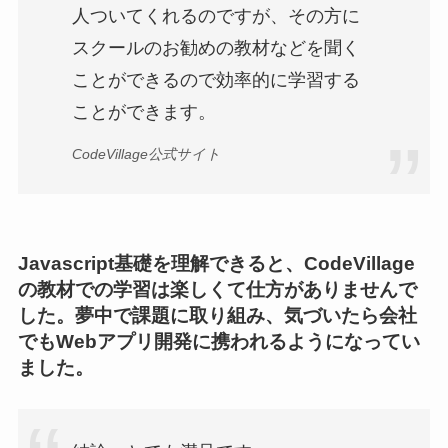
人ついてくれるのですが、その方に
スクールのお勧めの教材などを聞く
ことができるので効率的に学習する
ことができます。
CodeVillage公式サイト
Javascript基礎を理解できると、CodeVillage
の教材での学習は楽しくて仕方がありませんで
した。夢中で課題に取り組み、気づいたら会社
でもWebアプリ開発に携われるようになってい
ました。