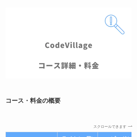
コース・料金の概要
スクロールできます