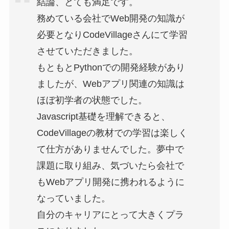
結論、とても満足です。
務めている会社でWeb開発の知識が
必要となりCodeVillageさんにて学習
させていただきました。
もともとPythonでの開発経験があり
ましたが、Webアプリ関連の知識は
ほぼ初学者の状態でした。
Javascript基礎を理解できると、
CodeVillageの教材での学習は楽しく
て仕方がありませんでした。夢中で
課題に取り組み、気づいたら会社で
もWebアプリ開発に携われるように
なっていました。
自分のキャリアにとって大きくプラ