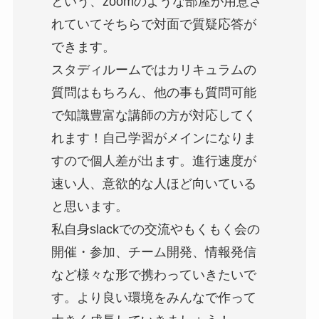
という、zoomのような部屋が用意さ
れていてそちらで対面で質疑応答が
できます。
スタディルームではカリキュラムの
質問はもちろん、他の事も質問可能
で知識豊富な講師の方が対応してく
れます！自己学習がメインになりま
すので個人差が出ます。進行速度が
速い人、意欲的な人ほど向いている
と思います。
私自身slackでの交流やもくもく会の
開催・参加、チーム開発、情報発信
など様々な形で携わっていきたいで
す。より良い環境をみんなで作って