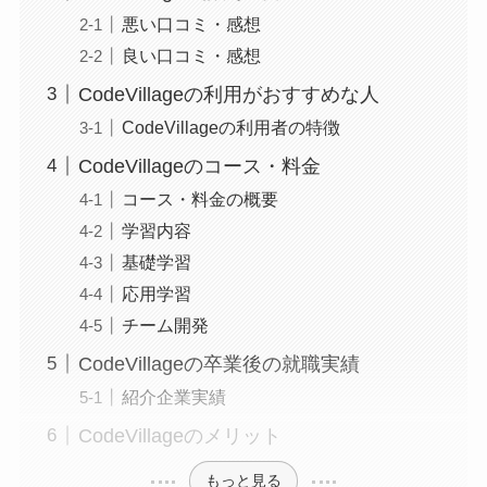
悪い口コミ・感想
良い口コミ・感想
CodeVillageの利用がおすすめな人
CodeVillageの利用者の特徴
CodeVillageのコース・料金
コース・料金の概要
学習内容
基礎学習
応用学習
チーム開発
CodeVillageの卒業後の就職実績
紹介企業実績
CodeVillageのメリット
もっと見る