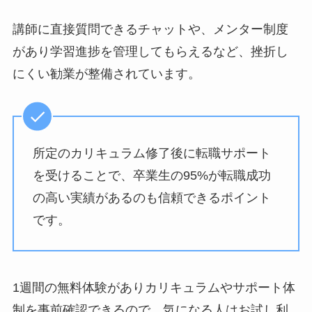
講師に直接質問できるチャットや、メンター制度
があり学習進捗を管理してもらえるなど、挫折し
にくい勧業が整備されています。
所定のカリキュラム修了後に転職サポート
を受けることで、卒業生の95%が転職成功
の高い実績があるのも信頼できるポイント
です。
1週間の無料体験がありカリキュラムやサポート体
制を事前確認できるので、気になる人はお試し利