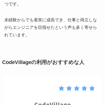
つです。
未経験からでも着実に成長でき、仕事と両立しな
がらエンジニアを目指せたという声も多く寄せら
れています。
CodeVillageの利用がおすすめな人