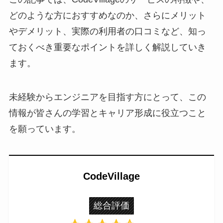
どのような方におすすめなのか、さらにメリット
やデメリット、実際の利用者の口コミなど、知っ
ておくべき重要なポイントを詳しく解説していき
ます。
未経験からエンジニアを目指す方にとって、この
情報が皆さんの学習とキャリア形成に役立つこと
を願っています。
CodeVillage
総合評価