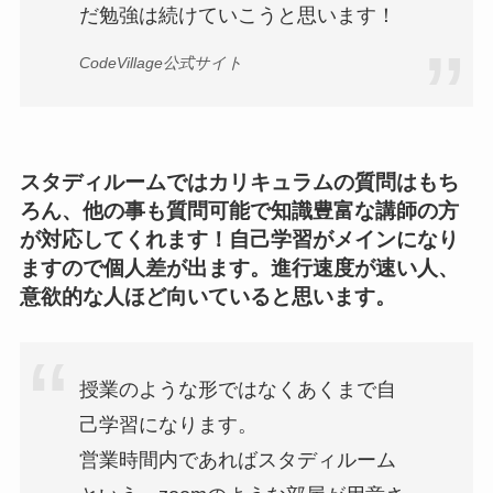
だ勉強は続けていこうと思います！
CodeVillage公式サイト
スタディルームではカリキュラムの質問はもち
ろん、他の事も質問可能で知識豊富な講師の方
が対応してくれます！自己学習がメインになり
ますので個人差が出ます。進行速度が速い人、
意欲的な人ほど向いていると思います。
授業のような形ではなくあくまで自
己学習になります。
営業時間内であればスタディルーム