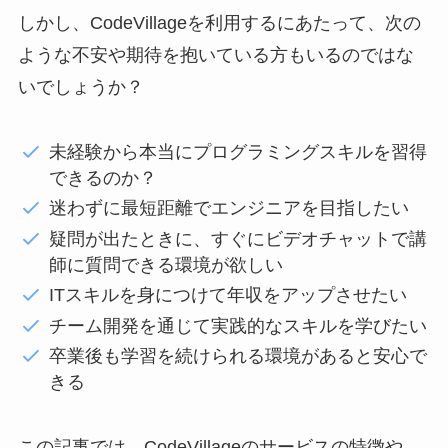
しかし、CodeVillageを利用するにあたって、次の
ような不安や期待を抱いている方もいるのではな
いでしょうか？
未経験から本当にプログラミングスキルを習得
できるのか？
迷わずに最短距離でエンジニアを目指したい
疑問が出たときに、すぐにビデオチャットで講
師に質問できる環境が欲しい
ITスキルを身につけて年収をアップさせたい
チーム開発を通じて実践的なスキルを学びたい
卒業後も学習を続けられる環境があると安心で
きる
この記事では、CodeVillageのサービスの特徴や、