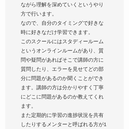
ながら理解を深めていくというやり
方で行います。
なので、自分のタイミングで好きな
時に好きなだけ学習できます。
このスクールにはスタディールーム
というオンラインルームがあり、質
問や疑問があればそこで講師の方に
質問したり、エラーを見せてどの部
分に問題があるのか聞くことができ
ます。講師の方は分かりやすく丁寧
にどこに問題があるのか教えてくれ
ます。
また定期的に学習の進捗状況を共有
したりするメンターと呼ばれる方が1