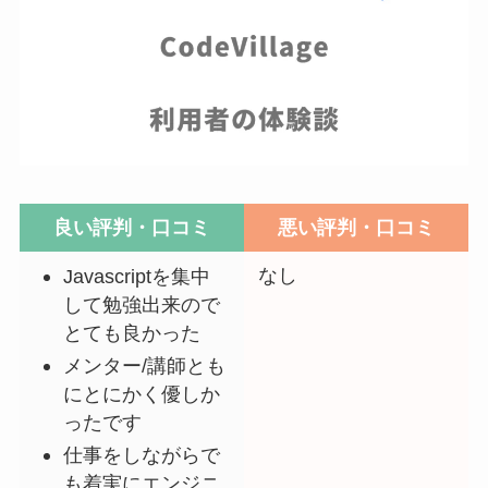
良い評判・口コミ
悪い評判・口コミ
なし
Javascriptを集中
して勉強出来ので
とても良かった
メンター/講師とも
にとにかく優しか
ったです
仕事をしながらで
も着実にエンジニ