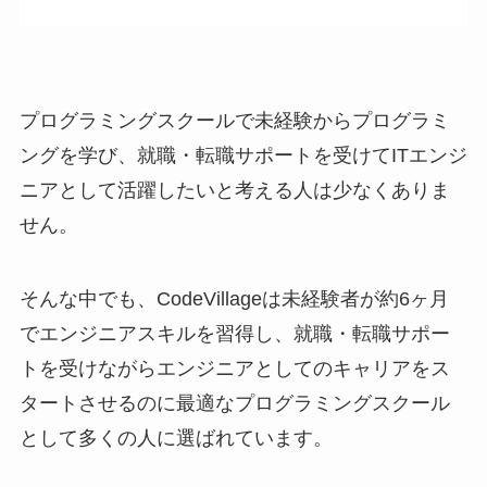
プログラミングスクールで未経験からプログラミ
ングを学び、就職・転職サポートを受けてITエンジ
ニアとして活躍したいと考える人は少なくありま
せん。
そんな中でも、CodeVillageは未経験者が約6ヶ月
でエンジニアスキルを習得し、就職・転職サポー
トを受けながらエンジニアとしてのキャリアをス
タートさせるのに最適なプログラミングスクール
として多くの人に選ばれています。