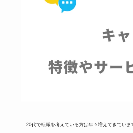
20代で転職を考えている方は年々増えてきていま