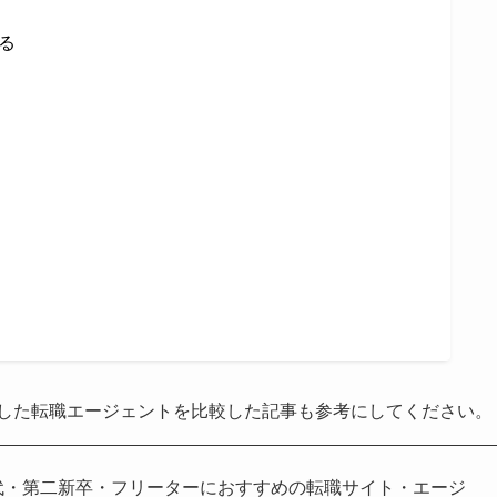
る
化した転職エージェントを比較した記事も参考にしてください。
0代・第二新卒・フリーターにおすすめの転職サイト・エージ