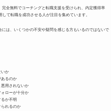
、完全無料でコーチングと転職支援を受けられ、内定獲得率
利用して転職を成功させる人が注目を集めています。
合には、いくつかの不安や疑問を感じる方もいるのではないで
ないか
があるのか
、悪用されないか
フォローが十分か
するか不明
けられるのか