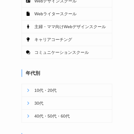
Webデザインスクール
Webライタースクール
主婦・ママ向けWebデザインスクール
キャリアコーチング
コミュニケーションスクール
年代別
10代・20代
30代
40代・50代・60代