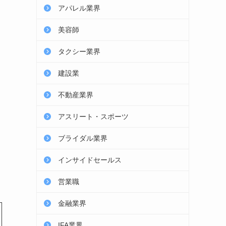
アパレル業界
美容師
タクシー業界
建設業
不動産業界
アスリート・スポーツ
ブライダル業界
インサイドセールス
営業職
金融業界
IFA業界