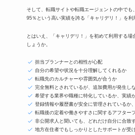
そして、転職サイトや転職エージェントの中でも
95％という高い実績を誇る「キャリデリ！」を
とはいえ、「キャリデリ！」を初めて利用する場
しょうか。
担当プランナーとの相性が心配
自分の希望や状況を十分理解してくれるか
転職先のカルチャーや雰囲気が合うか
完全無料とされているが、追加費用が発生し
希望する業界や職種に特化しているか、実績
登録情報や履歴書が安全に管理されているか
転職後の定着や働きやすさに関するアフター
非公開求人と聞いても、どれだけ自分に合致
地方在住者でもしっかりとしたサポートが受