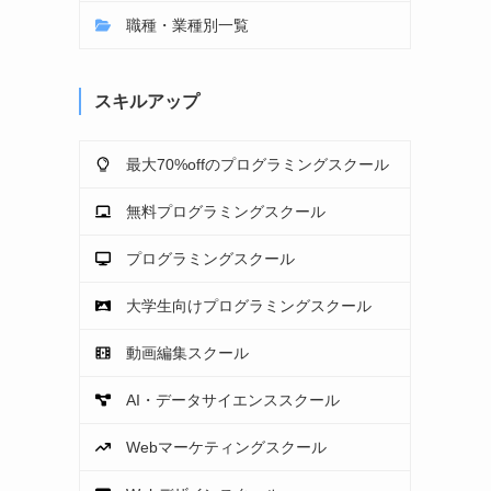
職種・業種別一覧
スキルアップ
最大70%offのプログラミングスクール
無料プログラミングスクール
プログラミングスクール
大学生向けプログラミングスクール
動画編集スクール
AI・データサイエンススクール
Webマーケティングスクール