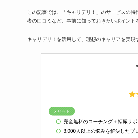
この記事では、「キャリデリ！」のサービスの特
者の口コミなど、事前に知っておきたいポイント
キャリデリ！を活用して、理想のキャリアを実現
メリット
完全無料のコーチング＋転職サポ
3,000人以上の悩みを解決した