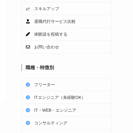
スキルアップ
退職代行サービス比較
体験談を投稿する
お問い合わせ
職種・特徴別
フリーター
ITエンジニア（未経験OK）
IT・WEB・エンジニア
コンサルティング