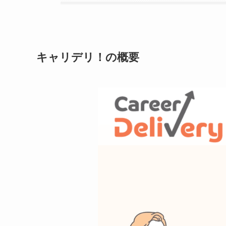
キャリデリ！の概要