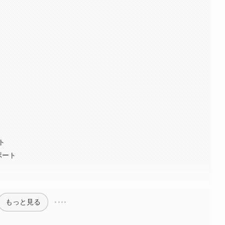
ト
ポート
もっと見る