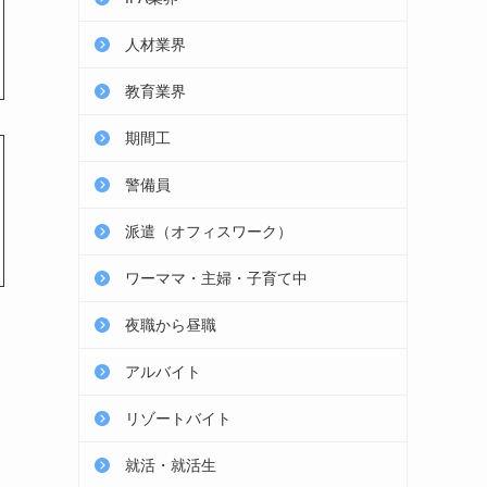
人材業界
教育業界
期間工
警備員
派遣（オフィスワーク）
ワーママ・主婦・子育て中
夜職から昼職
アルバイト
リゾートバイト
就活・就活生