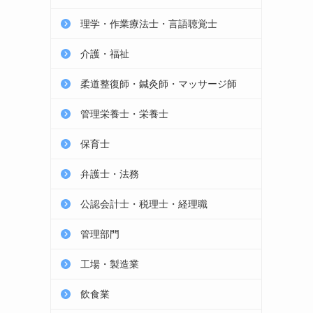
理学・作業療法士・言語聴覚士
介護・福祉
柔道整復師・鍼灸師・マッサージ師
管理栄養士・栄養士
保育士
弁護士・法務
公認会計士・税理士・経理職
管理部門
工場・製造業
飲食業