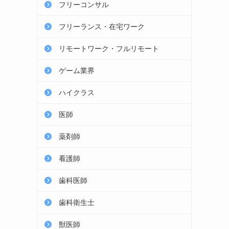
フリーコンサル
フリーランス・在宅ワーク
リモートワーク・フルリモート
ゲーム業界
ハイクラス
医師
薬剤師
看護師
歯科医師
歯科衛生士
獣医師