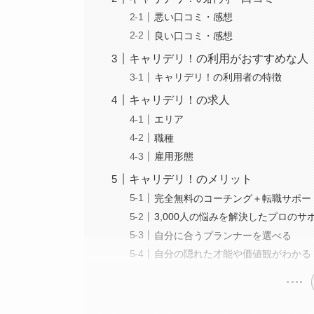
悪い口コミ・感想
良い口コミ・感想
キャリデリ！の利用がおすすめな人
キャリデリ！の利用者の特徴
キャリデリ！の求人
エリア
職種
雇用形態
キャリデリ！のメリット
完全無料のコーチング＋転職サポー
3,000人の悩みを解決したプロのサ
自分に合うプランナーを選べる
自分の隠れた才能や価値観がわかる