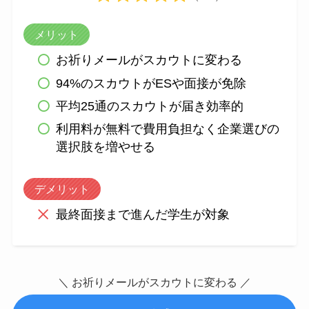
メリット
お祈りメールがスカウトに変わる
94%のスカウトがESや面接が免除
平均25通のスカウトが届き効率的
利用料が無料で費用負担なく企業選びの
選択肢を増やせる
デメリット
最終面接まで進んだ学生が対象
＼ お祈りメールがスカウトに変わる ／