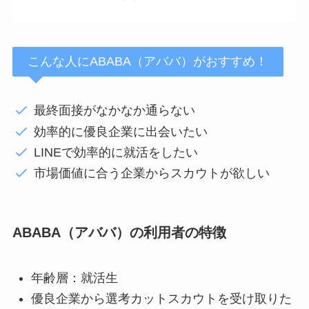
こんな人にABABA（アババ）がおすすめ！
最終面接がなかなか通らない
効率的に優良企業に出会いたい
LINEで効率的に就活をしたい
市場価値に合う企業からスカウトが欲しい
ABABA（アババ）の利用者の特徴
年齢層：就活生
優良企業から選考カットスカウトを受け取りた