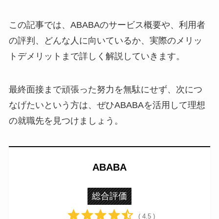
この記事では、ABABAのサービス概要や、利用者
の評判、どんな人に向いているか、実際のメリッ
トデメリットまで詳しく解説していきます。
最終面接まで頑張った努力を無駄にせず、次につ
なげたいという方は、ぜひABABAを活用して理想
の就職先を見つけましょう。
ABABA
総合評価
( 4.5 )