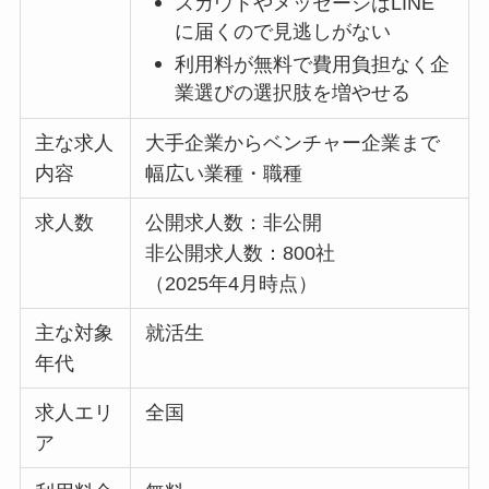
スカウトやメッセージはLINE
に届くので見逃しがない
利用料が無料で費用負担なく企
業選びの選択肢を増やせる
主な求人
大手企業からベンチャー企業まで
内容
幅広い業種・職種
求人数
公開求人数：非公開
非公開求人数：800社
（2025年4月時点）
主な対象
就活生
年代
求人エリ
全国
ア