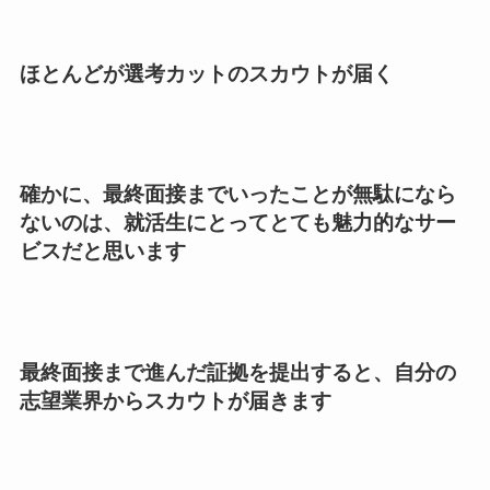
ほとんどが選考カットのスカウトが届く
確かに、最終面接までいったことが無駄になら
ないのは、就活生にとってとても魅力的なサー
ビスだと思います
最終面接まで進んだ証拠を提出すると、自分の
志望業界からスカウトが届きます