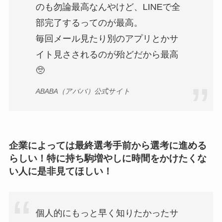
のも勿論最高なんやけど、LINEで全
部完了するってのが最高。
毎回メール見たり別のアプリとかサ
イト見さされるのが殆どだから最高
🥺
ABABA（アババ）公式サイト
企業によっては最終選考手前から選考に進める
らしい！特に持ち駒増やしに時間をかけたくな
い人に是非見てほしい！
個人的にもっと早く知りたかったサ