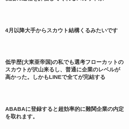
4月以降大手からスカウト結構くるみたいです
低学歴(大東亜帝国)の私でも選考フローカットの
スカウトが沢山来るし、普通に企業のレベルが
高かった。しかもLINEで全てが完結する
ABABAに登録すると超効率的に難関企業の内定
を取れます。