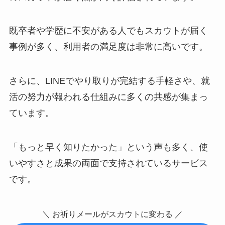
既卒者や学歴に不安がある人でもスカウトが届く
事例が多く、利用者の満足度は非常に高いです。
さらに、LINEでやり取りが完結する手軽さや、就
活の努力が報われる仕組みに多くの共感が集まっ
ています。
「もっと早く知りたかった」という声も多く、使
いやすさと成果の両面で支持されているサービス
です。
＼ お祈りメールがスカウトに変わる ／