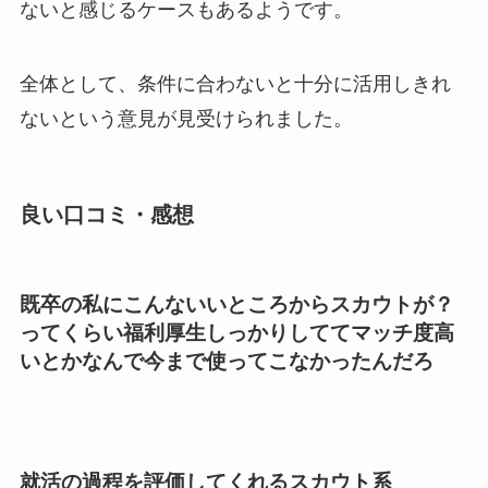
ないと感じるケースもあるようです。
全体として、条件に合わないと十分に活用しきれ
ないという意見が見受けられました。
良い口コミ・感想
既卒の私にこんないいところからスカウトが？
ってくらい福利厚生しっかりしててマッチ度高
いとかなんで今まで使ってこなかったんだろ
就活の過程を評価してくれるスカウト系