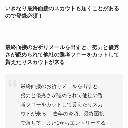
いきなり最終面接のスカウトも届くことがある
ので登録必須！
最終面接のお祈りメールを出すと、努力と優秀
さが認められて他社の選考フローをカットして
貰えたりスカウトが来る
最終面接のお祈りメールを出すと、
努力と優秀さが認められて他社の選
考フローをカットして貰えたりスカ
ウトが来る。 去年の今頃、最終面接
で落ちて、また1からエントリーする