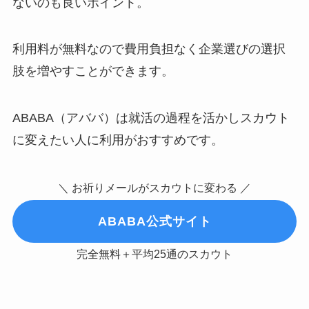
ないのも良いポイント。
利用料が無料なので費用負担なく企業選びの選択
肢を増やすことができます。
ABABA（アババ）は就活の過程を活かしスカウト
に変えたい人に利用がおすすめです。
＼ お祈りメールがスカウトに変わる ／
ABABA公式サイト
完全無料＋平均25通のスカウト