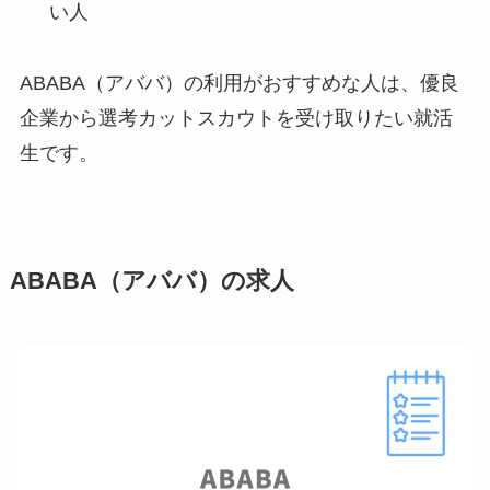
い人
ABABA（アババ）の利用がおすすめな人は、優良
企業から選考カットスカウトを受け取りたい就活
生です。
ABABA（アババ）の求人