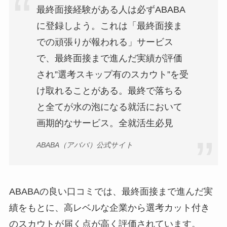
最終面接経験がある人は必ずABABA
に登録しよう。これは「最終面接ま
での頑張りが報われる」サービス
で、最終面接まで進んだ実績が評価
され”選考スキップ有のスカウト”を受
け取れることがある。最終で落ちる
と全てが水の泡になる就活において
画期的なサービス。全就活生必見
ABABA（アババ）公式サイト
ABABAの良い口コミでは、最終面接まで進んだ実
績をもとに、高レベルな企業から選考カット付き
のスカウトが届く点が高く評価されています。