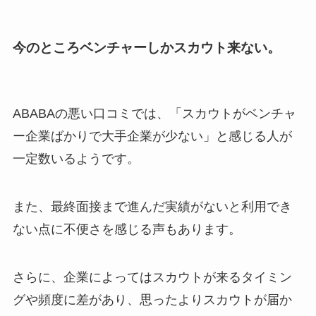
今のところベンチャーしかスカウト来ない。
ABABAの悪い口コミでは、「スカウトがベンチャ
ー企業ばかりで大手企業が少ない」と感じる人が
一定数いるようです。
また、最終面接まで進んだ実績がないと利用でき
ない点に不便さを感じる声もあります。
さらに、企業によってはスカウトが来るタイミン
グや頻度に差があり、思ったよりスカウトが届か