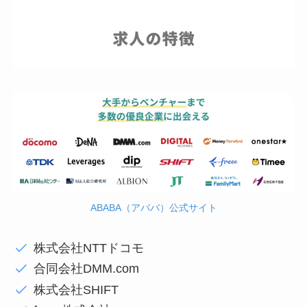
ABABA（アババ）公式サイト
株式会社NTTドコモ
合同会社DMM.com
株式会社SHIFT