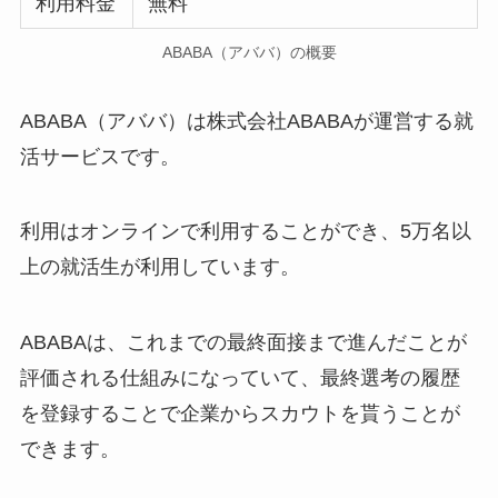
利用料金
無料
ABABA（アババ）の概要
ABABA（アババ）は株式会社ABABAが運営する就
活サービスです。
利用はオンラインで利用することができ、5万名以
上の就活生が利用しています。
ABABAは、これまでの最終面接まで進んだことが
評価される仕組みになっていて、最終選考の履歴
を登録することで企業からスカウトを貰うことが
できます。