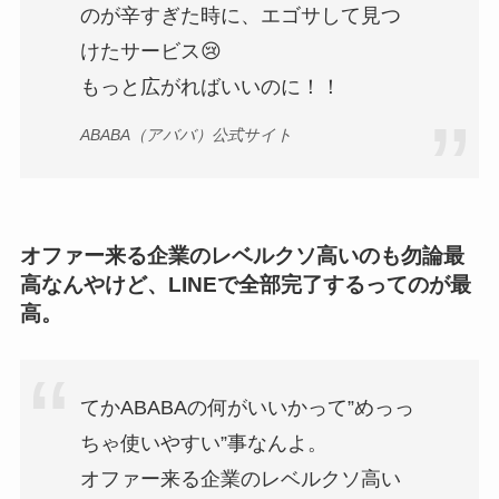
のが辛すぎた時に、エゴサして見つ
けたサービス😢
もっと広がればいいのに！！
ABABA（アババ）公式サイト
オファー来る企業のレベルクソ高いのも勿論最
高なんやけど、LINEで全部完了するってのが最
高。
てかABABAの何がいいかって”めっっ
ちゃ使いやすい”事なんよ。
オファー来る企業のレベルクソ高い