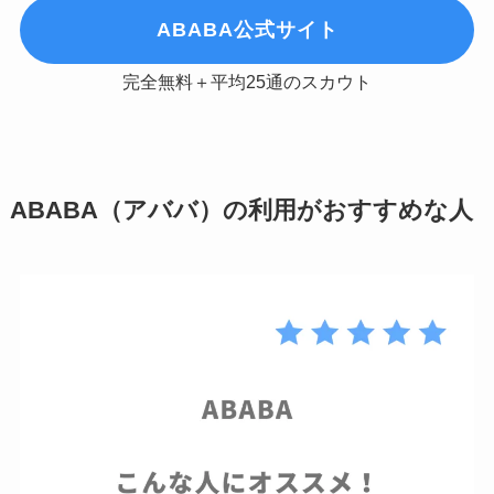
ABABA公式サイト
完全無料＋平均25通のスカウト
ABABA（アババ）の利用がおすすめな人