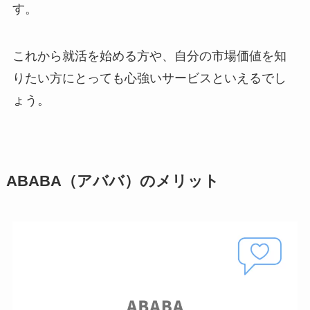
す。
これから就活を始める方や、自分の市場価値を知
りたい方にとっても心強いサービスといえるでし
ょう。
ABABA（アババ）のメリット