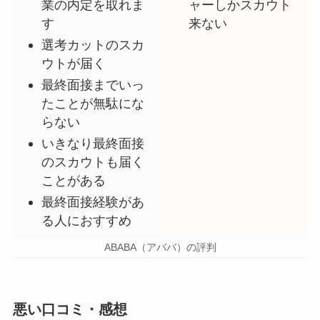
業の内定を取れま
ャーしかスカウト
す
来ない
選考カットのスカ
ウトが届く
最終面接までいっ
たことが無駄にな
らない
いきなり最終面接
のスカウトも届く
ことがある
最終面接経験があ
る人におすすめ
ABABA（アババ）の評判
悪い口コミ・感想