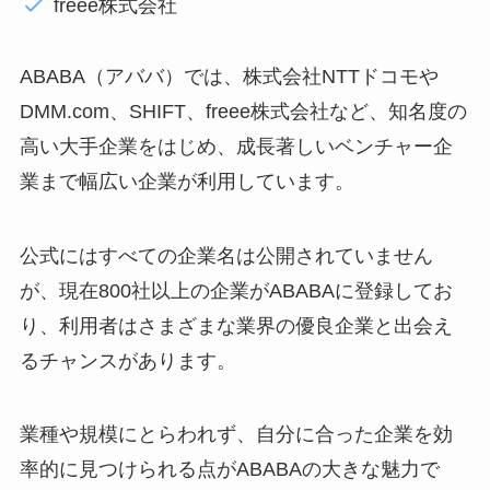
freee株式会社
ABABA（アババ）では、株式会社NTTドコモや
DMM.com、SHIFT、freee株式会社など、知名度の
高い大手企業をはじめ、成長著しいベンチャー企
業まで幅広い企業が利用しています。
公式にはすべての企業名は公開されていません
が、現在800社以上の企業がABABAに登録してお
り、利用者はさまざまな業界の優良企業と出会え
るチャンスがあります。
業種や規模にとらわれず、自分に合った企業を効
率的に見つけられる点がABABAの大きな魅力で