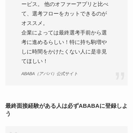
ービス。 他のオファーアプリと比べ
て、選考フローをカットできるのが
オススメ。
企業によっては最終選考手前から選
考に進めるらしい！特に持ち駒増や
しに時間をかけたくない人に是非見
てほしい！
ABABA（アババ）公式サイト
最終面接経験がある人は必ずABABAに登録しよ
う