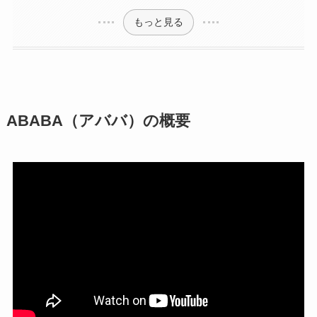
もっと見る
ABABA（アババ）の概要