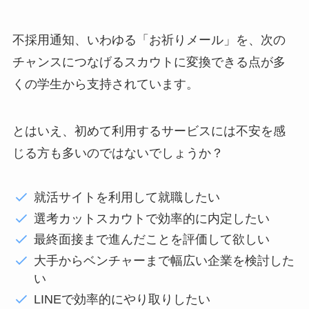
不採用通知、いわゆる「お祈りメール」を、次の
チャンスにつなげるスカウトに変換できる点が多
くの学生から支持されています。
とはいえ、初めて利用するサービスには不安を感
じる方も多いのではないでしょうか？
就活サイトを利用して就職したい
選考カットスカウトで効率的に内定したい
最終面接まで進んだことを評価して欲しい
大手からベンチャーまで幅広い企業を検討した
い
LINEで効率的にやり取りしたい