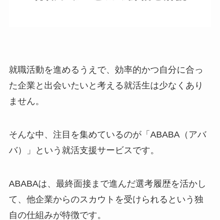
就職活動を進めるうえで、効率的かつ自分に合っ
た企業と出会いたいと考える就活生は少なくあり
ません。
そんな中、注目を集めているのが「ABABA（アバ
バ）」という就活支援サービスです。
ABABAは、最終面接まで進んだ選考履歴を活かし
て、他企業からのスカウトを受けられるという独
自の仕組みが特徴です。