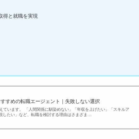
の取得と就職を実現
おすすめの転職エージェント｜失敗しない選択
増えています。 「人間関係に馴染めない」「年収を上げたい」「スキルア
現したい」など、転職を検討する理由はさまざま…