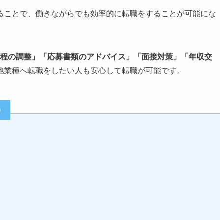
ることで、働きながらでも効率的に転職をすることが可能にな
日程の調整」「応募書類のアドバイス」「面接対策」「年収交
他業種へ転職をしたい人も安心して転職が可能です。
）