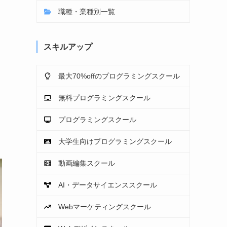
職種・業種別一覧
スキルアップ
最大70%offのプログラミングスクール
無料プログラミングスクール
プログラミングスクール
大学生向けプログラミングスクール
動画編集スクール
AI・データサイエンススクール
Webマーケティングスクール