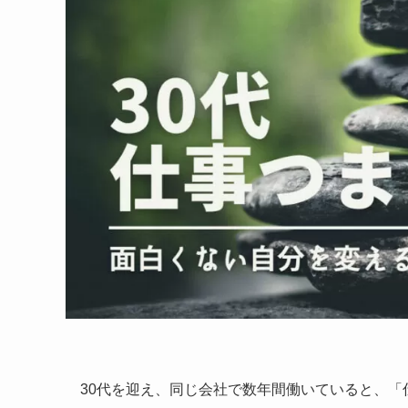
30代を迎え、同じ会社で数年間働いていると、