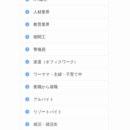
人材業界
教育業界
期間工
警備員
派遣（オフィスワーク）
ワーママ・主婦・子育て中
夜職から昼職
アルバイト
リゾートバイト
就活・就活生