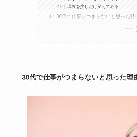
環境を少しだけ変えてみる
30代で仕事がつまらないと思った時
30代で仕事がつまらないと思った理