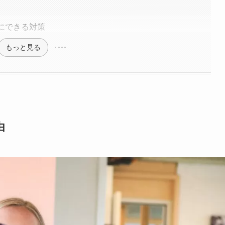
にできる対策
もっと見る
由