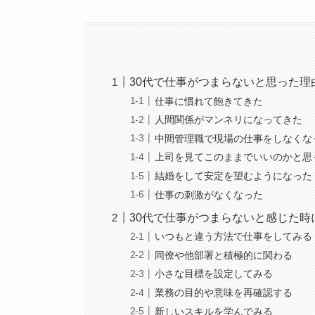
30代で仕事がつまらないと思った理
仕事に慣れて飽きてきた
人間関係がマンネリになってきた
中間管理職で現場の仕事をしなくな
上司を見てこのままでいいのかと思
結婚をして安定を望むようになった
仕事の刺激がなくなった
30代で仕事がつまらないと感じた
いつもと違う方法で仕事をしてみる
同僚や他部署と積極的に関わる
小さな目標を設定してみる
業務の目的や意味を再確認する
新しいスキルを学んでみる