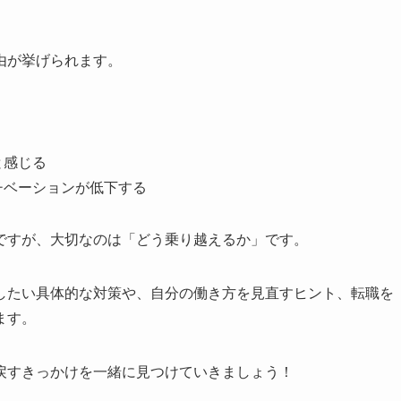
由が挙げられます。
と感じる
チベーションが低下する
ですが、大切なのは「どう乗り越えるか」です。
したい具体的な対策や、自分の働き方を見直すヒント、転職を
ます。
戻すきっかけを一緒に見つけていきましょう！