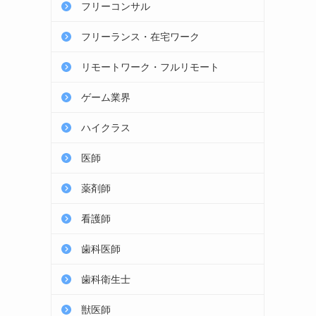
フリーコンサル
フリーランス・在宅ワーク
リモートワーク・フルリモート
ゲーム業界
ハイクラス
医師
薬剤師
看護師
歯科医師
歯科衛生士
獣医師