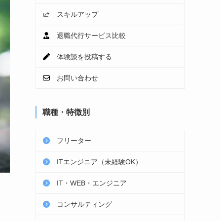
スキルアップ
退職代行サービス比較
体験談を投稿する
お問い合わせ
職種・特徴別
フリーター
ITエンジニア（未経験OK）
IT・WEB・エンジニア
コンサルティング