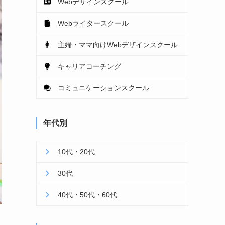
Webデザインスクール
Webライタースクール
主婦・ママ向けWebデザインスクール
キャリアコーチング
コミュニケーションスクール
年代別
10代・20代
30代
40代・50代・60代