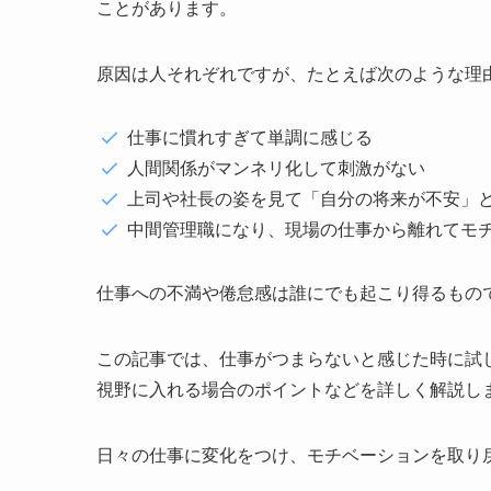
ことがあります。
原因は人それぞれですが、たとえば次のような理
仕事に慣れすぎて単調に感じる
人間関係がマンネリ化して刺激がない
上司や社長の姿を見て「自分の将来が不安」
中間管理職になり、現場の仕事から離れてモ
仕事への不満や倦怠感は誰にでも起こり得るもの
この記事では、仕事がつまらないと感じた時に試
視野に入れる場合のポイントなどを詳しく解説し
日々の仕事に変化をつけ、モチベーションを取り