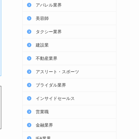
アパレル業界
美容師
タクシー業界
建設業
不動産業界
アスリート・スポーツ
ブライダル業界
インサイドセールス
営業職
金融業界
IFA業界