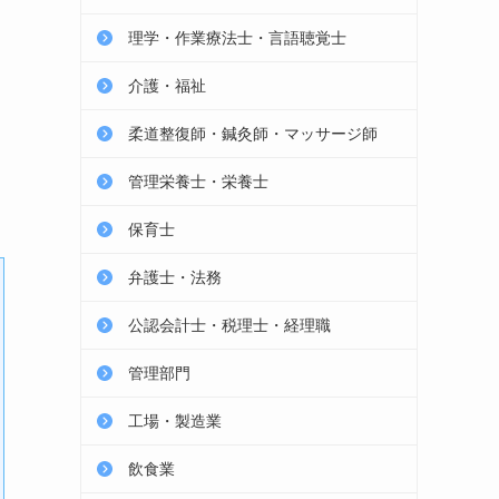
理学・作業療法士・言語聴覚士
介護・福祉
柔道整復師・鍼灸師・マッサージ師
管理栄養士・栄養士
保育士
弁護士・法務
公認会計士・税理士・経理職
管理部門
工場・製造業
飲食業