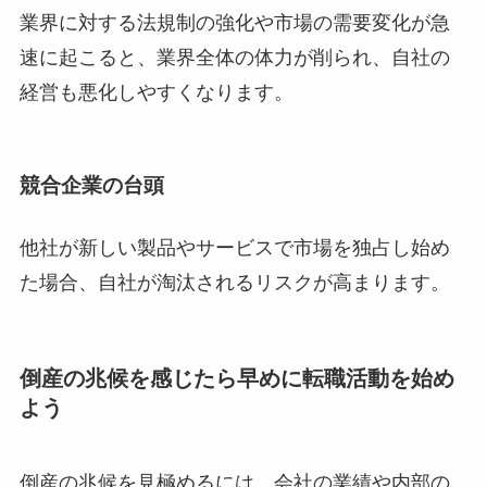
業界に対する法規制の強化や市場の需要変化が急
速に起こると、業界全体の体力が削られ、自社の
経営も悪化しやすくなります。
競合企業の台頭
他社が新しい製品やサービスで市場を独占し始め
た場合、自社が淘汰されるリスクが高まります。
倒産の兆候
を感じたら早めに転職活動を始め
よう
倒産の兆候を見極めるには、会社の業績や内部の