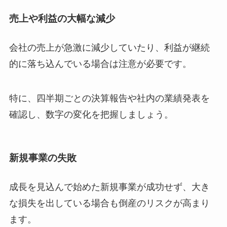
売上や利益の大幅な減少
会社の売上が急激に減少していたり、利益が継続
的に落ち込んでいる場合は注意が必要です。
特に、四半期ごとの決算報告や社内の業績発表を
確認し、数字の変化を把握しましょう。
新規事業の失敗
成長を見込んで始めた新規事業が成功せず、大き
な損失を出している場合も倒産のリスクが高まり
ます。