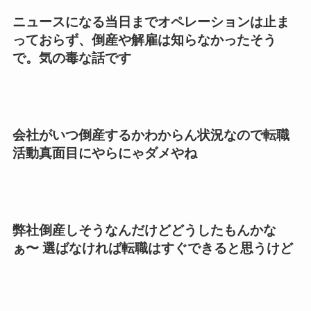
ニュースになる当日までオペレーションは止ま
っておらず、倒産や解雇は知らなかったそう
で。気の毒な話です
会社がいつ倒産するかわからん状況なので転職
活動真面目にやらにゃダメやね
弊社倒産しそうなんだけどどうしたもんかな
ぁ〜 選ばなければ転職はすぐできると思うけど