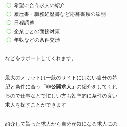
希望に合う求人の紹介
履歴書・職務経歴書など応募書類の添削
日程調整
企業ごとの面接対策
年収などの条件交渉
などをサポートしてくれます。
最大のメリットは一般のサイトにはない自分の希
望と条件に合う
「非公開求人」
の紹介をしてくれ
るので仕事などで忙しい方も効率的に条件の良い
求人を探すことができます。
紹介して貰った求人から自分が気になる求人にの