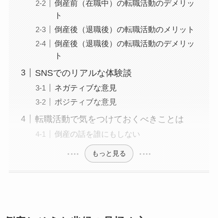
倒産前（在職中）の転職活動のデメリッ
ト
倒産後（退職後）の転職活動のメリット
倒産後（退職後）の転職活動のデメリッ
ト
SNSでのリアルな体験談
ネガティブな意見
ポジティブな意見
転職活動で気をつけておくべきことは
倒産の話を誰にもしない
もっと見る