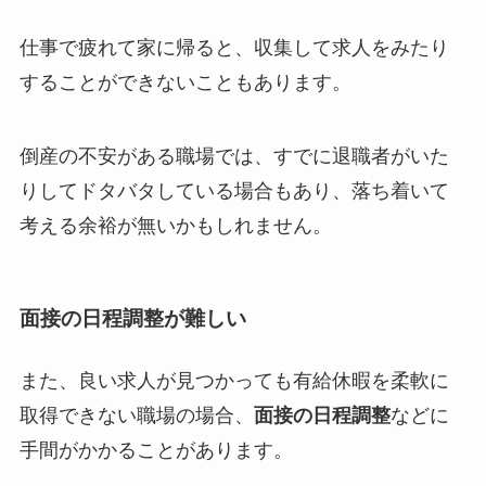
仕事で疲れて家に帰ると、収集して求人をみたり
することができないこともあります。
倒産の不安がある職場では、すでに退職者がいた
りしてドタバタしている場合もあり、落ち着いて
考える余裕が無いかもしれません。
面接の日程調整が難しい
また、良い求人が見つかっても有給休暇を柔軟に
取得できない職場の場合、
面接の日程調整
などに
手間がかかることがあります。