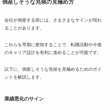
倒産しそうな兆候の見極め方
会社が倒産する前には、さまざまなサインが現れ
ることがあります。
これらを早期に察知することで、転職活動や今後
のキャリア設計を有利に進めることが可能です。
以下に、倒産しそうな兆候を見極めるためのポイ
ントを解説します。
業績悪化のサイン