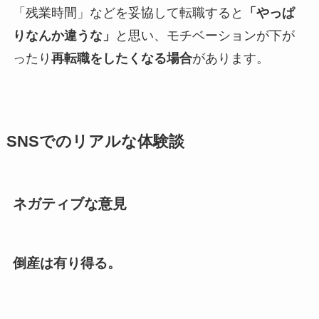
「残業時間」などを妥協して転職すると
「やっぱ
りなんか違うな」
と思い、モチベーションが下が
ったり
再転職をしたくなる場合
があります。
SNSでのリアルな体験談
ネガティブな意見
倒産は有り得る。