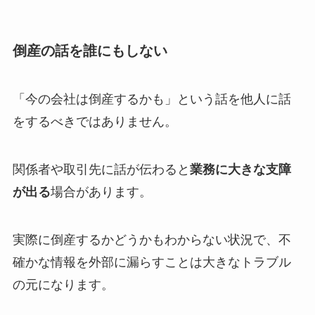
倒産の話を誰にもしない
「今の会社は倒産するかも」という話を他人に話
をするべきではありません。
関係者や取引先に話が伝わると
業務に大きな支障
が出る
場合があります。
実際に倒産するかどうかもわからない状況で、不
確かな情報を外部に漏らすことは大きなトラブル
の元になります。