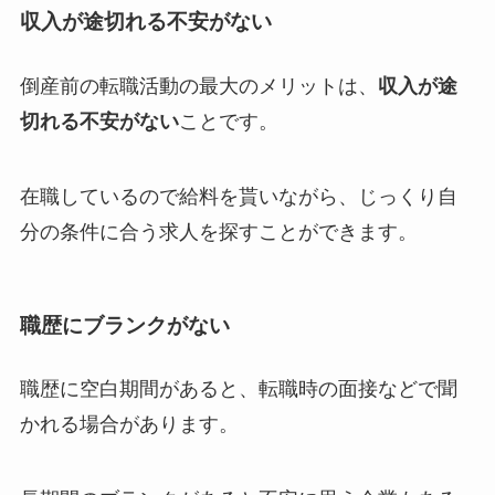
収入が途切れる不安がない
倒産前の転職活動の最大のメリットは、
収入が途
切れる不安がない
ことです。
在職しているので給料を貰いながら、じっくり自
分の条件に合う求人を探すことができます。
職歴にブランクがない
職歴に空白期間があると、転職時の面接などで聞
かれる場合があります。