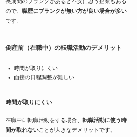
長期間のブランクがあると不安に思う企業もある
ので、
職歴にブランクが無い方が良い場合が多い
です。
倒産前（在職中）の転職活動のデメリット
時間が取りにくい
面接の日程調整が難しい
時間が取りにくい
在職中に転職活動をする場合、
転職活動に使う時
間が取れない
ことが大きなデメリットです。