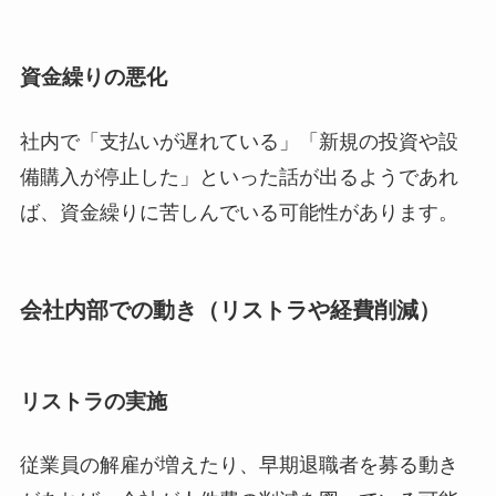
資金繰りの悪化
社内で「支払いが遅れている」「新規の投資や設
備購入が停止した」といった話が出るようであれ
ば、資金繰りに苦しんでいる可能性があります。
会社内部での動き（リストラや経費削減）
リストラの実施
従業員の解雇が増えたり、早期退職者を募る動き