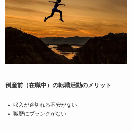
倒産前（在職中）の転職活動のメリット
収入が途切れる不安がない
職歴にブランクがない