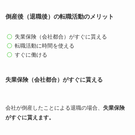
倒産後（退職後）の転職活動のメリット
失業保険（会社都合）がすぐに貰える
転職活動に時間を使える
すぐに働ける
失業保険（会社都合）がすぐに貰える
会社が倒産したことによる退職の場合、
失業保険
がすぐに貰えます。