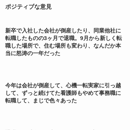
ポジティブな意見
新卒で入社した会社が倒産したり、同業他社に
転職したものの3ヶ月で退職。9月から新しく転
職した場所で、住む場所も変わり、なんだか本
当に怒涛の一年だった
今年は会社が倒産して、心機一転実家に引っ越
して、ずっと続けてた看護師もやめて事務職に
転職して、まじで色々あった