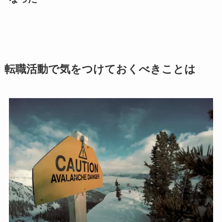
転職活動で気をつけておくべきことは