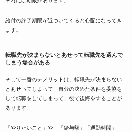
それには期限があります。
給付の終了期限が近づいてくると心配になってき
ます。
転職先が決まらないとあせって転職先を選んで
しまう場合がある
そして一番のデメリットは、転職先が決まらない
とあせってしまって、自分の決めた条件を妥協を
して転職をしてしまって、後で後悔をすることが
あります。
「やりたいこと」や、「給与額」「通勤時間」