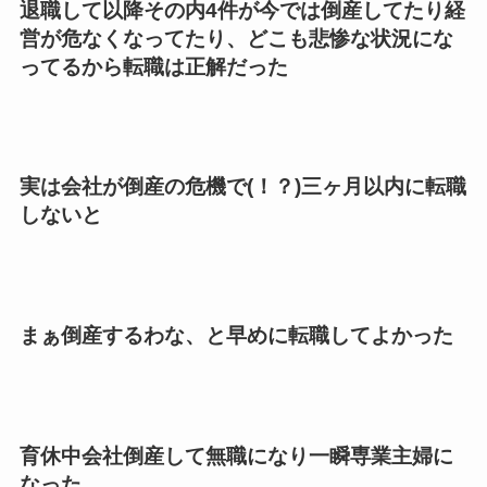
退職して以降その内4件が今では倒産してたり経
営が危なくなってたり、どこも悲惨な状況にな
ってるから転職は正解だった
実は会社が倒産の危機で(！？)三ヶ月以内に転職
しないと
まぁ倒産するわな、と早めに転職してよかった
育休中会社倒産して無職になり一瞬専業主婦に
なった