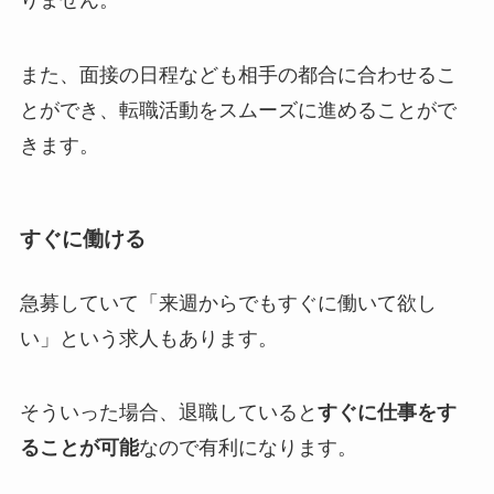
りません。
また、面接の日程なども相手の都合に合わせるこ
とができ、転職活動をスムーズに進めることがで
きます。
すぐに働ける
急募していて「来週からでもすぐに働いて欲し
い」という求人もあります。
そういった場合、退職していると
すぐに仕事をす
ることが可能
なので有利になります。