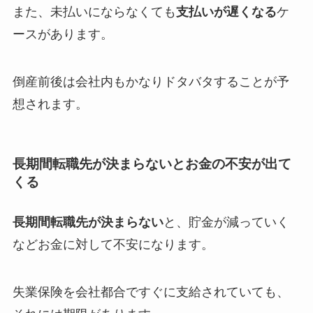
また、未払いにならなくても
支払いが遅くなる
ケ
ースがあります。
倒産前後は会社内もかなりドタバタすることが予
想されます。
長期間転職先が決まらないとお金の不安が出て
くる
長期間転職先が決まらない
と、貯金が減っていく
などお金に対して不安になります。
失業保険を会社都合ですぐに支給されていても、