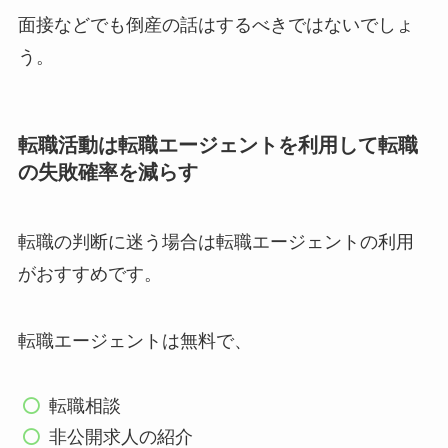
面接などでも倒産の話はするべきではないでしょ
う。
転職活動は転職エージェントを利用して転職
の失敗確率を減らす
転職の判断に迷う場合は転職エージェントの利用
がおすすめです。
転職エージェントは無料で、
転職相談
非公開求人の紹介