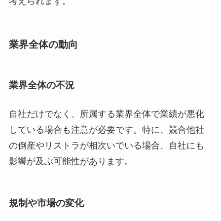
考えられます。
業界全体の動向
業界全体の不況
自社だけでなく、所属する業界全体で業績が悪化
している場合も注意が必要です。特に、競合他社
の倒産やリストラが相次いでいる場合、自社にも
影響が及ぶ可能性があります。
規制や市場の変化