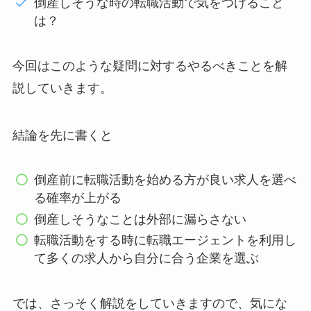
倒産しそうな時の転職活動で気をつけること
は？
今回はこのような疑問に対するやるべきことを解
説していきます。
結論を先に書くと
倒産前に転職活動を始める方が良い求人を選べ
る確率が上がる
倒産しそうなことは外部に漏らさない
転職活動をする時に転職エージェントを利用し
て多くの求人から自分に合う企業を選ぶ
では、さっそく解説をしていきますので、気にな