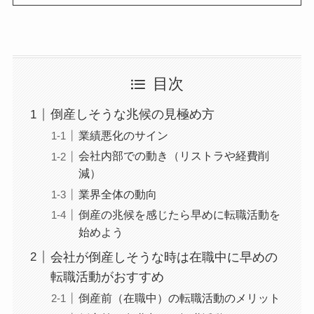
目次
倒産しそうな兆候の見極め方
業績悪化のサイン
会社内部での動き（リストラや経費削
減）
業界全体の動向
倒産の兆候を感じたら早めに転職活動を
始めよう
会社が倒産しそうな時は在職中に早めの
転職活動がおすすめ
倒産前（在職中）の転職活動のメリット