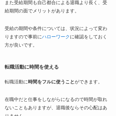
また受給期間も自己都合による退職より長く、受
給期間の面でメリットがあります。
受給の期間や条件については、状況によって変わ
りますので事前に
ハローワーク
に確認をしておく
方が良いです。
転職活動に時間を使える
転職活動に
時間をフルに使うこと
ができます。
在職中だと仕事をしながらになるので時間が取れ
ないこともありますが、退職後ならその心配はあ