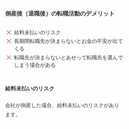
倒産後（退職後）の転職活動のデメリット
給料未払いのリスク
長期間転職先が決まらないとお金の不安が出て
くる
転職先が決まらないとあせって転職先を選んで
しまう場合がある
給料未払いのリスク
会社が倒産した場合、給料未払いのリスクがあり
ます。