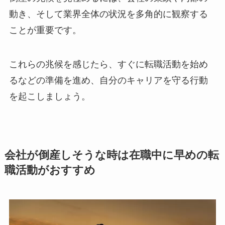
動き、そして業界全体の状況を多角的に観察する
ことが重要です。
これらの兆候を感じたら、すぐに転職活動を始め
るなどの準備を進め、自分のキャリアを守る行動
を起こしましょう。
会社が倒産しそうな時は在職中に早めの転
職活動がおすすめ