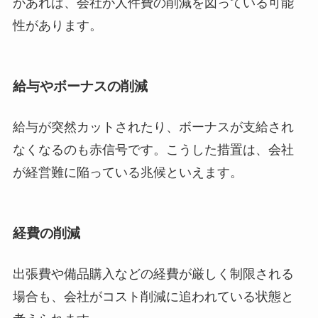
があれば、会社が人件費の削減を図っている可能
性があります。
給与やボーナスの削減
給与が突然カットされたり、ボーナスが支給され
なくなるのも赤信号です。こうした措置は、会社
が経営難に陥っている兆候といえます。
経費の削減
出張費や備品購入などの経費が厳しく制限される
場合も、会社がコスト削減に追われている状態と