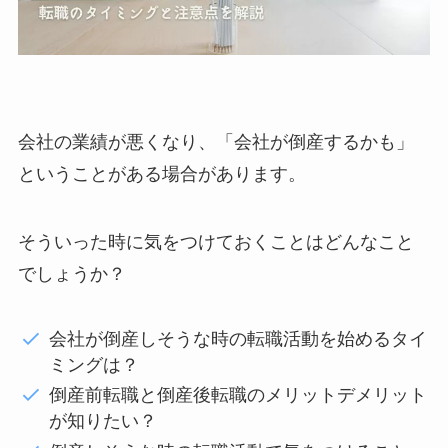
会社の業績が悪くなり、「会社が倒産するかも」
ということがある場合があります。
そういった時に気をつけておくことはどんなこと
でしょうか？
会社が倒産しそうな時の転職活動を始めるタイ
ミングは？
倒産前転職と倒産後転職のメリットデメリット
が知りたい？