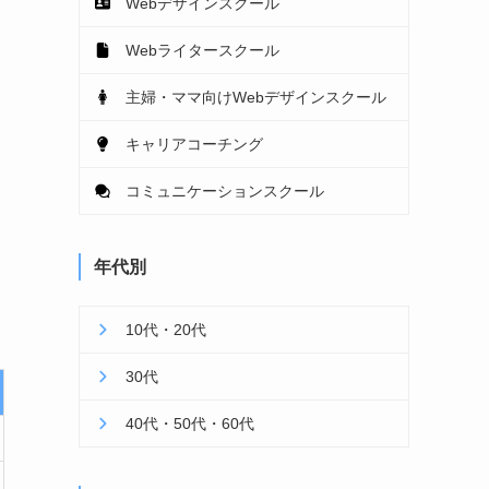
Webデザインスクール
Webライタースクール
主婦・ママ向けWebデザインスクール
キャリアコーチング
コミュニケーションスクール
年代別
10代・20代
30代
40代・50代・60代