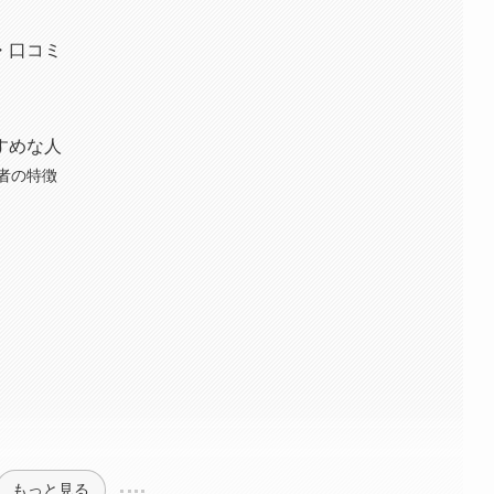
・口コミ
すめな人
者の特徴
もっと見る