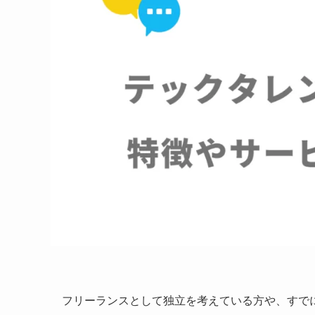
フリーランスとして独立を考えている方や、すで