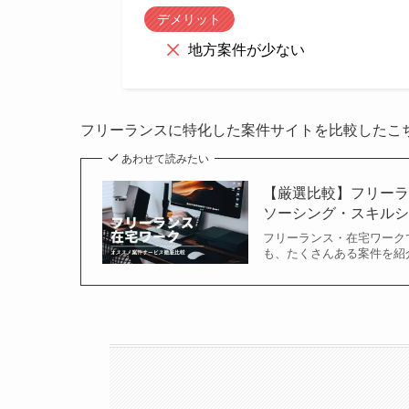
デメリット
地方案件が少ない
フリーランスに特化した案件サイトを比較したこ
あわせて読みたい
【厳選比較】フリーラ
ソーシング・スキル
フリーランス・在宅ワーク
も、たくさんある案件を紹