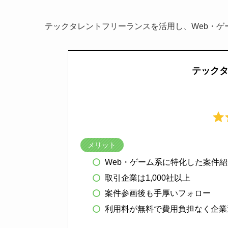
テックタレントフリーランスを活用し、Web・
テック
メリット
Web・ゲーム系に特化した案件紹
取引企業は1,000社以上
案件参画後も手厚いフォロー
利用料が無料で費用負担なく企業