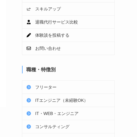
スキルアップ
退職代行サービス比較
体験談を投稿する
お問い合わせ
職種・特徴別
フリーター
ITエンジニア（未経験OK）
IT・WEB・エンジニア
コンサルティング