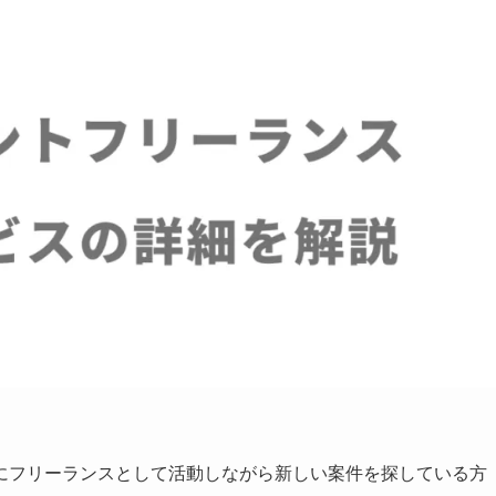
にフリーランスとして活動しながら新しい案件を探している方