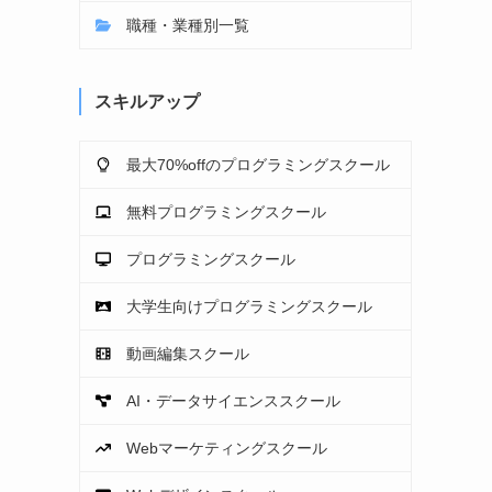
職種・業種別一覧
スキルアップ
最大70%offのプログラミングスクール
無料プログラミングスクール
プログラミングスクール
大学生向けプログラミングスクール
動画編集スクール
AI・データサイエンススクール
Webマーケティングスクール