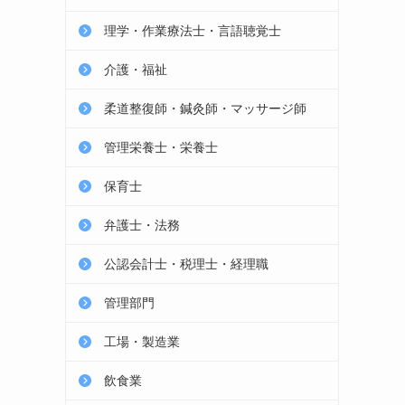
理学・作業療法士・言語聴覚士
介護・福祉
柔道整復師・鍼灸師・マッサージ師
管理栄養士・栄養士
保育士
弁護士・法務
公認会計士・税理士・経理職
管理部門
工場・製造業
飲食業