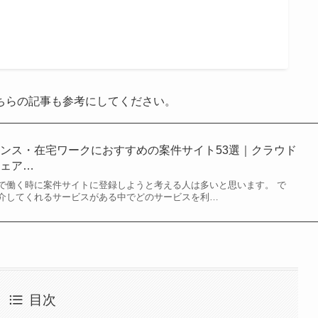
ちらの記事も参考にしてください。
ンス・在宅ワークにおすすめの案件サイト53選｜クラウド
シェア…
で働く時に案件サイトに登録しようと考える人は多いと思います。 で
介してくれるサービスがある中でどのサービスを利…
目次