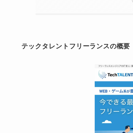
テックタレントフリーランスの概要