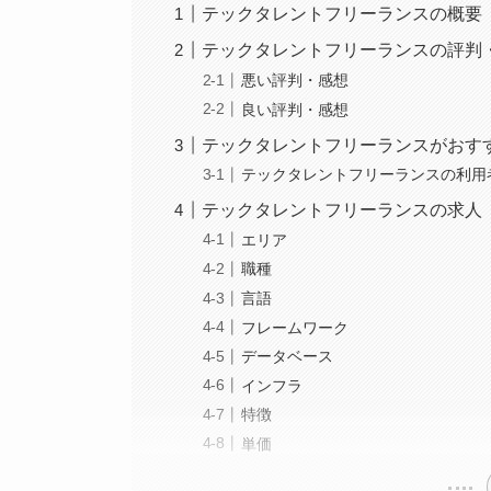
テックタレントフリーランスの概要
テックタレントフリーランスの評判
悪い評判・感想
良い評判・感想
テックタレントフリーランスがおす
テックタレントフリーランスの利用
テックタレントフリーランスの求人
エリア
職種
言語
フレームワーク
データベース
インフラ
特徴
単価