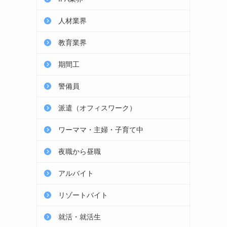
人材業界
教育業界
期間工
警備員
派遣（オフィスワーク）
ワーママ・主婦・子育て中
夜職から昼職
アルバイト
リゾートバイト
就活・就活生