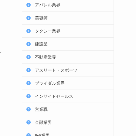
アパレル業界
美容師
タクシー業界
建設業
不動産業界
アスリート・スポーツ
ブライダル業界
インサイドセールス
営業職
金融業界
IFA業界