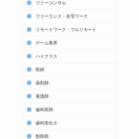
フリーコンサル
フリーランス・在宅ワーク
リモートワーク・フルリモート
ゲーム業界
ハイクラス
医師
薬剤師
看護師
歯科医師
歯科衛生士
獣医師