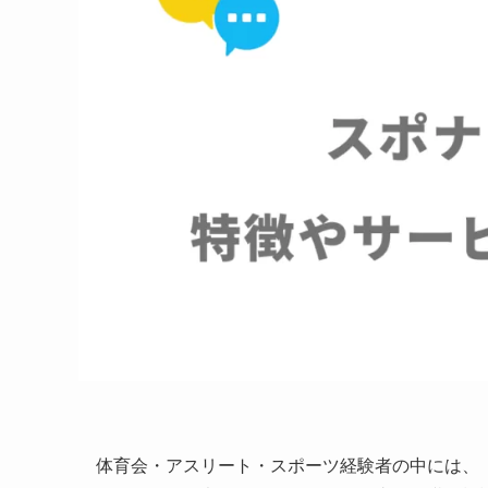
体育会・アスリート・スポーツ経験者の中には、