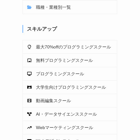
職種・業種別一覧
スキルアップ
最大70%offのプログラミングスクール
無料プログラミングスクール
プログラミングスクール
大学生向けプログラミングスクール
動画編集スクール
AI・データサイエンススクール
Webマーケティングスクール