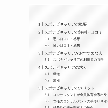
スポナビキャリアの概要
スポナビキャリアの評判・口コミ
悪い口コミ・感想
良い口コミ・感想
スポナビキャリアがおすすめな人
スポナビキャリアの利用者の特徴
スポナビキャリアの求人
職種
業種
スポナビキャリアのメリット
コンサルタントが全員体育会系出身
専任のコンサルタントの手厚いサポ
好条件の非公開求人の紹介