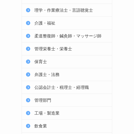
理学・作業療法士・言語聴覚士
介護・福祉
柔道整復師・鍼灸師・マッサージ師
管理栄養士・栄養士
保育士
弁護士・法務
公認会計士・税理士・経理職
管理部門
工場・製造業
飲食業