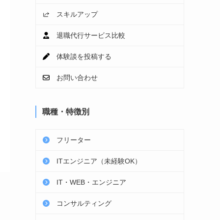
スキルアップ
退職代行サービス比較
体験談を投稿する
お問い合わせ
職種・特徴別
フリーター
ITエンジニア（未経験OK）
IT・WEB・エンジニア
コンサルティング