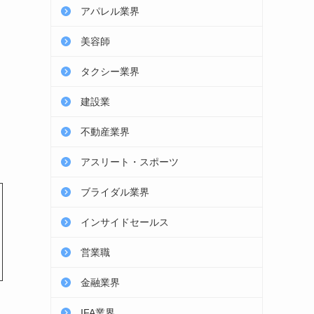
アパレル業界
美容師
タクシー業界
建設業
不動産業界
アスリート・スポーツ
ブライダル業界
インサイドセールス
営業職
金融業界
IFA業界