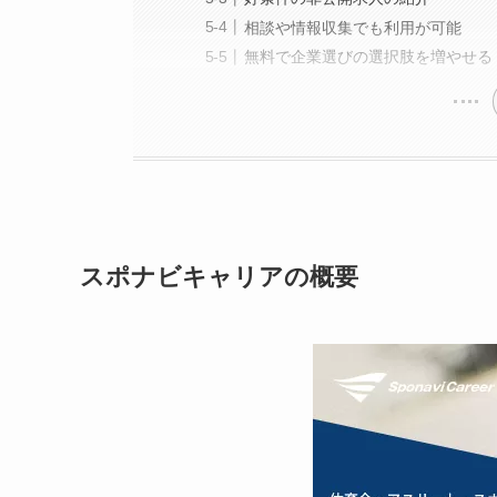
相談や情報収集でも利用が可能
無料で企業選びの選択肢を増やせる
スポナビキャリアの概要