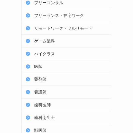
フリーコンサル
フリーランス・在宅ワーク
リモートワーク・フルリモート
ゲーム業界
ハイクラス
医師
薬剤師
看護師
歯科医師
歯科衛生士
獣医師