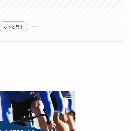
もっと見る