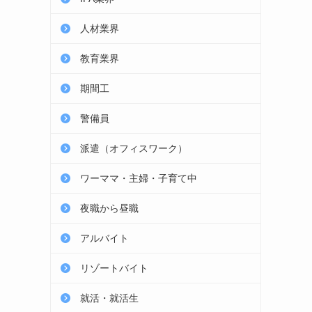
人材業界
教育業界
期間工
警備員
派遣（オフィスワーク）
ワーママ・主婦・子育て中
夜職から昼職
アルバイト
リゾートバイト
就活・就活生