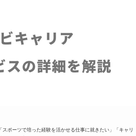
「スポーツで培った経験を活かせる仕事に就きたい」「キャリ