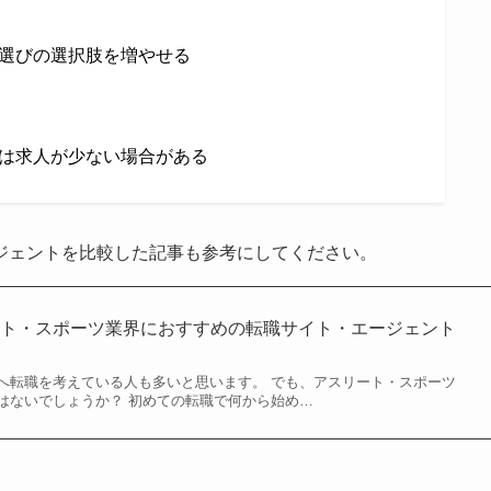
選びの選択肢を増やせる
は求人が少ない場合がある
ジェントを比較した記事も参考にしてください。
ート・スポーツ業界におすすめの転職サイト・エージェント
へ転職を考えている人も多いと思います。 でも、アスリート・スポーツ
はないでしょうか？ 初めての転職で何から始め…