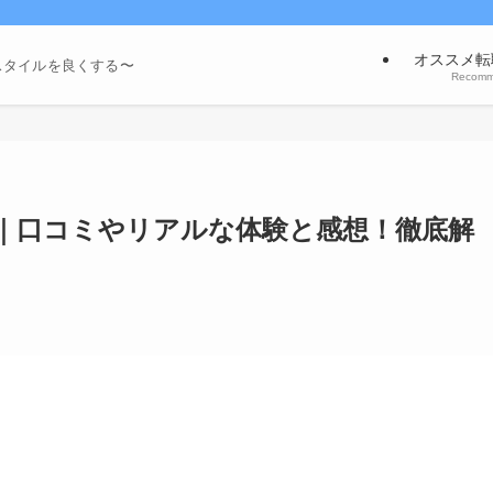
オススメ転
スタイルを良くする〜
Recom
｜口コミやリアルな体験と感想！徹底解