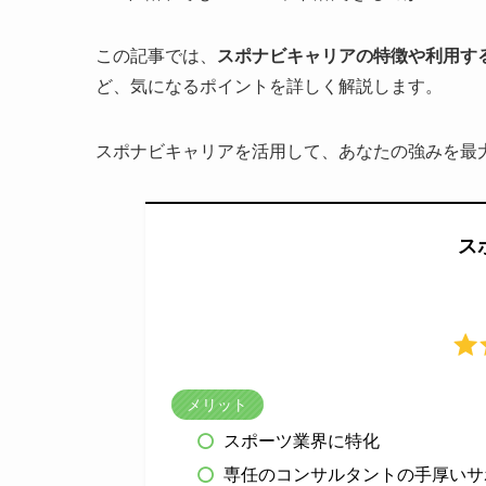
この記事では、
スポナビキャリアの特徴や利用す
ど、気になるポイントを詳しく解説します。
スポナビキャリアを活用して、あなたの強みを最
ス
メリット
スポーツ業界に特化
専任のコンサルタントの手厚いサ