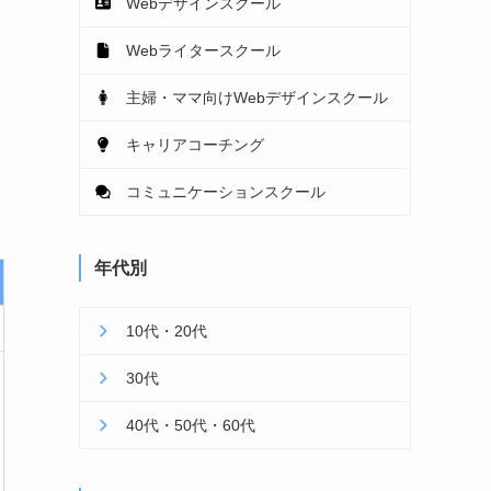
Webデザインスクール
Webライタースクール
主婦・ママ向けWebデザインスクール
キャリアコーチング
コミュニケーションスクール
年代別
10代・20代
30代
40代・50代・60代