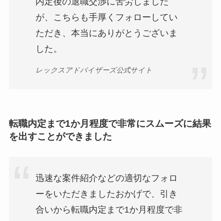
内定後の退職交渉に苦労しました
が、こちらも手厚くフォローしてい
ただき、本当にありがとうございま
した。
レックスアドバイザーズ公式サイト
転職内定まで1か月程度で非常にスムーズに結果
を出すことができました
迅速な案件紹介などの適切なフォロ
ーをいただきましたおかげで、引き
合いから転職内定まで1か月程度で非