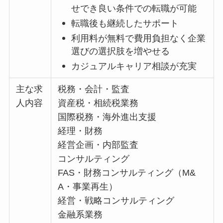
せでき良い条件での転職が可能
転職後も継続したサポート
利用料が無料で費用負担なく企業
選びの選択肢を増やせる
カジュアルキャリア相談が充実
主な求
税務・会計・監査
人内容
資産税・相続税業務
国際税務・海外進出支援
経理・財務
経営企画・内部監査
コンサルティング
FAS・財務コンサルティング（M&
A・事業再生）
経営・戦略コンサルティング
金融系業務