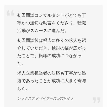
初回面談コンサルタントがとても丁
寧かつ適切な助言をくださり、転職
活動がスムーズに進んだ。
初回面談後は幅広に多くの求人を紹
介していただき、検討の幅が広がっ
たことで、転職の成功につながっ
た。
求人企業担当者の対応も丁寧かつ迅
速であったことが成功に大きく寄与
した。
レックスアドバイザーズ公式サイト