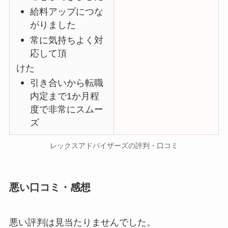
給料アップにつな
がりました
常に気持ちよく対
応して頂
けた
引き合いから転職
内定まで1か月程
度で非常にスムー
ズ
レックスアドバイザーズの評判・口コミ
悪い口コミ・感想
悪い評判は見当たりませんでした。