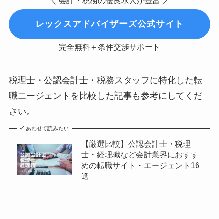
＼ 会計・税務の優良求人が豊富 ／
レックスアドバイザーズ公式サイト
完全無料＋条件交渉サポート
税理士・公認会計士・税務スタッフに特化した転
職エージェントを比較した記事も参考にしてくだ
さい。
あわせて読みたい
【厳選比較】公認会計士・税理
士・経理職など会計業界におすす
めの転職サイト・エージェント16
選