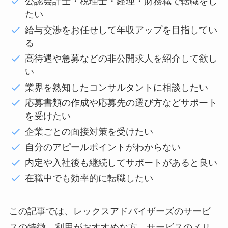
公認会計士・税理士・経理・財務職で転職をし
たい
給与交渉をお任せして年収アップを目指してい
る
高待遇や急募などの非公開求人を紹介して欲し
い
業界を熟知したコンサルタントに相談したい
応募書類の作成や応募先の選び方などサポート
を受けたい
企業ごとの面接対策を受けたい
自分のアピールポイントがわからない
内定や入社後も継続してサポートがあると良い
在職中でも効率的に転職したい
この記事では、レックスアドバイザーズのサービ
スの特徴、利用がおすすめな方、サービスのメリ