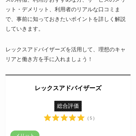
ット・デメリット、利用者のリアルな口コミま
で、事前に知っておきたいポイントを詳しく解説
していきます。
レックスアドバイザーズを活用して、理想のキャ
リアと働き方を手に入れましょう！
レックスアドバイザーズ
総合評価
( 5 )
メリット