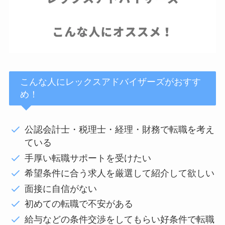
こんな人にレックスアドバイザーズがおすす
め！
公認会計士・税理士・経理・財務で転職を考え
ている
手厚い転職サポートを受けたい
希望条件に合う求人を厳選して紹介して欲しい
面接に自信がない
初めての転職で不安がある
給与などの条件交渉をしてもらい好条件で転職