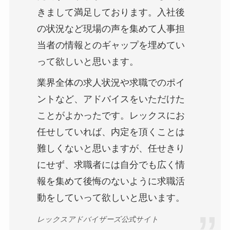
きまして満足しております。入社後
の状況など現場の声を集めて人事担
当者の情報とのギャップを埋めてい
って欲しいと思います。
業界全体の求人状況や求職でのポイ
ントなど、アドバイスをいただけた
ことがよかったです。レックスにお
任せしていれば、内定を頂くことは
難しくないと思いますが、任せきり
にせず、求職者には自分でも広く情
報を集めて後悔のないように求職活
動をしていって欲しいと思います。
レックスアドバイザーズ公式サイト