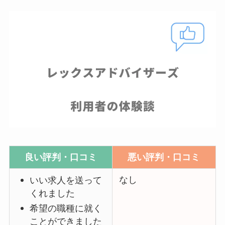
良い評判・口コミ
悪い評判・口コミ
なし
いい求人を送って
くれました
希望の職種に就く
ことができました