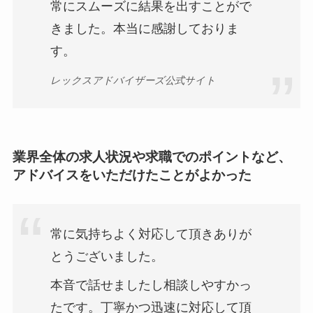
常にスムーズに結果を出すことがで
きました。本当に感謝しておりま
す。
レックスアドバイザーズ公式サイト
業界全体の求人状況や求職でのポイントなど、
アドバイスをいただけたことがよかった
常に気持ちよく対応して頂きありが
とうございました。
本音で話せましたし相談しやすかっ
たです。丁寧かつ迅速に対応して頂