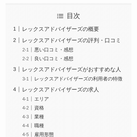
目次
レックスアドバイザーズの概要
レックスアドバイザーズの評判・口コミ
悪い口コミ・感想
良い口コミ・感想
レックスアドバイザーズがおすすめな人
レックスアドバイザーズの利用者の特徴
レックスアドバイザーズの求人
エリア
資格
業種
職種
雇用形態