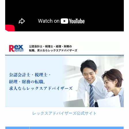
レックスアドバイザーズ公式サイト