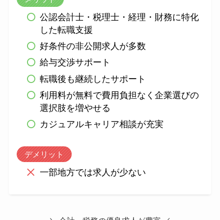
公認会計士・税理士・経理・財務に特化
した転職支援
好条件の非公開求人が多数
給与交渉サポート
転職後も継続したサポート
利用料が無料で費用負担なく企業選びの
選択肢を増やせる
カジュアルキャリア相談が充実
デメリット
一部地方では求人が少ない