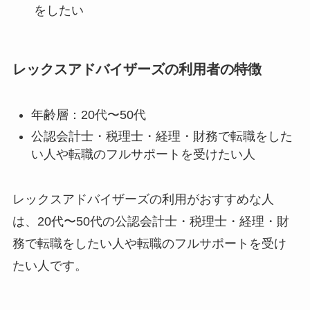
をしたい
レックスアドバイザーズの利用者の特徴
年齢層：20代〜50代
公認会計士・税理士・経理・財務で転職をした
い人や転職のフルサポートを受けたい人
レックスアドバイザーズの利用がおすすめな人
は、20代〜50代の公認会計士・税理士・経理・財
務で転職をしたい人や転職のフルサポートを受け
たい人です。