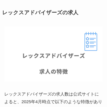
レックスアドバイザーズの求人
レックスアドバイザーズの求人数は公式サイトに
よると、2025年4月時点で以下のような特徴があり