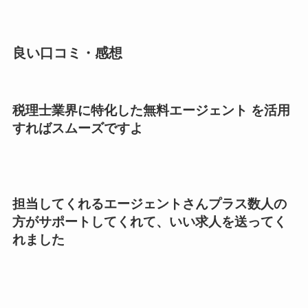
良い口コミ・感想
税理士業界に特化した無料エージェント を活用
すればスムーズですよ
担当してくれるエージェントさんプラス数人の
方がサポートしてくれて、いい求人を送ってく
れました