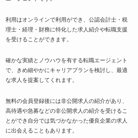
利用はオンラインで利用ができ、公認会計士・税
理士・経理・財務に特化した求人紹介や転職支援
を受けることができます。
確かな実績とノウハウを有する転職エージェント
で、きめ細やかにキャリアプランを検討し、最適
な求人を提案してくれます。
無料の会員登録後には非公開求人の紹介があり、
高待遇や急募などの非公開求人の紹介を受けるこ
とができ自分では気づかなかった優良企業の求人
に出会えることもあります。