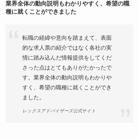
業界全体の動向説明もわかりやすく、希望の職
種に就くことができました
転職の経緯や意向を踏まえて、表面
的な求人票の紹介ではなく各社の実
情に踏み込んだ情報提供をしてくだ
さった点はとてもありがたかったで
す。業界全体の動向説明もわかりや
すく、希望の職種に就くことができ
ました。
レックスアドバイザーズ公式サイト