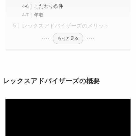
こだわり条件
年収
レックスアドバイザーズのメリット
もっと見る
レックスアドバイザーズの概要