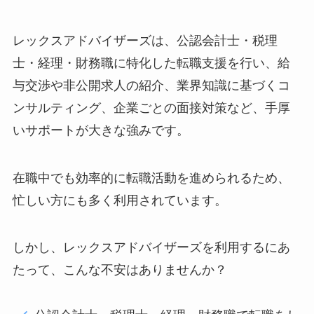
レックスアドバイザーズは、公認会計士・税理
士・経理・財務職に特化した転職支援を行い、給
与交渉や非公開求人の紹介、業界知識に基づくコ
ンサルティング、企業ごとの面接対策など、手厚
いサポートが大きな強みです。
在職中でも効率的に転職活動を進められるため、
忙しい方にも多く利用されています。
しかし、レックスアドバイザーズを利用するにあ
たって、こんな不安はありませんか？