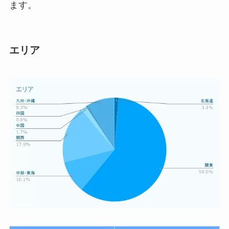
ます。
エリア