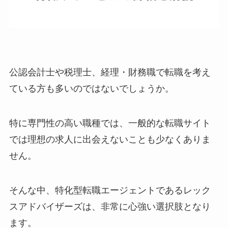
公認会計士や税理士、経理・財務職で転職を考え
ている方も多いのではないでしょうか。
特に専門性の高い職種では、一般的な転職サイト
では理想の求人に出会えないことも少なくありま
せん。
そんな中、特化型転職エージェントであるレック
スアドバイザーズは、非常に心強い選択肢となり
ます。