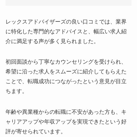
レックスアドバイザーズの良い口コミでは、業界
に特化した専門的なアドバイスと、幅広い求人紹
介に満足する声が多く見られました。
初回面談から丁寧なカウンセリングを受けられ、
希望に沿った求人をスムーズに紹介してもらえた
ことで、転職成功につながったという意見が目立
ちます。
年齢や異業種からの転職に不安があった方も、キ
ャリアアップや年収アップを実現できたという好
評が寄せられています。