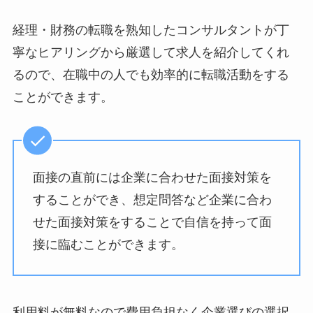
経理・財務の転職を熟知したコンサルタントが丁
寧なヒアリングから厳選して求人を紹介してくれ
るので、在職中の人でも効率的に転職活動をする
ことができます。
面接の直前には企業に合わせた面接対策を
することができ、想定問答など企業に合わ
せた面接対策をすることで自信を持って面
接に臨むことができます。
利用料が無料なので費用負担なく企業選びの選択