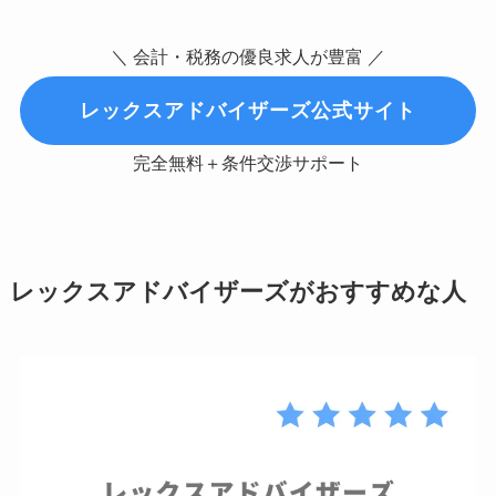
＼ 会計・税務の優良求人が豊富 ／
レックスアドバイザーズ公式サイト
完全無料＋条件交渉サポート
レックスアドバイザーズがおすすめな人