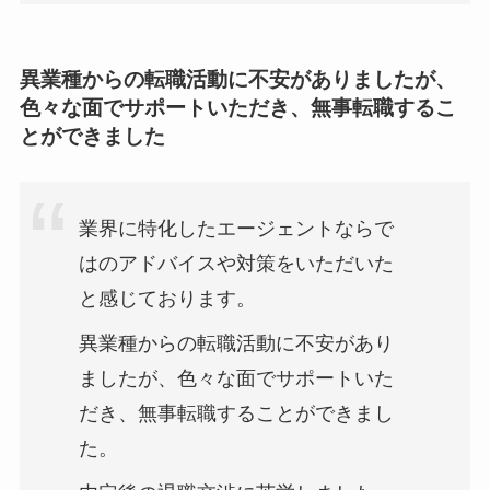
異業種からの転職活動に不安がありましたが、
色々な面でサポートいただき、無事転職するこ
とができました
業界に特化したエージェントならで
はのアドバイスや対策をいただいた
と感じております。
異業種からの転職活動に不安があり
ましたが、色々な面でサポートいた
だき、無事転職することができまし
た。