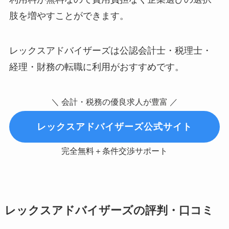
肢を増やすことができます。
レックスアドバイザーズは公認会計士・税理士・
経理・財務の転職に利用がおすすめです。
＼ 会計・税務の優良求人が豊富 ／
レックスアドバイザーズ公式サイト
完全無料＋条件交渉サポート
レックスアドバイザーズの評判・口コミ