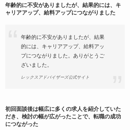
年齢的に不安がありましたが、結果的には、キ
ャリアアップ、給料アップにつながりました
年齢的に不安がありましたが、結果
的には、キャリアアップ、給料アッ
プにつながりました。ありがとうご
ざいました。
レックスアドバイザーズ公式サイト
初回面談後は幅広に多くの求人を紹介していた
だき、検討の幅が広がったことで、転職の成功
につながった