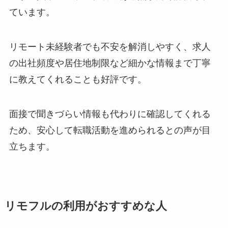
ています。
リモート未経験者でも不安を解消しやすく、求人
の出社頻度や居住地制限など細かな情報まで丁寧
に教えてくれることも好評です。
面接で聞きづらい情報も代わりに確認してくれる
ため、安心して転職活動を進められるとの声が目
立ちます。
リモフルの利用がおすすめな人