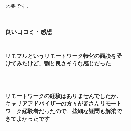
必要です。
良い口コミ・感想
リモフルというリモートワーク特化の面談を受
けてみたけど、割と良さそうな感じだった
リモートワークの経験はありませんでしたが、
キャリアアドバイザーの方々が皆さんリモート
ワーク経験者だったので、些細な疑問も解消で
きてよかったです