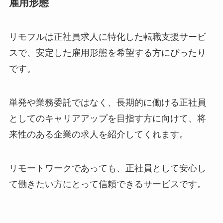
雇用形態
リモフルは正社員求人に特化した転職支援サービ
スで、安定した雇用形態を希望する方にぴったり
です。
単発や業務委託ではなく、長期的に働ける正社員
としてのキャリアアップを目指す方に向けて、将
来性のある企業の求人を紹介してくれます。
リモートワークであっても、正社員として安心し
て働きたい方にとって信頼できるサービスです。