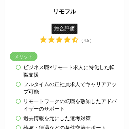
リモフル
総合評価
( 4.5 )
メリット
ビジネス職×リモート求人に特化した転
職支援
フルタイムの正社員求人でキャリアアッ
プ可能
リモートワークの転職を熟知したアドバ
イザーのサポート
過去情報を元にした選考対策
給与・待遇などの条件交渉サポート