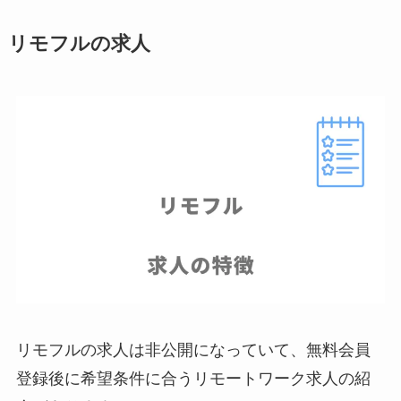
リモフルの求人
リモフルの求人は非公開になっていて、無料会員
登録後に希望条件に合うリモートワーク求人の紹