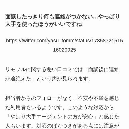
面談したっきり何も連絡がつかない…やっぱり
大手を使ったほうがいいですね
https://twitter.com/yasu_tomm/status/17358721515
16020925
リモフルに関する悪い口コミでは「面談後に連絡
が途絶えた」という声が見られます。
担当者からのフォローがなく、不安や不満を感じ
た利用者もいるようです。このような対応から
「やはり大手エージェントの方が安心」と感じた
人もいます。対応のばらつきがある点には注意が