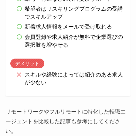
希望者はリスキリングプログラムの受講
でスキルアップ
新着求人情報をメールで受け取れる
会員登録や求人紹介が無料で企業選びの
選択肢を増やせる
デメリット
スキルや経験によっては紹介のある求人
が少ない
リモートワークやフルリモートに特化した転職エ
ージェントを比較した記事も参考にしてくださ
い。