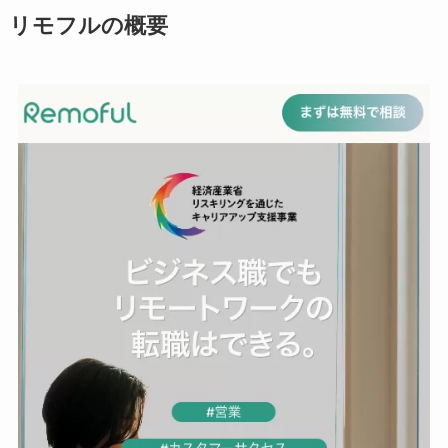
リモフルの概要