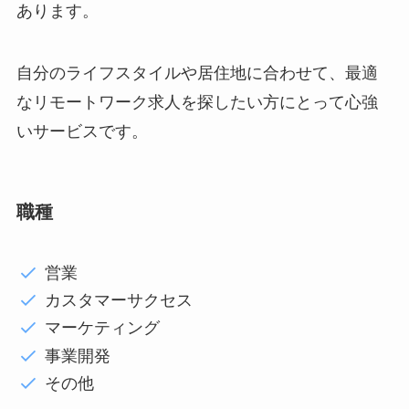
あります。
自分のライフスタイルや居住地に合わせて、最適
なリモートワーク求人を探したい方にとって心強
いサービスです。
職種
営業
カスタマーサクセス
マーケティング
事業開発
その他