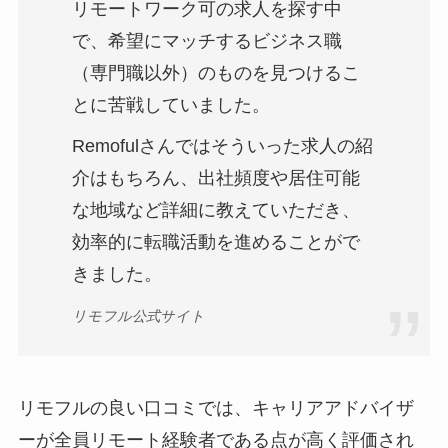
リモートワーク可の求人を探す中
で、希望にマッチするビジネス職
（専門職以外）のものを見つけるこ
とに苦戦していました。
Remofulさんではそういった求人の紹
介はもちろん、出社頻度や居住可能
な地域など詳細に教えていただき、
効率的に転職活動を進めることがで
きました。
リモフル公式サイト
リモフルの良い口コミでは、キャリアアドバイザ
ーが全員リモート経験者である点が高く評価され