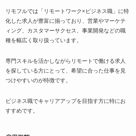
リモフルでは「リモートワーク×ビジネス職」に特
化した求人が豊富に揃っており、営業やマーケテ
ィング、カスタマーサクセス、事業開発などの職
種を幅広く取り扱っています。
専門スキルを活かしながらリモートで働ける求人
を探している方にとって、希望に合った仕事を見
つけやすいのが特徴です。
ビジネス職でキャリアアップを目指す方に特にお
すすめです。