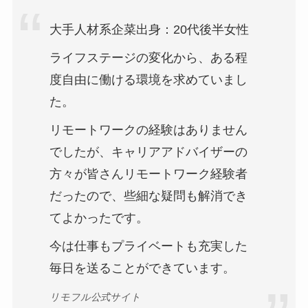
大手人材系企菜出身：20代後半女性
ライフステージの変化から、ある程
度自由に働ける環境を求めていまし
た。
リモートワークの経験はありません
でしたが、キャリアアドバイザーの
方々が皆さんリモートワーク経験者
だったので、些細な疑問も解消でき
てよかったです。
今は仕事もプライベートも充実した
毎日を送ることができています。
リモフル公式サイト