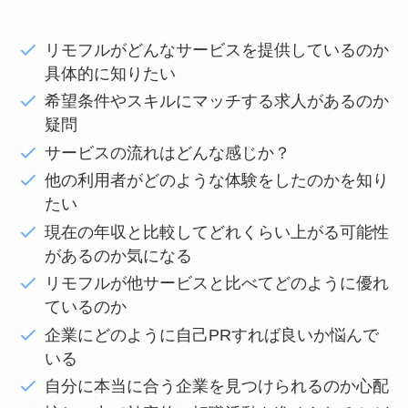
リモフルがどんなサービスを提供しているのか
具体的に知りたい
希望条件やスキルにマッチする求人があるのか
疑問
サービスの流れはどんな感じか？
他の利用者がどのような体験をしたのかを知り
たい
現在の年収と比較してどれくらい上がる可能性
があるのか気になる
リモフルが他サービスと比べてどのように優れ
ているのか
企業にどのように自己PRすれば良いか悩んで
いる
自分に本当に合う企業を見つけられるのか心配