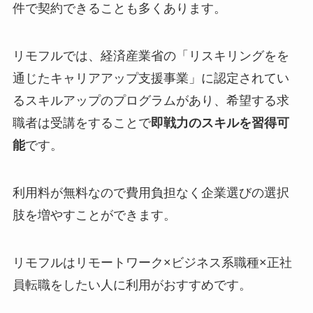
件で契約できることも多くあります。
リモフルでは、経済産業省の「リスキリングをを
通じたキャリアアップ支援事業」に認定されてい
るスキルアップのプログラムがあり、希望する求
職者は受講をすることで
即戦力のスキルを習得可
能
です。
利用料が無料なので費用負担なく企業選びの選択
肢を増やすことができます。
リモフルはリモートワーク×ビジネス系職種×正社
員転職をしたい人に利用がおすすめです。