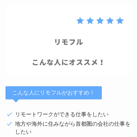
こんな人にリモフルがおすすめ！
リモートワークができる仕事をしたい
地方や海外に住みながら首都圏の会社の仕事を
したい