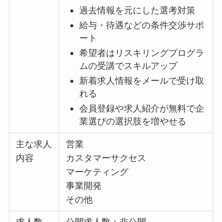
過去情報を元にした選考対策
給与・待遇などの条件交渉サポ
ート
希望者はリスキリングプログラ
ムの受講でスキルアップ
新着求人情報をメールで受け取
れる
会員登録や求人紹介が無料で企
業選びの選択肢を増やせる
主な求人
営業
内容
カスタマーサクセス
マーケティング
事業開発
その他