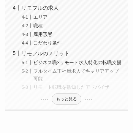
リモフルの求人
エリア
職種
雇用形態
こだわり条件
リモフルのメリット
ビジネス職×リモート求人特化の転職支援
フルタイム正社員求人でキャリアアップ
可能
リモート転職を熟知したアドバイザー
もっと見る