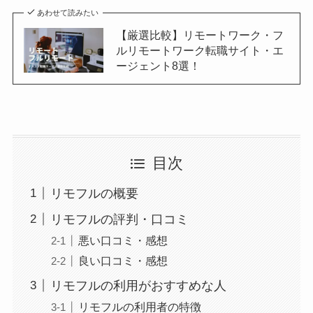
あわせて読みたい
【厳選比較】リモートワーク・フ
ルリモートワーク転職サイト・エ
ージェント8選！
目次
リモフルの概要
リモフルの評判・口コミ
悪い口コミ・感想
良い口コミ・感想
リモフルの利用がおすすめな人
リモフルの利用者の特徴