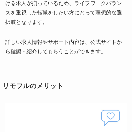
ける求人が揃っているため、ライフワークバラン
スを重視した転職をしたい方にとって理想的な選
択肢となります。
詳しい求人情報やサポート内容は、公式サイトか
ら確認・紹介してもらうことができます。
リモフルのメリット