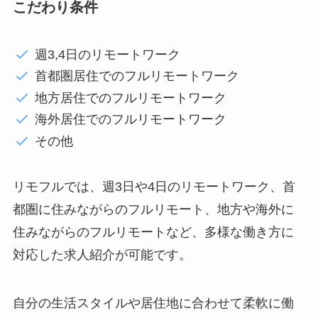
こだわり条件
週3,4日のリモートワーク
首都圏居住でのフルリモートワーク
地方居住でのフルリモートワーク
海外居住でのフルリモートワーク
その他
リモフルでは、週3日や4日のリモートワーク、首
都圏に住みながらのフルリモート、地方や海外に
住みながらのフルリモートなど、多様な働き方に
対応した求人紹介が可能です。
自分の生活スタイルや居住地に合わせて柔軟に働