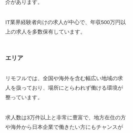
介があります。
IT業界経験者向けの求人が中心で、年収500万円以
上の求人を多数保有しています。
エリア
リモフルでは、全国や海外を含む幅広い地域の求
人を扱っており、場所にとらわれず働ける環境が
整っています。
求人数は3万件以上と非常に豊富で、地方在住の方
や海外から日本企業で働きたい方にもチャンスが