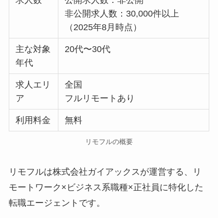
求人数
公開求人数：非公開
非公開求人数：30,000件以上
（2025年8月時点）
主な対象
20代〜30代
年代
求人エリ
全国
ア
フルリモートあり
利用料金
無料
リモフルの概要
リモフルは株式会社ガイアックスが運営する、リ
モートワーク×ビジネス系職種×正社員に特化した
転職エージェントです。