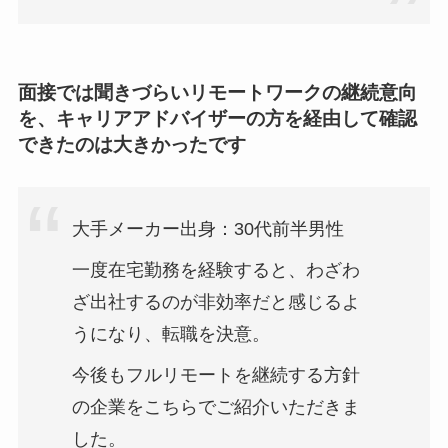
面接では聞きづらいリモートワークの継続意向
を、キャリアアドバイザーの方を経由して確認
できたのは大きかったです
大手メーカー出身：30代前半男性
一度在宅勤務を経験すると、わざわ
ざ出社するのが非効率だと感じるよ
うになり、転職を決意。
今後もフルリモートを継続する方針
の企業をこちらでご紹介いただきま
した。