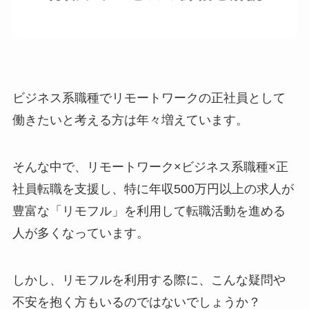
ビジネス系職種でリモートワークの正社員として
働きたいと考える方は年々増えています。
そんな中で、リモートワーク×ビジネス系職種×正
社員転職を支援し、特に年収500万円以上の求人が
豊富な「リモフル」を利用して転職活動を進める
人が多くなっています。
しかし、リモフルを利用する際に、こんな疑問や
不安を抱く方もいるのではないでしょうか？