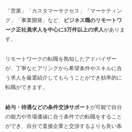
「営業」「カスタマーサクセス」「マーケティン
グ」「事業開発」など、
ビジネス職のリモートワ
ーク正社員求人を中心に3万件以上の求人
がありま
す。
リモートワークの転職を熟知したアドバイザー
が、丁寧なヒアリングから希望条件やスキルに合
う求人を厳選紹介してもらうことができ効率的に
転職ができます。
給与・待遇などの条件交渉サポート
が可能で自分
の能力や市場価値に合う条件での転職をすること
ができ、自分で直接企業と交渉するよりも良い条