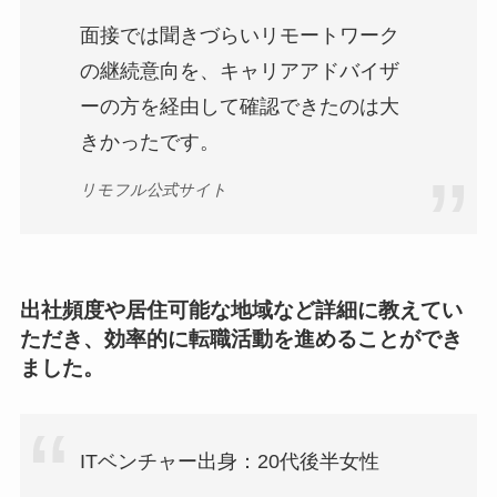
面接では聞きづらいリモートワーク
の継続意向を、キャリアアドバイザ
ーの方を経由して確認できたのは大
きかったです。
リモフル公式サイト
出社頻度や居住可能な地域など詳細に教えてい
ただき、効率的に転職活動を進めることができ
ました。
ITベンチャー出身：20代後半女性