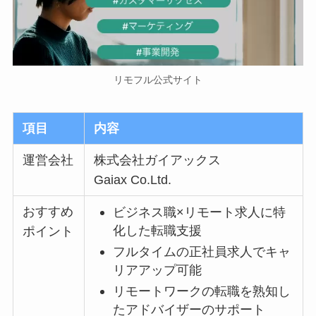
リモフル公式サイト
項目
内容
運営会社
株式会社ガイアックス
Gaiax Co.Ltd.
おすすめ
ビジネス職×リモート求人に特
化した転職支援
ポイント
フルタイムの正社員求人でキャ
リアアップ可能
リモートワークの転職を熟知し
たアドバイザーのサポート