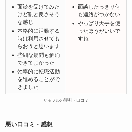
面談を受けてみた
面談したっきり何
けど割と良さそう
も連絡がつかない
な感じ
やっぱり大手を使
本格的に活動する
ったほうがいいで
時は利用させても
すね
らおうと思います
些細な疑問も解消
できてよかった
効率的に転職活動
を進めることがで
きました
リモフルの評判・口コミ
悪い口コミ・感想