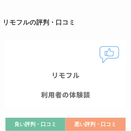
リモフルの評判・口コミ
良い評判・口コミ
悪い評判・口コミ