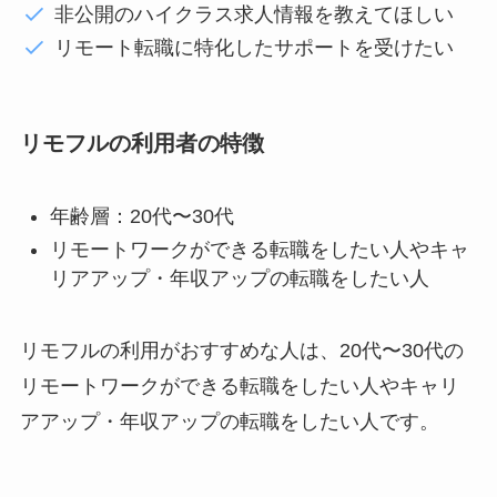
非公開のハイクラス求人情報を教えてほしい
リモート転職に特化したサポートを受けたい
リモフルの利用者の特徴
年齢層：20代〜30代
リモートワークができる転職をしたい人やキャ
リアアップ・年収アップの転職をしたい人
リモフルの利用がおすすめな人は、20代〜30代の
リモートワークができる転職をしたい人やキャリ
アアップ・年収アップの転職をしたい人です。