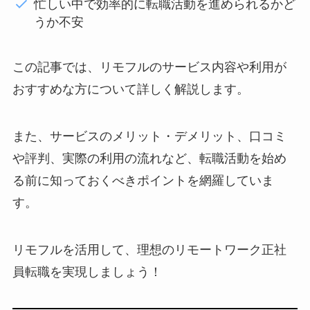
忙しい中で効率的に転職活動を進められるかど
うか不安
この記事では、リモフルのサービス内容や利用が
おすすめな方について詳しく解説します。
また、サービスのメリット・デメリット、口コミ
や評判、実際の利用の流れなど、転職活動を始め
る前に知っておくべきポイントを網羅していま
す。
リモフルを活用して、理想のリモートワーク正社
員転職を実現しましょう！