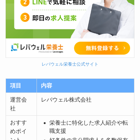
レバウェル栄養士公式サイト
項目
内容
運営会
レバウェル株式会社
社
おすす
栄養士に特化した求人紹介や転
職支援
めポイ