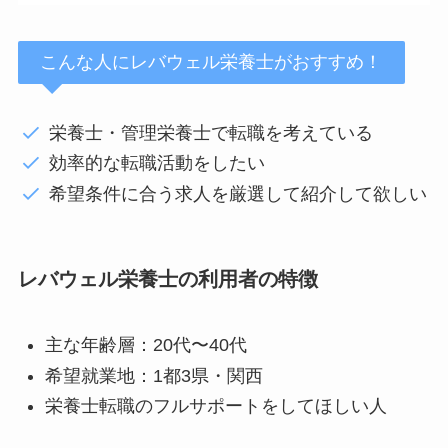
こんな人にレバウェル栄養士がおすすめ！
栄養士・管理栄養士で転職を考えている
効率的な転職活動をしたい
希望条件に合う求人を厳選して紹介して欲しい
レバウェル栄養士の利用者の特徴
主な年齢層：20代〜40代
希望就業地：1都3県・関西
栄養士転職のフルサポートをしてほしい人