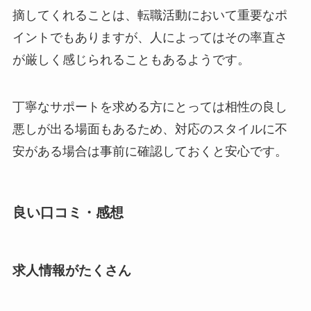
摘してくれることは、転職活動において重要なポ
イントでもありますが、人によってはその率直さ
が厳しく感じられることもあるようです。
丁寧なサポートを求める方にとっては相性の良し
悪しが出る場面もあるため、対応のスタイルに不
安がある場合は事前に確認しておくと安心です。
良い口コミ・感想
求人情報がたくさん