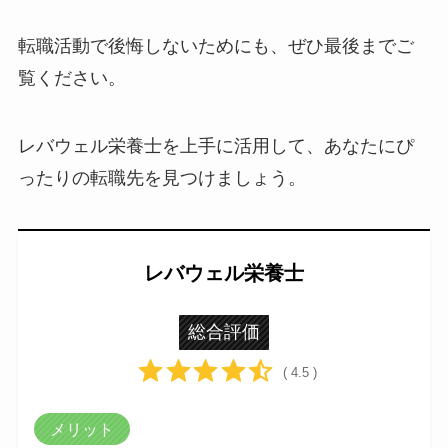
転職活動で後悔しないためにも、ぜひ最後までご
覧ください。
レバウェル栄養士を上手に活用して、あなたにぴ
ったりの転職先を見つけましょう。
レバウェル栄養士
総合評価
( 4.5 )
メリット