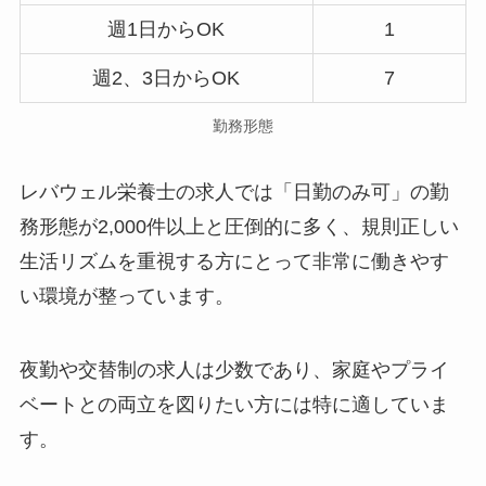
週1日からOK
1
週2、3日からOK
7
勤務形態
レバウェル栄養士の求人では「日勤のみ可」の勤
務形態が2,000件以上と圧倒的に多く、規則正しい
生活リズムを重視する方にとって非常に働きやす
い環境が整っています。
夜勤や交替制の求人は少数であり、家庭やプライ
ベートとの両立を図りたい方には特に適していま
す。