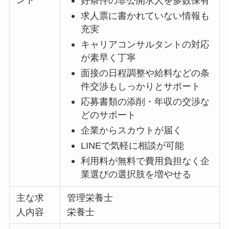
ント
好条件の非公開求人を多数保有
求人票に書かれていない情報も
充実
キャリアコンサルタントの対応
が素早く丁寧
面接の日程調整や給料などの条
件交渉もしっかりとサポート
応募書類の添削・年収の交渉な
どのサポート
企業からスカウトが届く
LINEで気軽に相談が可能
利用料が無料で費用負担なく企
業選びの選択肢を増やせる
主な求
管理栄養士
人内容
栄養士