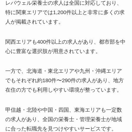
レバウェル栄養士の求人は全国に対応しており、
特に関東エリアでは1,200件以上と非常に多くの求
人が掲載されています。
関西エリアも400件以上の求人があり、都市部を中
心に豊富な選択肢が用意されています。
一方で、北海道・東北エリアや九州・沖縄エリア
でもそれぞれ約180件〜290件の求人があり、地方
在住の方でも利用しやすい環境が整っています。
甲信越・北陸や中国・四国、東海エリアも一定数
の求人があり、全国の栄養士・管理栄養士が地域
に合った転職先を見つけやすいサービスです。