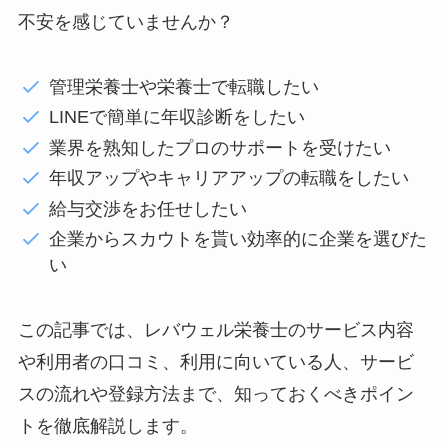
不安を感じていませんか？
管理栄養士や栄養士で転職したい
LINEで簡単に年収診断をしたい
業界を熟知したプロのサポートを受けたい
年収アップやキャリアアップの転職をしたい
給与交渉をお任せしたい
企業からスカウトを貰い効率的に企業を選びた
い
この記事では、レバウェル栄養士のサービス内容
や利用者の口コミ、利用に向いている人、サービ
スの流れや登録方法まで、知っておくべきポイン
トを徹底解説します。