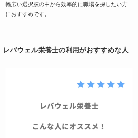
幅広い選択肢の中から効率的に職場を探したい方
におすすめです。
レバウェル栄養士の利用がおすすめな人