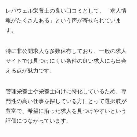
レバウェル栄養士の良い口コミとして、「求人情
報がたくさんある」という声が寄せられていま
す。
特に非公開求人を多数保有しており、一般の求人
サイトでは見つけにくい条件の良い求人にも出会
える点が魅力です。
管理栄養士や栄養士向けに特化しているため、専
門性の高い仕事を探している方にとって選択肢が
豊富で、希望に沿った求人を見つけやすいという
評価につながっています。