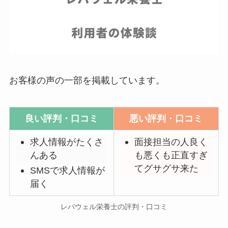
お客様の声の一部を掲載しています。
良い評判・口コミ
悪い評判・口コミ
求人情報がたくさ
面接担当の人良く
んある
も悪くも正直すぎ
てグサグサ来た
SMSで求人情報が
届く
レバウェル栄養士の評判・口コミ