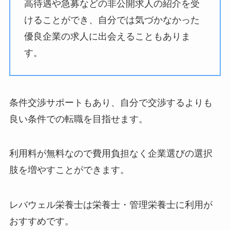
高待遇や急募などの非公開求人の紹介を受
けることができ、自分では気づかなかった
優良企業の求人に出会えることもありま
す。
条件交渉サポートもあり、自分で交渉するよりも
良い条件での転職を目指せます。
利用料が無料なので費用負担なく企業選びの選択
肢を増やすことができます。
レバウェル栄養士は栄養士・管理栄養士に利用が
おすすめです。