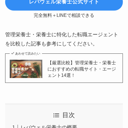
レバウェル栄養士公式サイト
完全無料＋LINEで相談できる
管理栄養士・栄養士に特化した転職エージェント
を比較した記事も参考にしてください。
あわせて読みたい
【厳選比較】管理栄養士・栄養士
におすすめの転職サイト・エージ
ェント14選！
目次
レバウェル栄養士の概要