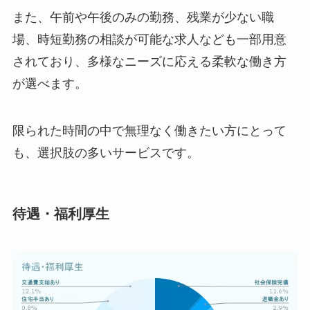
また、午前や午後のみの勤務、残業が少ない職
場、時短勤務の相談が可能な求人なども一部用意
されており、多様なニーズに応える柔軟な働き方
が選べます。
限られた時間の中で無理なく働きたい方にとって
も、選択肢の多いサービスです。
待遇・福利厚生