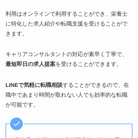
利用はオンラインで利用することができ、栄養士
に特化した求人紹介や転職支援を受けることがで
きます。
キャリアコンサルタントの対応が素早く丁寧で、
最短即日の求人提案
を受けることができます。
LINEで気軽に転職相談
することができるので、在
職中であまり時間が取れない人でも効率的な転職
が可能です。