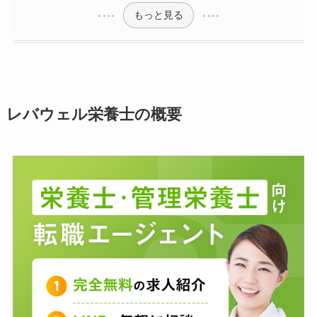
もっと見る
レバウェル栄養士の概要