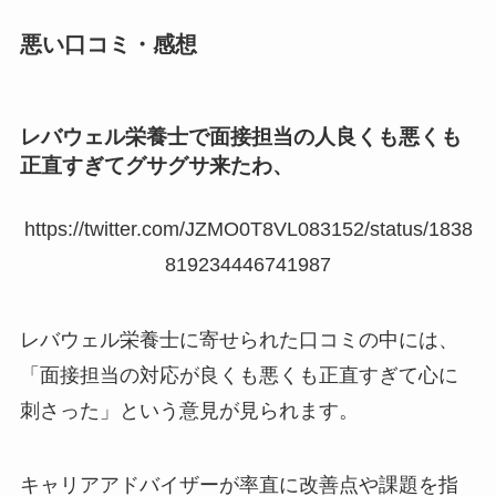
悪い口コミ・感想
レバウェル栄養士で面接担当の人良くも悪くも
正直すぎてグサグサ来たわ、
https://twitter.com/JZMO0T8VL083152/status/1838
819234446741987
レバウェル栄養士に寄せられた口コミの中には、
「面接担当の対応が良くも悪くも正直すぎて心に
刺さった」という意見が見られます。
キャリアアドバイザーが率直に改善点や課題を指