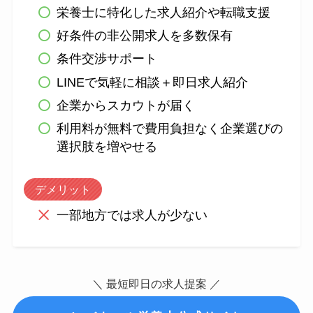
栄養士に特化した求人紹介や転職支援
好条件の非公開求人を多数保有
条件交渉サポート
LINEで気軽に相談＋即日求人紹介
企業からスカウトが届く
利用料が無料で費用負担なく企業選びの
選択肢を増やせる
デメリット
一部地方では求人が少ない
＼ 最短即日の求人提案 ／