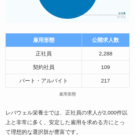
雇用形態
公開求人数
正社員
2,288
契約社員
109
パート・アルバイト
217
雇用形態
レバウェル栄養士では、正社員の求人が2,000件以
上と非常に多く、安定した雇用を求める方にとっ
て理想的な選択肢が豊富です。