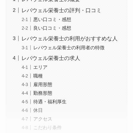
レバウェル栄養士の評判・口コミ
悪い口コミ・感想
良い口コミ・感想
レバウェル栄養士の利用がおすすめな人
レバウェル栄養士の利用者の特徴
レバウェル栄養士の求人
エリア
職種
雇用形態
勤務形態
待遇・福利厚生
休日
アクセス
こだわり条件