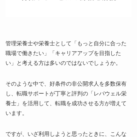
管理栄養士や栄養士として「もっと自分に合った
職場で働きたい」「キャリアアップを目指した
い」と考える方は多いのではないでしょうか。
そのような中で、好条件の非公開求人を多数保有
し、転職サポートが丁寧と評判の「レバウェル栄
養士」を活用して、転職を成功させる方が増えて
います。
ですが、いざ利用しようと思ったときに、こんな