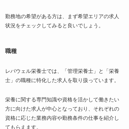
勤務地の希望がある方は、まず希望エリアの求人
状況をチェックしてみると良いでしょう。
職種
レバウェル栄養士では、「管理栄養士」と「栄養
士」の職種に特化した求人を取り扱っています。
栄養に関する専門知識や資格を活かして働きたい
方に向けた求人が中心となっており、それぞれの
資格に応じた業務内容や勤務条件の仕事を紹介し
てもらえます。