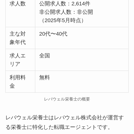
求人数
公開求人数：2,614件
非公開求人数：非公開
（2025年5月時点）
主な対
20代〜40代
象年代
求人エ
全国
リア
利用料
無料
金
レバウェル栄養士の概要
レバウェル栄養士はレバウェル株式会社が運営す
る栄養士に特化した転職エージェントです。