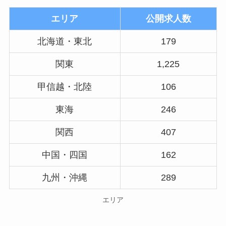
エリア
公開求人数
北海道・東北
179
関東
1,225
甲信越・北陸
106
東海
246
関西
407
中国・四国
162
九州・沖縄
289
エリア