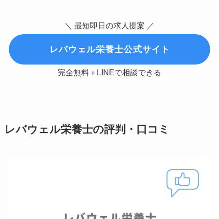
＼ 最短即日の求人提案 ／
レバウェル栄養士公式サイト
完全無料＋LINEで相談できる
レバウェル栄養士の評判・口コミ