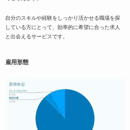
自分のスキルや経験をしっかり活かせる職場を探
している方にとって、効率的に希望に合った求人
と出会えるサービスです。
雇用形態