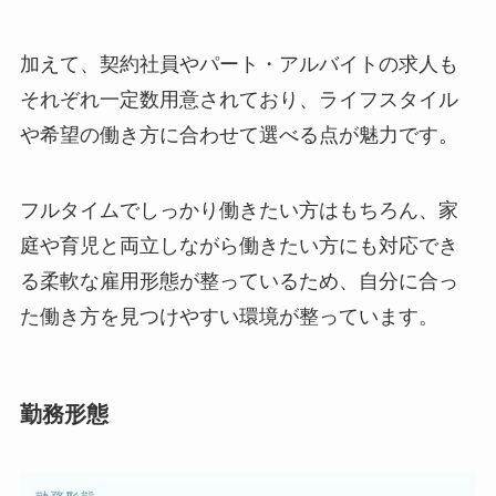
加えて、契約社員やパート・アルバイトの求人も
それぞれ一定数用意されており、ライフスタイル
や希望の働き方に合わせて選べる点が魅力です。
フルタイムでしっかり働きたい方はもちろん、家
庭や育児と両立しながら働きたい方にも対応でき
る柔軟な雇用形態が整っているため、自分に合っ
た働き方を見つけやすい環境が整っています。
勤務形態