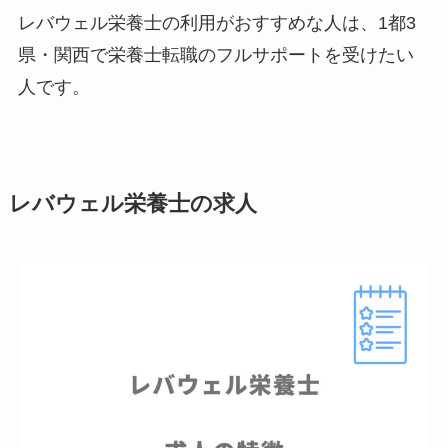
レバウェル栄養士の利用がおすすめな人は、1都3
県・関西で栄養士転職のフルサポートを受けたい
人です。
レバウェル栄養士の求人