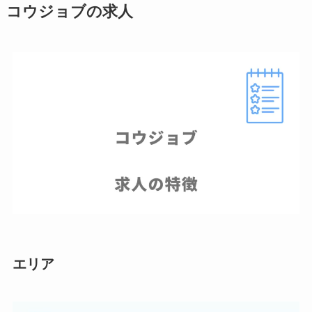
コウジョブの求人
エリア