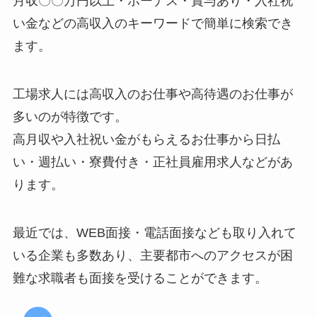
月収〇〇万円以上・ボーナス・賞与あり・入社祝
い金などの高収入のキーワードで簡単に検索でき
ます。
工場求人には高収入のお仕事や高待遇のお仕事が
多いのが特徴です。
高月収や入社祝い金がもらえるお仕事から日払
い・週払い・寮費付き・正社員雇用求人などがあ
ります。
最近では、WEB面接・電話面接なども取り入れて
いる企業も多数あり、主要都市へのアクセスが困
難な求職者も面接を受けることができます。