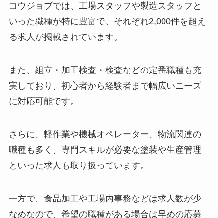
コウジョブでは、工場スタッフや製造スタッフと
いった職種が特に豊富で、それぞれ2,000件を超え
る求人が掲載されています。
また、組立・加工検査・検査などの定番職種も充
実しており、初心者から経験者まで幅広いニーズ
に対応可能です。
さらに、軽作業や機械オペレーター、物流関連の
職種も多く、専門スキルが必要な塗装や生産管理
といった求人も取り扱っています。
一方で、食品加工や工場内事務などは求人数が少
なめなので、希望の職種がある場合は早めの応募