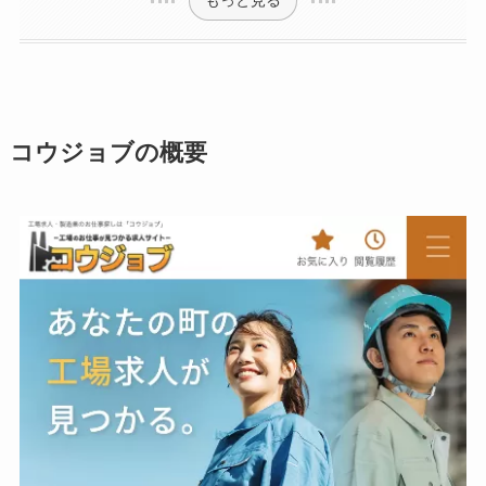
もっと見る
コウジョブの概要