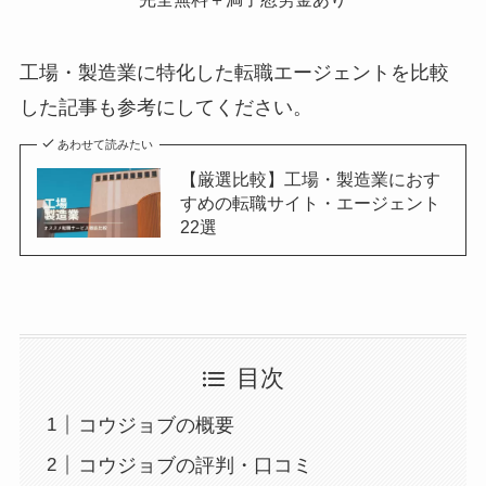
工場・製造業に特化した転職エージェントを比較
した記事も参考にしてください。
あわせて読みたい
【厳選比較】工場・製造業におす
すめの転職サイト・エージェント
22選
目次
コウジョブの概要
コウジョブの評判・口コミ