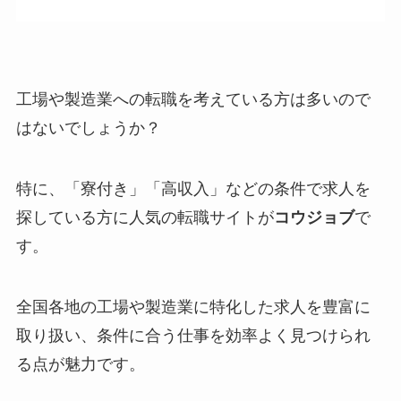
工場や製造業への転職を考えている方は多いので
はないでしょうか？
特に、「寮付き」「高収入」などの条件で求人を
探している方に人気の転職サイトが
コウジョブ
で
す。
全国各地の工場や製造業に特化した求人を豊富に
取り扱い、条件に合う仕事を効率よく見つけられ
る点が魅力です。