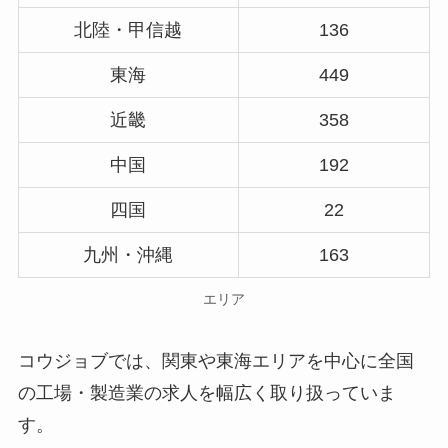
北陸・甲信越
136
東海
449
近畿
358
中国
192
四国
22
九州・沖縄
163
エリア
コウジョブでは、関東や東海エリアを中心に全国
の工場・製造業の求人を幅広く取り扱っていま
す。