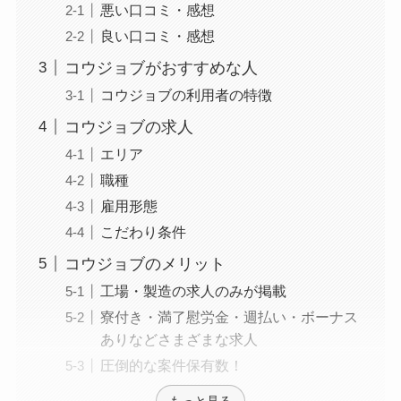
悪い口コミ・感想
良い口コミ・感想
コウジョブがおすすめな人
コウジョブの利用者の特徴
コウジョブの求人
エリア
職種
雇用形態
こだわり条件
コウジョブのメリット
工場・製造の求人のみが掲載
寮付き・満了慰労金・週払い・ボーナス
ありなどさまざまな求人
圧倒的な案件保有数！