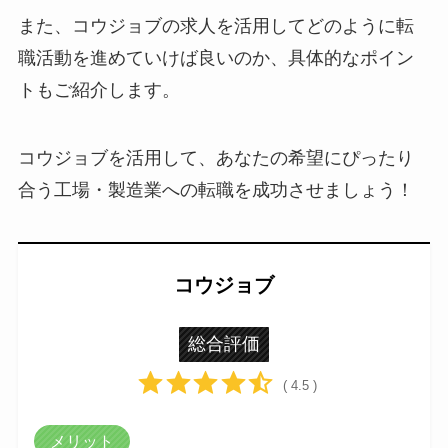
また、コウジョブの求人を活用してどのように転
職活動を進めていけば良いのか、具体的なポイン
トもご紹介します。
コウジョブを活用して、あなたの希望にぴったり
合う工場・製造業への転職を成功させましょう！
コウジョブ
総合評価
( 4.5 )
メリット