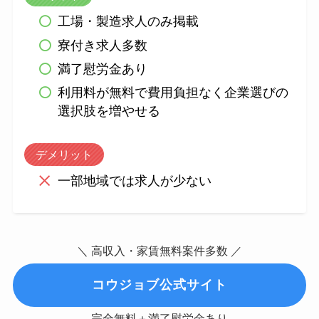
工場・製造求人のみ掲載
寮付き求人多数
満了慰労金あり
利用料が無料で費用負担なく企業選びの
選択肢を増やせる
デメリット
一部地域では求人が少ない
＼ 高収入・家賃無料案件多数 ／
コウジョブ公式サイト
完全無料＋満了慰労金あり