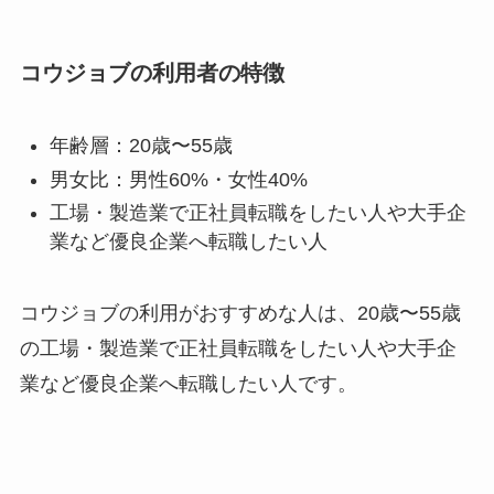
コウジョブの利用者の特徴
年齢層：20歳〜55歳
男女比：男性60%・女性40%
工場・製造業で正社員転職をしたい人や大手企
業など優良企業へ転職したい人
コウジョブの利用がおすすめな人は、20歳〜55歳
の工場・製造業で正社員転職をしたい人や大手企
業など優良企業へ転職したい人です。