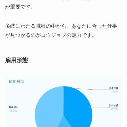
が重要です。
多岐にわたる職種の中から、あなたに合った仕事
が見つかるのがコウジョブの魅力です。
雇用形態