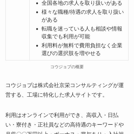
全国各地の求人を取り扱いがある
様々な職種/待遇の求人を取り扱い
がある
転職を迷っている人も相談や情報
収集でも利用が可能
利用料が無料で費用負担なく企業
選びの選択肢を増やせる
コウジョブの概要
コウジョブは株式会社京栄コンサルティングが運
営する、工場に特化した求人サイトです。
利用はオンラインで利用ができ、高収入・日払
い・寮付き・正社員などの高待遇のキーワードや