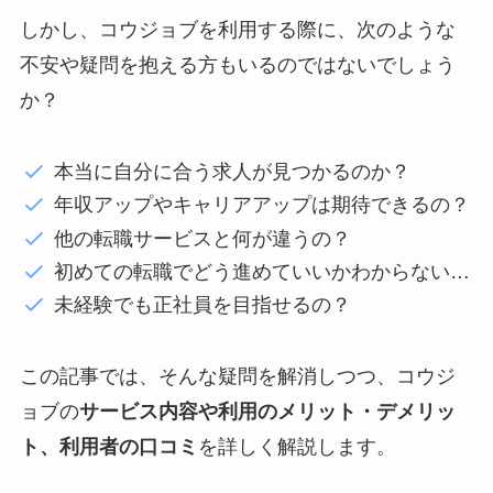
しかし、コウジョブを利用する際に、次のような
不安や疑問を抱える方もいるのではないでしょう
か？
本当に自分に合う求人が見つかるのか？
年収アップやキャリアアップは期待できるの？
他の転職サービスと何が違うの？
初めての転職でどう進めていいかわからない…
未経験でも正社員を目指せるの？
この記事では、そんな疑問を解消しつつ、コウジ
ョブの
サービス内容や利用のメリット・デメリッ
ト、利用者の口コミ
を詳しく解説します。