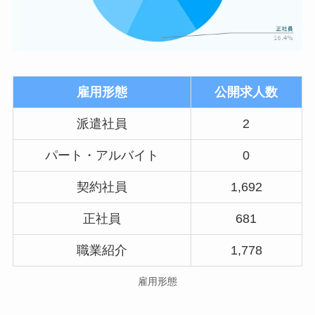
雇用形態
公開求人数
派遣社員
2
パート・アルバイト
0
契約社員
1,692
正社員
681
職業紹介
1,778
雇用形態