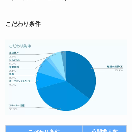
こだわり条件