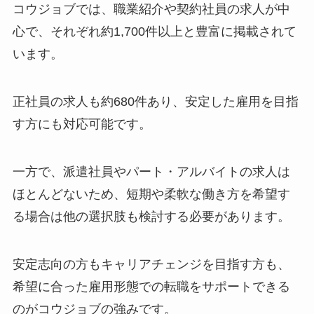
コウジョブでは、職業紹介や契約社員の求人が中
心で、それぞれ約1,700件以上と豊富に掲載されて
います。
正社員の求人も約680件あり、安定した雇用を目指
す方にも対応可能です。
一方で、派遣社員やパート・アルバイトの求人は
ほとんどないため、短期や柔軟な働き方を希望す
る場合は他の選択肢も検討する必要があります。
安定志向の方もキャリアチェンジを目指す方も、
希望に合った雇用形態での転職をサポートできる
のがコウジョブの強みです。