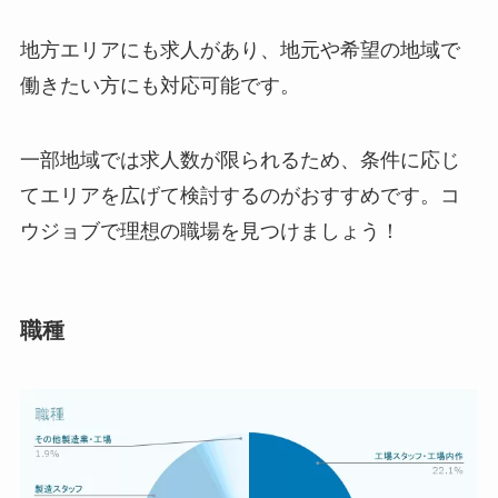
地方エリアにも求人があり、地元や希望の地域で
働きたい方にも対応可能です。
一部地域では求人数が限られるため、条件に応じ
てエリアを広げて検討するのがおすすめです。コ
ウジョブで理想の職場を見つけましょう！
職種