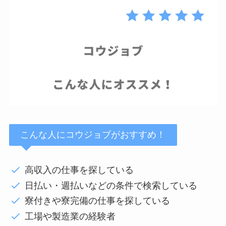
こんな人にコウジョブがおすすめ！
高収入の仕事を探している
日払い・週払いなどの条件で検索している
寮付きや寮完備の仕事を探している
工場や製造業の経験者