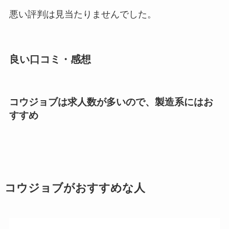
悪い評判は見当たりませんでした。
良い口コミ・感想
コウジョブは求人数が多いので、製造系にはお
すすめ
コウジョブがおすすめな人