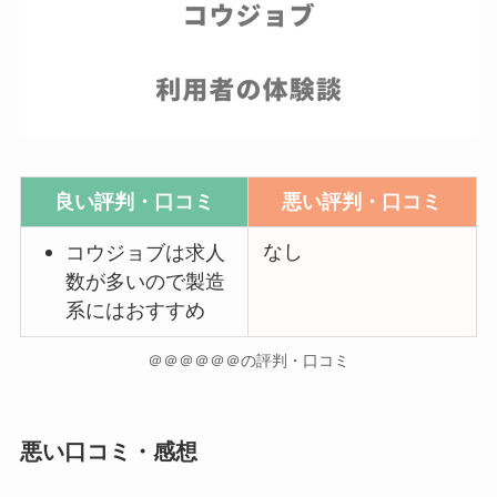
良い評判・口コミ
悪い評判・口コミ
なし
コウジョブは求人
数が多いので製造
系にはおすすめ
＠＠＠＠＠＠の評判・口コミ
悪い口コミ・感想