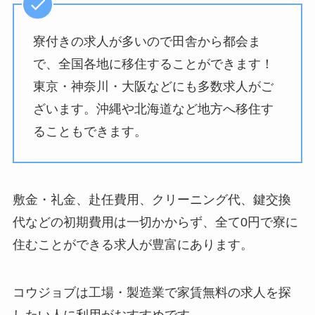
寮付きの求人が多いので田舎から都会ま
で、全国各地に移住することができます！
東京・神奈川・大阪などにも多数求人がご
ざいます。沖縄や北海道など地方へ移住す
ることもできます。
敷金・礼金、赴任費用、クリーニング代、鍵交換
代などの初期費用は一切かからず、全て0円で寮に
住むことができる求人が豊富にあります。
コウジョブは工場・製造業で家賃無料の求人を探
したい人に利用がおすすめです。