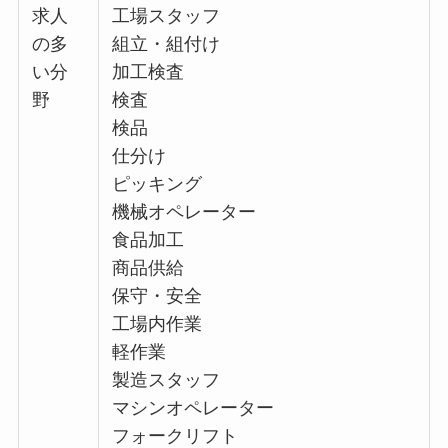
求人
工場スタッフ
の多
組立・組付け
い分
加工検査
野
検査
検品
仕分け
ピッキング
機械オペレーター
食品加工
商品供給
保守・安全
工場内作業
軽作業
製造スタッフ
マシンオペレーター
フォークリフト