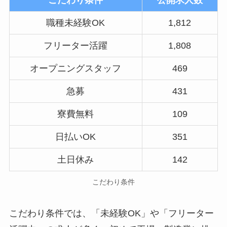
こだわり条件
公開求人数
職種未経験OK
1,812
フリーター活躍
1,808
オープニングスタッフ
469
急募
431
寮費無料
109
日払いOK
351
土日休み
142
こだわり条件
こだわり条件では、「未経験OK」や「フリーター