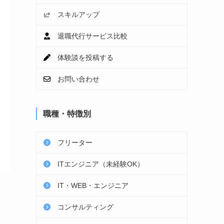
スキルアップ
退職代行サービス比較
体験談を投稿する
お問い合わせ
職種・特徴別
フリーター
ITエンジニア（未経験OK）
IT・WEB・エンジニア
コンサルティング