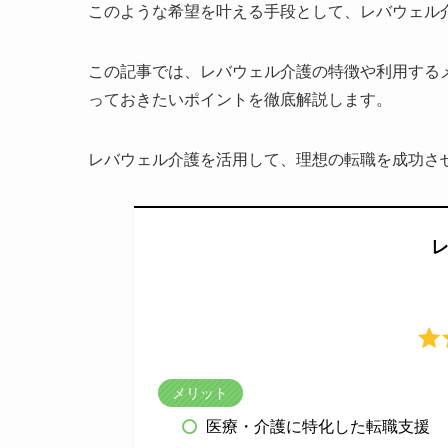
このような希望を叶える手段として、レバウェル
この記事では、レバウェル介護の特徴や利用する
っておきたいポイントを徹底解説します。
レバウェル介護を活用して、理想の転職を成功さ
メリット
医療・介護に特化した転職支援