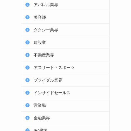
アパレル業界
美容師
タクシー業界
建設業
不動産業界
アスリート・スポーツ
ブライダル業界
インサイドセールス
営業職
金融業界
IFA業界