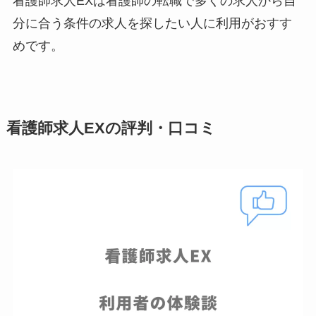
看護師求人EXは看護師の転職で多くの求人から自
分に合う条件の求人を探したい人に利用がおすす
めです。
看護師求人EXの評判・口コミ