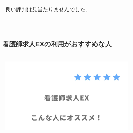
良い評判は見当たりませんでした。
看護師求人EXの利用がおすすめな人