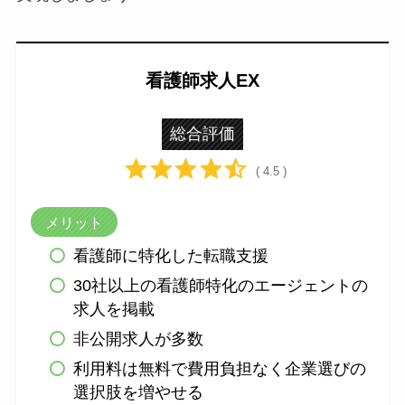
看護師求人EX
総合評価
( 4.5 )
メリット
看護師に特化した転職支援
30社以上の看護師特化のエージェントの
求人を掲載
非公開求人が多数
利用料は無料で費用負担なく企業選びの
選択肢を増やせる