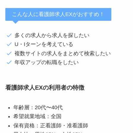
こんな人に看護師求人EXがおすすめ！
多くの求人から求人を探したい
U・Iターンを考えている
複数サイトの求人をまとめて検索したい
年収アップの転職をしたい
看護師求人EXの利用者の特徴
年齢層：20代〜40代
希望就業地域：全国
保有資格：正看護師・准看護師