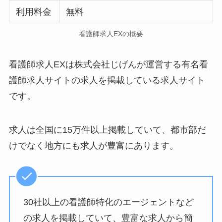
利用料金
無料
看護師求人EXの概要
看護師求人EXは株式会社じげんが運営する有名看
護師求人サイトの求人を掲載している求人サイト
です。
求人は全国に15万件以上掲載していて、都市部だ
けでなく地方にも求人が豊富にあります。
30社以上の看護師特化のエージェントなど
の求人を掲載していて、豊富な求人から簡