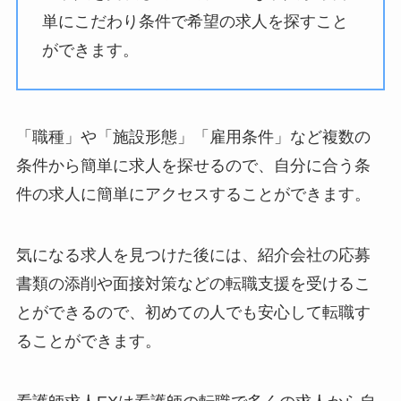
単にこだわり条件で希望の求人を探すこと
ができます。
「職種」や「施設形態」「雇用条件」など複数の
条件から簡単に求人を探せるので、自分に合う条
件の求人に簡単にアクセスすることができます。
気になる求人を見つけた後には、紹介会社の応募
書類の添削や面接対策などの転職支援を受けるこ
とができるので、初めての人でも安心して転職す
ることができます。