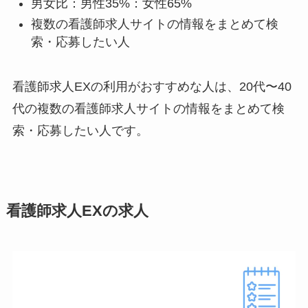
男女比：男性35%：女性65%
複数の看護師求人サイトの情報をまとめて検
索・応募したい人
看護師求人EXの利用がおすすめな人は、20代〜40
代の複数の看護師求人サイトの情報をまとめて検
索・応募したい人です。
看護師求人EXの求人