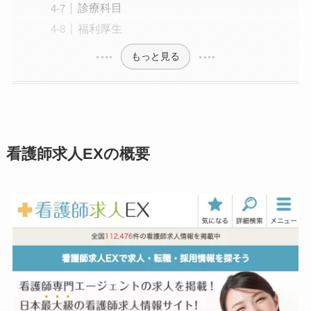
診療科目
福利厚生
もっと見る
看護師求人EXの概要