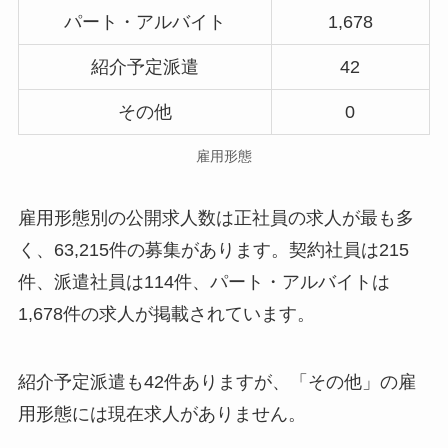
パート・アルバイト
1,678
紹介予定派遣
42
その他
0
雇用形態
雇用形態別の公開求人数は正社員の求人が最も多
く、63,215件の募集があります。契約社員は215
件、派遣社員は114件、パート・アルバイトは
1,678件の求人が掲載されています。
紹介予定派遣も42件ありますが、「その他」の雇
用形態には現在求人がありません。