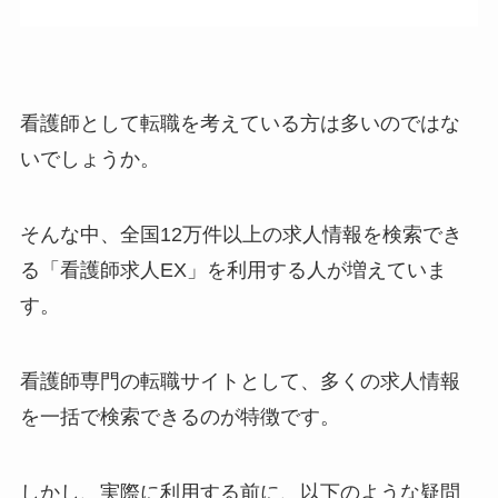
看護師として転職を考えている方は多いのではな
いでしょうか。
そんな中、全国12万件以上の求人情報を検索でき
る「看護師求人EX」を利用する人が増えていま
す。
看護師専門の転職サイトとして、多くの求人情報
を一括で検索できるのが特徴です。
しかし、実際に利用する前に、以下のような疑問