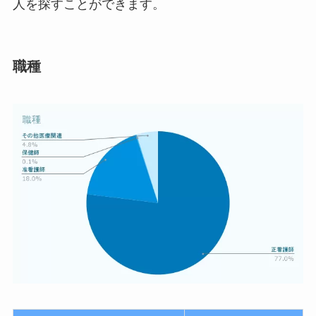
人を探すことができます。
職種