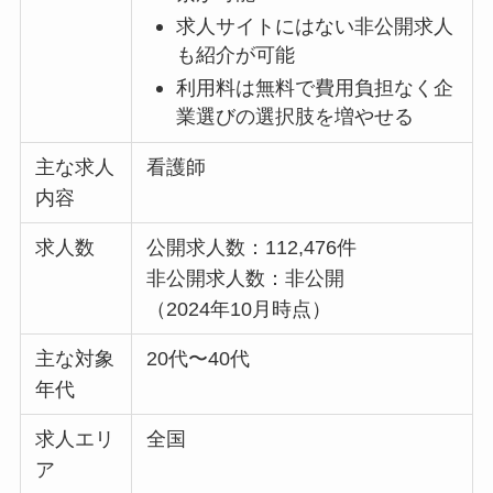
求人サイトにはない非公開求人
も紹介が可能
利用料は無料で費用負担なく企
業選びの選択肢を増やせる
主な求人
看護師
内容
求人数
公開求人数：112,476件
非公開求人数：非公開
（2024年10月時点）
主な対象
20代〜40代
年代
求人エリ
全国
ア