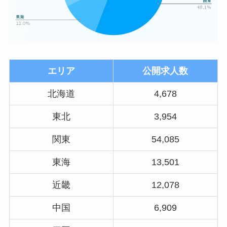
エリア
公開求人数
北海道
4,678
東北
3,954
関東
54,085
東海
13,501
近畿
12,078
中国
6,909