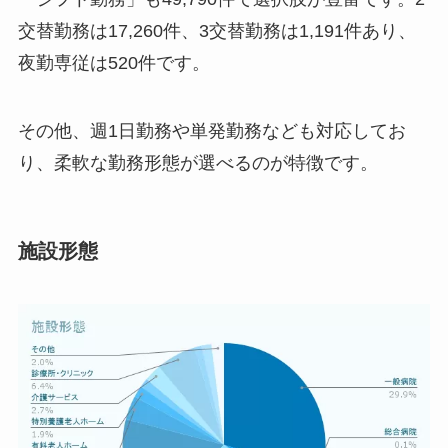
交替勤務は17,260件、3交替勤務は1,191件あり、
夜勤専従は520件です。
その他、週1日勤務や単発勤務なども対応してお
り、柔軟な勤務形態が選べるのが特徴です。
施設形態