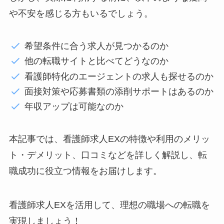
や不安を感じる方もいるでしょう。
希望条件に合う求人が見つかるのか
他の転職サイトと比べてどうなのか
看護師特化のエージェントの求人も探せるのか
面接対策や応募書類の添削サポートはあるのか
年収アップは可能なのか
本記事では、看護師求人EXの特徴や利用のメリッ
ト・デメリット、口コミなどを詳しく解説し、転
職成功に役立つ情報をお届けします。
看護師求人EXを活用して、理想の職場への転職を
実現しましょう！