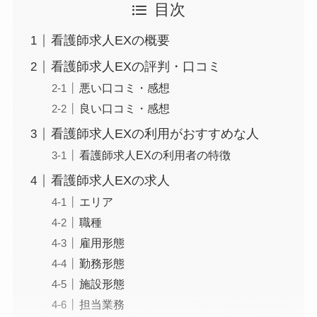
目次
看護師求人EXの概要
看護師求人EXの評判・口コミ
悪い口コミ・感想
良い口コミ・感想
看護師求人EXの利用がおすすめな人
看護師求人EXの利用者の特徴
看護師求人EXの求人
エリア
職種
雇用形態
勤務形態
施設形態
担当業務