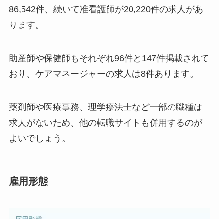
86,542件、続いて准看護師が20,220件の求人があ
ります。
助産師や保健師もそれぞれ96件と147件掲載されて
おり、ケアマネージャーの求人は8件あります。
薬剤師や医療事務、理学療法士など一部の職種は
求人がないため、他の転職サイトも併用するのが
よいでしょう。
雇用形態