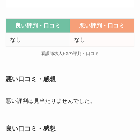
良い評判・口コミ
悪い評判・口コミ
なし
なし
看護師求人EXの評判・口コミ
悪い口コミ・感想
悪い評判は見当たりませんでした。
良い口コミ・感想