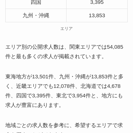
四国
3,395
九州・沖縄
13,853
エリア
エリア別の公開求人数は、関東エリアでは54,085
件と最も多くの求人が掲載されています。
東海地方が13,501件、九州・沖縄が13,853件と多
く、近畿エリアでも12,078件、北海道では4,678
件、四国で3,395件、東北で3,954件と、地方にも
求人が豊富にあります。
地域ごとの求人数を参考に、希望するエリアで求