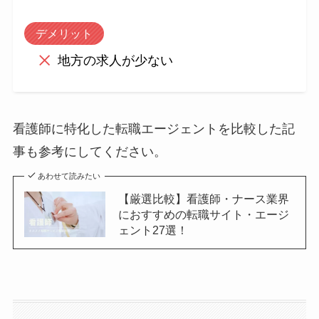
デメリット
地方の求人が少ない
看護師に特化した転職エージェントを比較した記
事も参考にしてください。
あわせて読みたい
【厳選比較】看護師・ナース業界
におすすめの転職サイト・エージ
ェント27選！