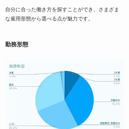
自分に合った働き方を探すことができ、さまざま
な雇用形態から選べる点が魅力です。
勤務形態