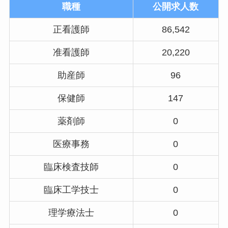
職種
公開求人数
正看護師
86,542
准看護師
20,220
助産師
96
保健師
147
薬剤師
0
医療事務
0
臨床検査技師
0
臨床工学技士
0
理学療法士
0