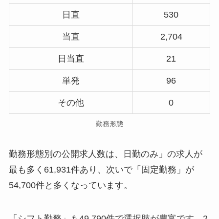
日直
530
当直
2,704
日当直
21
単発
96
その他
0
勤務形態
勤務形態別の公開求人数は、日勤のみ」の求人が
最も多く61,931件あり、次いで「固定勤務」が
54,700件と多くなっています。
「シフト勤務」も49,790件で選択肢が豊富です。2