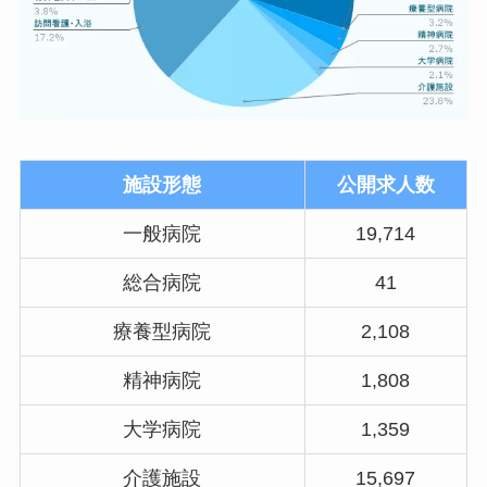
施設形態
公開求人数
一般病院
19,714
総合病院
41
療養型病院
2,108
精神病院
1,808
大学病院
1,359
介護施設
15,697