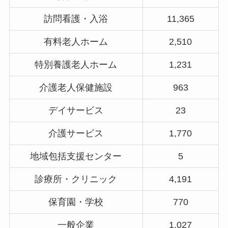
訪問看護・入浴
11,365
有料老人ホーム
2,510
特別養護老人ホーム
1,231
介護老人保健施設
963
デイサービス
23
介護サービス
1,770
地域包括支援センター
5
診療所・クリニック
4,191
保育園・学校
770
一般企業
1,027