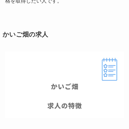
格を取得したい人です。
かいご畑の求人