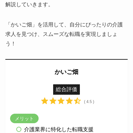
解説していきます。
「かいご畑」を活用して、自分にぴったりの介護
求人を見つけ、スムーズな転職を実現しましょ
う！
かいご畑
総合評価
( 4.5 )
メリット
介護業界に特化した転職支援