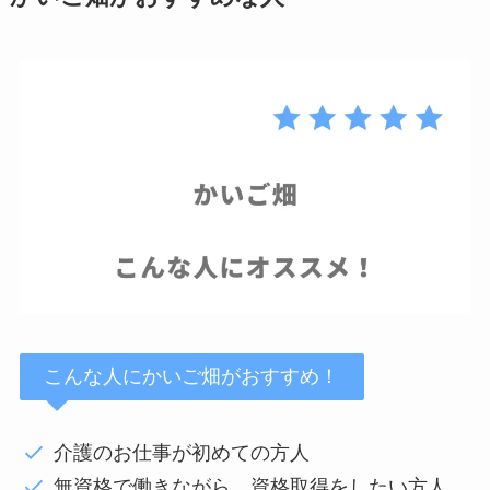
こんな人にかいご畑がおすすめ！
介護のお仕事が初めての方人
無資格で働きながら、資格取得をしたい方人