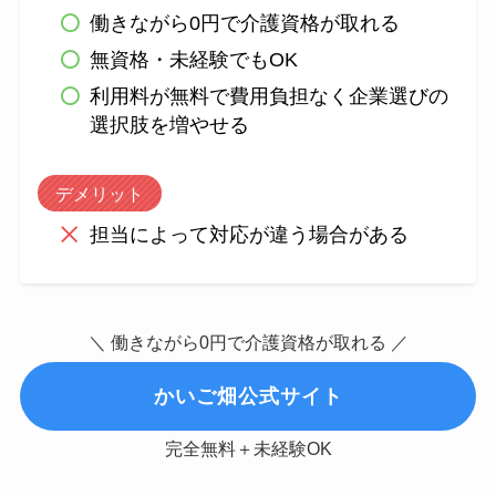
働きながら0円で介護資格が取れる
無資格・未経験でもOK
利用料が無料で費用負担なく企業選びの
選択肢を増やせる
デメリット
担当によって対応が違う場合がある
＼ 働きながら0円で介護資格が取れる ／
かいご畑公式サイト
完全無料＋未経験OK