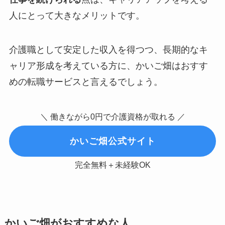
人にとって大きなメリットです。
介護職として安定した収入を得つつ、長期的なキ
ャリア形成を考えている方に、かいご畑はおすす
めの転職サービスと言えるでしょう。
＼ 働きながら0円で介護資格が取れる ／
かいご畑公式サイト
完全無料＋未経験OK
かいご畑がおすすめな人