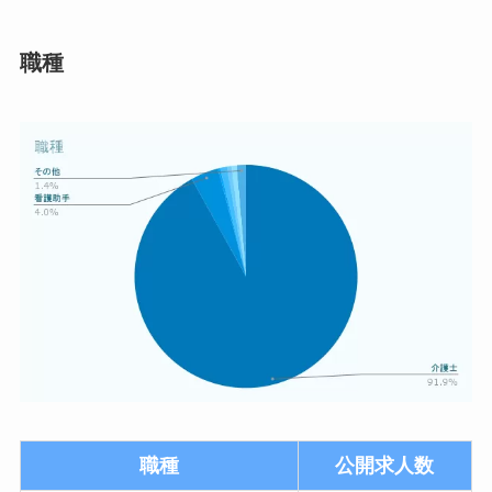
職種
職種
公開求人数