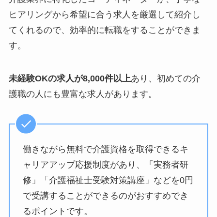
ヒアリングから希望に合う求人を厳選して紹介し
てくれるので、効率的に転職をすることができま
す。
未経験OKの求人が8,000件以上
あり、初めての介
護職の人にも豊富な求人があります。
働きながら無料で介護資格を取得できるキ
ャリアアップ応援制度があり、「実務者研
修」「介護福祉士受験対策講座」などを0円
で受講することができるのがおすすめでき
るポイントです。