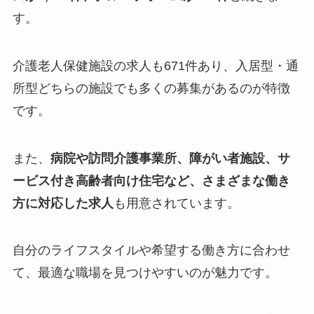
す。
介護老人保健施設の求人も671件あり、入居型・通
所型どちらの施設でも多くの募集があるのが特徴
です。
また、
病院や訪問介護事業所、障がい者施設、サ
ービス付き高齢者向け住宅など、さまざまな働き
方に対応した求人
も用意されています。
自分のライフスタイルや希望する働き方に合わせ
て、最適な職場を見つけやすいのが魅力です。