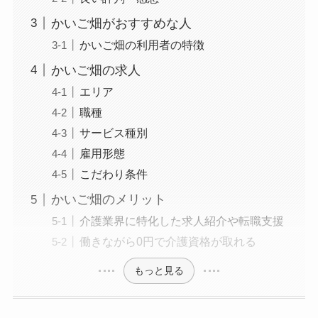
かいご畑がおすすめな人
かいご畑の利用者の特徴
かいご畑の求人
エリア
職種
サービス種別
雇用形態
こだわり条件
かいご畑のメリット
介護業界に特化した求人紹介や転職支援
働きながら0円で介護資格が取れる
もっと見る