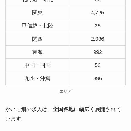
関東
4,725
甲信越・北陸
25
関西
2,036
東海
992
中国・四国
52
九州・沖縄
896
エリア
かいご畑の求人は、
全国各地に幅広く展開
されて
います。