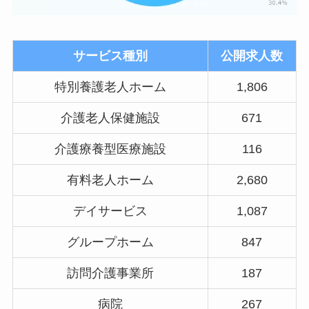
サービス種別
公開求人数
特別養護老人ホーム
1,806
介護老人保健施設
671
介護療養型医療施設
116
有料老人ホーム
2,680
デイサービス
1,087
グループホーム
847
訪問介護事業所
187
病院
267