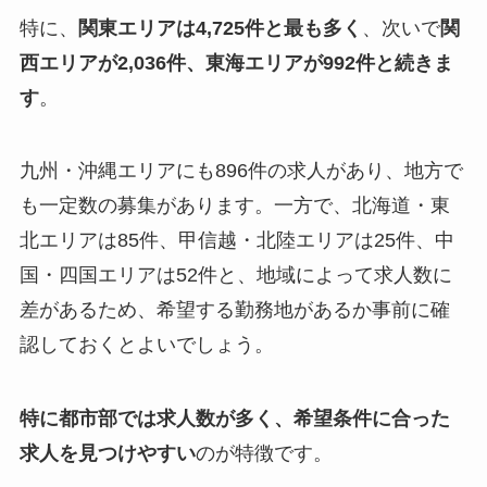
特に、
関東エリアは4,725件と最も多く
、次いで
関
西エリアが2,036件、東海エリアが992件と続きま
す
。
九州・沖縄エリアにも896件の求人があり、地方で
も一定数の募集があります。一方で、北海道・東
北エリアは85件、甲信越・北陸エリアは25件、中
国・四国エリアは52件と、地域によって求人数に
差があるため、希望する勤務地があるか事前に確
認しておくとよいでしょう。
特に都市部では求人数が多く、希望条件に合った
求人を見つけやすい
のが特徴です。