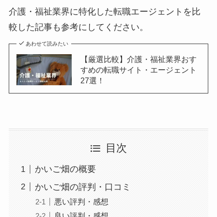
介護・福祉業界に特化した転職エージェントを比
較した記事も参考にしてください。
あわせて読みたい
【厳選比較】介護・福祉業界おす
すめの転職サイト・エージェント
27選！
目次
かいご畑の概要
かいご畑の評判・口コミ
悪い評判・感想
良い評判・感想