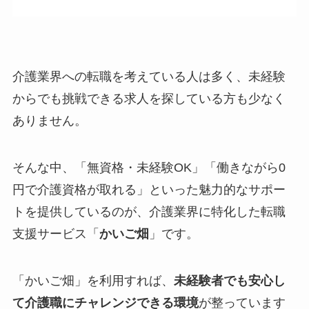
介護業界への転職を考えている人は多く、未経験
からでも挑戦できる求人を探している方も少なく
ありません。
そんな中、「無資格・未経験OK」「働きながら0
円で介護資格が取れる」といった魅力的なサポー
トを提供しているのが、介護業界に特化した転職
支援サービス「
かいご畑
」です。
「かいご畑」を利用すれば、
未経験者でも安心し
て介護職にチャレンジできる環境
が整っています