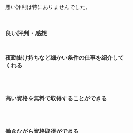
悪い評判は特にありませんでした。
良い評判・感想
夜勤掛け持ちなど細かい条件の仕事を紹介して
くれる
高い資格を無料で取得することができる
働きながら資格取得ができる