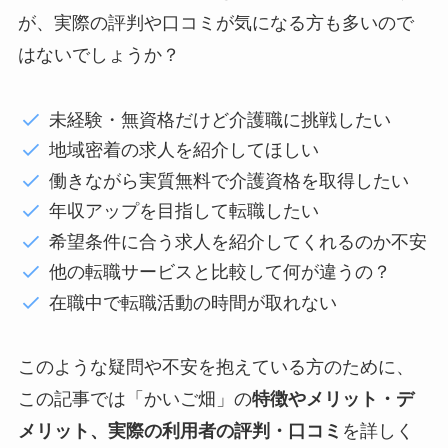
が、実際の評判や口コミが気になる方も多いので
はないでしょうか？
未経験・無資格だけど介護職に挑戦したい
地域密着の求人を紹介してほしい
働きながら実質無料で介護資格を取得したい
年収アップを目指して転職したい
希望条件に合う求人を紹介してくれるのか不安
他の転職サービスと比較して何が違うの？
在職中で転職活動の時間が取れない
このような疑問や不安を抱えている方のために、
この記事では「かいご畑」の
特徴やメリット・デ
メリット、実際の利用者の評判・口コミ
を詳しく