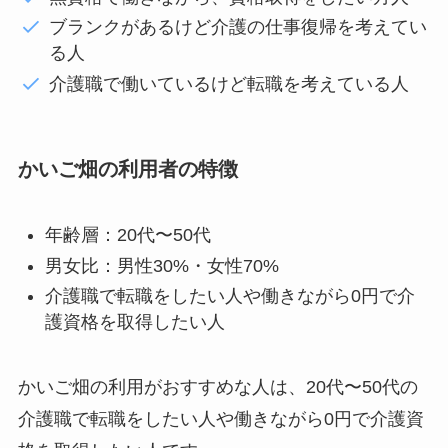
ブランクがあるけど介護の仕事復帰を考えてい
る人
介護職で働いているけど転職を考えている人
かいご畑の利用者の特徴
年齢層：20代〜50代
男女比：男性30%・女性70%
介護職で転職をしたい人や働きながら0円で介
護資格を取得したい人
かいご畑の利用がおすすめな人は、20代〜50代の
介護職で転職をしたい人や働きながら0円で介護資