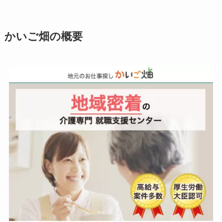
かいご畑の概要