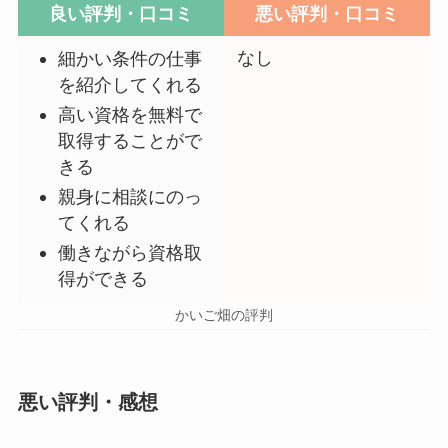
良い評判・口コミ
悪い評判・口コミ
なし
細かい条件の仕事
を紹介してくれる
高い資格を無料で
取得することがで
きる
親身に相談にのっ
てくれる
働きながら資格取
得ができる
かいご畑の評判
悪い評判・感想