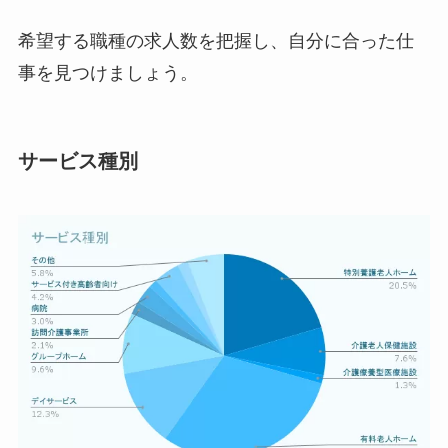
希望する職種の求人数を把握し、自分に合った仕
事を見つけましょう。
サービス種別