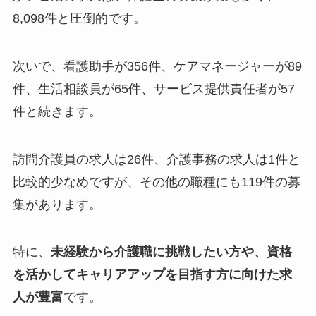
8,098件と圧倒的です。
次いで、看護助手が356件、ケアマネージャーが89
件、生活相談員が65件、サービス提供責任者が57
件と続きます。
訪問介護員の求人は26件、介護事務の求人は1件と
比較的少なめですが、その他の職種にも119件の募
集があります。
特に、
未経験から介護職に挑戦したい方や、資格
を活かしてキャリアアップを目指す方に向けた求
人が豊富
です。