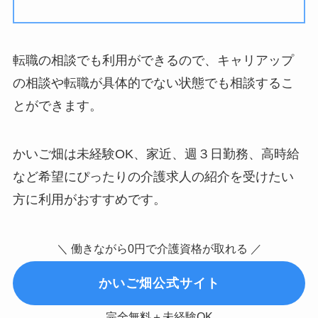
転職の相談でも利用ができるので、キャリアップ
の相談や転職が具体的でない状態でも相談するこ
とができます。
かいご畑は未経験OK、家近、週３日勤務、高時給
など希望にぴったりの介護求人の紹介を受けたい
方に利用がおすすめです。
＼ 働きながら0円で介護資格が取れる ／
かいご畑公式サイト
完全無料＋未経験OK