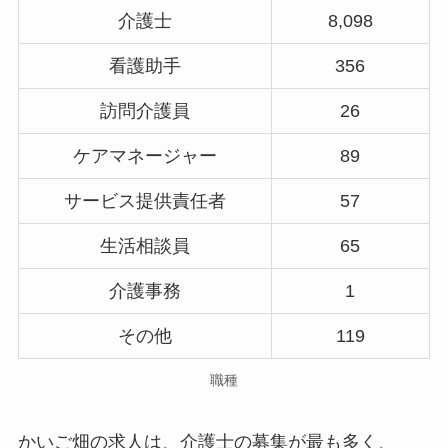
介護士
8,098
看護助手
356
訪問介護員
26
ケアマネージャー
89
サービス提供責任者
57
生活相談員
65
介護事務
1
その他
119
職種
かいご畑の求人は、介護士の募集が最も多く、