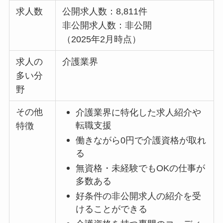
求人数
公開求人数：8,811件
非公開求人数：非公開
（2025年2月時点）
求人の
介護業界
多い分
野
その他
介護業界に特化した求人紹介や
転職支援
特徴
働きながら0円で介護資格が取れ
る
無資格・未経験でもOKの仕事が
多数ある
好条件の非公開求人の紹介を受
けることができる