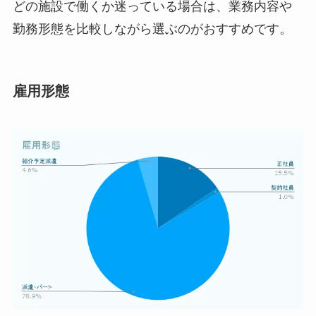
どの施設で働くか迷っている場合は、業務内容や
勤務形態を比較しながら選ぶのがおすすめです。
雇用形態