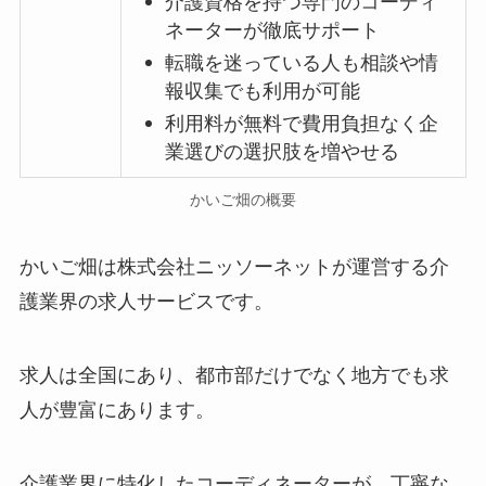
介護資格を持つ専門のコーディ
ネーターが徹底サポート
転職を迷っている人も相談や情
報収集でも利用が可能
利用料が無料で費用負担なく企
業選びの選択肢を増やせる
かいご畑の概要
かいご畑は株式会社ニッソーネットが運営する介
護業界の求人サービスです。
求人は全国にあり、都市部だけでなく地方でも求
人が豊富にあります。
介護業界に特化したコーディネーターが、丁寧な