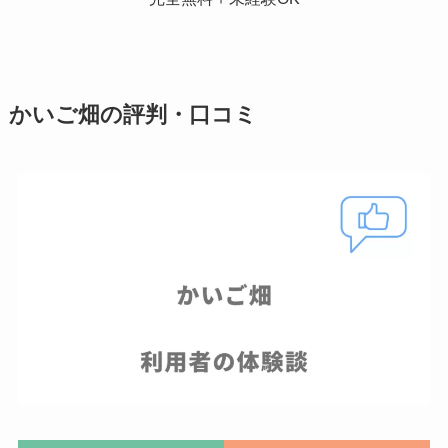
かいご畑の評判・口コミ