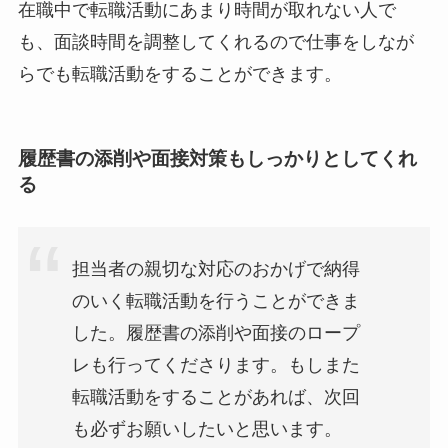
在職中で転職活動にあまり時間が取れない人で
も、面談時間を調整してくれるので仕事をしなが
らでも転職活動をすることができます。
履歴書の添削や面接対策もしっかりとしてくれ
る
担当者の親切な対応のおかげで納得
のいく転職活動を行うことができま
した。履歴書の添削や面接のロープ
レも行ってくださります。もしまた
転職活動をすることがあれば、次回
も必ずお願いしたいと思います。