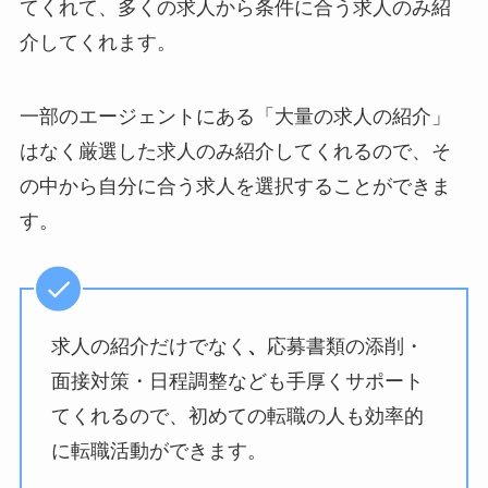
てくれて、多くの求人から条件に合う求人のみ紹
介してくれます。
一部のエージェントにある「大量の求人の紹介」
はなく厳選した求人のみ紹介してくれるので、そ
の中から自分に合う求人を選択することができま
す。
求人の紹介だけでなく
、
応募書類の添削・
面接対策・日程調整なども手厚くサポート
てくれるので、初めての転職の人も効率的
に転職活動ができます。