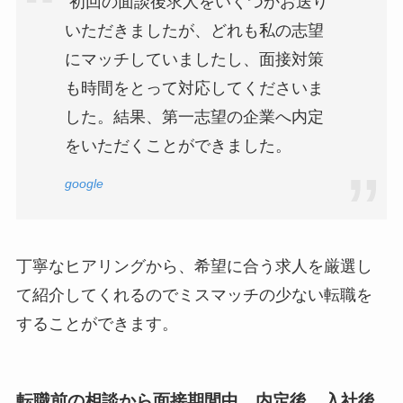
初回の面談後求人をいくつかお送り
いただきましたが、どれも私の志望
にマッチしていましたし、面接対策
も時間をとって対応してくださいま
した。結果、第一志望の企業へ内定
をいただくことができました。
google
丁寧なヒアリングから、希望に合う求人を厳選し
て紹介してくれるのでミスマッチの少ない転職を
することができます。
転職前の相談から面接期間中、内定後、入社後