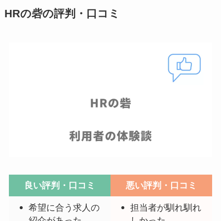
HRの砦の評判・口コミ
良い評判・口コミ
悪い評判・口コミ
希望に合う求人の
担当者が馴れ馴れ
紹介があった
しかった