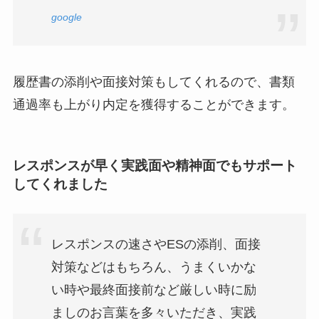
google
履歴書の添削や面接対策もしてくれるので、書類
通過率も上がり内定を獲得することができます。
レスポンスが早く実践面や精神面でもサポート
してくれました
レスポンスの速さやESの添削、面接
対策などはもちろん、うまくいかな
い時や最終面接前など厳しい時に励
ましのお言葉を多々いただき、実践