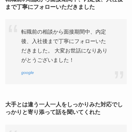
まで丁寧にフォローいただきました
転職前の相談から面接期間中、内定
後、入社後まで丁寧にフォローいた
だきました。 大変お世話になりあり
がとうございました！
google
大手とは違う一人一人をしっかりみた対応でし
っかりと寄り添って話を聞いてくれた