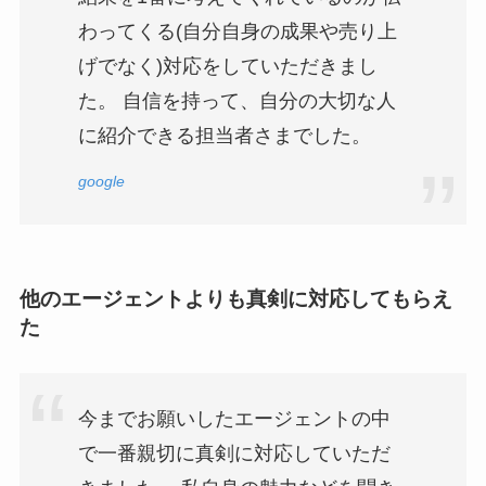
わってくる(自分自身の成果や売り上
げでなく)対応をしていただきまし
た。 自信を持って、自分の大切な人
に紹介できる担当者さまでした。
google
他のエージェントよりも真剣に対応してもらえ
た
今までお願いしたエージェントの中
で一番親切に真剣に対応していただ