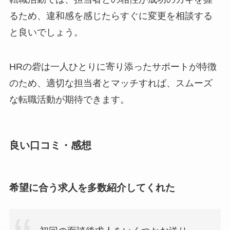
るため、違和感を感じたらすぐに変更を相談する
と良いでしょう。
HRの砦は一人ひとりに寄り添ったサポートが特徴
のため、適切な担当者とマッチすれば、スムーズ
な転職活動が期待できます。
良い口コミ・感想
希望に合う求人を多数紹介してくれた