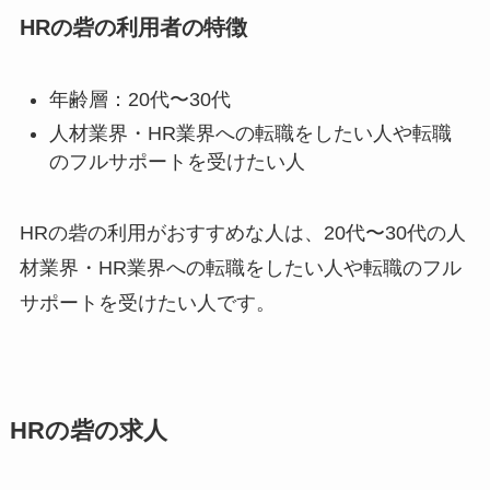
HRの砦の利用者の特徴
年齢層：20代〜30代
人材業界・HR業界への転職をしたい人や転職
のフルサポートを受けたい人
HRの砦の利用がおすすめな人は、20代〜30代の人
材業界・HR業界への転職をしたい人や転職のフル
サポートを受けたい人です。
HRの砦の求人