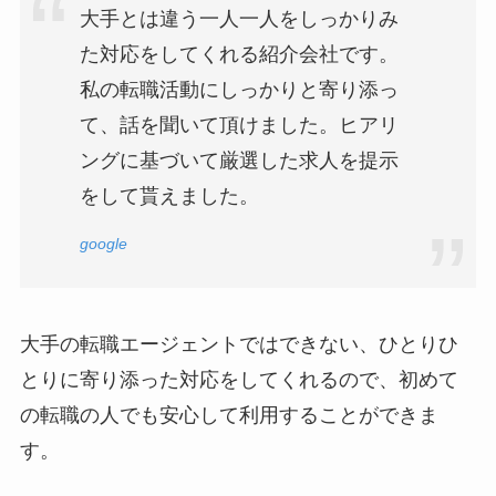
大手とは違う一人一人をしっかりみ
た対応をしてくれる紹介会社です。
私の転職活動にしっかりと寄り添っ
て、話を聞いて頂けました。ヒアリ
ングに基づいて厳選した求人を提示
をして貰えました。
google
大手の転職エージェントではできない、ひとりひ
とりに寄り添った対応をしてくれるので、初めて
の転職の人でも安心して利用することができま
す。