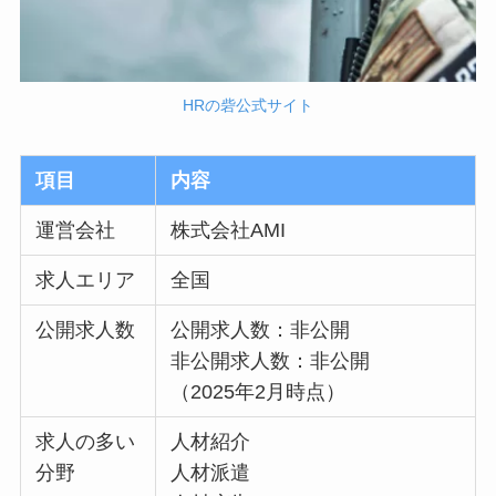
HRの砦公式サイト
項目
内容
運営会社
株式会社AMI
求人エリア
全国
公開求人数
公開求人数：非公開
非公開求人数：非公開
（2025年2月時点）
求人の多い
人材紹介
分野
人材派遣