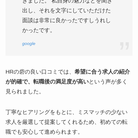
きました。 私自身の魅力などを聞き
出し、それを文字にしていただけた
面談は非常に良かったですしうれし
かったです。
google
HRの砦の良い口コミでは、
希望に合う求人の紹介
が的確で、転職後の満足度が高い
という声が多く
見られました。
丁寧なヒアリングをもとに、ミスマッチの少ない
求人を厳選して提案してくれるため、初めての転
職でも安心して進められます。