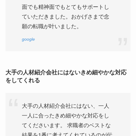
面でも精神面でもとてもサポートし
ていただきました。おかげさまで念
願の転職が叶いました。
google
大手の人材紹介会社にはないきめ細やかな対応
をしてくれる
大手の人材紹介会社にはない、一人
一人に合ったきめ細やかな対応をし
てくださいます。 求職者のベストな
結果を1番に考えてくれているのが伝