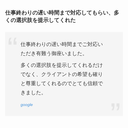
仕事終わりの遅い時間まで対応してもらい、多
くの選択肢を提示してくれた
仕事終わりの遅い時間までご対応い
ただき有難う御座いました。
多くの選択肢を提示してくれるだけ
でなく、クライアントの希望も確り
と尊重してくれるのでとても信頼で
きました。
google