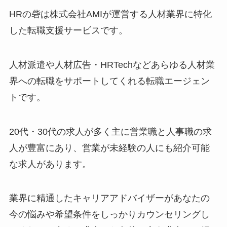
HRの砦は株式会社AMIが運営する人材業界に特化
した転職支援サービスです。
人材派遣や人材広告・HRTechなどあらゆる人材業
界への転職をサポートしてくれる転職エージェン
トです。
20代・30代の求人が多く主に営業職と人事職の求
人が豊富にあり、営業が未経験の人にも紹介可能
な求人があります。
業界に精通したキャリアアドバイザーがあなたの
今の悩みや希望条件をしっかりカウンセリングし