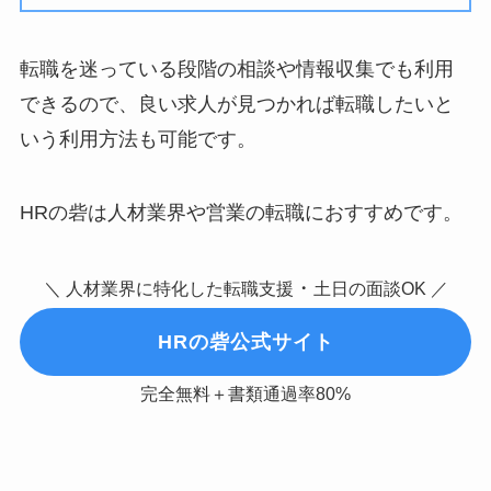
転職を迷っている段階の相談や情報収集でも利用
できるので、良い求人が見つかれば転職したいと
いう利用方法も可能です。
HRの砦は人材業界や営業の転職におすすめです。
・
＼ 人材業界に特化した転職支援
土日の面談OK ／
HRの砦公式サイト
完全無料＋書類通過率80%