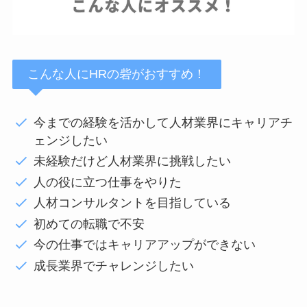
こんな人にHRの砦がおすすめ！
今までの経験を活かして人材業界にキャリアチ
ェンジしたい
未経験だけど人材業界に挑戦したい
人の役に立つ仕事をやりた
人材コンサルタントを目指している
初めての転職で不安
今の仕事ではキャリアアップができない
成長業界でチャレンジしたい