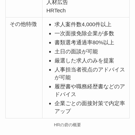
人材広告
HRTech
その他特徴
求人案件数4,000件以上
一次面接免除企業が多数
書類選考通過率80%以上
土日の面談が可能
厳選した求人のみを提案
人事担当者視点のアドバイス
が可能
履歴書や職務経歴書などのア
ドバイス
企業ごとの面接対策で内定率
アップ
HRの砦の概要