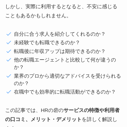
しかし、実際に利用するとなると、不安に感じる
こともあるかもしれません。
自分に合う求人を紹介してくれるのか？
未経験でも転職できるのか？
転職後に年収アップは期待できるのか？
他の転職エージェントと比較して何が違うの
か？
業界のプロから適切なアドバイスを受けられる
のか？
在職中でも効率的に転職活動ができるのか？
この記事では、HRの砦の
サービスの特徴や利用者
の口コミ、メリット・デメリット
を詳しく解説し