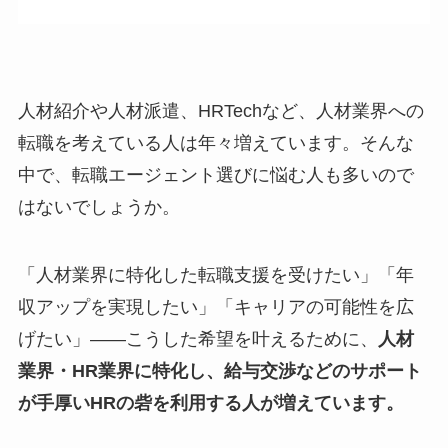
人材紹介や人材派遣、HRTechなど、人材業界への
転職を考えている人は年々増えています。そんな
中で、転職エージェント選びに悩む人も多いので
はないでしょうか。
「人材業界に特化した転職支援を受けたい」「年
収アップを実現したい」「キャリアの可能性を広
げたい」——こうした希望を叶えるために、
人材
業界・HR業界に特化し、給与交渉などのサポート
が手厚いHRの砦を利用する人が増えています。