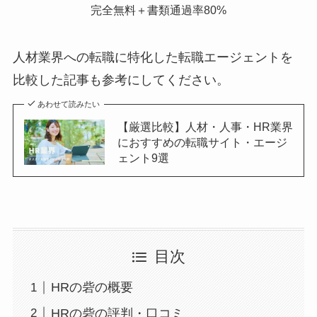
完全無料＋書類通過率80%
人材業界への転職に特化した転職エージェントを
比較した記事も参考にしてください。
あわせて読みたい
【厳選比較】人材・人事・HR業界
におすすめの転職サイト・エージ
ェント9選
目次
HRの砦の概要
HRの砦の評判・口コミ