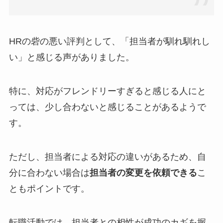
HRの砦の悪い評判として、「担当者が馴れ馴れし
い」と感じる声がありました。
特に、対応がフレンドリーすぎると感じる人にと
っては、少し合わないと感じることがあるようで
す。
ただし、担当者による対応の違いがあるため、自
分に合わない場合は
担当者の変更を依頼できる
こ
ともポイントです。
転職活動では、担当者との相性が成功のカギを握