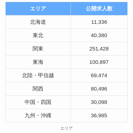
エリア
公開求人数
北海道
11,336
東北
40,380
関東
251,428
東海
100,897
北陸・甲信越
69,474
関西
80,496
中国・四国
30,098
九州・沖縄
36,985
エリア