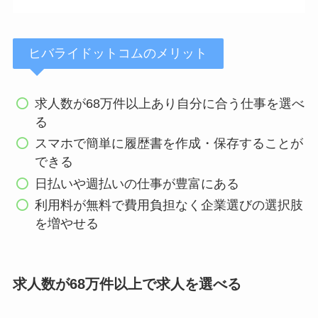
ヒバライドットコムのメリット
求人数が68万件以上あり自分に合う仕事を選べ
る
スマホで簡単に履歴書を作成・保存することが
できる
日払いや週払いの仕事が豊富にある
利用料が無料で費用負担なく企業選びの選択肢
を増やせる
求人数が68万件以上で求人を選べる