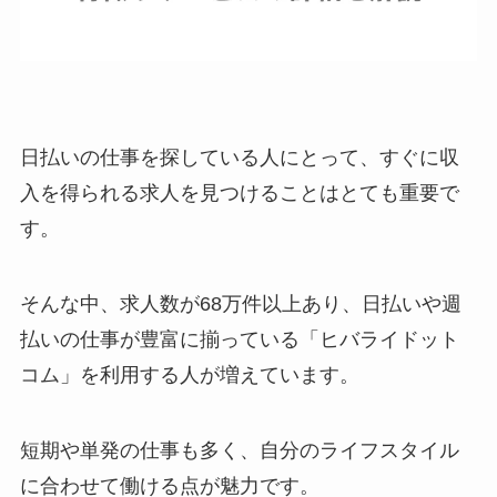
日払いの仕事を探している人にとって、すぐに収
入を得られる求人を見つけることはとても重要で
す。
そんな中、求人数が68万件以上あり、日払いや週
払いの仕事が豊富に揃っている「ヒバライドット
コム」を利用する人が増えています。
短期や単発の仕事も多く、自分のライフスタイル
に合わせて働ける点が魅力です。