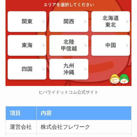
ヒバライドットコム公式サイト
項目
内容
運営会社
株式会社フレワーク