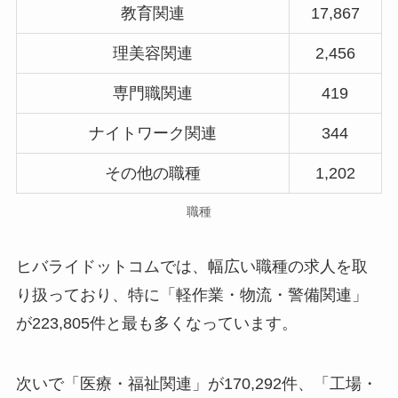
教育関連
17,867
理美容関連
2,456
専門職関連
419
ナイトワーク関連
344
その他の職種
1,202
職種
ヒバライドットコムでは、幅広い職種の求人を取
り扱っており、特に「軽作業・物流・警備関連」
が223,805件と最も多くなっています。
次いで「医療・福祉関連」が170,292件、「工場・