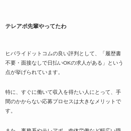
テレアポ先輩やってたわ
ヒバライドットコムの良い評判として、「履歴書
不要・面接なしで日払いOKの求人がある」という
点が挙げられています。
特に、すぐに働いて収入を得たい人にとって、手
間のかからない応募プロセスは大きなメリットで
す。
また、事務系やテレアポ、肉体労働など幅広い職