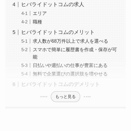
ヒバライドットコムの求人
エリア
職種
ヒバライドットコムのメリット
求人数が68万件以上で求人を選べる
スマホで簡単に履歴書を作成・保存が可
能
日払いや週払いの仕事が豊富にある
無料で企業選びの選択肢を増やせる
ヒバライドットコムのデメリット
もっと見る