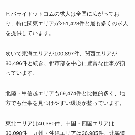
ヒバライドットコムの求人は全国に広がってお
り、特に関東エリアが251,428件と最も多くの求人
を提供しています。
次いで東海エリアが100,897件、関西エリアが
80,496件と続き、都市部を中心に豊富な仕事が揃
っています。
北陸・甲信越エリアも69,474件と比較的多く、地
方でも仕事を見つけやすい環境が整っています。
東北エリアは40,380件、中国・四国エリアは
30,098件、九州・沖縄エリアは36,985件、北海道