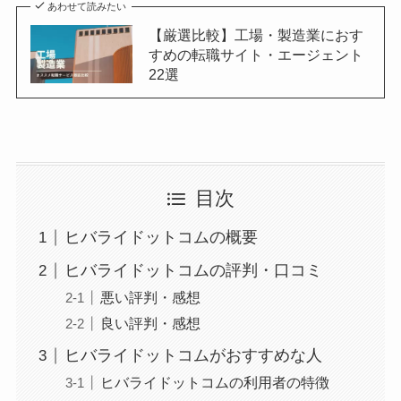
あわせて読みたい
【厳選比較】工場・製造業におす
すめの転職サイト・エージェント
22選
目次
ヒバライドットコムの概要
ヒバライドットコムの評判・口コミ
悪い評判・感想
良い評判・感想
ヒバライドットコムがおすすめな人
ヒバライドットコムの利用者の特徴