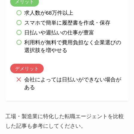
メリット
求人数が68万件以上
スマホで簡単に履歴書を作成・保存
日払いや週払いの仕事が豊富
利用料が無料で費用負担なく企業選びの
選択肢を増やせる
デメリット
会社によっては日払いができない場合が
ある
工場・製造業に特化した転職エージェントを比較
した記事も参考にしてください。