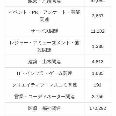
販売・店舗関連
52,084
イベント・PR・アンケート・芸能
3,637
関連
サービス関連
11,102
レジャー・アミューズメント・施
1,330
設関連
建築・土木関連
4,813
IT・インフラ・ゲーム関連
1,635
クリエイティブ・マスコミ関連
191
営業・コーディネーター関連
3,756
医療・福祉関連
170,292