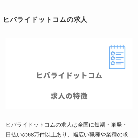
ヒバライドットコムの求人
ヒバライドットコムの求人は全国に短期・単発・
日払いの68万件以上あり、幅広い職種や業種の求