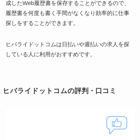
成したWeb履歴書を保存することができるので、
履歴書を何度も書く手間がなくなり効率的に仕事
探しをすることができます。
ヒバライドットコムは日払いや週払いの求人を探
している人に利用がおすすめです。
ヒバライドットコムの評判・口コミ