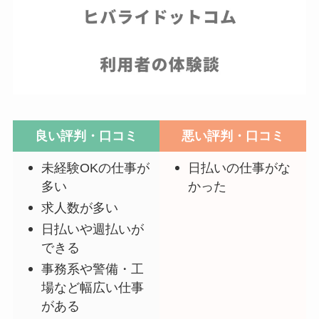
良い評判・口コミ
悪い評判・口コミ
未経験OKの仕事が
日払いの仕事がな
多い
かった
求人数が多い
日払いや週払いが
できる
事務系や警備・工
場など幅広い仕事
がある