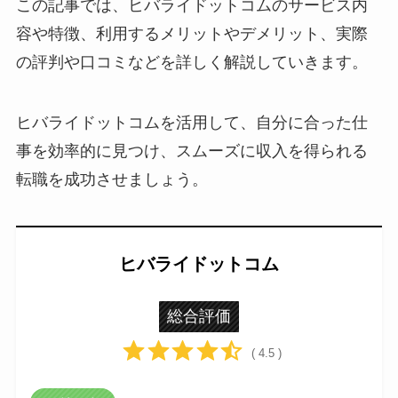
この記事では、ヒバライドットコムのサービス内
容や特徴、利用するメリットやデメリット、実際
の評判や口コミなどを詳しく解説していきます。
ヒバライドットコムを活用して、自分に合った仕
事を効率的に見つけ、スムーズに収入を得られる
転職を成功させましょう。
ヒバライドットコム
総合評価
( 4.5 )