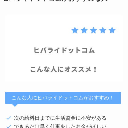
こんな人にヒバライドットコムがおすすめ！
次の給料日までに生活資金に不安がある
できるだけ早く仕事をしたお金がほしい