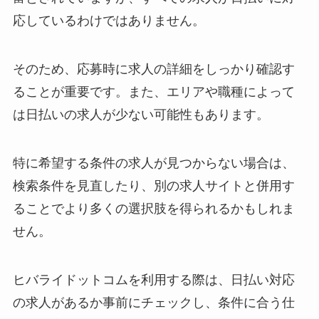
応しているわけではありません。
そのため、応募時に求人の詳細をしっかり確認す
ることが重要です。また、エリアや職種によって
は日払いの求人が少ない可能性もあります。
特に希望する条件の求人が見つからない場合は、
検索条件を見直したり、別の求人サイトと併用す
ることでより多くの選択肢を得られるかもしれま
せん。
ヒバライドットコムを利用する際は、日払い対応
の求人があるか事前にチェックし、条件に合う仕