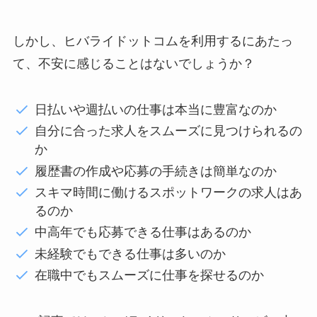
しかし、ヒバライドットコムを利用するにあたっ
て、不安に感じることはないでしょうか？
日払いや週払いの仕事は本当に豊富なのか
自分に合った求人をスムーズに見つけられるの
か
履歴書の作成や応募の手続きは簡単なのか
スキマ時間に働けるスポットワークの求人はあ
るのか
中高年でも応募できる仕事はあるのか
未経験でもできる仕事は多いのか
在職中でもスムーズに仕事を探せるのか