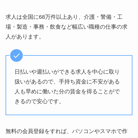
求人は全国に68万件以上あり、介護・警備・工
場・製造・事務・飲食など幅広い職種の仕事の求
人があります。
日払いや週払いができる求人を中心に取り
扱いがあるので、手持ち資金に不安がある
人も早めに働いた分の賃金を得ることがで
きるので安心です。
無料の会員登録をすれば、パソコンやスマホで作