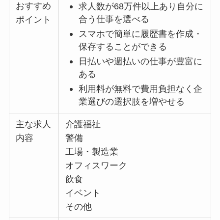
おすすめ
求人数が68万件以上あり自分に
合う仕事を選べる
ポイント
スマホで簡単に履歴書を作成・
保存することができる
日払いや週払いの仕事が豊富に
ある
利用料が無料で費用負担なく企
業選びの選択肢を増やせる
主な求人
介護福祉
内容
警備
工場・製造業
オフィスワーク
飲食
イベント
その他