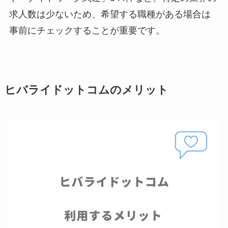
求人数は少ないため、希望する職種がある場合は
事前にチェックすることが重要です。
ヒバライドットコムのメリット