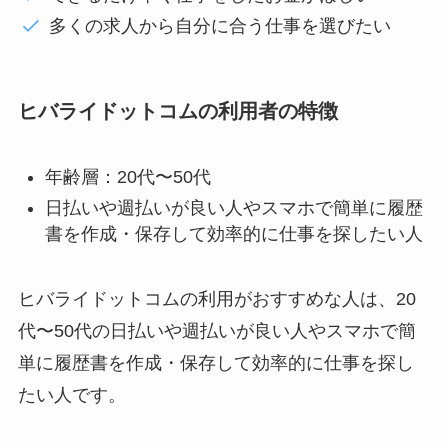
多くの求人から自分に合う仕事を選びたい
ヒバライドットコムの利用者の特徴
年齢層：20代〜50代
日払いや週払いが良い人やスマホで簡単に履歴
書を作成・保存して効率的に仕事を探したい人
ヒバライドットコムの利用がおすすめな人は、20
代〜50代の日払いや週払いが良い人やスマホで簡
単に履歴書を作成・保存して効率的に仕事を探し
たい人です。