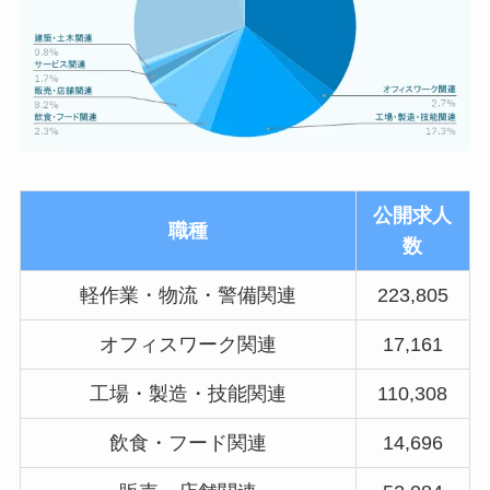
公開求人
職種
数
軽作業・物流・警備関連
223,805
オフィスワーク関連
17,161
工場・製造・技能関連
110,308
飲食・フード関連
14,696