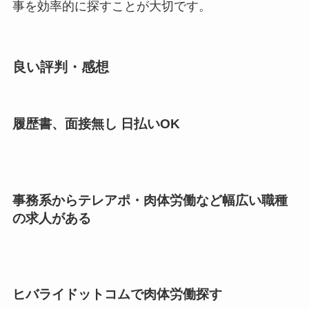
事を効率的に探すことが大切です。
良い評判・感想
履歴書、面接無し 日払いOK
事務系からテレアポ・肉体労働など幅広い職種
の求人がある
ヒバライドットコムで肉体労働探す