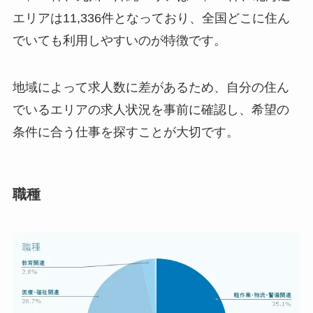
エリアは11,336件となっており、全国どこに住ん
でいても利用しやすいのが特徴です。
地域によって求人数に差があるため、自分の住ん
でいるエリアの求人状況を事前に確認し、希望の
条件に合う仕事を探すことが大切です。
職種