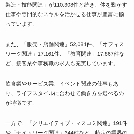
製造・技能関連」が110,308件と続き、体を動かす
仕事や専門的なスキルを活かせる仕事が豊富に揃
っています。
また、「販売・店舗関連」52,084件、「オフィス
ワーク関連」17,161件、「教育関連」17,867件な
ど、接客業や事務職の求人も充実しています。
飲食業やサービス業、イベント関連の仕事もあ
り、ライフスタイルに合わせて働き方を選べるの
が特徴です。
一方で、「クリエイティブ・マスコミ関連」191件
や「ナイトワーク関連」344件など、特定の業界の