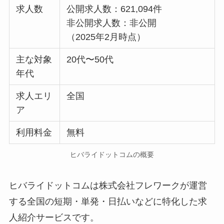
求人数
公開求人数：621,094件
非公開求人数：非公開
（2025年2月時点）
主な対象
20代〜50代
年代
求人エリ
全国
ア
利用料金
無料
ヒバライドットコムの概要
ヒバライドットコムは株式会社フレワークが運営
する全国の短期・単発・日払いなどに特化した求
人紹介サービスです。