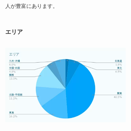
人が豊富にあります。
エリア