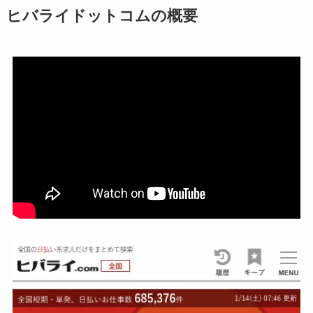
ヒバライドットコムの概要