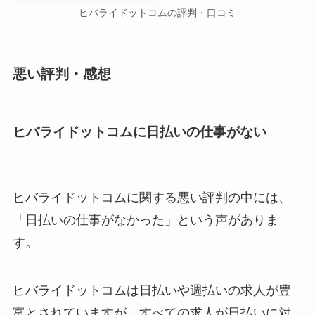
ヒバライドットコムの評判・口コミ
悪い評判・感想
ヒバライドットコムに日払いの仕事がない
ヒバライドットコムに関する悪い評判の中には、
「日払いの仕事がなかった」という声がありま
す。
ヒバライドットコムは日払いや週払いの求人が豊
富とされていますが、すべての求人が日払いに対