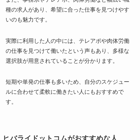
種の求人があり、希望に合った仕事を見つけやす
いのも魅力です。
実際に利用した人の中には、テレアポや肉体労働
の仕事を見つけて働いたという声もあり、多様な
選択肢が用意されていることが分かります。
短期や単発の仕事も多いため、自分のスケジュー
ルに合わせて柔軟に働きたい人にもおすすめで
す。
ヒバライドットコムがおすすめな人