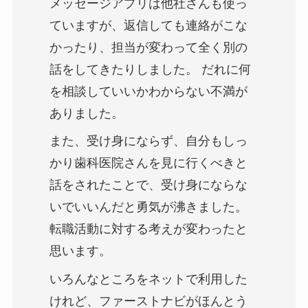
メッセージアプリは他社さんも使っ
ていますが、返信しても連絡がこな
かったり、担当が変わって全く別の
話をしてきたりしました。 だれに何
を相談していいかわからない不満が
ありました。
また、受け身にならず、自分もしっ
かり歯科医院さんを見に行くべきと
話をされたことで、受け身にならな
いでいいんだと勇気が沸きました。
転職活動に対する考えが変わったと
思います。
いろんなところをネットで利用した
けれど、ファーストナビがほんとう