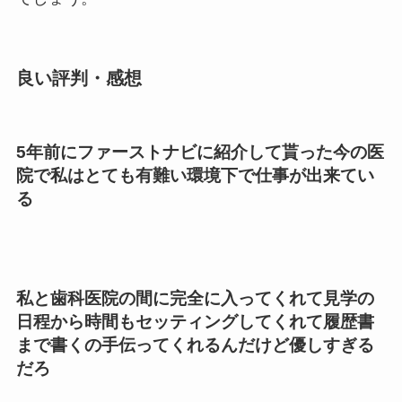
良い評判・感想
5年前にファーストナビに紹介して貰った今の医
院で私はとても有難い環境下で仕事が出来てい
る
私と歯科医院の間に完全に入ってくれて見学の
日程から時間もセッティングしてくれて履歴書
まで書くの手伝ってくれるんだけど優しすぎる
だろ