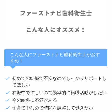
こんな人にファーストナビ歯科衛生士がおす
すめ！
初めての転職で不安なのでしっかりサポートし
てほしい
在職中で忙しいので効率的に転職活動がしたい
今の給料に不満がある
子育て中なので時間を調整して働きたい