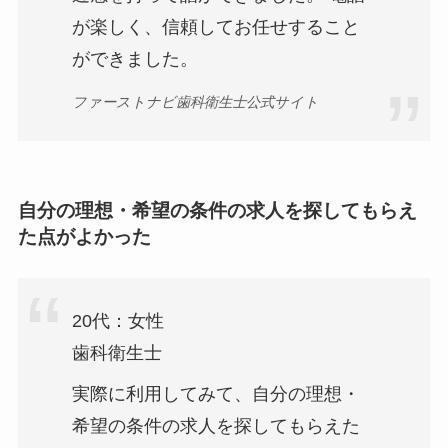
が楽しく、信頼してお任せすること
ができました。
ファーストナビ歯科衛生士公式サイト
自分の理想・希望の条件の求人を探してもらえ
た点がよかった
20代：女性
歯科衛生士
実際に利用してみて、自分の理想・
希望の条件の求人を探してもらえた