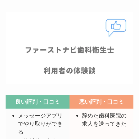
良い評判・口コミ
悪い評判・口コミ
メッセージアプリ
辞めた歯科医院の
でやり取りができ
求人を送ってきた
る