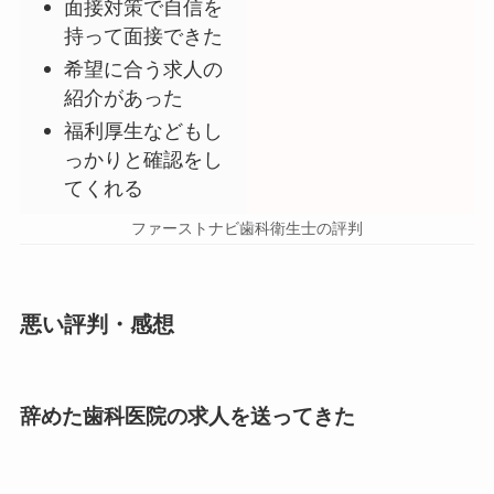
面接対策で自信を
持って面接できた
希望に合う求人の
紹介があった
福利厚生などもし
っかりと確認をし
てくれる
ファーストナビ歯科衛生士の評判
悪い評判・感想
辞めた歯科医院の求人を送ってきた