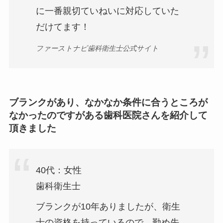
に一番親切ていねいに対応していた
だけてます！
ファーストナビ歯科衛生士公式サイト
ブランクがあり、なかなか条件に合うところが
なかったのですがある歯科医院さんを紹介して
頂きました
40代：女性
歯科衛生士
ブランクが10年ありましたが、衛生
士の資格を持っているので、勤め先