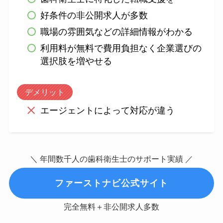
好条件の非公開求人が多数
職場の雰囲気などの詳細情報がわかる
利用料が無料で費用負担なく企業選びの
選択肢を増やせる
デメリット
エージェントによって対応が違う
＼ 年間数千人の歯科衛生士のサポート実績 ／
ファーストナビ公式サイト
完全無料＋非公開求人多数