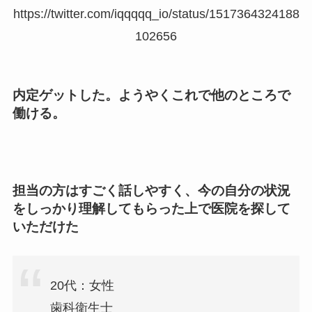
https://twitter.com/iqqqqq_io/status/1517364324188
102656
内定ゲットした。ようやくこれで他のところで
働ける。
担当の方はすごく話しやすく、今の自分の状況
をしっかり理解してもらった上で医院を探して
いただけた
20代：女性
歯科衛生士