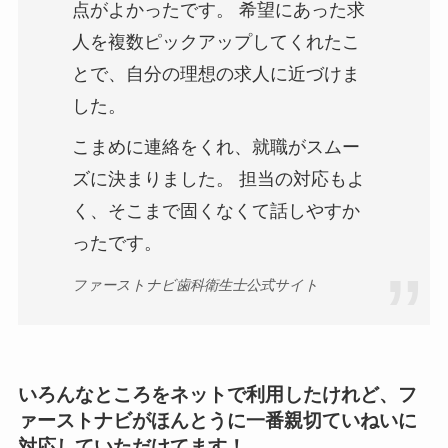
点がよかったです。 希望にあった求
人を複数ピックアップしてくれたこ
とで、自分の理想の求人に近づけま
した。
こまめに連絡をくれ、就職がスムー
ズに決まりました。 担当の対応もよ
く、そこまで固くなくて話しやすか
ったです。
ファーストナビ歯科衛生士公式サイト
いろんなところをネットで利用したけれど、フ
ァーストナビがほんとうに一番親切ていねいに
対応していただけてます！