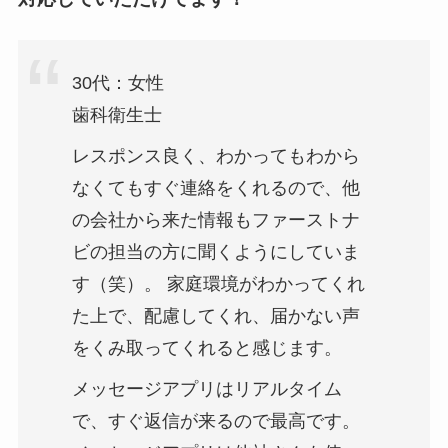
30代：女性
歯科衛生士
レスポンス良く、わかってもわから
なくてもすぐ連絡をくれるので、他
の会社から来た情報もファーストナ
ビの担当の方に聞くようにしていま
す（笑）。 家庭環境がわかってくれ
た上で、配慮してくれ、届かない声
をくみ取ってくれると感じます。
メッセージアプリはリアルタイム
で、すぐ返信が来るので最高です。