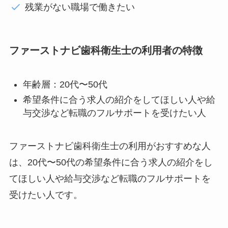
残業がない職場で働きたい
ファーストナビ歯科衛生士の利用者の特徴
年齢層：20代〜50代
希望条件に合う求人の紹介をしてほしい人や給
与交渉など転職のフルサポートを受けたい人
ファーストナビ歯科衛生士の利用がおすすめな人
は、20代〜50代の希望条件に合う求人の紹介をし
てほしい人や給与交渉など転職のフルサポートを
受けたい人です。