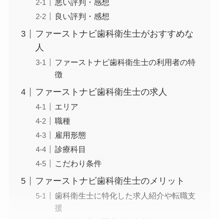
悪い評判・感想
良い評判・感想
ファーストナビ歯科衛生士がおすすめな
人
ファーストナビ歯科衛生士の利用者の特
徴
ファーストナビ歯科衛生士の求人
エリア
職種
雇用形態
診療科目
こだわり条件
ファーストナビ歯科衛生士のメリット
歯科衛生士に特化した求人紹介や転職支
援