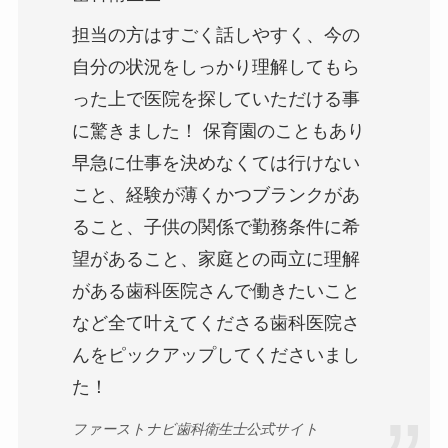
担当の方はすごく話しやすく、今の
自分の状況をしっかり理解してもら
った上で医院を探していただける事
に驚きました！ 保育園のこともあり
早急に仕事を決めなくては行けない
こと、経験が薄くかつブランクがあ
ること、子供の関係で勤務条件に希
望があること、家庭との両立に理解
がある歯科医院さんで働きたいこと
など全て叶えてくださる歯科医院さ
んをピックアップしてくださいまし
た！
ファーストナビ歯科衛生士公式サイト