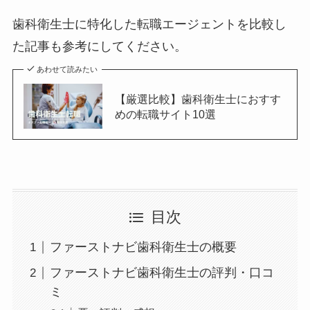
歯科衛生士に特化した転職エージェントを比較し
た記事も参考にしてください。
あわせて読みたい
【厳選比較】歯科衛生士におすす
めの転職サイト10選
目次
ファーストナビ歯科衛生士の概要
ファーストナビ歯科衛生士の評判・口コ
ミ