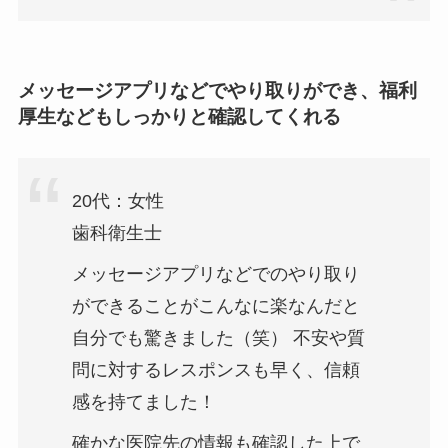
メッセージアプリなどでやり取りができ、福利
厚生などもしっかりと確認してくれる
20代：女性
歯科衛生士
メッセージアプリなどでのやり取り
ができることがこんなに楽なんだと
自分でも驚きました（笑） 不安や質
問に対するレスポンスも早く、信頼
感を持てました！
確かな医院先の情報も確認した上で