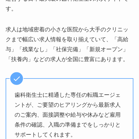
す。
求人は地域密着の小さな医院から大手のクリニッ
クまで幅広い求人情報を取り揃えていて、「高給
与」「残業なし」「社保完備」「新規オープン」
「扶養内」などの求人が全国に豊富にあります。
歯科衛生士に精通した専任の転職エージェ
ントが、ご要望のヒアリングから最新求人
のご案内、面接調整や給与や休みなど雇用
条件の確認、入職の準備までをしっかりと
サポートしてくれます。