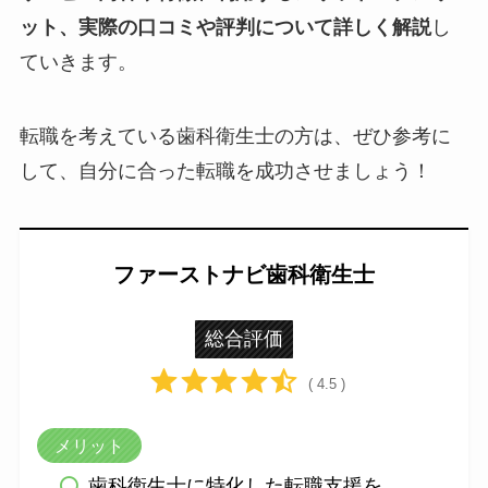
ット、実際の口コミや評判について詳しく解説
し
ていきます。
転職を考えている歯科衛生士の方は、ぜひ参考に
して、自分に合った転職を成功させましょう！
ファーストナビ歯科衛生士
総合評価
( 4.5 )
メリット
歯科衛生士に特化した転職支援を