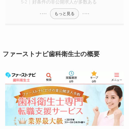
好条件の非公開求人が多数ある
もっと見る
ファーストナビ歯科衛生士の概要