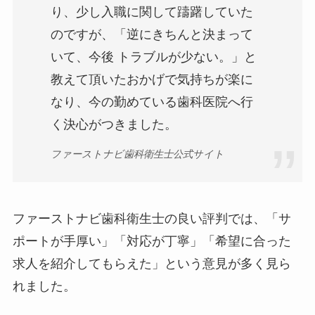
り、少し入職に関して躊躇していた
のですが、「逆にきちんと決まって
いて、今後 トラブルが少ない。」と
教えて頂いたおかげで気持ちが楽に
なり、今の勤めている歯科医院へ行
く決心がつきました。
ファーストナビ歯科衛生士公式サイト
ファーストナビ歯科衛生士の良い評判では、「サ
ポートが手厚い」「対応が丁寧」「希望に合った
求人を紹介してもらえた」という意見が多く見ら
れました。