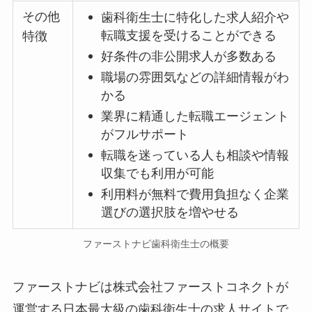
その他
歯科衛生士に特化した求人紹介や
転職支援を受けることができる
特徴
好条件の非公開求人が多数ある
職場の雰囲気などの詳細情報がわ
かる
業界に精通した転職エージェント
がフルサポート
転職を迷っている人も相談や情報
収集でも利用が可能
利用料が無料で費用負担なく企業
選びの選択肢を増やせる
ファーストナビ歯科衛生士の概要
ファーストナビは株式会社ファーストコネクトが
運営する日本最大級の歯科衛生士の求人サイトで