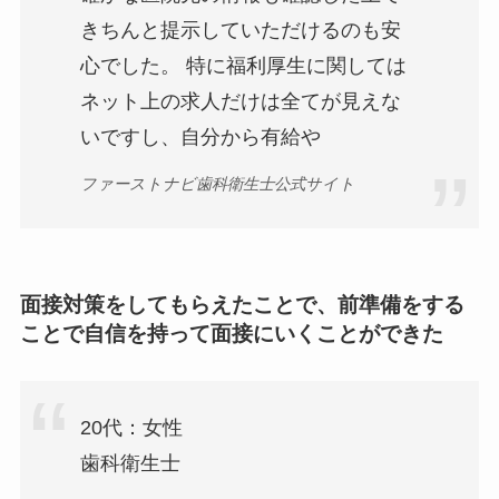
きちんと提示していただけるのも安
心でした。 特に福利厚生に関しては
ネット上の求人だけは全てが見えな
いですし、自分から有給や
ファーストナビ歯科衛生士公式サイト
面接対策をしてもらえたことで、前準備をする
ことで自信を持って面接にいくことができた
20代：女性
歯科衛生士