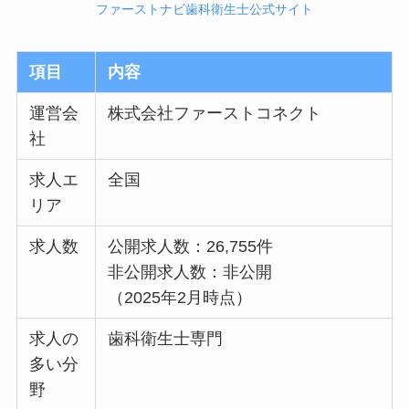
ファーストナビ歯科衛生士公式サイト
項目
内容
運営会
株式会社ファーストコネクト
社
求人エ
全国
リア
求人数
公開求人数：26,755件
非公開求人数：非公開
（2025年2月時点）
求人の
歯科衛生士専門
多い分
野