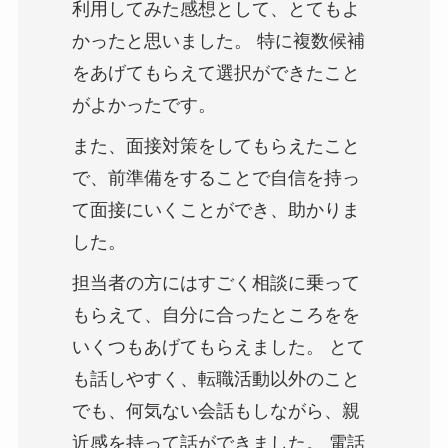
利用してみた感想として、とてもよ
かったと思いました。 特に複数候補
をあげてもらえて選択ができたこと
がよかったです。
また、面接対策をしてもらえたこと
で、前準備をすることで自信を持っ
て面接にいくことができ、助かりま
した。
担当者の方にはすごく相談に乗って
もらえて、自分に合ったところをを
いくつもあげてもらえました。 とて
も話しやすく、転職活動以外のこと
でも、何気ない会話もしながら、親
近感を持って話ができました。 電話