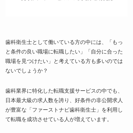
歯科衛生士として働いている方の中には、「もっ
と条件の良い職場に転職したい」「自分に合った
職場を見つけたい」と考えている方も多いのでは
ないでしょうか？
歯科業界に特化した転職支援サービスの中でも、
日本最大級の求人数を誇り、好条件の非公開求人
が豊富な「ファーストナビ歯科衛生士」を利用し
て転職を成功させている人が増えています。