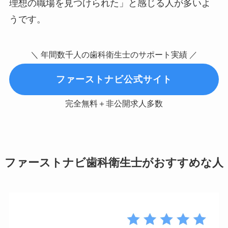
理想の職場を見つけられた」と感じる人が多いよ
うです。
＼ 年間数千人の歯科衛生士のサポート実績 ／
ファーストナビ公式サイト
完全無料＋非公開求人多数
ファーストナビ歯科衛生士がおすすめな人