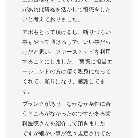
があれば資格を活かして復職をした
いと考えておりました。
アポもとって頂けるし、断りづらい
事もやって頂けるしで、いい事だら
けだと思い、ファーストナビを利用
することにしました。 実際に担当エ
ージェントの方は凄く親身になって
くれて、頼りになり、感謝してま
す。
ブランクがあり、なかなか条件に合
うところがなかったのですがある歯
科医院さんを紹介して頂きました。
ですが細かい事が色々規定されてお