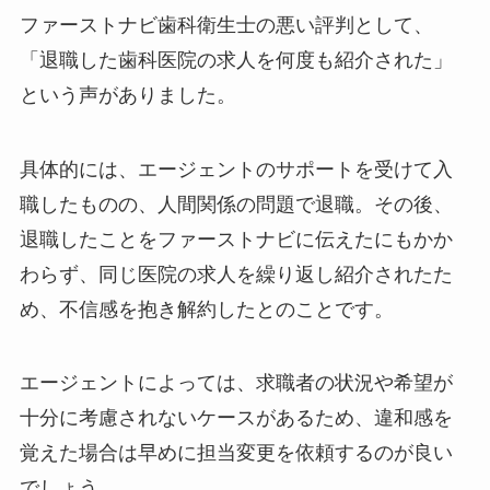
ファーストナビ歯科衛生士の悪い評判として、
「退職した歯科医院の求人を何度も紹介された」
という声がありました。
具体的には、エージェントのサポートを受けて入
職したものの、人間関係の問題で退職。その後、
退職したことをファーストナビに伝えたにもかか
わらず、同じ医院の求人を繰り返し紹介されたた
め、不信感を抱き解約したとのことです。
エージェントによっては、求職者の状況や希望が
十分に考慮されないケースがあるため、違和感を
覚えた場合は早めに担当変更を依頼するのが良い
でしょう。