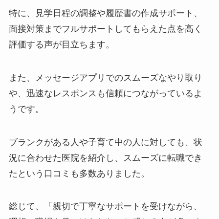
特に、見学日程の調整や履歴書の作成サポート、
面接対策までフルサポートしてもらえた点を高く
評価する声が目立ちます。
また、メッセージアプリでのスムーズなやり取り
や、迅速なレスポンスも信頼につながっているよ
うです。
ブランクがある人や子育て中の人に対しても、状
況に合わせた医院を紹介し、スムーズに転職でき
たという口コミも多数ありました。
総じて、「親切で丁寧なサポートを受けながら、