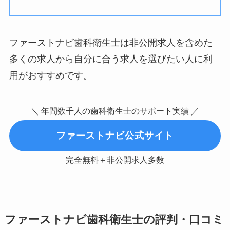
ファーストナビ歯科衛生士は非公開求人を含めた
多くの求人から自分に合う求人を選びたい人に利
用がおすすめです。
＼ 年間数千人の歯科衛生士のサポート実績 ／
ファーストナビ公式サイト
完全無料＋非公開求人多数
ファーストナビ歯科衛生士の評判・口コミ