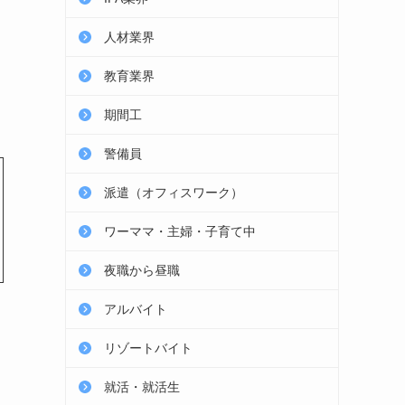
人材業界
教育業界
期間工
警備員
派遣（オフィスワーク）
ワーママ・主婦・子育て中
夜職から昼職
アルバイト
リゾートバイト
就活・就活生