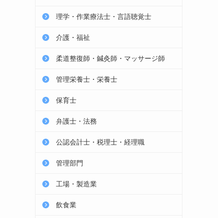
理学・作業療法士・言語聴覚士
介護・福祉
柔道整復師・鍼灸師・マッサージ師
管理栄養士・栄養士
保育士
弁護士・法務
公認会計士・税理士・経理職
管理部門
工場・製造業
飲食業