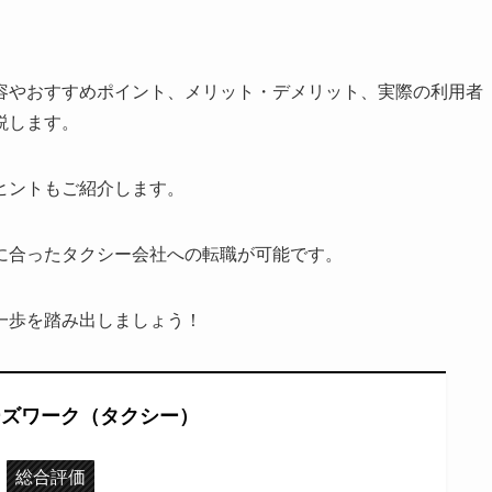
容やおすすめポイント、メリット・デメリット、実際の利用者
説します。
ヒントもご紹介します。
に合ったタクシー会社への転職が可能です。
一歩を踏み出しましょう！
ーズワーク（タクシー）
総合評価