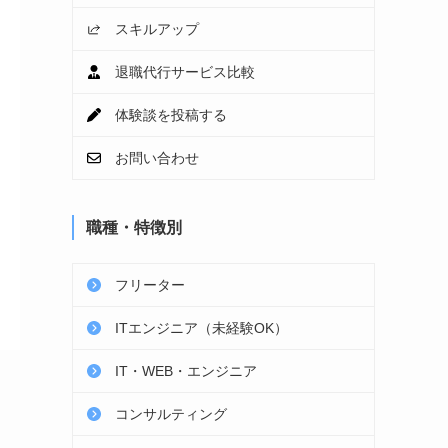
スキルアップ
退職代行サービス比較
体験談を投稿する
お問い合わせ
職種・特徴別
フリーター
ITエンジニア（未経験OK）
IT・WEB・エンジニア
コンサルティング