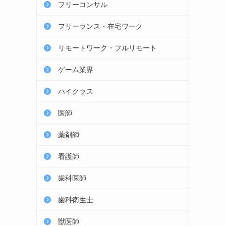
フリーコンサル
フリーランス・在宅ワーク
リモートワーク・フルリモート
ゲーム業界
ハイクラス
医師
薬剤師
看護師
歯科医師
歯科衛生士
獣医師