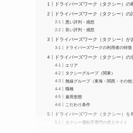
ドライバーズワーク（タクシー）の
ドライバーズワーク（タクシー）の
悪い評判・感想
良い評判・感想
ドライバーズワーク（タクシー）が
ドライバーズワークの利用者の特徴
ドライバーズワーク（タクシー）の
エリア
タクシーグループ（関東）
無線グループ（東海・関西・その他
職種
雇用形態
こだわり条件
ドライバーズワーク（タクシー）を
タクシー運転手専門の求人サイト