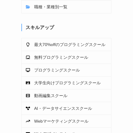
職種・業種別一覧
スキルアップ
最大70%offのプログラミングスクール
無料プログラミングスクール
プログラミングスクール
大学生向けプログラミングスクール
動画編集スクール
AI・データサイエンススクール
Webマーケティングスクール