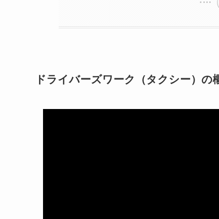
ドライバーズワーク（タクシー）の