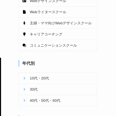
Webデザインスクール
Webライタースクール
主婦・ママ向けWebデザインスクール
キャリアコーチング
コミュニケーションスクール
年代別
10代・20代
30代
40代・50代・60代