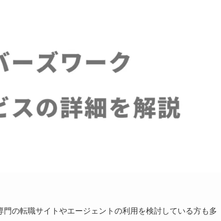
専門の転職サイトやエージェントの利用を検討している方も多