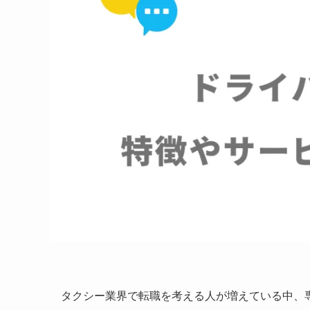
タクシー業界で転職を考える人が増えている中、