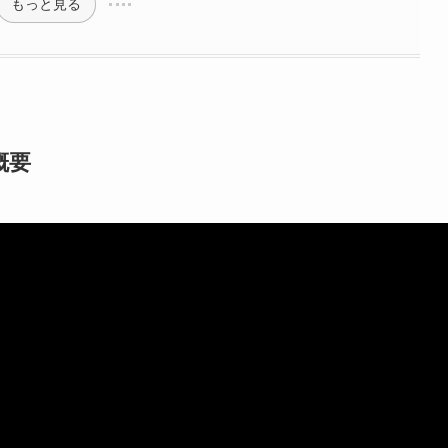
もっと見る
概要