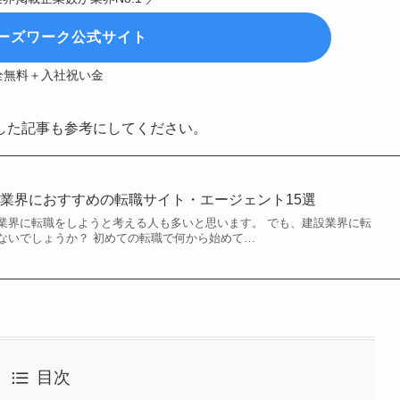
ーズワーク公式サイト
全無料＋入社祝い金
した記事も参考にしてください。
業界におすすめの転職サイト・エージェント15選
業界に転職をしようと考える人も多いと思います。 でも、建設業界に転
ないでしょうか？ 初めての転職で何から始めて…
目次