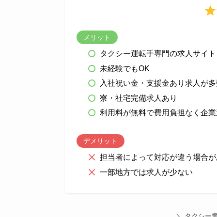
メリット
タクシー運転手専門の求人サイト
未経験でもOK
入社祝い金・支援金あり求人が多
寮・社宅完備求人あり
利用料が無料で費用負担なく企業
デメリット
担当者によって対応が違う場合が
一部地方では求人が少ない
＼ タクシー業