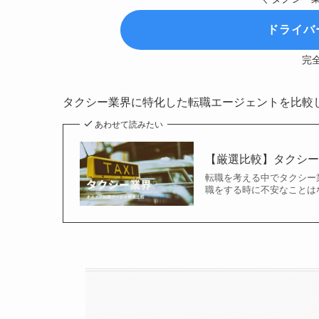
ドライバ
完
タクシー業界に特化した転職エージェントを比較
あわせて読みたい
【厳選比較】タクシー
転職を考える中でタクシー
職をする時に不安なことは