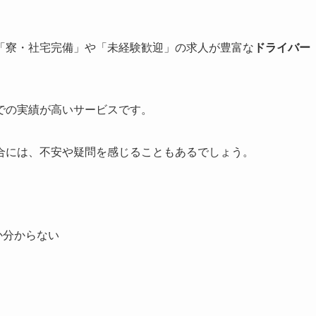
「寮・社宅完備」や「未経験歓迎」の求人が豊富な
ドライバー
での実績が高いサービスです。
合には、不安や疑問を感じることもあるでしょう。
か分からない