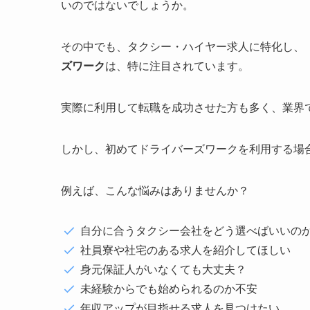
いのではないでしょうか。
その中でも、タクシー・ハイヤー求人に特化し、
ズワーク
は、特に注目されています。
実際に利用して転職を成功させた方も多く、業界
しかし、初めてドライバーズワークを利用する場
例えば、こんな悩みはありませんか？
自分に合うタクシー会社をどう選べばいいの
社員寮や社宅のある求人を紹介してほしい
身元保証人がいなくても大丈夫？
未経験からでも始められるのか不安
年収アップが目指せる求人を見つけたい