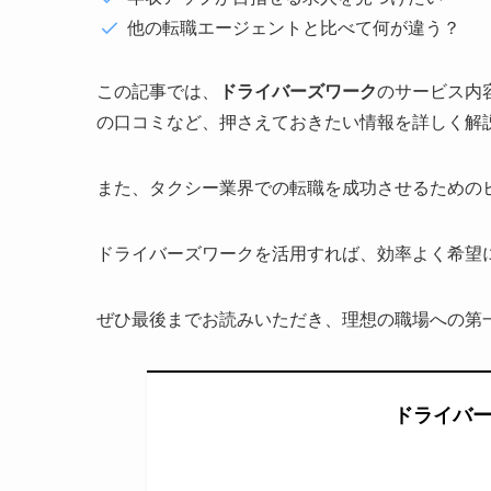
他の転職エージェントと比べて何が違う？
この記事では、
ドライバーズワーク
のサービス内
の口コミなど、押さえておきたい情報を詳しく解
また、タクシー業界での転職を成功させるための
ドライバーズワークを活用すれば、効率よく希望
ぜひ最後までお読みいただき、理想の職場への第
ドライバ