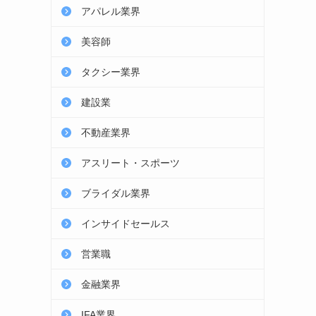
アパレル業界
美容師
タクシー業界
建設業
不動産業界
アスリート・スポーツ
ブライダル業界
インサイドセールス
営業職
金融業界
IFA業界