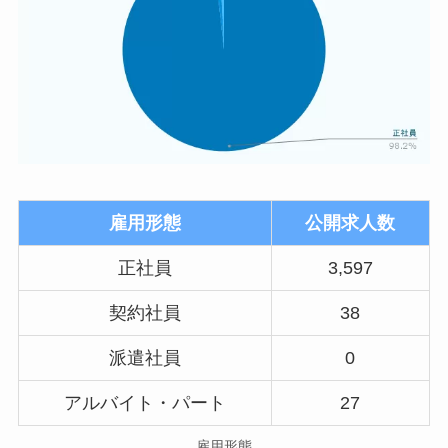
雇用形態
公開求人数
正社員
3,597
契約社員
38
派遣社員
0
アルバイト・パート
27
雇用形態