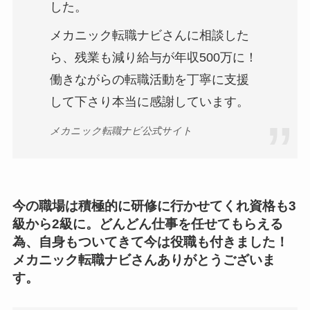
した。
メカニック転職ナビさんに相談した
ら、残業も減り給与が年収500万に！
働きながらの転職活動を丁寧に支援
して下さり本当に感謝しています。
メカニック転職ナビ公式サイト
今の職場は積極的に研修に行かせてくれ資格も3
級から2級に。どんどん仕事を任せてもらえる
為、自身もついてきて今は役職も付きました！
メカニック転職ナビさんありがとうございま
す。