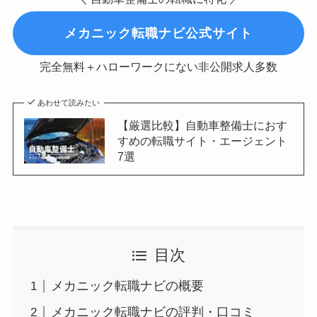
メカニック転職ナビ公式サイト
完全無料＋ハローワークにない非公開求人多数
あわせて読みたい
【厳選比較】自動車整備士におす
すめの転職サイト・エージェント
7選
目次
メカニック転職ナビの概要
メカニック転職ナビの評判・口コミ