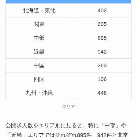
北海道・東北
402
関東
605
中部
895
近畿
942
中国
263
四国
106
九州・沖縄
448
エリア
公開求人数をエリア別に見ると、特に「中部」や
「近畿」エリアではそれぞれ895件、942件と非常