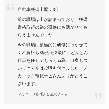
自動車整備士歴：3年
前の職場は上が詰まっており、整備
資格取得の為の研修にも活かせても
らえませんでした。
今の職場は積極的に研修に行かせて
くれ資格も3級から2級に。どんどん
仕事を任せてもらえる為、自身もつ
いてきて今は役職も付きました！メ
カニック転職ナビさんありがとうご
ざいます。
メカニック転職ナビ公式サイト