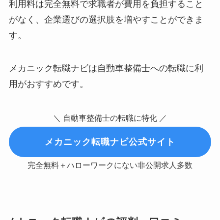
利用料は完全無料で求職者が費用を負担すること
がなく、企業選びの選択肢を増やすことができま
す。
メカニック転職ナビは自動車整備士への転職に利
用がおすすめです。
＼ 自動車整備士の転職に特化 ／
メカニック転職ナビ公式サイト
完全無料＋ハローワークにない非公開求人多数