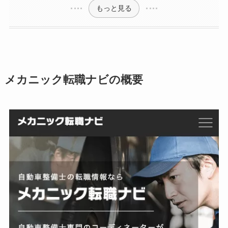
もっと見る
メカニック転職ナビの概要