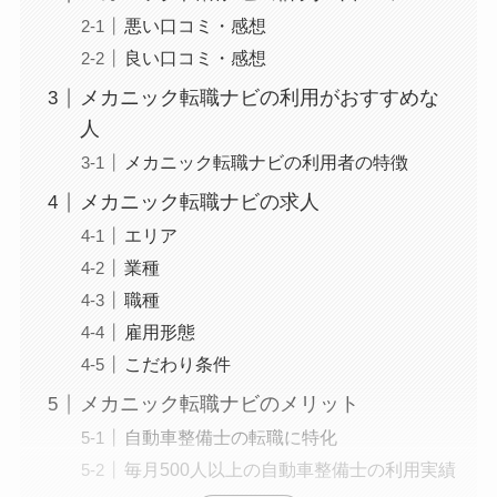
悪い口コミ・感想
良い口コミ・感想
メカニック転職ナビの利用がおすすめな
人
メカニック転職ナビの利用者の特徴
メカニック転職ナビの求人
エリア
業種
職種
雇用形態
こだわり条件
メカニック転職ナビのメリット
自動車整備士の転職に特化
毎月500人以上の自動車整備士の利用実績