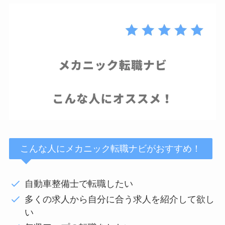
こんな人にメカニック転職ナビがおすすめ！
自動車整備士で転職したい
多くの求人から自分に合う求人を紹介して欲し
い