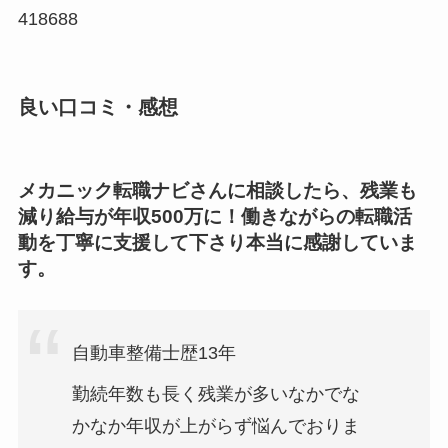
418688
良い口コミ・感想
メカニック転職ナビさんに相談したら、残業も
減り給与が年収500万に！働きながらの転職活
動を丁寧に支援して下さり本当に感謝していま
す。
自動車整備士歴13年
勤続年数も長く残業が多いなかでな
かなか年収が上がらず悩んでおりま