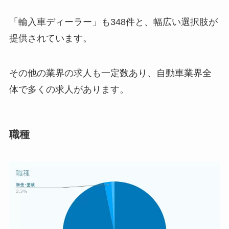
「輸入車ディーラー」も348件と、幅広い選択肢が
提供されています。
その他の業界の求人も一定数あり、自動車業界全
体で多くの求人があります。
職種