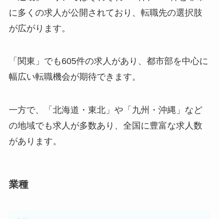
に多くの求人が公開されており、転職先の選択肢
が広がります。
「関東」でも605件の求人があり、都市部を中心に
幅広い転職機会が期待できます。
一方で、「北海道・東北」や「九州・沖縄」など
の地域でも求人が多数あり、全国に豊富な求人数
があります。
業種