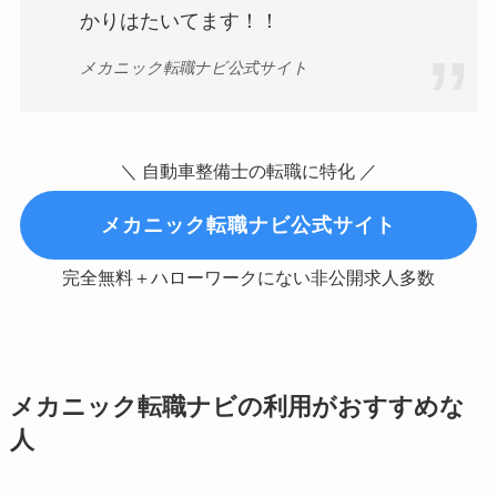
かりはたいてます！！
メカニック転職ナビ公式サイト
＼ 自動車整備士の転職に特化 ／
メカニック転職ナビ公式サイト
完全無料＋ハローワークにない非公開求人多数
メカニック転職ナビの利用がおすすめな
人