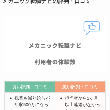
メカニック転職ナビの評判・口コミ
良い評判・口コミ
悪い評判・口コミ
残業も減り給与が
担当者から1ヶ月
年収500万になっ
以上連絡がなかっ