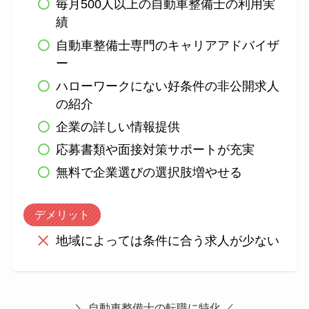
毎月500人以上の自動車整備士の利用実
績
自動車整備士専門のキャリアアドバイザ
ー
ハローワークにない好条件の非公開求人
の紹介
企業の詳しい情報提供
応募書類や面接対策サポートが充実
無料で企業選びの選択肢増やせる
デメリット
地域によっては条件に合う求人が少ない
＼ 自動車整備士の転職に特化 ／