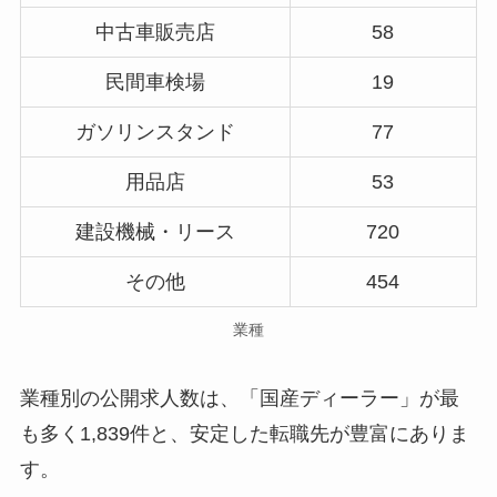
中古車販売店
58
民間車検場
19
ガソリンスタンド
77
用品店
53
建設機械・リース
720
その他
454
業種
業種別の公開求人数は、「国産ディーラー」が最
も多く1,839件と、安定した転職先が豊富にありま
す。