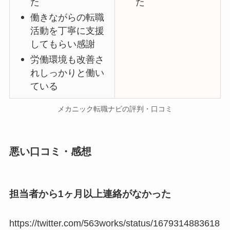
た
た
働きながらの転職
活動を丁寧に支援
してもらい感謝
労働環境も改善さ
れしっかりと働い
ている
メカニック転職ナビの評判・口コミ
悪い口コミ・感想
担当者から1ヶ月以上連絡がなかった
https://twitter.com/563works/status/1679314883618