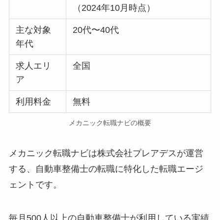
（2024年10月時点）
主な対象
20代〜40代
年代
求人エリ
全国
ア
利用料金
無料
メカニック転職ナビの概要
メカニック転職ナビは株式会社プレアデスが運営
する、自動車整備士の転職に特化した転職エージ
ェントです。
毎月500人以上の自動車整備士が利用している実績