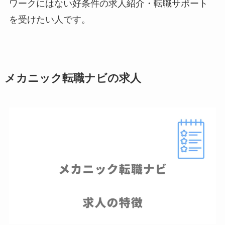
ワークにはない好条件の求人紹介・転職サポート
を受けたい人です。
メカニック転職ナビの求人