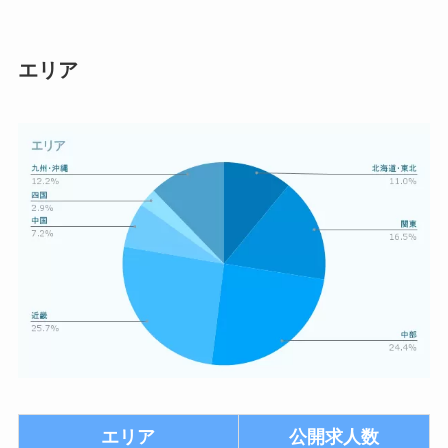
エリア
エリア
公開求人数