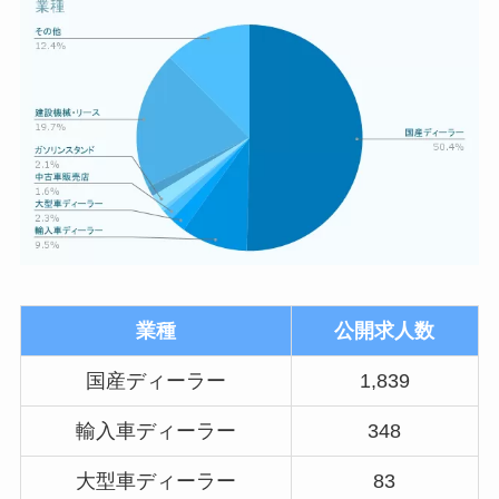
業種
公開求人数
国産ディーラー
1,839
輸入車ディーラー
348
大型車ディーラー
83