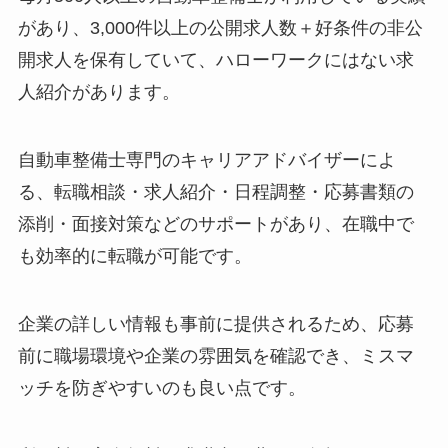
があり、3,000件以上の公開求人数＋好条件の非公
開求人を保有していて、ハローワークにはない求
人紹介があります。
自動車整備士専門のキャリアアドバイザーによ
る、転職相談・求人紹介・日程調整・応募書類の
添削・面接対策などのサポートがあり、在職中で
も効率的に転職が可能です。
企業の詳しい情報も事前に提供されるため、応募
前に職場環境や企業の雰囲気を確認でき、ミスマ
ッチを防ぎやすいのも良い点です。