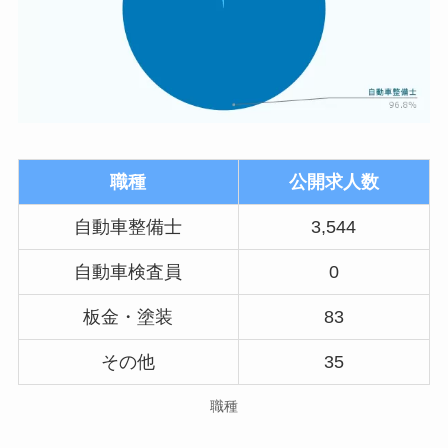
職種
公開求人数
自動車整備士
3,544
自動車検査員
0
板金・塗装
83
その他
35
職種