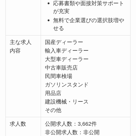
応募書類や面接対策サポート
が充実
無料で企業選びの選択肢増や
せる
主な求人
国産ディーラー
内容
輸入車ディーラー
大型車ディーラー
中古車販売店
民間車検場
ガソリンスタンド
用品店
建設機械・リース
その他
求人数
公開求人数：3,662件
非公開求人数：非公開