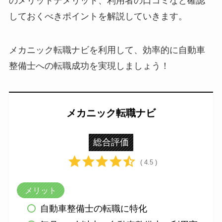
のメリットデメリット、利用者の口コミなど確認
しておくべきポイントを解説していきます。
メカニック転職ナビを利用して、効率的に自動車
整備士への転職成功を実現しましょう！
メカニック転職ナビ
総合評価
( 4.5 )
メリット
自動車整備士の転職に特化