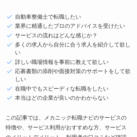
自動車整備士で転職したい
業界に精通したプロのアドバイスを受けたい
サービスの流れはどんな感じか？
多くの求人から自分に合う求人を紹介して欲し
い
詳しい職場情報を事前に教えて欲しい
応募書類の添削や面接対策のサポートをして欲
しい
在職中でもスピーディな転職をしたい
本当はどの企業が良いのかわからない
この記事では、メカニック転職ナビのサービスの
特徴や、サービス利用がおすすめな方、サービス