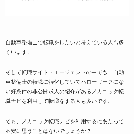
自動車整備士で転職をしたいと考えている人も多
くいます。
そして転職サイト・エージェントの中でも、自動
車整備士の転職に特化していてハローワークにな
い好条件の非公開求人の紹介があるメカニック転
職ナビを利用して転職をする人も多いです。
でも、メカニック転職ナビを利用するにあたって
不安に思うことはないでしょうか？