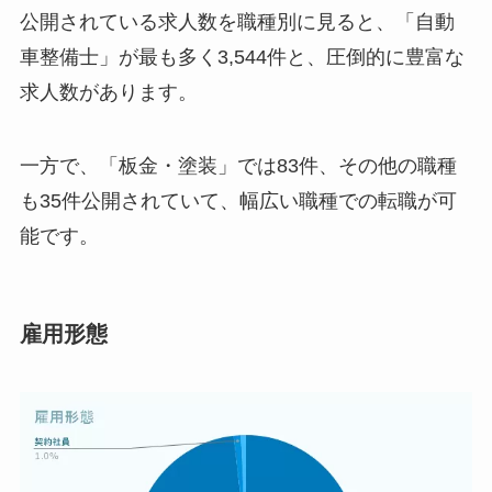
公開されている求人数を職種別に見ると、「自動
車整備士」が最も多く3,544件と、圧倒的に豊富な
求人数があります。
一方で、「板金・塗装」では83件、その他の職種
も35件公開されていて、幅広い職種での転職が可
能です。
雇用形態