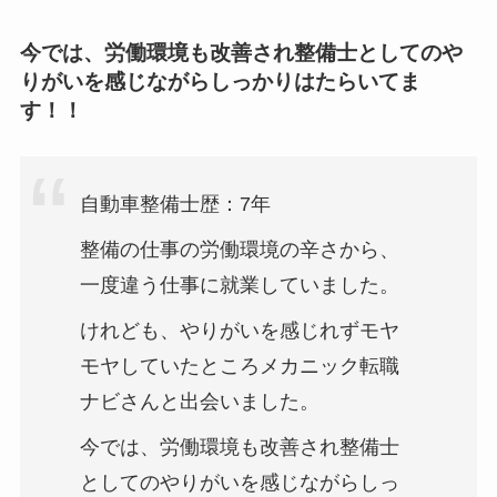
今では、労働環境も改善され整備士としてのや
りがいを感じながらしっかりはたらいてま
す！！
自動車整備士歴：7年
整備の仕事の労働環境の辛さから、
一度違う仕事に就業していました。
けれども、やりがいを感じれずモヤ
モヤしていたところメカニック転職
ナビさんと出会いました。
今では、労働環境も改善され整備士
としてのやりがいを感じながらしっ