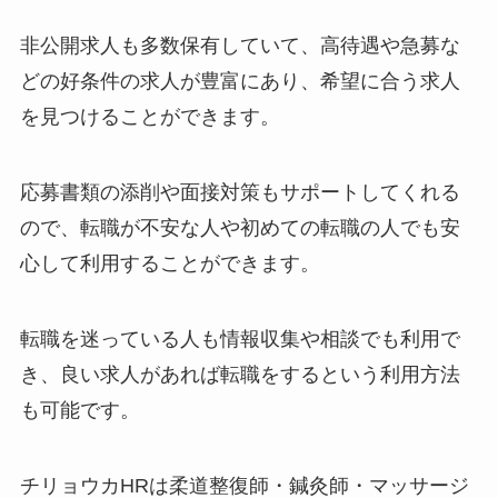
非公開求人も多数保有していて、高待遇や急募な
どの好条件の求人が豊富にあり、希望に合う求人
を見つけることができます。
応募書類の添削や面接対策もサポートしてくれる
ので、転職が不安な人や初めての転職の人でも安
心して利用することができます。
転職を迷っている人も情報収集や相談でも利用で
き、良い求人があれば転職をするという利用方法
も可能です。
チリョウカHRは柔道整復師・鍼灸師・マッサージ