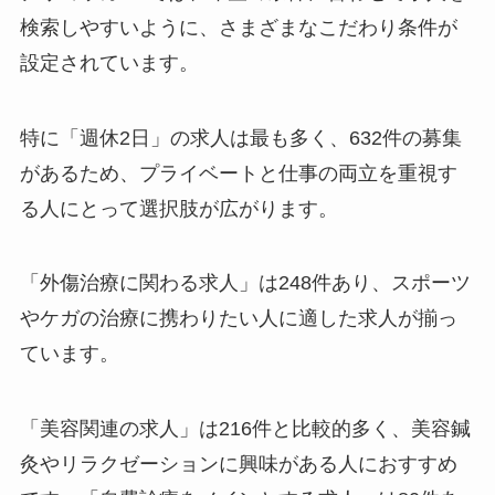
検索しやすいように、さまざまなこだわり条件が
設定されています。
特に「週休2日」の求人は最も多く、632件の募集
があるため、プライベートと仕事の両立を重視す
る人にとって選択肢が広がります。
「外傷治療に関わる求人」は248件あり、スポーツ
やケガの治療に携わりたい人に適した求人が揃っ
ています。
「美容関連の求人」は216件と比較的多く、美容鍼
灸やリラクゼーションに興味がある人におすすめ