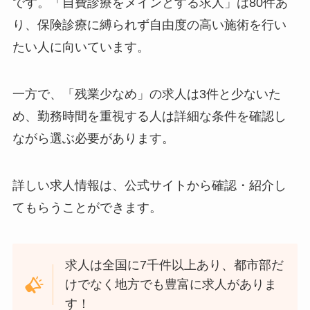
です。「自費診療をメインとする求人」は80件あ
り、保険診療に縛られず自由度の高い施術を行い
たい人に向いています。
一方で、「残業少なめ」の求人は3件と少ないた
め、勤務時間を重視する人は詳細な条件を確認し
ながら選ぶ必要があります。
詳しい求人情報は、公式サイトから確認・紹介し
てもらうことができます。
求人は全国に7千件以上あり、都市部だ
けでなく地方でも豊富に求人がありま
す！