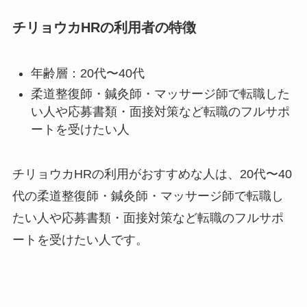
チリョウカHRの利用者の特徴
年齢層：20代〜40代
柔道整復師・鍼灸師・マッサージ師で転職した
い人や応募書類・面接対策など転職のフルサポ
ートを受けたい人
チリョウカHRの利用がおすすめな人は、20代〜40
代の柔道整復師・鍼灸師・マッサージ師で転職し
たい人や応募書類・面接対策など転職のフルサポ
ートを受けたい人です。