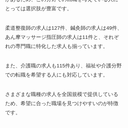
とっては選択肢が豊富です。
柔道整復師の求人は127件、鍼灸師の求人は49件、
あん摩マッサージ指圧師の求人は11件と、それぞ
れの専門職に特化した求人も揃っています。
また、介護職の求人も115件あり、福祉や介護分野
での転職を希望する人にも対応しています。
さまざまな職種の求人を全国規模で提供している
ため、希望に合った職場を見つけやすいのが特徴
です。