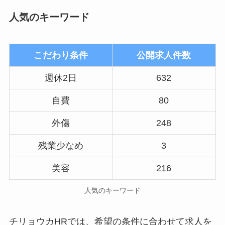
人気のキーワード
こだわり条件
公開求人件数
週休2日
632
自費
80
外傷
248
残業少なめ
3
美容
216
人気のキーワード
チリョウカHRでは、希望の条件に合わせて求人を