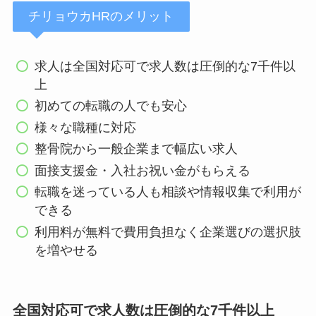
チリョウカHRのメリット
求人は全国対応可で求人数は圧倒的な7千件以
上
初めての転職の人でも安心
様々な職種に対応
整骨院から一般企業まで幅広い求人
面接支援金・入社お祝い金がもらえる
転職を迷っている人も相談や情報収集で利用が
できる
利用料が無料で費用負担なく企業選びの選択肢
を増やせる
全国対応可で求人数は圧倒的な7千件以上