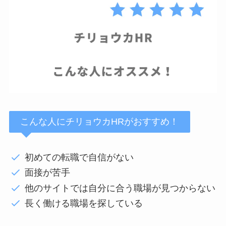
こんな人にチリョウカHRがおすすめ！
初めての転職で自信がない
面接が苦手
他のサイトでは自分に合う職場が見つからない
長く働ける職場を探している