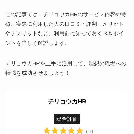
この記事では、チリョウカHRのサービス内容や特
徴、実際に利用した人の口コミ・評判、メリット
やデメリットなど、利用前に知っておくべきポイ
ントを詳しく解説します。
チリョウカHRを上手に活用して、理想の職場への
転職を成功させましょう！
チリョウカHR
総合評価
( 5 )