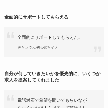
全面的にサポートしてもらえる
全面的にサポートしてもらえた。
チリョウカHR公式サイト
自分が何していきたいかを優先的に、いくつか
求人を提案してくれました
電話対応で希望を聞いてもらいなが