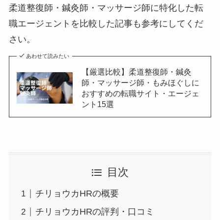
柔道整復師・鍼灸師・マッサージ師に特化した転
職エージェントを比較した記事も参考にしてくだ
さい。
あわせて読みたい
【厳選比較】柔道整復師・鍼灸
師・マッサージ師・もみほぐしに
おすすめの転職サイト・エージェ
ント15選
目次
チリョウカHRの概要
チリョウカHRの評判・口コミ