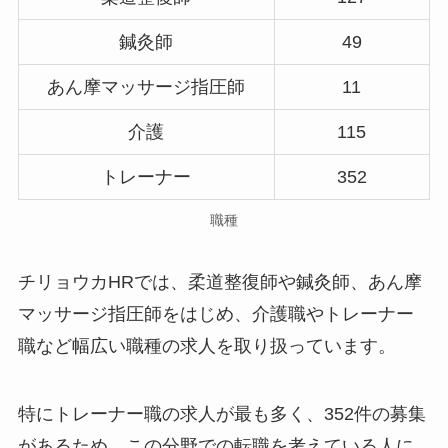
鍼灸師
49
あん摩マッサージ指圧師
11
介護
115
トレーナー
352
職種
チリョウカHRでは、柔道整復師や鍼灸師、あん摩
マッサージ指圧師をはじめ、介護職やトレーナー
職など幅広い職種の求人を取り扱っています。
特にトレーナー職の求人が最も多く、352件の募集
があるため、この分野での転職を考えている人に