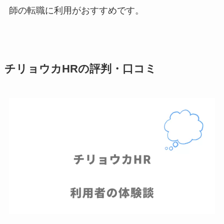
師の転職に利用がおすすめです。
チリョウカHRの評判・口コミ