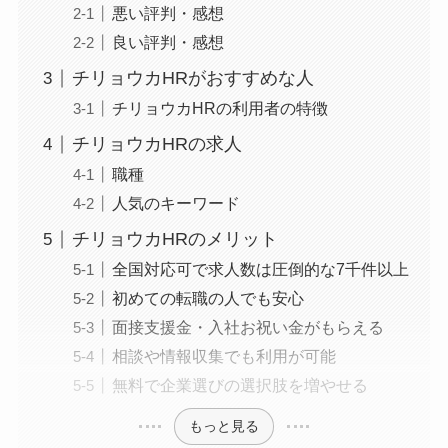
悪い評判・感想
良い評判・感想
チリョウカHRがおすすめな人
チリョウカHRの利用者の特徴
チリョウカHRの求人
職種
人気のキーワード
チリョウカHRのメリット
全国対応可で求人数は圧倒的な7千件以上
初めての転職の人でも安心
面接支援金・入社お祝い金がもらえる
相談や情報収集でも利用が可能
無料で企業選びの選択肢を増やせる
もっと見る