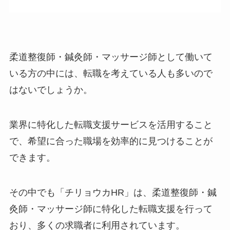
柔道整復師・鍼灸師・マッサージ師として働いて
いる方の中には、転職を考えている人も多いので
はないでしょうか。
業界に特化した転職支援サービスを活用すること
で、希望に合った職場を効率的に見つけることが
できます。
その中でも「チリョウカHR」は、柔道整復師・鍼
灸師・マッサージ師に特化した転職支援を行って
おり、多くの求職者に利用されています。