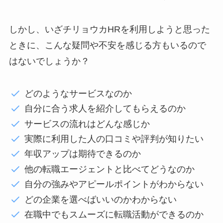
しかし、いざチリョウカHRを利用しようと思った
ときに、こんな疑問や不安を感じる方もいるので
はないでしょうか？
どのようなサービスなのか
自分に合う求人を紹介してもらえるのか
サービスの流れはどんな感じか
実際に利用した人の口コミや評判が知りたい
年収アップは期待できるのか
他の転職エージェントと比べてどうなのか
自分の強みやアピールポイントがわからない
どの企業を選べばいいのかわからない
在職中でもスムーズに転職活動ができるのか