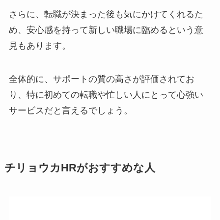
さらに、転職が決まった後も気にかけてくれるた
め、安心感を持って新しい職場に臨めるという意
見もあります。
全体的に、サポートの質の高さが評価されてお
り、特に初めての転職や忙しい人にとって心強い
サービスだと言えるでしょう。
チリョウカHRがおすすめな人