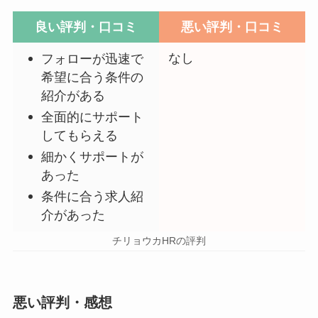
良い評判・口コミ
悪い評判・口コミ
なし
フォローが迅速で
希望に合う条件の
紹介がある
全面的にサポート
してもらえる
細かくサポートが
あった
条件に合う求人紹
介があった
チリョウカHRの評判
悪い評判・感想