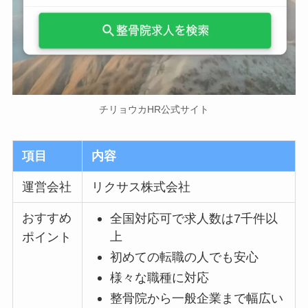
チリョウカHR公式サイト
項目
内容
運営会社
リクサス株式会社
おすすめ
全国対応可で求人数は7千件以
上
ポイント
初めての転職の人でも安心
様々な職種に対応
整骨院から一般企業まで幅広い