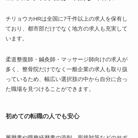
チリョウカHRは全国に7千件以上の求人を保有し
ており、都市部だけでなく地方の求人も充実して
います。
柔道整復師・鍼灸師・マッサージ師向けの求人が
多く、整骨院だけでなく一般企業の求人も取り扱
っているため、幅広い選択肢の中から自分に合っ
た職場を見つけることができます。
初めての転職の人でも安心
履歴書や職務経歴書の添削、面接対策などのサポ