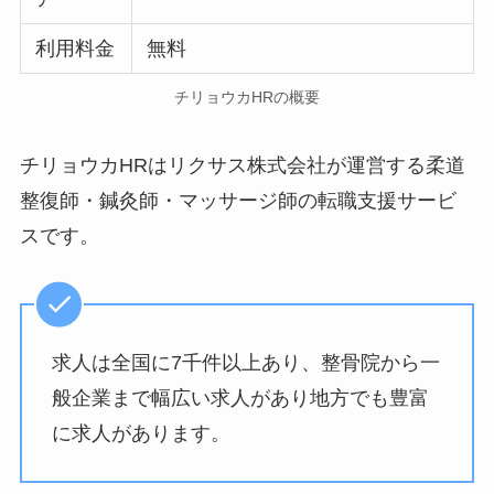
利用料金
無料
チリョウカHRの概要
チリョウカHRはリクサス株式会社が運営する柔道
整復師・鍼灸師・マッサージ師の転職支援サービ
スです。
求人は全国に7千件以上あり、整骨院から一
般企業まで幅広い求人があり地方でも豊富
に求人があります。