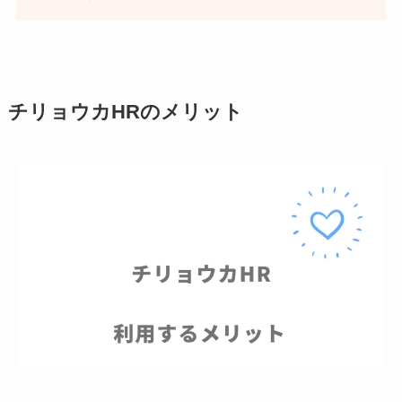
チリョウカHRのメリット