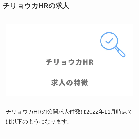
チリョウカHRの求人
チリョウカHRの公開求人件数は2022年11月時点で
は以下のようになります。