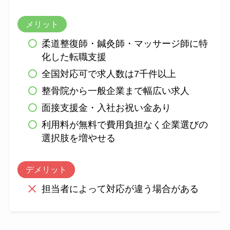
メリット
柔道整復師・鍼灸師・マッサージ師に特
化した転職支援
全国対応可で求人数は7千件以上
整骨院から一般企業まで幅広い求人
面接支援金・入社お祝い金あり
利用料が無料で費用負担なく企業選びの
選択肢を増やせる
デメリット
担当者によって対応が違う場合がある