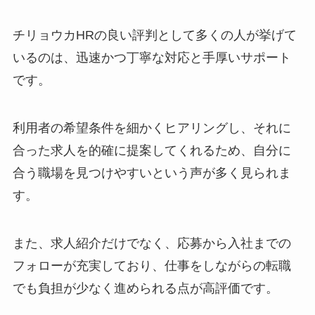
チリョウカHRの良い評判として多くの人が挙げて
いるのは、迅速かつ丁寧な対応と手厚いサポート
です。
利用者の希望条件を細かくヒアリングし、それに
合った求人を的確に提案してくれるため、自分に
合う職場を見つけやすいという声が多く見られま
す。
また、求人紹介だけでなく、応募から入社までの
フォローが充実しており、仕事をしながらの転職
でも負担が少なく進められる点が高評価です。