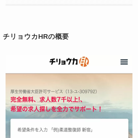
チリョウカHRの概要