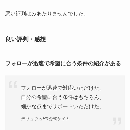
悪い評判はみあたりませんでした。
良い評判・感想
フォローが迅速で希望に合う条件の紹介がある
フォローが迅速で対応いただけた。
自分の希望に合う条件はもちろん、
細かな点までサポートいただけた。
チリョウカHR公式サイト