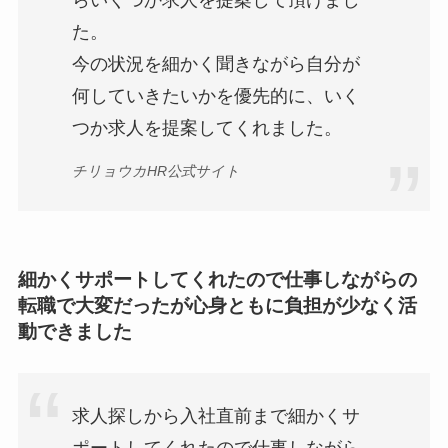
らいくつか求人を提案して頂けまし
た。
今の状況を細かく聞きながら自分が
何していきたいかを優先的に、いく
つか求人を提案してくれました。
チリョウカHR公式サイト
細かくサポートしてくれたので仕事しながらの
転職で大変だったが心身ともに負担が少なく活
動できました
求人探しから入社直前まで細かくサ