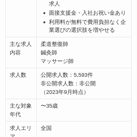
求人
面接支援金・入社お祝い金あり
利用料が無料で費用負担なく企
業選びの選択肢を増やせる
主な求人
柔道整復師
内容
鍼灸師
マッサージ師
求人数
公開求人数：5,593件
非公開求人数：非公開
（2023年9月時点）
主な対象
〜35歳
年代
求人エリ
全国
ア