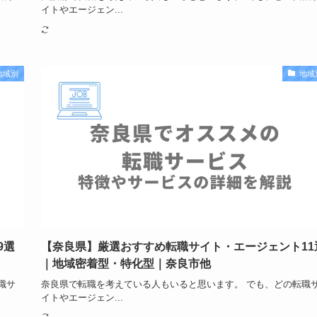
イトやエージェン...
地域別
地域
9選
【奈良県】厳選おすすめ転職サイト・エージェント11
｜地域密着型・特化型｜奈良市他
職サ
奈良県で転職を考えている人もいると思います。 でも、どの転職
イトやエージェン...