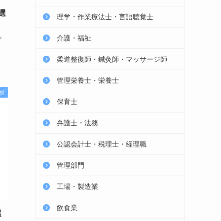
選
理学・作業療法士・言語聴覚士
介護・福祉
サ
柔道整復師・鍼灸師・マッサージ師
管理栄養士・栄養士
別
保育士
弁護士・法務
公認会計士・税理士・経理職
管理部門
工場・製造業
飲食業
選