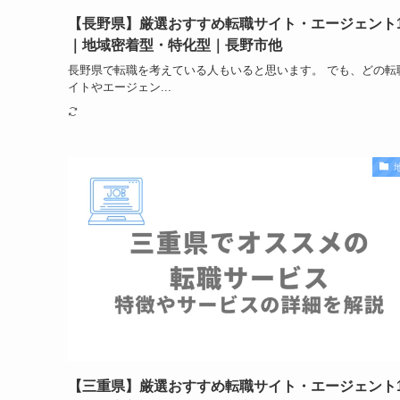
【長野県】厳選おすすめ転職サイト・エージェント1
｜地域密着型・特化型｜長野市他
長野県で転職を考えている人もいると思います。 でも、どの転
イトやエージェン...
【三重県】厳選おすすめ転職サイト・エージェント1