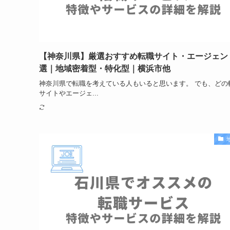
【神奈川県】厳選おすすめ転職サイト・エージェン
選｜地域密着型・特化型｜横浜市他
神奈川県で転職を考えている人もいると思います。 でも、どの
サイトやエージェ...