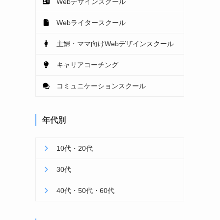
Webデザインスクール
Webライタースクール
主婦・ママ向けWebデザインスクール
キャリアコーチング
コミュニケーションスクール
年代別
10代・20代
30代
40代・50代・60代