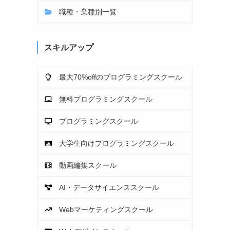
職種・業種別一覧
スキルアップ
最大70%offのプログラミングスクール
無料プログラミングスクール
プログラミングスクール
大学生向けプログラミングスクール
動画編集スクール
AI・データサイエンススクール
Webマーケティングスクール