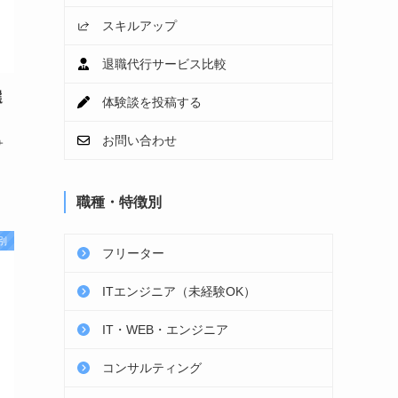
スキルアップ
退職代行サービス比較
選
体験談を投稿する
お問い合わせ
サ
職種・特徴別
別
フリーター
ITエンジニア（未経験OK）
IT・WEB・エンジニア
コンサルティング