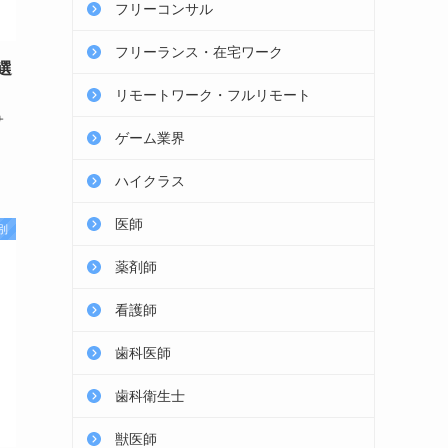
フリーコンサル
フリーランス・在宅ワーク
選
リモートワーク・フルリモート
サ
ゲーム業界
ハイクラス
医師
別
薬剤師
看護師
歯科医師
歯科衛生士
獣医師