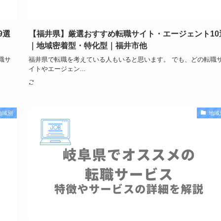
9選
【福井県】厳選おすすめ転職サイト・エージェント10
｜地域密着型・特化型｜福井市他
職サ
福井県で転職を考えている人もいると思います。 でも、どの転職
イトやエージェン...
地域別
地域