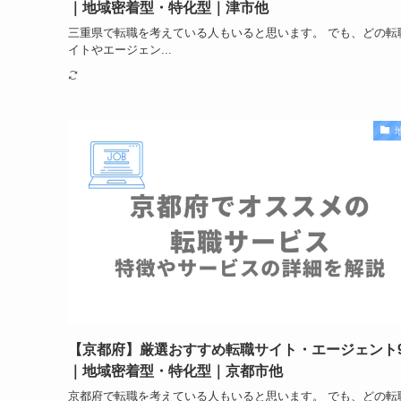
｜地域密着型・特化型｜津市他
三重県で転職を考えている人もいると思います。 でも、どの転
イトやエージェン...
【京都府】厳選おすすめ転職サイト・エージェント
｜地域密着型・特化型｜京都市他
京都府で転職を考えている人もいると思います。 でも、どの転