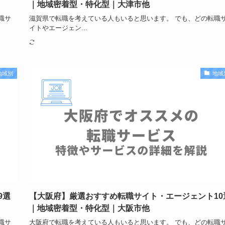
｜地域密着型・特化型｜大津市他
職サ
滋賀県で転職を考えている人もいると思います。 でも、どの転職
イトやエージェン...
地域別
地域
9選
【大阪府】厳選おすすめ転職サイト・エージェント10
｜地域密着型・特化型｜大阪市他
職サ
大阪府で転職を考えている人もいると思います。 でも、どの転職