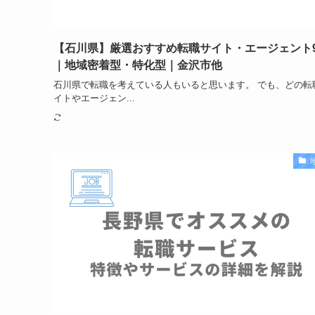
【石川県】厳選おすすめ転職サイト・エージェント
｜地域密着型・特化型｜金沢市他
石川県で転職を考えている人もいると思います。 でも、どの転
イトやエージェン...