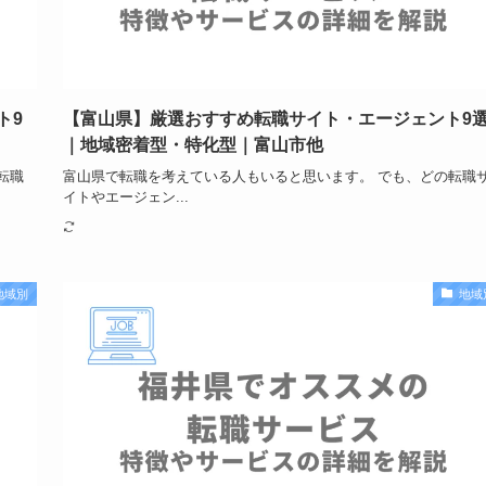
ト9
【富山県】厳選おすすめ転職サイト・エージェント9
｜地域密着型・特化型｜富山市他
転職
富山県で転職を考えている人もいると思います。 でも、どの転職
イトやエージェン...
地域別
地域