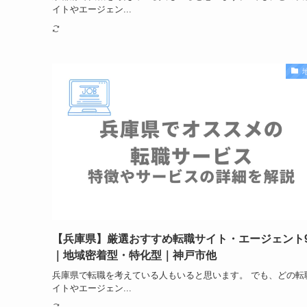
イトやエージェン...
【兵庫県】厳選おすすめ転職サイト・エージェント
｜地域密着型・特化型｜神戸市他
兵庫県で転職を考えている人もいると思います。 でも、どの転
イトやエージェン...