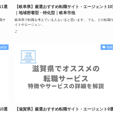
1選
【岐阜県】厳選おすすめ転職サイト・エージェント10
｜地域密着型・特化型｜岐阜市他
職サ
岐阜県で転職を考えている人もいると思います。 でも、どの転職
イトやエージェン...
地域別
地域
0選
【滋賀県】厳選おすすめ転職サイト・エージェント9