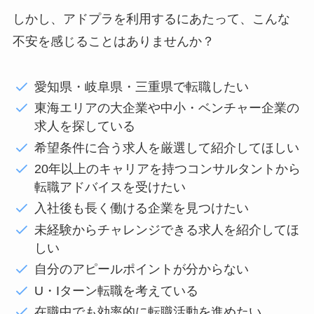
しかし、アドプラを利用するにあたって、こんな
不安を感じることはありませんか？
愛知県・岐阜県・三重県で転職したい
東海エリアの大企業や中小・ベンチャー企業の
求人を探している
希望条件に合う求人を厳選して紹介してほしい
20年以上のキャリアを持つコンサルタントから
転職アドバイスを受けたい
入社後も長く働ける企業を見つけたい
未経験からチャレンジできる求人を紹介してほ
しい
自分のアピールポイントが分からない
U・Iターン転職を考えている
在職中でも効率的に転職活動を進めたい