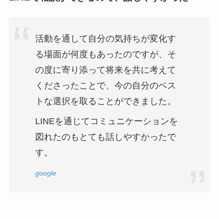
活動を通して自分の気持ちが変化す
る場面が何度もあったのですが、そ
の度に寄り添って将来を共に考えて
くださったことで、今の自分のベス
トな選択を取ることができました。
LINEを通じてコミュニケーションを
図れたのもとても話しやすかったで
す。
google