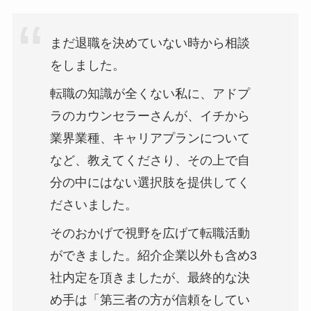
まだ退職を決めていない時から相談
をしました。
転職の知識が全くない私に、アドプ
ラのカウンセラーさんが、イチから
業界業種、キャリアプランについて
など、教えてくださり、その上で自
分の中にはない選択肢を提供してく
ださいました。
そのおかげで視野を広げて転職活動
ができました。紹介企業以外も含め3
社内定を頂きましたが、最終的な決
め手は「第三者の方が信頼をしてい