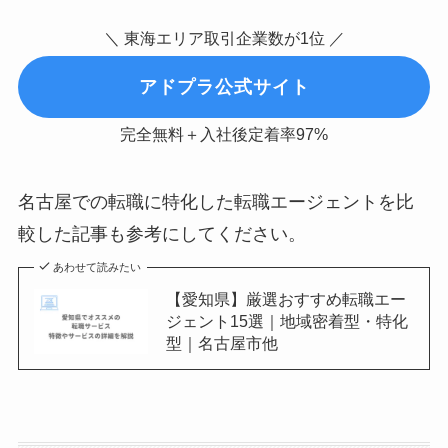
＼ 東海エリア取引企業数が1位 ／
アドプラ公式サイト
完全無料＋入社後定着率97%
名古屋での転職に特化した転職エージェントを比
較した記事も参考にしてください。
あわせて読みたい
【愛知県】厳選おすすめ転職エー
ジェント15選｜地域密着型・特化
型｜名古屋市他