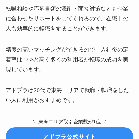
転職相談や応募書類の添削・面接対策なども企業
に合わせたサポートをしてくれるので、在職中の
人も効率的に転職をすることができます。
精度の高いマッチングができるので、入社後の定
着率は97%と高く多くの利用者が転職の成功を実
現しています。
アドプラは20代で東海エリアで就職・転職をした
い人に利用がおすすめです。
＼ 東海エリア取引企業数が1位 ／
アドプラ公式サイト