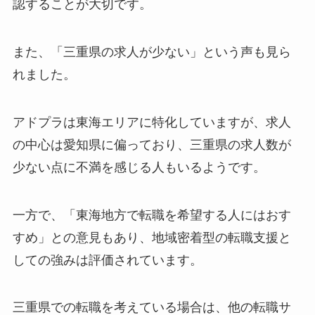
認することが大切です。
また、「三重県の求人が少ない」という声も見ら
れました。
アドプラは東海エリアに特化していますが、求人
の中心は愛知県に偏っており、三重県の求人数が
少ない点に不満を感じる人もいるようです。
一方で、「東海地方で転職を希望する人にはおす
すめ」との意見もあり、地域密着型の転職支援と
しての強みは評価されています。
三重県での転職を考えている場合は、他の転職サ