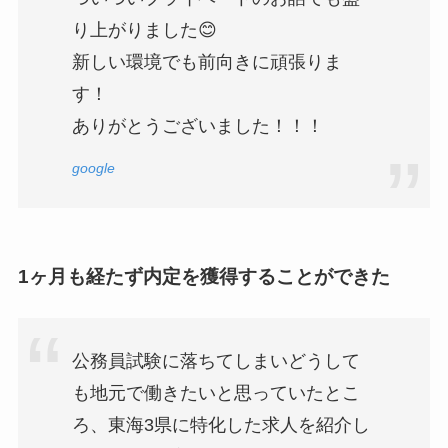
り上がりました😊
新しい環境でも前向きに頑張りま
す！
ありがとうございました！！！
google
1ヶ月も経たず内定を獲得することができた
公務員試験に落ちてしまいどうして
も地元で働きたいと思っていたとこ
ろ、東海3県に特化した求人を紹介し