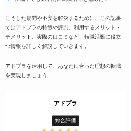
こうした疑問や不安を解決するために、この記事
ではアドプラの特徴や評判、利用するメリット・
デメリット、実際の口コミなど、転職活動に役立
つ情報を詳しく解説していきます。
アドプラを活用して、あなたに合った理想の転職
を実現しましょう！
アドプラ
総合評価