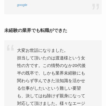
google
未経験の業界でも転職ができた
大変お世話になりました。
担当して頂いたのは渡邉様という女
性の方です。この情勢のなか20代後
半の既卒で、しかも業界未経験にも
関わらず学んできた法知識を活かせ
る仕事がしたいという難しい要望
も、決してはね除けず親身になって
対応して頂けました。様々なエージ