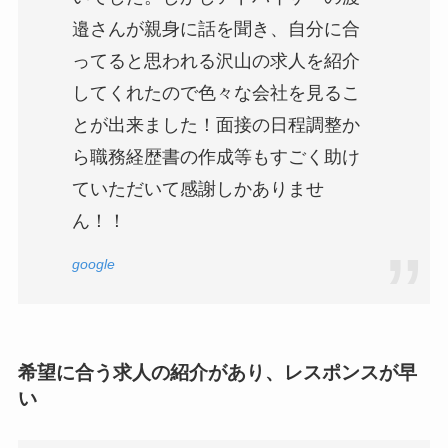
邉さんが親身に話を聞き、自分に合
ってると思われる沢山の求人を紹介
してくれたので色々な会社を見るこ
とが出来ました！面接の日程調整か
ら職務経歴書の作成等もすごく助け
ていただいて感謝しかありませ
ん！！
google
希望に合う求人の紹介があり、レスポンスが早
い