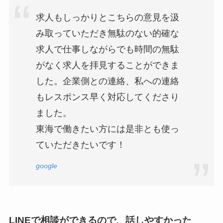
求人もしっかりとこちらの意見を汲
み取っていただき無駄のない的確な
求人で仕事しながらでも時間の無駄
がなく求人を拝見することができま
した。企業側との連絡、私への連絡
もレスポンス早く対応してくださり
ました。
東海で働きたい方には是非とも使っ
ていただきたいです！
google
LINEで相談ができるので、話しやすかった