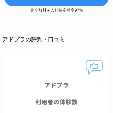
完全無料＋入社後定着率97%
アドプラの評判・口コミ