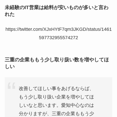
未経験のIT営業は給料が安いものが多いと言わ
れた
https://twitter.com/XJxHYtF7qm3JKGD/status/1461
597732955574272
三重の企業ももう少し取り扱い数を増やしてほ
しい
改善してほしい事をあげるならば、
もう少し取り扱い企業を増やしてほ
しいなと思います。愛知中心なのは
分かりますが、三重の企業ももう少