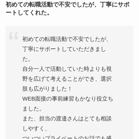
初めての転職活動で不安でしたが、丁寧にサポ
ートしてくれた。
初めての転職活動で不安でしたが、
丁寧にサポートしていただきまし
た。
自分一人で活動していた時よりも視
野を広げて考えることができ、選択
肢も広がりました！
WEB面接の事前練習もかなり役立ち
ました。
また、担当の渡邉さんはとても相談
しやすく、
ついついプライベートのお話でも盛