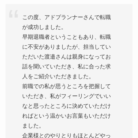
この度、アドプランナーさんで転職
が成功しました。
早期退職者ということもあり、転職
に不安がありましたが、担当してい
ただいた渡邉さんは親身になってお
話を聞いていただき、私に合った求
人をご紹介いただきました。
前職での私が思うところを把握して
いただき、私がフィーリングでいい
なと思ったところに決めていただけ
ればという温かいお言葉もいただけ
ました。
企業様とのやりとりもほとんどやっ