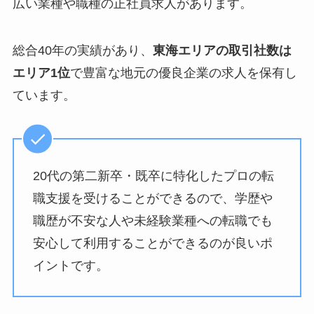
広い業種や職種の正社員求人があります。
総合40年の実績があり、
東海エリアの取引社数は
エリア1位
で豊富な地元の優良企業の求人を保有し
ています。
20代の第二新卒・既卒に特化したプロの転
職支援を受けることができるので、学歴や
職歴が不安な人や未経験業種への転職でも
安心して利用することができるのが良いポ
イントです。