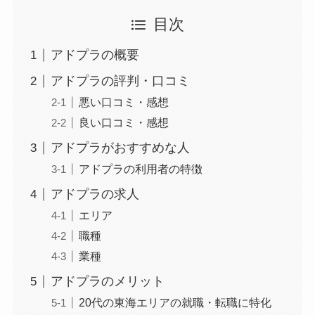
目次
アドプラの概要
アドプラの評判・口コミ
悪い口コミ・感想
良い口コミ・感想
アドプラがおすすめな人
アドプラの利用者の特徴
アドプラの求人
エリア
職種
業種
アドプラのメリット
20代の東海エリアの就職・転職に特化