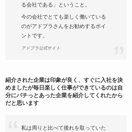
る会社である」ということ。
今の会社でとても楽しく働いている
のがアドプラさんをお勧めするポイ
ントです。
アドプラ公式サイト
紹介された企業は印象が良く、すぐに入社を決
めましたが毎日楽しく仕事ができているのは自
分にバチっとあった企業を紹介してくれたから
だと思います
私は周りと比べて後れを取っていた