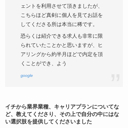
ェントを利用させて頂きましたが、
こちらほど真剣に個人を見てお話を
してくださる所は本当に稀です。
恐らくは紹介できる求人も非常に限
られていたことかと思いますが、ヒ
アリングから約半月ほどで内定を頂
くことができ、よう
google
イチから業界業種、キャリアプランについてな
ど、教えてくださり、その上で自分の中にはな
い選択肢を提供してくださいました