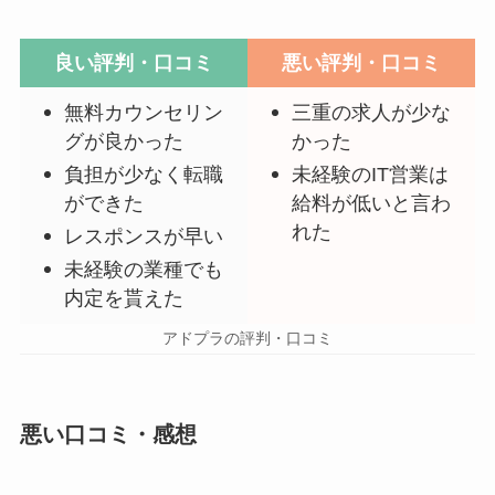
良い評判・口コミ
悪い評判・口コミ
無料カウンセリン
三重の求人が少な
グが良かった
かった
負担が少なく転職
未経験のIT営業は
ができた
給料が低いと言わ
れた
レスポンスが早い
未経験の業種でも
内定を貰えた
アドプラの評判・口コミ
悪い口コミ・感想