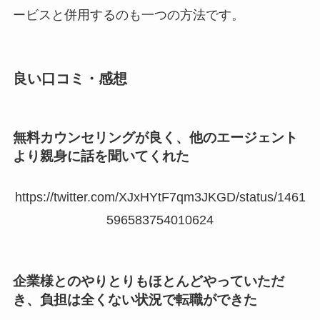
ービスと併用するのも一つの方法です。
良い口コミ・感想
無料カウンセリングが良く、他のエージェント
より親身に話を聞いてくれた
https://twitter.com/XJxHYtF7qm3JKGD/status/1461
596583754010624
企業様とのやりとりもほとんどやっていただ
き、負担は全くない状況で転職ができた