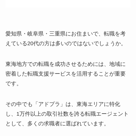
愛知県・岐阜県・三重県にお住まいで、転職を考
えている20代の方は多いのではないでしょうか。
東海地方での転職を成功させるためには、地域に
密着した転職支援サービスを活用することが重要
です。
その中でも「アドプラ」は、東海エリアに特化
し、1万件以上の取引社数を誇る転職エージェント
として、多くの求職者に選ばれています。