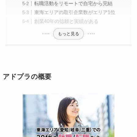
転職活動をリモートで自宅から完結
東海エリアの取引企業数がエリア1位
創業40年の信頼と実績がある
もっと見る
アドプラの概要