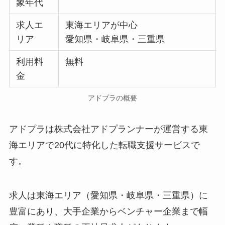
象年代
求人エ
東海エリアが中心
リア
愛知県・岐阜県・三重県
利用料
無料
金
アドプラの概要
アドプラは株式会社アドプランナーが運営する東
海エリアで20代に特化した転職支援サービスで
す。
求人は東海エリア（愛知県・岐阜県・三重県）に
豊富にあり、大手企業からベンチャー企業まで幅