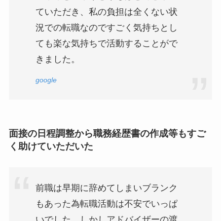
ていただき、私の負担は全くない状
況での転職なのですごく気持ちとし
ても楽な気持ちで活動することがで
きました。
google
面接の日程調整から職務経歴書の作成等もすご
く助けていただいた
前職は早期に辞めてしまいブランク
もあった為転職活動は不安でいっぱ
いでした。しかしアドバイザーの渡