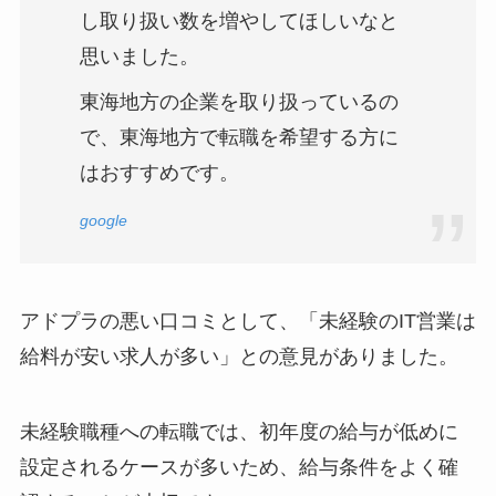
し取り扱い数を増やしてほしいなと
思いました。
東海地方の企業を取り扱っているの
で、東海地方で転職を希望する方に
はおすすめです。
google
アドプラの悪い口コミとして、「未経験のIT営業は
給料が安い求人が多い」との意見がありました。
未経験職種への転職では、初年度の給与が低めに
設定されるケースが多いため、給与条件をよく確