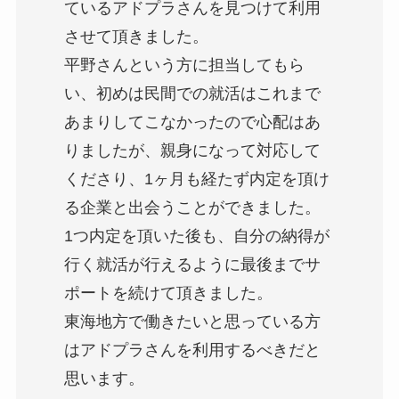
ているアドプラさんを見つけて利用
させて頂きました。
平野さんという方に担当してもら
い、初めは民間での就活はこれまで
あまりしてこなかったので心配はあ
りましたが、親身になって対応して
くださり、1ヶ月も経たず内定を頂け
る企業と出会うことができました。
1つ内定を頂いた後も、自分の納得が
行く就活が行えるように最後までサ
ポートを続けて頂きました。
東海地方で働きたいと思っている方
はアドプラさんを利用するべきだと
思います。