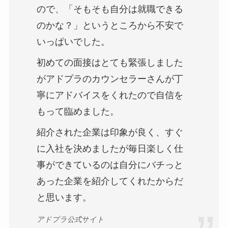
ので、「そもそも自分は就職できる
のかな？」というところから不安で
いっぱいでした。
初めての面接はとても緊張しました
がアドプラのカウンセラーさんが丁
寧にアドバイスをくれたので自信を
もって臨めました。
紹介された企業は印象が良く、すぐ
に入社を決めましたが毎日楽しく仕
事ができているのは自分にバチっと
あった企業を紹介してくれたからだ
と思います。
アドプラ公式サイト